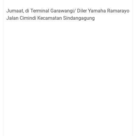
Jumaat, di Terminal Garawangi/ Diler Yamaha Ramarayo
Jalan Cimindi Kecamatan Sindangagung