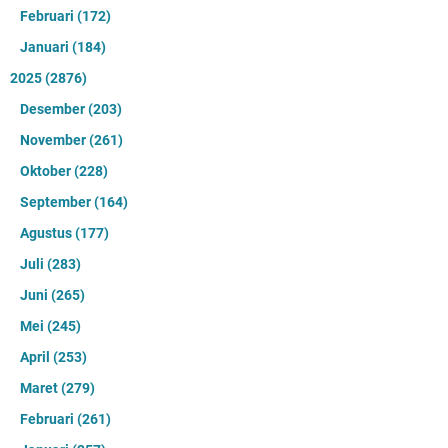
Februari
(172)
Januari
(184)
2025
(2876)
Desember
(203)
November
(261)
Oktober
(228)
September
(164)
Agustus
(177)
Juli
(283)
Juni
(265)
Mei
(245)
April
(253)
Maret
(279)
Februari
(261)