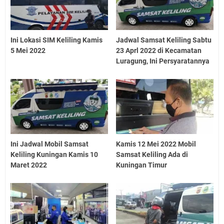
Ini Lokasi SIM Keliling Kamis
Jadwal Samsat Keliling Sabtu
5 Mei 2022
23 Aprl 2022 di Kecamatan
Luragung, Ini Persyaratannya
Ini Jadwal Mobil Samsat
Kamis 12 Mei 2022 Mobil
Keliling Kuningan Kamis 10
Samsat Keliling Ada di
Maret 2022
Kuningan Timur