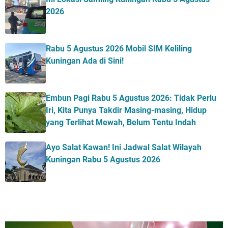
2026
Rabu 5 Agustus 2026 Mobil SIM Keliling
Kuningan Ada di Sini!
Embun Pagi Rabu 5 Agustus 2026: Tidak Perlu
Iri, Kita Punya Takdir Masing-masing, Hidup
yang Terlihat Mewah, Belum Tentu Indah
Ayo Salat Kawan! Ini Jadwal Salat Wilayah
Kuningan Rabu 5 Agustus 2026