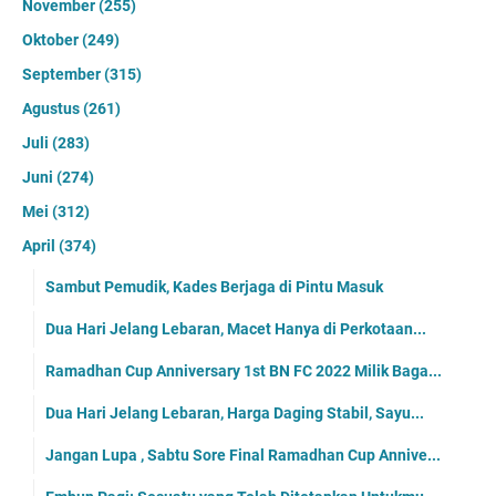
November
(255)
Oktober
(249)
September
(315)
Agustus
(261)
Juli
(283)
Juni
(274)
Mei
(312)
April
(374)
Sambut Pemudik, Kades Berjaga di Pintu Masuk
Dua Hari Jelang Lebaran, Macet Hanya di Perkotaan...
Ramadhan Cup Anniversary 1st BN FC 2022 Milik Baga...
Dua Hari Jelang Lebaran, Harga Daging Stabil, Sayu...
Jangan Lupa , Sabtu Sore Final Ramadhan Cup Annive...