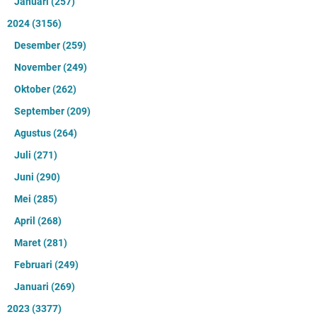
Januari
(257)
2024
(3156)
Desember
(259)
November
(249)
Oktober
(262)
September
(209)
Agustus
(264)
Juli
(271)
Juni
(290)
Mei
(285)
April
(268)
Maret
(281)
Februari
(249)
Januari
(269)
2023
(3377)