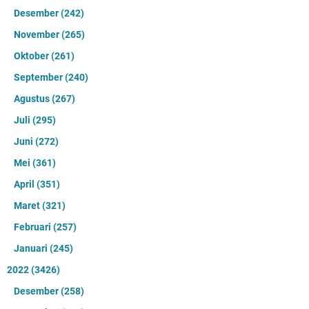
Desember
(242)
November
(265)
Oktober
(261)
September
(240)
Agustus
(267)
Juli
(295)
Juni
(272)
Mei
(361)
April
(351)
Maret
(321)
Februari
(257)
Januari
(245)
2022
(3426)
Desember
(258)