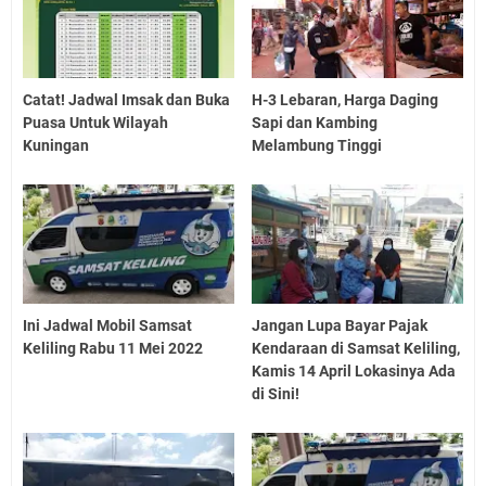
Catat! Jadwal Imsak dan Buka
H-3 Lebaran, Harga Daging
Puasa Untuk Wilayah
Sapi dan Kambing
Kuningan
Melambung Tinggi
Ini Jadwal Mobil Samsat
Jangan Lupa Bayar Pajak
Keliling Rabu 11 Mei 2022
Kendaraan di Samsat Keliling,
Kamis 14 April Lokasinya Ada
di Sini!