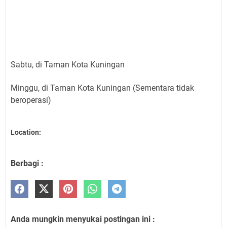
Sabtu, di Taman Kota Kuningan
Minggu, di Taman Kota Kuningan (Sementara tidak
beroperasi)
Location:
Berbagi :
Anda mungkin menyukai postingan ini :