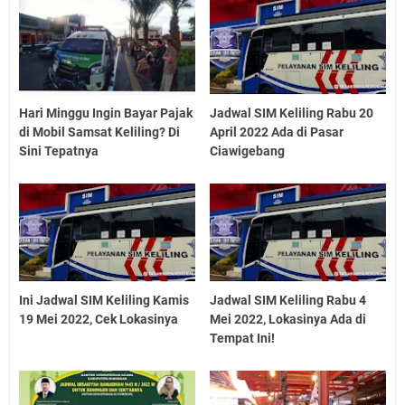
Hari Minggu Ingin Bayar Pajak
Jadwal SIM Keliling Rabu 20
di Mobil Samsat Keliling? Di
April 2022 Ada di Pasar
Sini Tepatnya
Ciawigebang
Ini Jadwal SIM Keliling Kamis
Jadwal SIM Keliling Rabu 4
19 Mei 2022, Cek Lokasinya
Mei 2022, Lokasinya Ada di
Tempat Ini!