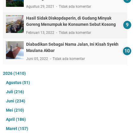
Agustus 29, 2021
Tidak ada komentar
Hasil Sidak Diskopdaperin, di Gudang Minyak
Goreng Menumpuk ke Konsumen Sebut Kosong
Februari 13, 2022
Tidak ada komentar
Diabadikan Sebagai Nama Jalan, Ini Kisah Syekh
Maulana Akbar
Juni 05, 2022
Tidak ada komentar
2026
(1410)
Agustus
(51)
Juli
(216)
Juni
(234)
Mei
(210)
April
(186)
Maret
(157)