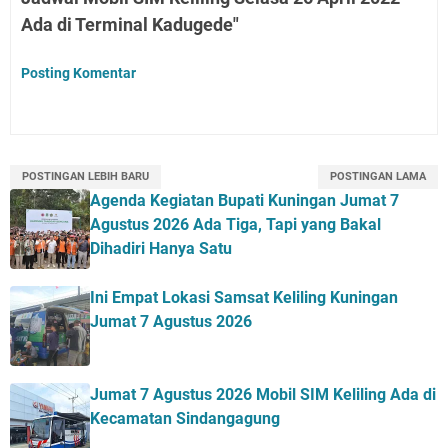
Ada di Terminal Kadugede"
Posting Komentar
POSTINGAN LEBIH BARU
POSTINGAN LAMA
Agenda Kegiatan Bupati Kuningan Jumat 7
Agustus 2026 Ada Tiga, Tapi yang Bakal
Dihadiri Hanya Satu
Ini Empat Lokasi Samsat Keliling Kuningan
Jumat 7 Agustus 2026
Jumat 7 Agustus 2026 Mobil SIM Keliling Ada di
Kecamatan Sindangagung