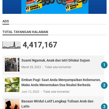
ADS
TOTAL TAYANGAN HALAMAN
4,417,167
Suami Ngamuk, Anak dan Istri Dilukai Sajam
Maret 28, 2022
Tidak ada komentar
Embun Pagi: Saat Anda Menyampaikan Kebenaran,
Maka Anda Menemukan Dua Reaksi Berbeda
Juni 12, 2022
Tidak ada komentar
Bacaan Wirdul-Latif Lengkap Tulisan Arab dan
Latin