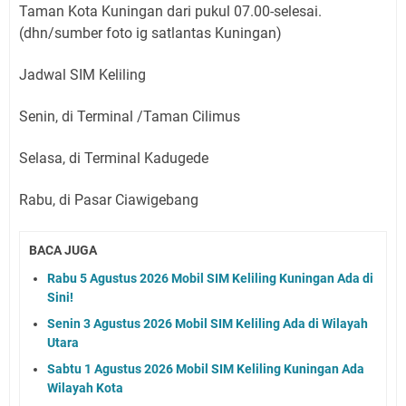
Taman Kota Kuningan dari pukul 07.00-selesai.
(dhn/sumber foto ig satlantas Kuningan)
Jadwal SIM Keliling
Senin, di Terminal /Taman Cilimus
Selasa, di Terminal Kadugede
Rabu, di Pasar Ciawigebang
BACA JUGA
Rabu 5 Agustus 2026 Mobil SIM Keliling Kuningan Ada di
Sini!
Senin 3 Agustus 2026 Mobil SIM Keliling Ada di Wilayah
Utara
Sabtu 1 Agustus 2026 Mobil SIM Keliling Kuningan Ada
Wilayah Kota