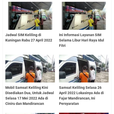
Jadwal SIM Keliling di
Ini Informasi Layanan SIM
Kuningan Rabu 27 April 2022
Selama Libur Hari Raya Idul
Fitri
Mobil Samsat Keliling Kini
Samsat Keliling Selasa 26
Disediakan Dua, Untuk Jadwal
April 2022 Lokasinya Ada di
Selasa 17 Mei 2022 Ada di
Fajar Mandirancan, Ini
Ciniru dan Mandirancan
Persyaratan