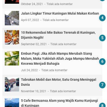
Oktober 24, 2021
Tidak ada komentar
Jalan Lingkar Timur Kuningan Mulai Makan Korban
April 07, 2022
Tidak ada komentar
10 Rekomendasi Mie Bakso Terenak di Kuningan,
Dijamin Nagih!
September 02, 2021
Tidak ada komentar
Embun Pagi: Jika Allah Mampu Merubah Siang
Malam, Maka Yakinlah Allah Juga Mampu Merubah
Kecewa Menjadi Bahagia
Juli 24, 2022
Tidak ada komentar
Tabrakan Mobil dan Motor, Satu Orang Meninggal
Dunia
November 10, 2021
Tidak ada komentar
5 Cafe Bernuansa Alam yang Wajib Kamu Kunjungi
di Kuningan