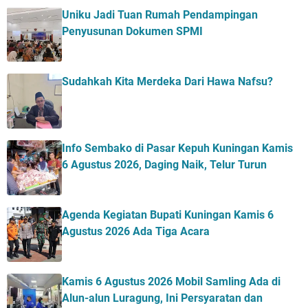
Uniku Jadi Tuan Rumah Pendampingan
Penyusunan Dokumen SPMI
Sudahkah Kita Merdeka Dari Hawa Nafsu?
Info Sembako di Pasar Kepuh Kuningan Kamis
6 Agustus 2026, Daging Naik, Telur Turun
Agenda Kegiatan Bupati Kuningan Kamis 6
Agustus 2026 Ada Tiga Acara
Kamis 6 Agustus 2026 Mobil Samling Ada di
Alun-alun Luragung, Ini Persyaratan dan