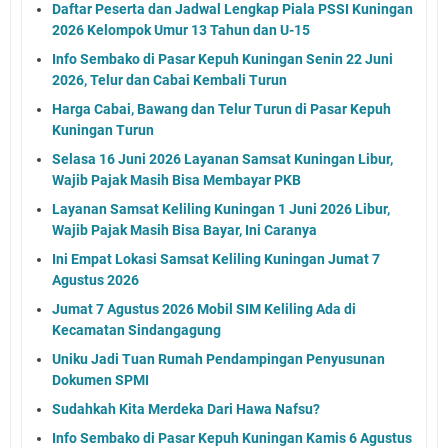
Daftar Peserta dan Jadwal Lengkap Piala PSSI Kuningan
2026 Kelompok Umur 13 Tahun dan U-15
Info Sembako di Pasar Kepuh Kuningan Senin 22 Juni
2026, Telur dan Cabai Kembali Turun
Harga Cabai, Bawang dan Telur Turun di Pasar Kepuh
Kuningan Turun
Selasa 16 Juni 2026 Layanan Samsat Kuningan Libur,
Wajib Pajak Masih Bisa Membayar PKB
Layanan Samsat Keliling Kuningan 1 Juni 2026 Libur,
Wajib Pajak Masih Bisa Bayar, Ini Caranya
Ini Empat Lokasi Samsat Keliling Kuningan Jumat 7
Agustus 2026
Jumat 7 Agustus 2026 Mobil SIM Keliling Ada di
Kecamatan Sindangagung
Uniku Jadi Tuan Rumah Pendampingan Penyusunan
Dokumen SPMI
Sudahkah Kita Merdeka Dari Hawa Nafsu?
Info Sembako di Pasar Kepuh Kuningan Kamis 6 Agustus