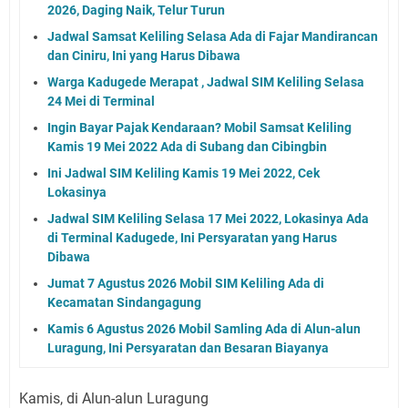
2026, Daging Naik, Telur Turun
Jadwal Samsat Keliling Selasa Ada di Fajar Mandirancan
dan Ciniru, Ini yang Harus Dibawa
Warga Kadugede Merapat , Jadwal SIM Keliling Selasa
24 Mei di Terminal
Ingin Bayar Pajak Kendaraan? Mobil Samsat Keliling
Kamis 19 Mei 2022 Ada di Subang dan Cibingbin
Ini Jadwal SIM Keliling Kamis 19 Mei 2022, Cek
Lokasinya
Jadwal SIM Keliling Selasa 17 Mei 2022, Lokasinya Ada
di Terminal Kadugede, Ini Persyaratan yang Harus
Dibawa
Jumat 7 Agustus 2026 Mobil SIM Keliling Ada di
Kecamatan Sindangagung
Kamis 6 Agustus 2026 Mobil Samling Ada di Alun-alun
Luragung, Ini Persyaratan dan Besaran Biayanya
Kamis, di Alun-alun Luragung