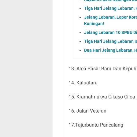
Tiga Hari Jelang Lebaran,
Jelang Lebaran, Loper Kora
Kuningan!
Jelang Lebaran 10 SPBU Dis
Tiga Hari Jelang Lebaran 
Dua Hari Jelang Lebaran, 
13. Area Pasar Baru Dan Kepuh
14. Kalpataru
15. Kramatmukya Cikaso Ciloa
16. Jalan Veteran
17.Tajurbuntu Pancalang