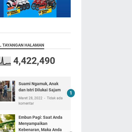
L TAYANGAN HALAMAN
4,422,490
Suami Ngamuk, Anak
dan Istri Dilukai Sajam
Maret 28, 2022
Tidak ada
komentar
Embun Pagi: Saat Anda
Menyampaikan
Kebenaran, Maka Anda