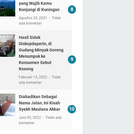
yang Wajib Kamu
Kunjungi di Kuningan
Agustus 29, 2021
Tidak
ada komentar
Hasil Sidak
Diskopdaperin, di
Gudang Minyak Goreng
Menumpuk ke
Konsumen Sebut
Kosong
Februari 13, 2022
Tidak
ada komentar
Diabadikan Sebagai
Nama Jalan, Ini Kisah
Syekh Maulana Akbar
Juni 05, 2022
Tidak ada
komentar