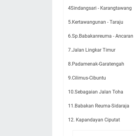
4Sindangsari - Karangtawang
5.Kertawangunan - Taraju
6.Sp.Babakanreuma - Ancaran
7.Jalan Lingkar Timur
8.Padamenak-Garatengah
9.Cilimus-Cibuntu
10.Sebagaian Jalan Toha
11.Babakan Reuma-Sidaraja
12. Kapandayan Ciputat