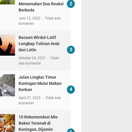
Menemukan Dua Reaksi
Berbeda
Juni 12, 2022
Tidak ada
komentar
Bacaan Wirdul-Latif
Lengkap Tulisan Arab
dan Latin
Oktober 24, 2021
Tidak
ada komentar
Jalan Lingkar Timur
Kuningan Mulai Makan
Korban
April 07, 2022
Tidak ada
komentar
10 Rekomendasi Mie
Bakso Terenak di
Kuningan, Dijamin