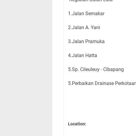
1.Jalan Semakar
2.Jalan A. Yani
3.Jalan Pramuka
4.Jalan Hatta
5.Sp. Cileuleuy - Cibapang
5.Perbaikan Drainase Perkotaa
Location: