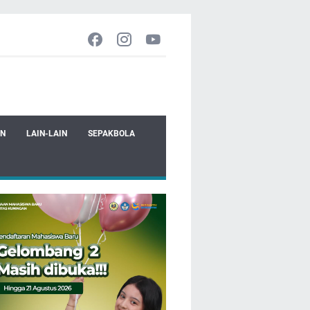
EN
LAIN-LAIN
SEPAKBOLA