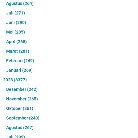
Agustus
(264)
Juli
(271)
Juni
(290)
Mei
(285)
April
(268)
Maret
(281)
Februari
(249)
Januari
(269)
2023
(3377)
Desember
(242)
November
(265)
Oktober
(261)
September
(240)
Agustus
(267)
Juli
(295)