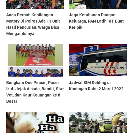
Anda Pernah Kehilangan
Jaga Ketahanan Pangan
Motor? Di Polres Ada 11 Unit
Keluarga, PAN Latih IRT Buat
Hasil Pencurian, Warga Bisa
Keripik
Mengambilnya
Bungkam One Peace , Paser
Jadwal SIM Keliling di
Ikuti Jejak Alsada, Bandit, Star
Kuningan Rabu 2 Maret 2022
Vet, dan Kaur Keuangan ke 8
Besar