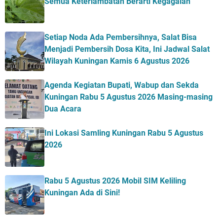
Semua Keterlambatan Berarti Kegagalan
Setiap Noda Ada Pembersihnya, Salat Bisa
Menjadi Pembersih Dosa Kita, Ini Jadwal Salat
Wilayah Kuningan Kamis 6 Agustus 2026
Agenda Kegiatan Bupati, Wabup dan Sekda
Kuningan Rabu 5 Agustus 2026 Masing-masing
Dua Acara
Ini Lokasi Samling Kuningan Rabu 5 Agustus
2026
Rabu 5 Agustus 2026 Mobil SIM Keliling
Kuningan Ada di Sini!