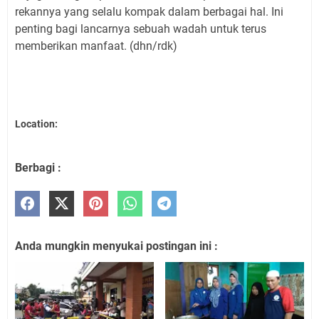
rekannya yang selalu kompak dalam berbagai hal. Ini
penting bagi lancarnya sebuah wadah untuk terus
memberikan manfaat. (dhn/rdk)
Location:
Berbagi :
Anda mungkin menyukai postingan ini :