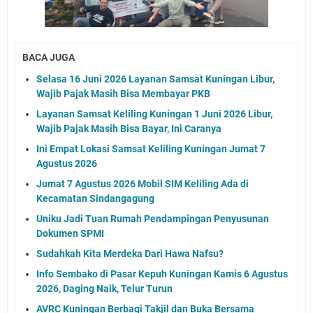
BACA JUGA
Selasa 16 Juni 2026 Layanan Samsat Kuningan Libur,
Wajib Pajak Masih Bisa Membayar PKB
Layanan Samsat Keliling Kuningan 1 Juni 2026 Libur,
Wajib Pajak Masih Bisa Bayar, Ini Caranya
Ini Empat Lokasi Samsat Keliling Kuningan Jumat 7
Agustus 2026
Jumat 7 Agustus 2026 Mobil SIM Keliling Ada di
Kecamatan Sindangagung
Uniku Jadi Tuan Rumah Pendampingan Penyusunan
Dokumen SPMI
Sudahkah Kita Merdeka Dari Hawa Nafsu?
Info Sembako di Pasar Kepuh Kuningan Kamis 6 Agustus
2026, Daging Naik, Telur Turun
AVRC Kuningan Berbagi Takjil dan Buka Bersama