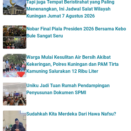
Tapi juga Tempat Beristirahat yang Paling
Menenangkan, Ini Jadwal Salat Wilayah
Kuningan Jumat 7 Agustus 2026
Nobar Final Piala Presiden 2026 Bersama Kebo
Bule Sangat Seru
Warga Mulai Kesulitan Air Bersih Akibat
Kekeringan, Polres Kuningan dan PAM Tirta
Kamuning Salurakan 12 Ribu Liter
Uniku Jadi Tuan Rumah Pendampingan
Penyusunan Dokumen SPMI
Sudahkah Kita Merdeka Dari Hawa Nafsu?