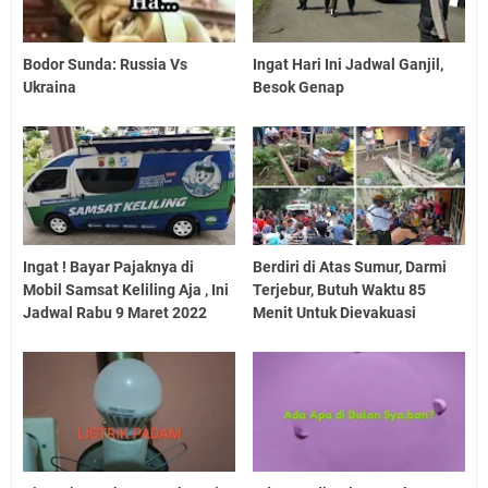
Bodor Sunda: Russia Vs
Ingat Hari Ini Jadwal Ganjil,
Ukraina
Besok Genap
Ingat ! Bayar Pajaknya di
Berdiri di Atas Sumur, Darmi
Mobil Samsat Keliling Aja , Ini
Terjebur, Butuh Waktu 85
Jadwal Rabu 9 Maret 2022
Menit Untuk Dievakuasi