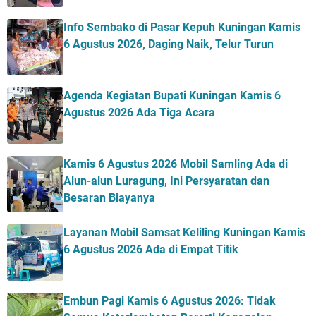
Info Sembako di Pasar Kepuh Kuningan Kamis
6 Agustus 2026, Daging Naik, Telur Turun
Agenda Kegiatan Bupati Kuningan Kamis 6
Agustus 2026 Ada Tiga Acara
Kamis 6 Agustus 2026 Mobil Samling Ada di
Alun-alun Luragung, Ini Persyaratan dan
Besaran Biayanya
Layanan Mobil Samsat Keliling Kuningan Kamis
6 Agustus 2026 Ada di Empat Titik
Embun Pagi Kamis 6 Agustus 2026: Tidak