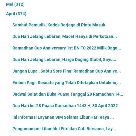
Mei
(312)
April
(374)
Sambut Pemudik, Kades Berjaga di Pintu Masuk
Dua Hari Jelang Lebaran, Macet Hanya di Perkotaan...
Ramadhan Cup Anniversary 1st BN FC 2022 Milik Baga...
Dua Hari Jelang Lebaran, Harga Daging Stabil, Sayu...
Jangan Lupa , Sabtu Sore Final Ramadhan Cup Annive...
Embun Pagi: Sesuatu yang Telah Ditetapkan Untukmu,...
Jadwal Salat dan Buka Puasa Tanggal 28 Ramadhan 14...
Doa Hari ke-28 Puasa Ramadhan 1443 H, 30 April 2022
Ini Informasi Layanan SIM Selama Libur Hari Raya ...
Pengumuman! Libur Idul Fitri dan Cuti Bersama, Lay...