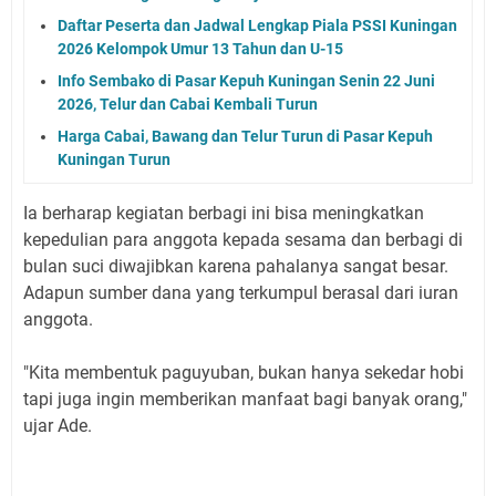
Daftar Peserta dan Jadwal Lengkap Piala PSSI Kuningan
2026 Kelompok Umur 13 Tahun dan U-15
Info Sembako di Pasar Kepuh Kuningan Senin 22 Juni
2026, Telur dan Cabai Kembali Turun
Harga Cabai, Bawang dan Telur Turun di Pasar Kepuh
Kuningan Turun
Ia berharap kegiatan berbagi ini bisa meningkatkan
kepedulian para anggota kepada sesama dan berbagi di
bulan suci diwajibkan karena pahalanya sangat besar.
Adapun sumber dana yang terkumpul berasal dari iuran
anggota.
"Kita membentuk paguyuban, bukan hanya sekedar hobi
tapi juga ingin memberikan manfaat bagi banyak orang,"
ujar Ade.