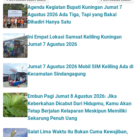
Agenda Kegiatan Bupati Kuningan Jumat 7
Agustus 2026 Ada Tiga, Tapi yang Bakal
Dihadiri Hanya Satu
Ini Empat Lokasi Samsat Keliling Kuningan
Jumat 7 Agustus 2026
Jumat 7 Agustus 2026 Mobil SIM Keliling Ada di
Kecamatan Sindangagung
Embun Pagi Jumat 8 Agustus 2026: Jika
Keberkahan Dicabut Dari Hidupmu, Kamu Akan
Tetap Berjalan Kelaparan Meskipun Memiliki
Sekarung Penuh Uang
Salat Lima Waktu itu Bukan Cuma Kewajiban,