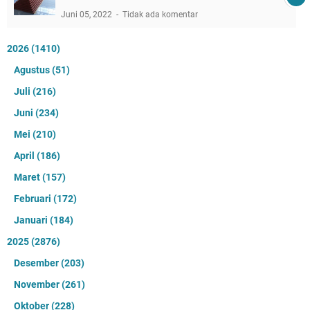
Juni 05, 2022
Tidak ada komentar
2026
(1410)
Agustus
(51)
Juli
(216)
Juni
(234)
Mei
(210)
April
(186)
Maret
(157)
Februari
(172)
Januari
(184)
2025
(2876)
Desember
(203)
November
(261)
Oktober
(228)