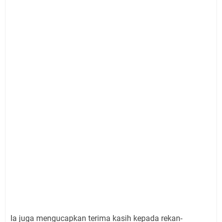
Ia juga mengucapkan terima kasih kepada rekan-