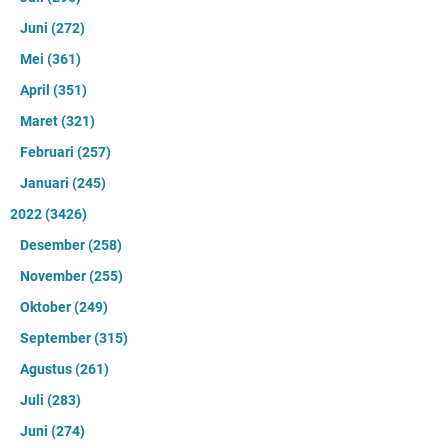
Juni
(272)
Mei
(361)
April
(351)
Maret
(321)
Februari
(257)
Januari
(245)
2022
(3426)
Desember
(258)
November
(255)
Oktober
(249)
September
(315)
Agustus
(261)
Juli
(283)
Juni
(274)