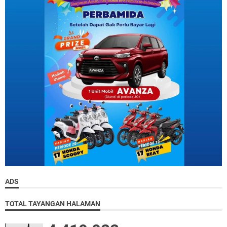
ADS
TOTAL TAYANGAN HALAMAN