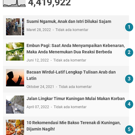
4,419,922
Suami Ngamuk, Anak dan Istri Dilukai Sajam
Maret 28, 2022
Tidak ada komentar
Embun Pagi: Saat Anda Menyampaikan Kebenaran,
Maka Anda Menemukan Dua Reaksi Berbeda
Juni 12, 2022
Tidak ada komentar
Bacaan Wirdul-Latif Lengkap Tulisan Arab dan
Latin
Oktober 24, 2021
Tidak ada komentar
Jalan Lingkar Timur Kuningan Mulai Makan Korban
April 07, 2022
Tidak ada komentar
10 Rekomendasi Mie Bakso Terenak di Kuningan,
Dijamin Nagih!