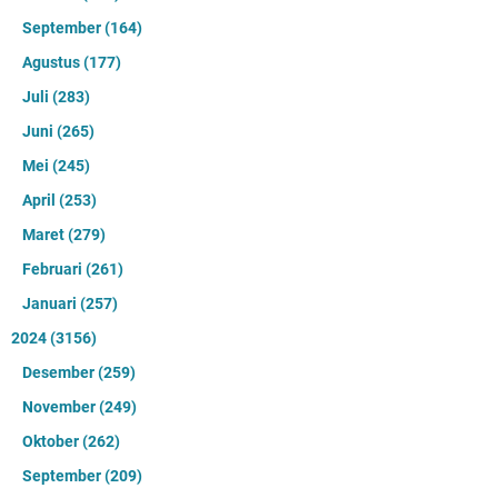
September
(164)
Agustus
(177)
Juli
(283)
Juni
(265)
Mei
(245)
April
(253)
Maret
(279)
Februari
(261)
Januari
(257)
2024
(3156)
Desember
(259)
November
(249)
Oktober
(262)
September
(209)