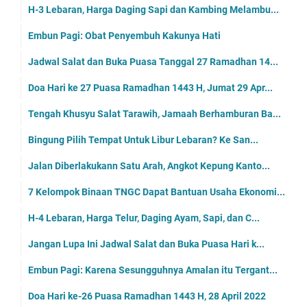
H-3 Lebaran, Harga Daging Sapi dan Kambing Melambu...
Embun Pagi: Obat Penyembuh Kakunya Hati
Jadwal Salat dan Buka Puasa Tanggal 27 Ramadhan 14...
Doa Hari ke 27 Puasa Ramadhan 1443 H, Jumat 29 Apr...
Tengah Khusyu Salat Tarawih, Jamaah Berhamburan Ba...
Bingung Pilih Tempat Untuk Libur Lebaran? Ke San...
Jalan Diberlakukann Satu Arah, Angkot Kepung Kanto...
7 Kelompok Binaan TNGC Dapat Bantuan Usaha Ekonomi...
H-4 Lebaran, Harga Telur, Daging Ayam, Sapi, dan C...
Jangan Lupa Ini Jadwal Salat dan Buka Puasa Hari k...
Embun Pagi: Karena Sesungguhnya Amalan itu Tergant...
Doa Hari ke-26 Puasa Ramadhan 1443 H, 28 April 2022