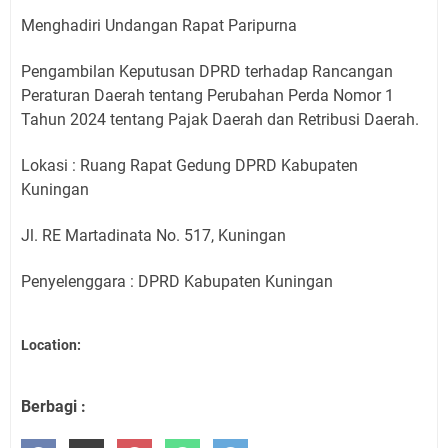
Menghadiri Undangan Rapat Paripurna
Pengambilan Keputusan DPRD terhadap Rancangan
Peraturan Daerah tentang Perubahan Perda Nomor 1
Tahun 2024 tentang Pajak Daerah dan Retribusi Daerah.
Lokasi : Ruang Rapat Gedung DPRD Kabupaten
Kuningan
Jl. RE Martadinata No. 517, Kuningan
Penyelenggara : DPRD Kabupaten Kuningan
Location:
Berbagi :