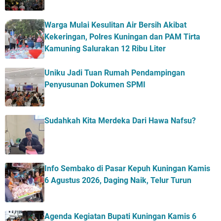
Warga Mulai Kesulitan Air Bersih Akibat
Kekeringan, Polres Kuningan dan PAM Tirta
Kamuning Salurakan 12 Ribu Liter
Uniku Jadi Tuan Rumah Pendampingan
Penyusunan Dokumen SPMI
Sudahkah Kita Merdeka Dari Hawa Nafsu?
Info Sembako di Pasar Kepuh Kuningan Kamis
6 Agustus 2026, Daging Naik, Telur Turun
Agenda Kegiatan Bupati Kuningan Kamis 6