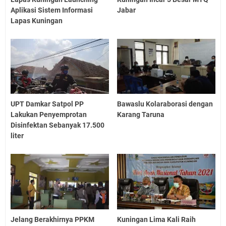
Aplikasi Sistem Informasi
Jabar
Lapas Kuningan
UPT Damkar Satpol PP
Bawaslu Kolaraborasi dengan
Lakukan Penyemprotan
Karang Taruna
Disinfektan Sebanyak 17.500
liter
Jelang Berakhirnya PPKM
Kuningan Lima Kali Raih