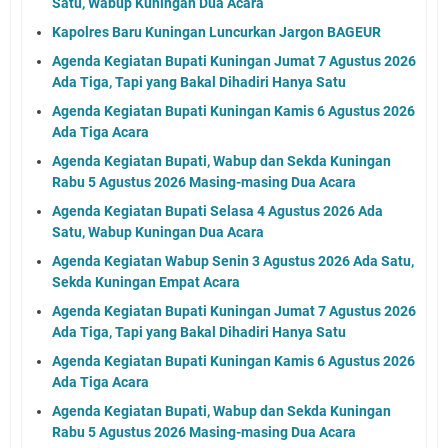
Satu, Wabup Kuningan Dua Acara
Kapolres Baru Kuningan Luncurkan Jargon BAGEUR
Agenda Kegiatan Bupati Kuningan Jumat 7 Agustus 2026
Ada Tiga, Tapi yang Bakal Dihadiri Hanya Satu
Agenda Kegiatan Bupati Kuningan Kamis 6 Agustus 2026
Ada Tiga Acara
Agenda Kegiatan Bupati, Wabup dan Sekda Kuningan
Rabu 5 Agustus 2026 Masing-masing Dua Acara
Agenda Kegiatan Bupati Selasa 4 Agustus 2026 Ada
Satu, Wabup Kuningan Dua Acara
Agenda Kegiatan Wabup Senin 3 Agustus 2026 Ada Satu,
Sekda Kuningan Empat Acara
Agenda Kegiatan Bupati Kuningan Jumat 7 Agustus 2026
Ada Tiga, Tapi yang Bakal Dihadiri Hanya Satu
Agenda Kegiatan Bupati Kuningan Kamis 6 Agustus 2026
Ada Tiga Acara
Agenda Kegiatan Bupati, Wabup dan Sekda Kuningan
Rabu 5 Agustus 2026 Masing-masing Dua Acara