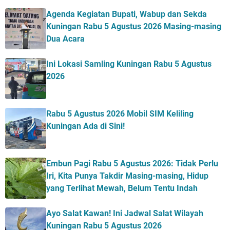
Agenda Kegiatan Bupati, Wabup dan Sekda
Kuningan Rabu 5 Agustus 2026 Masing-masing
Dua Acara
Ini Lokasi Samling Kuningan Rabu 5 Agustus
2026
Rabu 5 Agustus 2026 Mobil SIM Keliling
Kuningan Ada di Sini!
Embun Pagi Rabu 5 Agustus 2026: Tidak Perlu
Iri, Kita Punya Takdir Masing-masing, Hidup
yang Terlihat Mewah, Belum Tentu Indah
Ayo Salat Kawan! Ini Jadwal Salat Wilayah
Kuningan Rabu 5 Agustus 2026