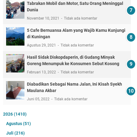
Tabrakan Mobil dan Motor, Satu Orang Meninggal
Dunia
November 10, 2021
Tidak ada komentar
5 Cafe Bernuansa Alam yang Wajib Kamu Kunjungi
di Kuningan
Agustus 29, 2021
Tidak ada komentar
Hasil Sidak Diskopdaperin, di Gudang Minyak
Goreng Menumpuk ke Konsumen Sebut Kosong
Februari 13, 2022
Tidak ada komentar
Diabadikan Sebagai Nama Jalan, Ini Kisah Syekh
Maulana Akbar
Juni 05, 2022
Tidak ada komentar
2026
(1410)
Agustus
(51)
Juli
(216)