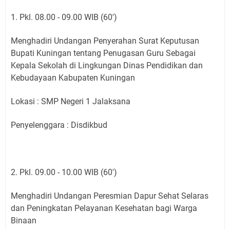
1. Pkl. 08.00 - 09.00 WIB (60')
Menghadiri Undangan Penyerahan Surat Keputusan
Bupati Kuningan tentang Penugasan Guru Sebagai
Kepala Sekolah di Lingkungan Dinas Pendidikan dan
Kebudayaan Kabupaten Kuningan
Lokasi : SMP Negeri 1 Jalaksana
Penyelenggara : Disdikbud
2. Pkl. 09.00 - 10.00 WIB (60')
Menghadiri Undangan Peresmian Dapur Sehat Selaras
dan Peningkatan Pelayanan Kesehatan bagi Warga
Binaan