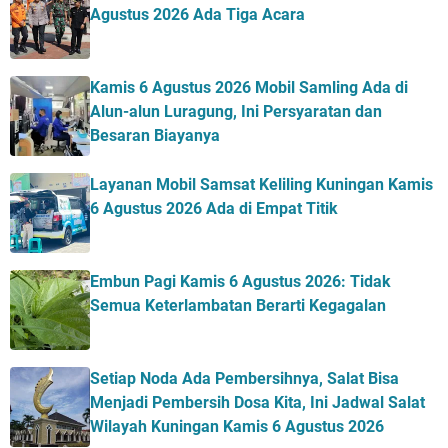
Agustus 2026 Ada Tiga Acara
Kamis 6 Agustus 2026 Mobil Samling Ada di
Alun-alun Luragung, Ini Persyaratan dan
Besaran Biayanya
Layanan Mobil Samsat Keliling Kuningan Kamis
6 Agustus 2026 Ada di Empat Titik
Embun Pagi Kamis 6 Agustus 2026: Tidak
Semua Keterlambatan Berarti Kegagalan
Setiap Noda Ada Pembersihnya, Salat Bisa
Menjadi Pembersih Dosa Kita, Ini Jadwal Salat
Wilayah Kuningan Kamis 6 Agustus 2026