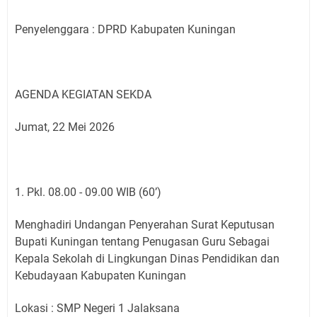
Penyelenggara : DPRD Kabupaten Kuningan
AGENDA KEGIATAN SEKDA
Jumat, 22 Mei 2026
1. ⁠Pkl. 08.00 - 09.00 WIB (60’)
Menghadiri Undangan Penyerahan Surat Keputusan
Bupati Kuningan tentang Penugasan Guru Sebagai
Kepala Sekolah di Lingkungan Dinas Pendidikan dan
Kebudayaan Kabupaten Kuningan
Lokasi : SMP Negeri 1 Jalaksana