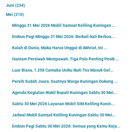
Juni
(234)
Mei
(210)
Minggu 31 Mei 2026 Mobil Samsat Keliling Kuningan ...
Embun Pagi Minggu 31 Mei 2026: Berkali-kali Berboa...
Kalah di Dunia, Maka Harus Unggul di Akhriat, Ini ...
Hantam Persiwah Mempawah, Tiga Poin Penting Pesik ...
Luar Biasa, 1.258 Camaba Uniku Ikuti Tes Masuk Gel...
Persib Sudah Juara, Saatnya Warga Kuningan Dukung ...
Agenda Kegiatan Wakil Bupati Kuningan Sabtu 30 Mei...
Sabtu 30 Mei 2026 Layanan Mobil SIM Keliling Kunin...
Jadwal Mobil Samsat Keliling Kuningan Sabtu 30 Mei...
Embun Pagi Sabtu 30 Mei 2026: Semua yang Kamu Keja...