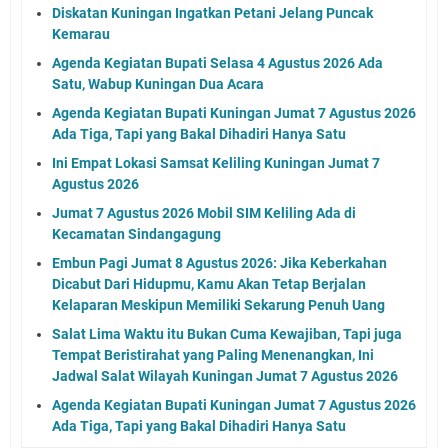
Diskatan Kuningan Ingatkan Petani Jelang Puncak
Kemarau
Agenda Kegiatan Bupati Selasa 4 Agustus 2026 Ada
Satu, Wabup Kuningan Dua Acara
Agenda Kegiatan Bupati Kuningan Jumat 7 Agustus 2026
Ada Tiga, Tapi yang Bakal Dihadiri Hanya Satu
Ini Empat Lokasi Samsat Keliling Kuningan Jumat 7
Agustus 2026
Jumat 7 Agustus 2026 Mobil SIM Keliling Ada di
Kecamatan Sindangagung
Embun Pagi Jumat 8 Agustus 2026: Jika Keberkahan
Dicabut Dari Hidupmu, Kamu Akan Tetap Berjalan
Kelaparan Meskipun Memiliki Sekarung Penuh Uang
Salat Lima Waktu itu Bukan Cuma Kewajiban, Tapi juga
Tempat Beristirahat yang Paling Menenangkan, Ini
Jadwal Salat Wilayah Kuningan Jumat 7 Agustus 2026
Agenda Kegiatan Bupati Kuningan Jumat 7 Agustus 2026
Ada Tiga, Tapi yang Bakal Dihadiri Hanya Satu