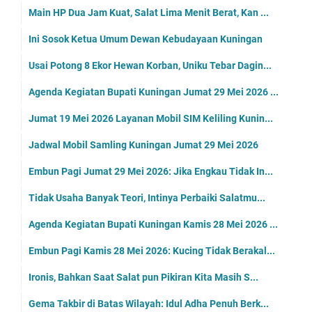
Main HP Dua Jam Kuat, Salat Lima Menit Berat, Kan ...
Ini Sosok Ketua Umum Dewan Kebudayaan Kuningan
Usai Potong 8 Ekor Hewan Korban, Uniku Tebar Dagin...
Agenda Kegiatan Bupati Kuningan Jumat 29 Mei 2026 ...
Jumat 19 Mei 2026 Layanan Mobil SIM Keliling Kunin...
Jadwal Mobil Samling Kuningan Jumat 29 Mei 2026
Embun Pagi Jumat 29 Mei 2026: Jika Engkau Tidak In...
Tidak Usaha Banyak Teori, Intinya Perbaiki Salatmu...
Agenda Kegiatan Bupati Kuningan Kamis 28 Mei 2026 ...
Embun Pagi Kamis 28 Mei 2026: Kucing Tidak Berakal...
Ironis, Bahkan Saat Salat pun Pikiran Kita Masih S...
Gema Takbir di Batas Wilayah: Idul Adha Penuh Berk...