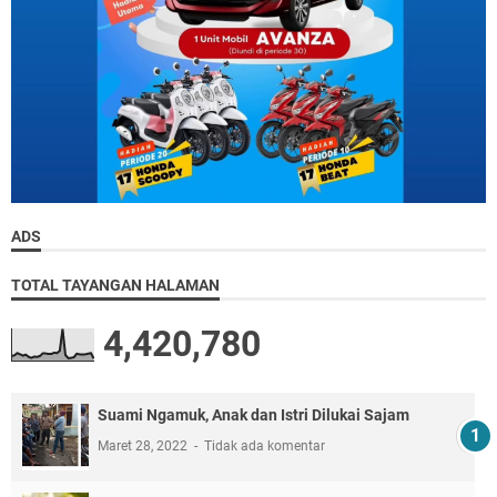
ADS
TOTAL TAYANGAN HALAMAN
4,420,780
Suami Ngamuk, Anak dan Istri Dilukai Sajam
Maret 28, 2022
Tidak ada komentar