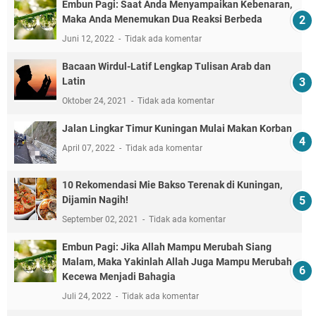
Embun Pagi: Saat Anda Menyampaikan Kebenaran,
Maka Anda Menemukan Dua Reaksi Berbeda
Juni 12, 2022
Tidak ada komentar
Bacaan Wirdul-Latif Lengkap Tulisan Arab dan
Latin
Oktober 24, 2021
Tidak ada komentar
Jalan Lingkar Timur Kuningan Mulai Makan Korban
April 07, 2022
Tidak ada komentar
10 Rekomendasi Mie Bakso Terenak di Kuningan,
Dijamin Nagih!
September 02, 2021
Tidak ada komentar
Embun Pagi: Jika Allah Mampu Merubah Siang
Malam, Maka Yakinlah Allah Juga Mampu Merubah
Kecewa Menjadi Bahagia
Juli 24, 2022
Tidak ada komentar