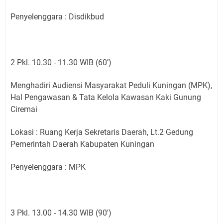
Penyelenggara : Disdikbud
2 Pkl. 10.30 - 11.30 WIB (60’)
Menghadiri Audiensi Masyarakat Peduli Kuningan (MPK),
Hal Pengawasan & Tata Kelola Kawasan Kaki Gunung
Ciremai
Lokasi : Ruang Kerja Sekretaris Daerah, Lt.2 Gedung
Pemerintah Daerah Kabupaten Kuningan
Penyelenggara : MPK
3 Pkl. 13.00 - 14.30 WIB (90')