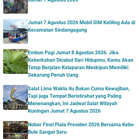
Jumat 7 Agustus 2026 Mobil SIM Keliling Ada di
Kecamatan Sindangagung
Embun Pagi Jumat 8 Agustus 2026: Jika
Keberkahan Dicabut Dari Hidupmu, Kamu Akan
Tetap Berjalan Kelaparan Meskipun Memiliki
Sekarung Penuh Uang
Salat Lima Waktu itu Bukan Cuma Kewajiban,
Tapi juga Tempat Beristirahat yang Paling
Menenangkan, Ini Jadwal Salat Wilayah
Kuningan Jumat 7 Agustus 2026
Nobar Final Piala Presiden 2026 Bersama Kebo
Bule Sangat Seru