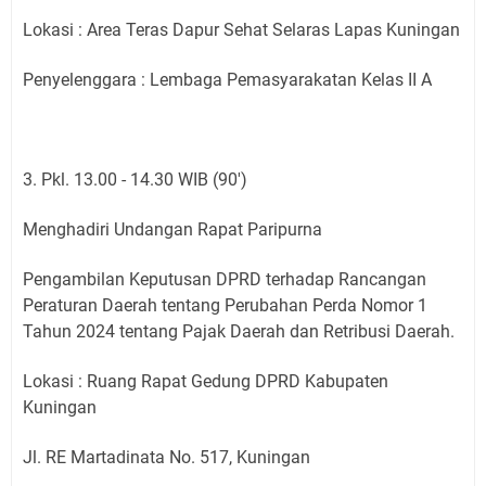
Lokasi : Area Teras Dapur Sehat Selaras Lapas Kuningan
Penyelenggara : Lembaga Pemasyarakatan Kelas II A
3. Pkl. 13.00 - 14.30 WIB (90')
Menghadiri Undangan Rapat Paripurna
Pengambilan Keputusan DPRD terhadap Rancangan
Peraturan Daerah tentang Perubahan Perda Nomor 1
Tahun 2024 tentang Pajak Daerah dan Retribusi Daerah.
Lokasi : Ruang Rapat Gedung DPRD Kabupaten
Kuningan
Jl. RE Martadinata No. 517, Kuningan