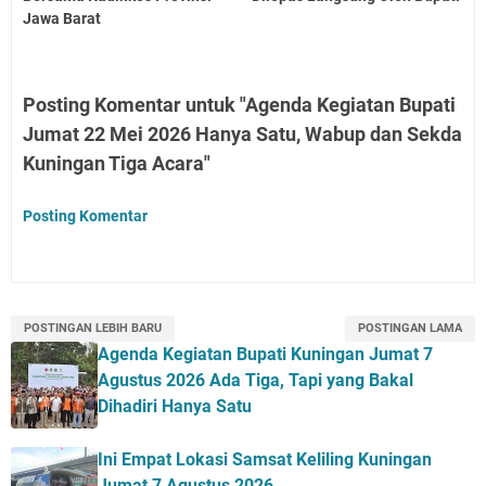
Jawa Barat
Posting Komentar untuk "Agenda Kegiatan Bupati
Jumat 22 Mei 2026 Hanya Satu, Wabup dan Sekda
Kuningan Tiga Acara"
Posting Komentar
POSTINGAN LEBIH BARU
POSTINGAN LAMA
Agenda Kegiatan Bupati Kuningan Jumat 7
Agustus 2026 Ada Tiga, Tapi yang Bakal
Dihadiri Hanya Satu
Ini Empat Lokasi Samsat Keliling Kuningan
Jumat 7 Agustus 2026