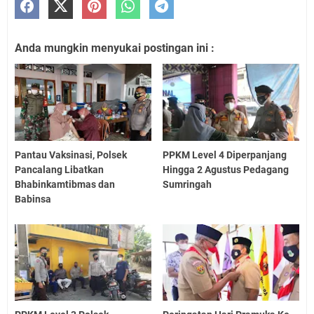
Anda mungkin menyukai postingan ini :
Pantau Vaksinasi, Polsek
PPKM Level 4 Diperpanjang
Pancalang Libatkan
Hingga 2 Agustus Pedagang
Bhabinkamtibmas dan
Sumringah
Babinsa