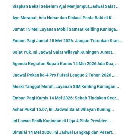
Siapkan Bekal Sebelum Ajal Menjumput,Jadwal Salat ...
Ayo Merapat, Ada Nobar dan Diskusi Pesta Babi di K...
Jumat 15 Mei Layanan Mobil Samsat Keliling Kuninga...
Embun Pagi Jumat 15 Mei 2026: Jangan Turunkan Stan...
Salat Yuk, Ini Jadwal Salat Wilayah Kuningan Jumat...
Agenda Kegiatan Bupati Kamis 14 Mei 2026 Ada Dua, ...
Jadwal Pekan ke-4 Pro Futsal League 2 Tahun 2026 ,...
Meski Tanggal Merah, Layanan SIM Keliling Kuningan...
Embun Pagi Kamis 14 Mei 2026: Sebab Tindakan Seor...
Ashar Pukul 15.07, Ini Jadwal Salat Wilayah Kuning...
Ini Lawan Pesik Kuningan di Liga 4 Piala Presiden ...
Dimulai 14 Mei 2026, Ini Jadwal Lengkap dan Pesert...