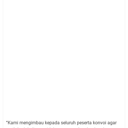
“Kami mengimbau kepada seluruh peserta konvoi agar