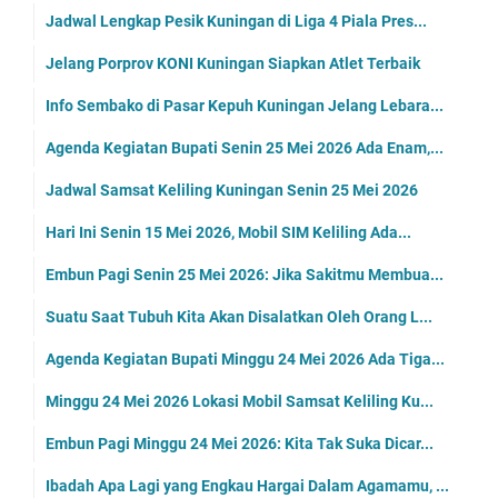
Jadwal Lengkap Pesik Kuningan di Liga 4 Piala Pres...
Jelang Porprov KONI Kuningan Siapkan Atlet Terbaik
Info Sembako di Pasar Kepuh Kuningan Jelang Lebara...
Agenda Kegiatan Bupati Senin 25 Mei 2026 Ada Enam,...
Jadwal Samsat Keliling Kuningan Senin 25 Mei 2026
Hari Ini Senin 15 Mei 2026, Mobil SIM Keliling Ada...
Embun Pagi Senin 25 Mei 2026: Jika Sakitmu Membua...
Suatu Saat Tubuh Kita Akan Disalatkan Oleh Orang L...
Agenda Kegiatan Bupati Minggu 24 Mei 2026 Ada Tiga...
Minggu 24 Mei 2026 Lokasi Mobil Samsat Keliling Ku...
Embun Pagi Minggu 24 Mei 2026: Kita Tak Suka Dicar...
Ibadah Apa Lagi yang Engkau Hargai Dalam Agamamu, ...