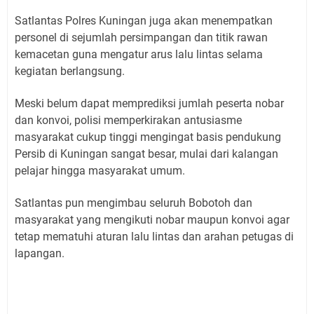
Satlantas Polres Kuningan juga akan menempatkan
personel di sejumlah persimpangan dan titik rawan
kemacetan guna mengatur arus lalu lintas selama
kegiatan berlangsung.
Meski belum dapat memprediksi jumlah peserta nobar
dan konvoi, polisi memperkirakan antusiasme
masyarakat cukup tinggi mengingat basis pendukung
Persib di Kuningan sangat besar, mulai dari kalangan
pelajar hingga masyarakat umum.
Satlantas pun mengimbau seluruh Bobotoh dan
masyarakat yang mengikuti nobar maupun konvoi agar
tetap mematuhi aturan lalu lintas dan arahan petugas di
lapangan.