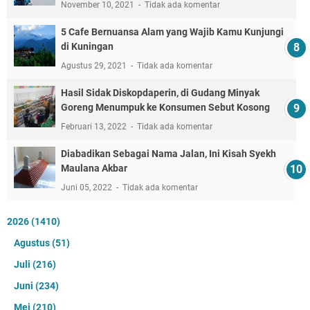
November 10, 2021
Tidak ada komentar
5 Cafe Bernuansa Alam yang Wajib Kamu Kunjungi
di Kuningan
Agustus 29, 2021
Tidak ada komentar
Hasil Sidak Diskopdaperin, di Gudang Minyak
Goreng Menumpuk ke Konsumen Sebut Kosong
Februari 13, 2022
Tidak ada komentar
Diabadikan Sebagai Nama Jalan, Ini Kisah Syekh
Maulana Akbar
Juni 05, 2022
Tidak ada komentar
2026
(1410)
Agustus
(51)
Juli
(216)
Juni
(234)
Mei
(210)