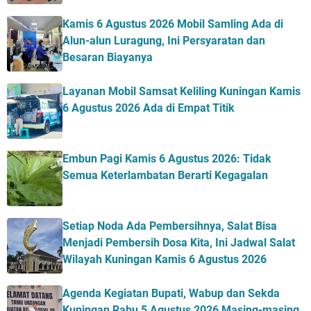
Kamis 6 Agustus 2026 Mobil Samling Ada di
Alun-alun Luragung, Ini Persyaratan dan
Besaran Biayanya
Layanan Mobil Samsat Keliling Kuningan Kamis
6 Agustus 2026 Ada di Empat Titik
Embun Pagi Kamis 6 Agustus 2026: Tidak
Semua Keterlambatan Berarti Kegagalan
Setiap Noda Ada Pembersihnya, Salat Bisa
Menjadi Pembersih Dosa Kita, Ini Jadwal Salat
Wilayah Kuningan Kamis 6 Agustus 2026
Agenda Kegiatan Bupati, Wabup dan Sekda
Kuningan Rabu 5 Agustus 2026 Masing-masing