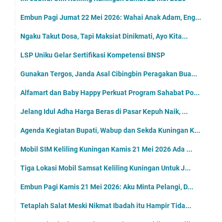
Embun Pagi Jumat 22 Mei 2026: Wahai Anak Adam, Eng...
Ngaku Takut Dosa, Tapi Maksiat Dinikmati, Ayo Kita...
LSP Uniku Gelar Sertifikasi Kompetensi BNSP
Gunakan Tergos, Janda Asal Cibingbin Peragakan Bua...
Alfamart dan Baby Happy Perkuat Program Sahabat Po...
Jelang Idul Adha Harga Beras di Pasar Kepuh Naik, ...
Agenda Kegiatan Bupati, Wabup dan Sekda Kuningan K...
Mobil SIM Keliling Kuningan Kamis 21 Mei 2026 Ada ...
Tiga Lokasi Mobil Samsat Keliling Kuningan Untuk J...
Embun Pagi Kamis 21 Mei 2026: Aku Minta Pelangi, D...
Tetaplah Salat Meski Nikmat Ibadah itu Hampir Tida...