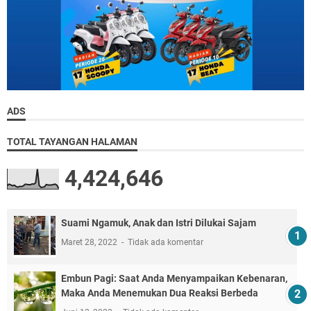
ADS
TOTAL TAYANGAN HALAMAN
4,424,646
Suami Ngamuk, Anak dan Istri Dilukai Sajam
Maret 28, 2022
Tidak ada komentar
Embun Pagi: Saat Anda Menyampaikan Kebenaran,
Maka Anda Menemukan Dua Reaksi Berbeda