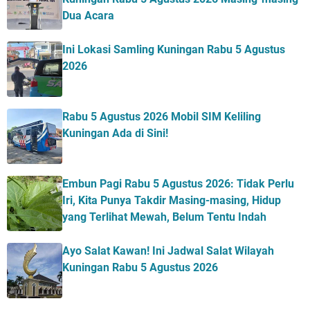
Dua Acara
Ini Lokasi Samling Kuningan Rabu 5 Agustus
2026
Rabu 5 Agustus 2026 Mobil SIM Keliling
Kuningan Ada di Sini!
Embun Pagi Rabu 5 Agustus 2026: Tidak Perlu
Iri, Kita Punya Takdir Masing-masing, Hidup
yang Terlihat Mewah, Belum Tentu Indah
Ayo Salat Kawan! Ini Jadwal Salat Wilayah
Kuningan Rabu 5 Agustus 2026