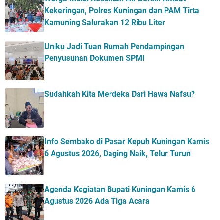
Kekeringan, Polres Kuningan dan PAM Tirta
Kamuning Salurakan 12 Ribu Liter
Uniku Jadi Tuan Rumah Pendampingan
Penyusunan Dokumen SPMI
Sudahkah Kita Merdeka Dari Hawa Nafsu?
Info Sembako di Pasar Kepuh Kuningan Kamis
6 Agustus 2026, Daging Naik, Telur Turun
Agenda Kegiatan Bupati Kuningan Kamis 6
Agustus 2026 Ada Tiga Acara