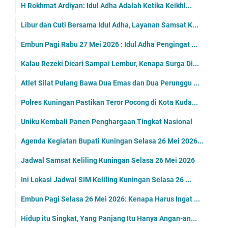
H Rokhmat Ardiyan: Idul Adha Adalah Ketika Keikhl...
Libur dan Cuti Bersama Idul Adha, Layanan Samsat K...
Embun Pagi Rabu 27 Mei 2026 : Idul Adha Pengingat ...
Kalau Rezeki Dicari Sampai Lembur, Kenapa Surga Di...
Atlet Silat Pulang Bawa Dua Emas dan Dua Perunggu ...
Polres Kuningan Pastikan Teror Pocong di Kota Kuda...
Uniku Kembali Panen Penghargaan Tingkat Nasional
Agenda Kegiatan Bupati Kuningan Selasa 26 Mei 2026...
Jadwal Samsat Keliling Kuningan Selasa 26 Mei 2026
Ini Lokasi Jadwal SIM Keliling Kuningan Selasa 26 ...
Embun Pagi Selasa 26 Mei 2026: Kenapa Harus Ingat ...
Hidup itu Singkat, Yang Panjang Itu Hanya Angan-an...