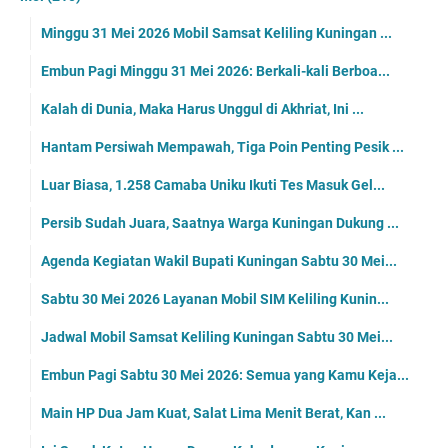
Minggu 31 Mei 2026 Mobil Samsat Keliling Kuningan ...
Embun Pagi Minggu 31 Mei 2026: Berkali-kali Berboa...
Kalah di Dunia, Maka Harus Unggul di Akhriat, Ini ...
Hantam Persiwah Mempawah, Tiga Poin Penting Pesik ...
Luar Biasa, 1.258 Camaba Uniku Ikuti Tes Masuk Gel...
Persib Sudah Juara, Saatnya Warga Kuningan Dukung ...
Agenda Kegiatan Wakil Bupati Kuningan Sabtu 30 Mei...
Sabtu 30 Mei 2026 Layanan Mobil SIM Keliling Kunin...
Jadwal Mobil Samsat Keliling Kuningan Sabtu 30 Mei...
Embun Pagi Sabtu 30 Mei 2026: Semua yang Kamu Keja...
Main HP Dua Jam Kuat, Salat Lima Menit Berat, Kan ...