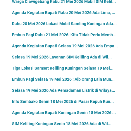
Warga Ciawigebang Rabu 21 Mei 2026 Mobil SIM Kelil...
Agenda Kegiatan Bupati Rabu 20 Mei 2026 Ada Lima, ...
Rabu 20 Mei 2026 Lokasi Mobil Samling Kuningan Ada...
Embun Pagi Rabu 21 Mei 2026: Kita Tidak Perlu Memb...
Agenda Kegiatan Bupati Selasa 19 Mei 2026 Ada Empa...
Selasa 19 Mei 2026 Layanan SIM Keliling Ada di Wil...
Tiga Lokasi Samsat Keliling Kuningan Selasa 19 Mei...
Embun Pagi Selasa 19 Mei 2026 : Aib Orang Lain Mun...
Selasa 19 Mei 2026 Ada Pemadaman Listrik di Wilaya...
Info Sembako Senin 18 Mei 2026 di Pasar Kepuh Kun...
Agenda Kegiatan Bupati Kuningan Senin 18 Mei 2026 ...
SIM Keliling Kuningan Senin 18 Mei 2026 Ada di Wil...