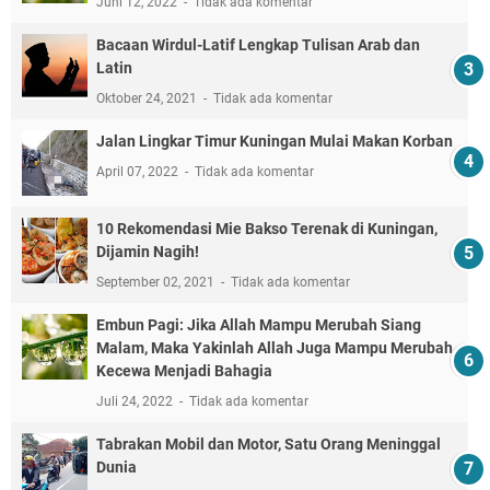
Juni 12, 2022
Tidak ada komentar
Bacaan Wirdul-Latif Lengkap Tulisan Arab dan
Latin
Oktober 24, 2021
Tidak ada komentar
Jalan Lingkar Timur Kuningan Mulai Makan Korban
April 07, 2022
Tidak ada komentar
10 Rekomendasi Mie Bakso Terenak di Kuningan,
Dijamin Nagih!
September 02, 2021
Tidak ada komentar
Embun Pagi: Jika Allah Mampu Merubah Siang
Malam, Maka Yakinlah Allah Juga Mampu Merubah
Kecewa Menjadi Bahagia
Juli 24, 2022
Tidak ada komentar
Tabrakan Mobil dan Motor, Satu Orang Meninggal
Dunia