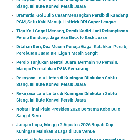
Siang, Ini Rute Konvoi Persib Juara
Dramatis, Gol Julio Cesar Menangkan Persib di Kandang
PSM, Satu Kaki Menuju Hattrick BRI Super League
Tiga Kali Gagal Menang, Persik Kediri Jadi Pelampiasan
Persib Bandung, Jaga Asa Back to Back Juara
Ditahan Seri, Dua Musim Persija Gagal Kalahkan Persib,
Perebutan Juara BRI Liga 1 Masih Sengit
Persib Tunjukan Mental Juara, Bermain 10 Pemain,
Mampu Permalukan PSIS Semarang
Rekayasa Lalu Lintas di Kuningan Dilakukan Sabtu
Siang, Ini Rute Konvoi Persib Juara
Rekayasa Lalu Lintas di Kuningan Dilakukan Sabtu
Siang, Ini Rute Konvoi Persib Juara
Nobar Final Piala Presiden 2026 Bersama Kebo Bule
Sangat Seru
Jangan Lupa, Minggu 2 Agustus 2026 Bupati Cup
Kuningan Mainkan 8 Laga di Dua Venue