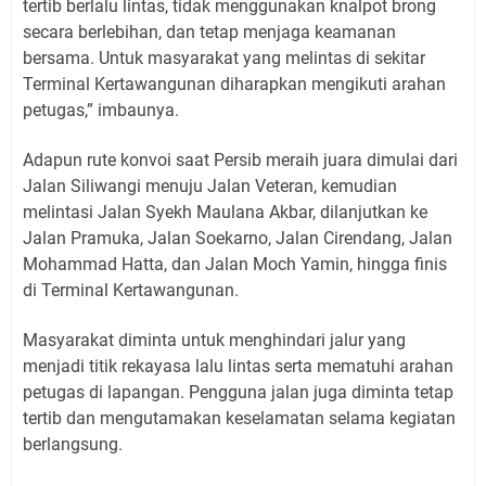
tertib berlalu lintas, tidak menggunakan knalpot brong
secara berlebihan, dan tetap menjaga keamanan
bersama. Untuk masyarakat yang melintas di sekitar
Terminal Kertawangunan diharapkan mengikuti arahan
petugas,” imbaunya.
Adapun rute konvoi saat Persib meraih juara dimulai dari
Jalan Siliwangi menuju Jalan Veteran, kemudian
melintasi Jalan Syekh Maulana Akbar, dilanjutkan ke
Jalan Pramuka, Jalan Soekarno, Jalan Cirendang, Jalan
Mohammad Hatta, dan Jalan Moch Yamin, hingga finis
di Terminal Kertawangunan.
Masyarakat diminta untuk menghindari jalur yang
menjadi titik rekayasa lalu lintas serta mematuhi arahan
petugas di lapangan. Pengguna jalan juga diminta tetap
tertib dan mengutamakan keselamatan selama kegiatan
berlangsung.