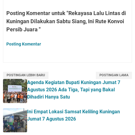
Posting Komentar untuk "Rekayasa Lalu Lintas di
Kuningan Dilakukan Sabtu Siang, Ini Rute Konvoi
Persib Juara "
Posting Komentar
POSTINGAN LEBIH BARU
POSTINGAN LAMA
Agenda Kegiatan Bupati Kuningan Jumat 7
Agustus 2026 Ada Tiga, Tapi yang Bakal
Dihadiri Hanya Satu
Ini Empat Lokasi Samsat Keliling Kuningan
Jumat 7 Agustus 2026