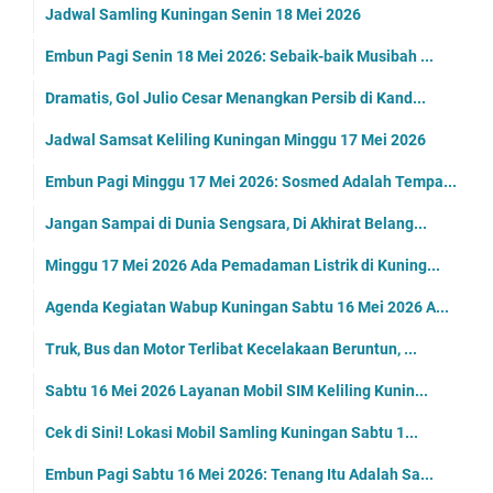
Jadwal Samling Kuningan Senin 18 Mei 2026
Embun Pagi Senin 18 Mei 2026: Sebaik-baik Musibah ...
Dramatis, Gol Julio Cesar Menangkan Persib di Kand...
Jadwal Samsat Keliling Kuningan Minggu 17 Mei 2026
Embun Pagi Minggu 17 Mei 2026: Sosmed Adalah Tempa...
Jangan Sampai di Dunia Sengsara, Di Akhirat Belang...
Minggu 17 Mei 2026 Ada Pemadaman Listrik di Kuning...
Agenda Kegiatan Wabup Kuningan Sabtu 16 Mei 2026 A...
Truk, Bus dan Motor Terlibat Kecelakaan Beruntun, ...
Sabtu 16 Mei 2026 Layanan Mobil SIM Keliling Kunin...
Cek di Sini! Lokasi Mobil Samling Kuningan Sabtu 1...
Embun Pagi Sabtu 16 Mei 2026: Tenang Itu Adalah Sa...