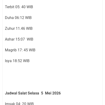
Terbit 05: 40 WIB
Duha 06:12 WIB
Zuhur 11.46 WIB
Ashar 15:07 WIB
Magrib 17: 45 WIB
Isya 18:52 WIB
Jadwal Salat Selasa 5 Mei 2026
Imsak 04: 20 WIB