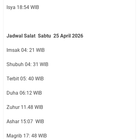
Isya 18:54 WIB
Jadwal Salat Sabtu 25 April 2026
Imsak 04: 21 WIB
Shubuh 04: 31 WIB
Terbit 05: 40 WIB
Duha 06:12 WIB
Zuhur 11.48 WIB
Ashar 15:07 WIB
Magrib 17: 48 WIB