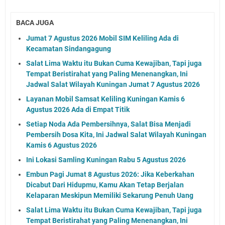
BACA JUGA
Jumat 7 Agustus 2026 Mobil SIM Keliling Ada di
Kecamatan Sindangagung
Salat Lima Waktu itu Bukan Cuma Kewajiban, Tapi juga
Tempat Beristirahat yang Paling Menenangkan, Ini
Jadwal Salat Wilayah Kuningan Jumat 7 Agustus 2026
Layanan Mobil Samsat Keliling Kuningan Kamis 6
Agustus 2026 Ada di Empat Titik
Setiap Noda Ada Pembersihnya, Salat Bisa Menjadi
Pembersih Dosa Kita, Ini Jadwal Salat Wilayah Kuningan
Kamis 6 Agustus 2026
Ini Lokasi Samling Kuningan Rabu 5 Agustus 2026
Embun Pagi Jumat 8 Agustus 2026: Jika Keberkahan
Dicabut Dari Hidupmu, Kamu Akan Tetap Berjalan
Kelaparan Meskipun Memiliki Sekarung Penuh Uang
Salat Lima Waktu itu Bukan Cuma Kewajiban, Tapi juga
Tempat Beristirahat yang Paling Menenangkan, Ini