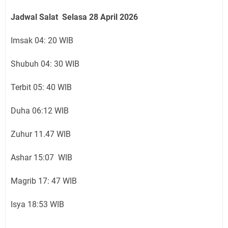
Jadwal Salat Selasa 28 April 2026
Imsak 04: 20 WIB
Shubuh 04: 30 WIB
Terbit 05: 40 WIB
Duha 06:12 WIB
Zuhur 11.47 WIB
Ashar 15:07 WIB
Magrib 17: 47 WIB
Isya 18:53 WIB