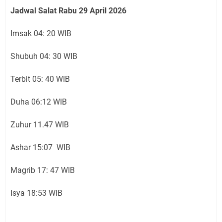
Jadwal Salat Rabu 29 April 2026
Imsak 04: 20 WIB
Shubuh 04: 30 WIB
Terbit 05: 40 WIB
Duha 06:12 WIB
Zuhur 11.47 WIB
Ashar 15:07 WIB
Magrib 17: 47 WIB
Isya 18:53 WIB