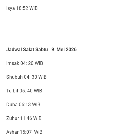
Isya 18:52 WIB
Jadwal Salat Sabtu 9 Mei 2026
Imsak 04: 20 WIB
Shubuh 04: 30 WIB
Terbit 05: 40 WIB
Duha 06:13 WIB
Zuhur 11.46 WIB
Ashar 15:07 WIB