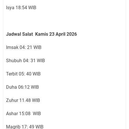
Isya 18:54 WIB
Jadwal Salat Kamis 23 April 2026
Imsak 04: 21 WIB
Shubuh 04: 31 WIB
Terbit 05: 40 WIB
Duha 06:12 WIB
Zuhur 11.48 WIB
Ashar 15:08 WIB
Magrib 17: 49 WIB