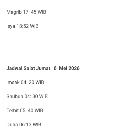
Magrib 17: 45 WIB
Isya 18:52 WIB
Jadwal Salat Jumat 8 Mei 2026
Imsak 04: 20 WIB
Shubuh 04: 30 WIB
Terbit 05: 40 WIB
Duha 06:13 WIB