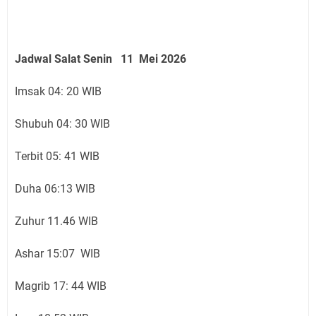
Jadwal Salat Senin 11 Mei 2026
Imsak 04: 20 WIB
Shubuh 04: 30 WIB
Terbit 05: 41 WIB
Duha 06:13 WIB
Zuhur 11.46 WIB
Ashar 15:07 WIB
Magrib 17: 44 WIB