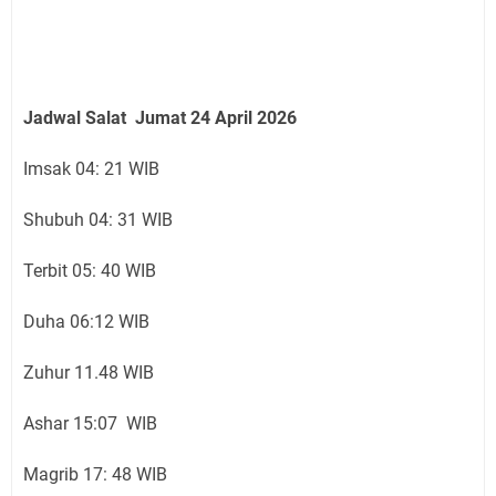
Jadwal Salat Jumat 24 April 2026
Imsak 04: 21 WIB
Shubuh 04: 31 WIB
Terbit 05: 40 WIB
Duha 06:12 WIB
Zuhur 11.48 WIB
Ashar 15:07 WIB
Magrib 17: 48 WIB