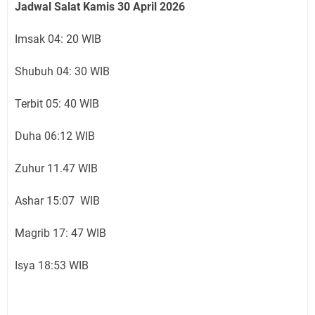
Jadwal Salat Kamis 30 April 2026
Imsak 04: 20 WIB
Shubuh 04: 30 WIB
Terbit 05: 40 WIB
Duha 06:12 WIB
Zuhur 11.47 WIB
Ashar 15:07 WIB
Magrib 17: 47 WIB
Isya 18:53 WIB