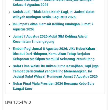
Selasa 4 Agustus 2026
Sudah Judi, Tidak Salat, Kalah Lagi, Ini Jadwal Salat
Wilayah Kuningan Senin 3 Agustus 2026
Ini Empat Lokasi Samsat Keliling Kuningan Jumat 7
Agustus 2026
Jumat 7 Agustus 2026 Mobil SIM Keliling Ada di
Kecamatan Sindangagung
Embun Pagi Jumat 8 Agustus 2026: Jika Keberkahan
Dicabut Dari Hidupmu, Kamu Akan Tetap Berjalan
Kelaparan Meskipun Memiliki Sekarung Penuh Uang
Salat Lima Waktu itu Bukan Cuma Kewajiban, Tapi juga
Tempat Beristirahat yang Paling Menenangkan, Ini
Jadwal Salat Wilayah Kuningan Jumat 7 Agustus 2026
Nobar Final Piala Presiden 2026 Bersama Kebo Bule
Sangat Seru
Isya 18:54 WIB