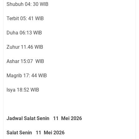
Shubuh 04: 30 WIB
Terbit 05: 41 WIB
Duha 06:13 WIB
Zuhur 11.46 WIB
Ashar 15:07 WIB
Magrib 17: 44 WIB
Isya 18:52 WIB
Jadwal Salat Senin 11 Mei 2026
Salat Senin 11 Mei 2026