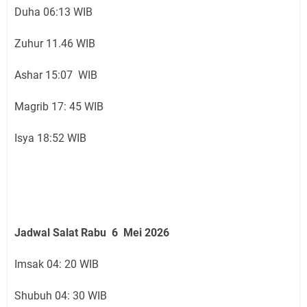
Duha 06:13 WIB
Zuhur 11.46 WIB
Ashar 15:07 WIB
Magrib 17: 45 WIB
Isya 18:52 WIB
Jadwal Salat Rabu 6 Mei 2026
Imsak 04: 20 WIB
Shubuh 04: 30 WIB