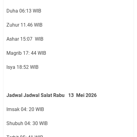
Duha 06:13 WIB
Zuhur 11.46 WIB
Ashar 15:07 WIB
Magrib 17: 44 WIB
Isya 18:52 WIB
Jadwal
Jadwal Salat Rabu 13 Mei 2026
Imsak 04: 20 WIB
Shubuh 04: 30 WIB