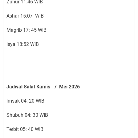
Zuhur 11.46 WIB
Ashar 15:07 WIB
Magrib 17: 45 WIB
Isya 18:52 WIB
Jadwal Salat Kamis 7 Mei 2026
Imsak 04: 20 WIB
Shubuh 04: 30 WIB
Terbit 05: 40 WIB