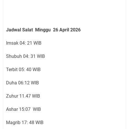
Jadwal Salat Minggu 26 April 2026
Imsak 04: 21 WIB
Shubuh 04: 31 WIB
Terbit 05: 40 WIB
Duha 06:12 WIB
Zuhur 11.47 WIB
Ashar 15:07 WIB
Magrib 17: 48 WIB