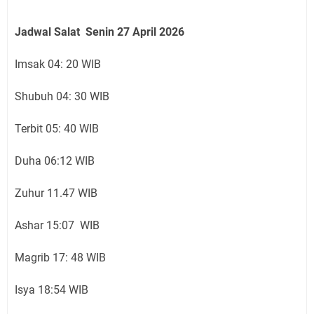
Jadwal Salat Senin 27 April 2026
Imsak 04: 20 WIB
Shubuh 04: 30 WIB
Terbit 05: 40 WIB
Duha 06:12 WIB
Zuhur 11.47 WIB
Ashar 15:07 WIB
Magrib 17: 48 WIB
Isya 18:54 WIB