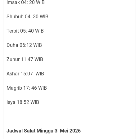
Imsak 04: 20 WIB
Shubuh 04: 30 WIB
Terbit 05: 40 WIB
Duha 06:12 WIB
Zuhur 11.47 WIB
Ashar 15:07 WIB
Magrib 17: 46 WIB
Isya 18:52 WIB
Jadwal Salat Minggu 3 Mei 2026