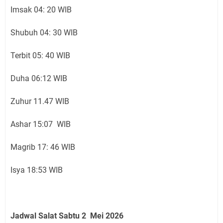
Imsak 04: 20 WIB
Shubuh 04: 30 WIB
Terbit 05: 40 WIB
Duha 06:12 WIB
Zuhur 11.47 WIB
Ashar 15:07 WIB
Magrib 17: 46 WIB
Isya 18:53 WIB
Jadwal Salat Sabtu 2 Mei 2026