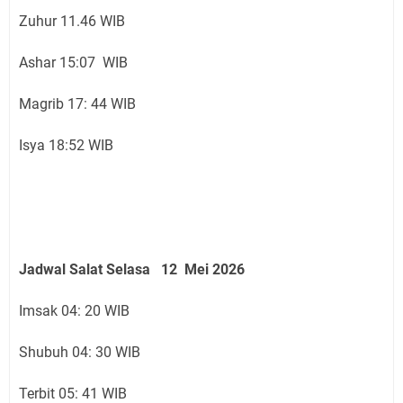
Zuhur 11.46 WIB
Ashar 15:07 WIB
Magrib 17: 44 WIB
Isya 18:52 WIB
Jadwal Salat Selasa 12 Mei 2026
Imsak 04: 20 WIB
Shubuh 04: 30 WIB
Terbit 05: 41 WIB