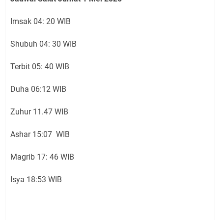
Imsak 04: 20 WIB
Shubuh 04: 30 WIB
Terbit 05: 40 WIB
Duha 06:12 WIB
Zuhur 11.47 WIB
Ashar 15:07 WIB
Magrib 17: 46 WIB
Isya 18:53 WIB