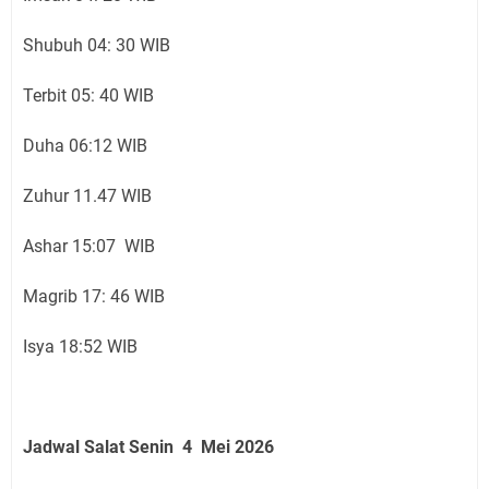
Shubuh 04: 30 WIB
Terbit 05: 40 WIB
Duha 06:12 WIB
Zuhur 11.47 WIB
Ashar 15:07 WIB
Magrib 17: 46 WIB
Isya 18:52 WIB
Jadwal Salat Senin 4 Mei 2026