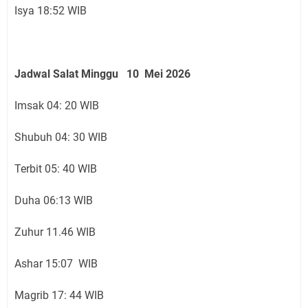
Isya 18:52 WIB
Jadwal Salat Minggu 10 Mei 2026
Imsak 04: 20 WIB
Shubuh 04: 30 WIB
Terbit 05: 40 WIB
Duha 06:13 WIB
Zuhur 11.46 WIB
Ashar 15:07 WIB
Magrib 17: 44 WIB