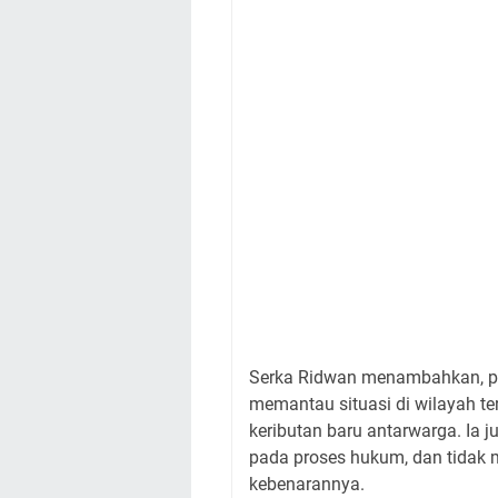
Serka Ridwan menambahkan, pi
memantau situasi di wilayah te
keributan baru antarwarga. Ia
pada proses hukum, dan tidak 
kebenarannya.