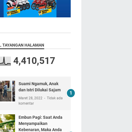
L TAYANGAN HALAMAN
4,410,517
Suami Ngamuk, Anak
dan Istri Dilukai Sajam
Maret 28, 2022
Tidak ada
komentar
Embun Pagi: Saat Anda
Menyampaikan
Kebenaran, Maka Anda