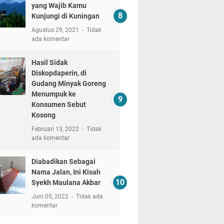
yang Wajib Kamu
Kunjungi di Kuningan
Agustus 29, 2021
Tidak
ada komentar
Hasil Sidak
Diskopdaperin, di
Gudang Minyak Goreng
Menumpuk ke
Konsumen Sebut
Kosong
Februari 13, 2022
Tidak
ada komentar
Diabadikan Sebagai
Nama Jalan, Ini Kisah
Syekh Maulana Akbar
Juni 05, 2022
Tidak ada
komentar