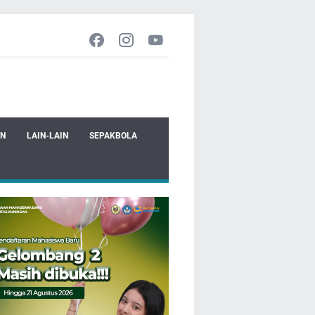
EN
LAIN-LAIN
SEPAKBOLA