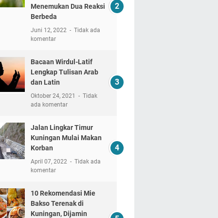
Menemukan Dua Reaksi
Berbeda
Juni 12, 2022
Tidak ada
komentar
Bacaan Wirdul-Latif
Lengkap Tulisan Arab
dan Latin
Oktober 24, 2021
Tidak
ada komentar
Jalan Lingkar Timur
Kuningan Mulai Makan
Korban
April 07, 2022
Tidak ada
komentar
10 Rekomendasi Mie
Bakso Terenak di
Kuningan, Dijamin