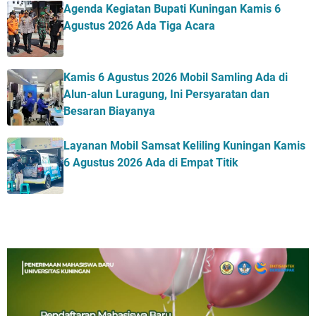
Agenda Kegiatan Bupati Kuningan Kamis 6
Agustus 2026 Ada Tiga Acara
Kamis 6 Agustus 2026 Mobil Samling Ada di
Alun-alun Luragung, Ini Persyaratan dan
Besaran Biayanya
Layanan Mobil Samsat Keliling Kuningan Kamis
6 Agustus 2026 Ada di Empat Titik