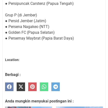
● Persipuncak Carstenz (Papua Tengah)
Grup P (di Jember)
● Persid Jember (Jatim)
● Persena Nagakeo (NTT)
● Golden FC (Papua Selatan)
● Persemay Maybrat (Papia Barat Daya)
Location:
Berbagi :
Anda mungkin menyukai postingan ini :