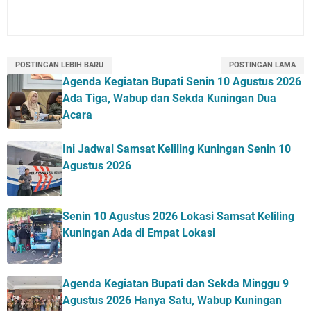
POSTINGAN LEBIH BARU
POSTINGAN LAMA
Agenda Kegiatan Bupati Senin 10 Agustus 2026
Ada Tiga, Wabup dan Sekda Kuningan Dua
Acara
Ini Jadwal Samsat Keliling Kuningan Senin 10
Agustus 2026
Senin 10 Agustus 2026 Lokasi Samsat Keliling
Kuningan Ada di Empat Lokasi
Agenda Kegiatan Bupati dan Sekda Minggu 9
Agustus 2026 Hanya Satu, Wabup Kuningan