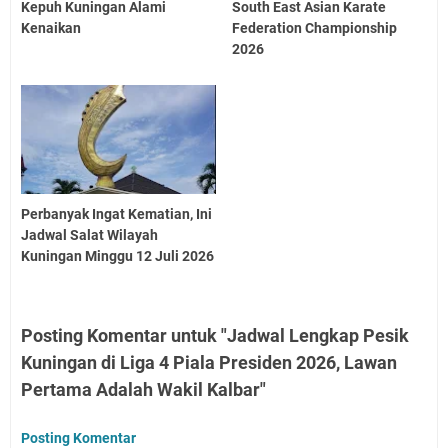
Kepuh Kuningan Alami
South East Asian Karate
Kenaikan
Federation Championship
2026
Perbanyak Ingat Kematian, Ini
Jadwal Salat Wilayah
Kuningan Minggu 12 Juli 2026
Posting Komentar untuk "Jadwal Lengkap Pesik
Kuningan di Liga 4 Piala Presiden 2026, Lawan
Pertama Adalah Wakil Kalbar"
Posting Komentar