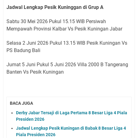
Jadwal Lengkap Pesik Kuninggan di Grup A
Sabtu 30 Mei 2026 Pukul 15.15 WIB Persiwah
Mempawah Provinsi Kalbar Vs Pesik Kuningan Jabar
Selasa 2 Juni 2026 Pukul 13.15 WIB Pesik Kuningan Vs
PS Badung Bali
Jumat 5 Juni Pukul 5 Juni 2026 Villa 2000 B Tangerang
Banten Vs Pesik Kuningan
BACA JUGA
Derby Jabar Tersaji di Laga Pertama 8 Besar Liga 4 Piala
Presiden 2026
Jadwal Lengkap Pesik Kuningan di Babak 8 Besar Liga 4
Piala Presiden 2026