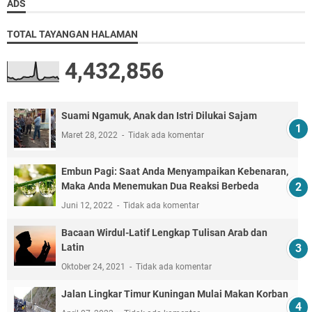
ADS
TOTAL TAYANGAN HALAMAN
4,432,856
Suami Ngamuk, Anak dan Istri Dilukai Sajam
Maret 28, 2022
Tidak ada komentar
Embun Pagi: Saat Anda Menyampaikan Kebenaran,
Maka Anda Menemukan Dua Reaksi Berbeda
Juni 12, 2022
Tidak ada komentar
Bacaan Wirdul-Latif Lengkap Tulisan Arab dan
Latin
Oktober 24, 2021
Tidak ada komentar
Jalan Lingkar Timur Kuningan Mulai Makan Korban