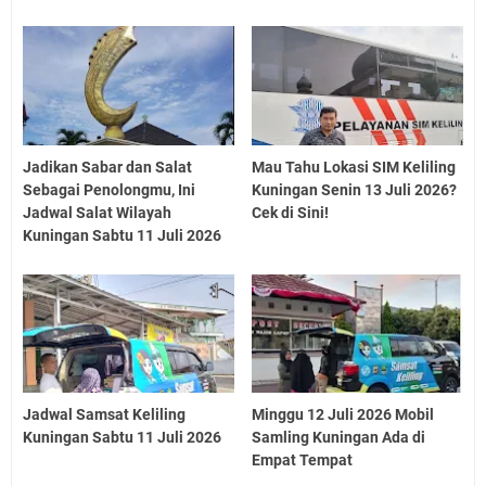
Jadikan Sabar dan Salat
Mau Tahu Lokasi SIM Keliling
Sebagai Penolongmu, Ini
Kuningan Senin 13 Juli 2026?
Jadwal Salat Wilayah
Cek di Sini!
Kuningan Sabtu 11 Juli 2026
Jadwal Samsat Keliling
Minggu 12 Juli 2026 Mobil
Kuningan Sabtu 11 Juli 2026
Samling Kuningan Ada di
Empat Tempat