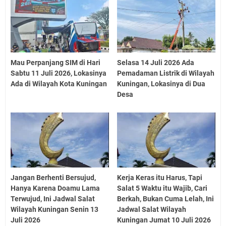
Mau Perpanjang SIM di Hari
Selasa 14 Juli 2026 Ada
Sabtu 11 Juli 2026, Lokasinya
Pemadaman Listrik di Wilayah
Ada di Wilayah Kota Kuningan
Kuningan, Lokasinya di Dua
Desa
Jangan Berhenti Bersujud,
Kerja Keras itu Harus, Tapi
Hanya Karena Doamu Lama
Salat 5 Waktu itu Wajib, Cari
Terwujud, Ini Jadwal Salat
Berkah, Bukan Cuma Lelah, Ini
Wilayah Kuningan Senin 13
Jadwal Salat Wilayah
Juli 2026
Kuningan Jumat 10 Juli 2026