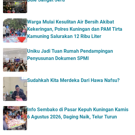
Warga Mulai Kesulitan Air Bersih Akibat
Kekeringan, Polres Kuningan dan PAM Tirta
Kamuning Salurakan 12 Ribu Liter
Uniku Jadi Tuan Rumah Pendampingan
Penyusunan Dokumen SPMI
Sudahkah Kita Merdeka Dari Hawa Nafsu?
Info Sembako di Pasar Kepuh Kuningan Kamis
6 Agustus 2026, Daging Naik, Telur Turun