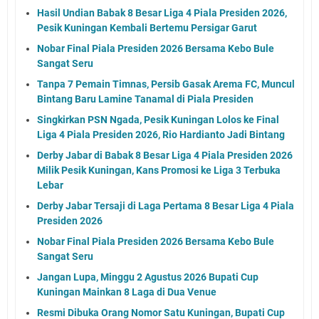
Hasil Undian Babak 8 Besar Liga 4 Piala Presiden 2026,
Pesik Kuningan Kembali Bertemu Persigar Garut
Nobar Final Piala Presiden 2026 Bersama Kebo Bule
Sangat Seru
Tanpa 7 Pemain Timnas, Persib Gasak Arema FC, Muncul
Bintang Baru Lamine Tanamal di Piala Presiden
Singkirkan PSN Ngada, Pesik Kuningan Lolos ke Final
Liga 4 Piala Presiden 2026, Rio Hardianto Jadi Bintang
Derby Jabar di Babak 8 Besar Liga 4 Piala Presiden 2026
Milik Pesik Kuningan, Kans Promosi ke Liga 3 Terbuka
Lebar
Derby Jabar Tersaji di Laga Pertama 8 Besar Liga 4 Piala
Presiden 2026
Nobar Final Piala Presiden 2026 Bersama Kebo Bule
Sangat Seru
Jangan Lupa, Minggu 2 Agustus 2026 Bupati Cup
Kuningan Mainkan 8 Laga di Dua Venue
Resmi Dibuka Orang Nomor Satu Kuningan, Bupati Cup