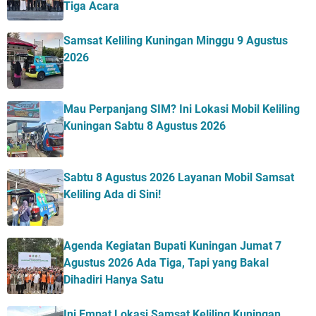
Tiga Acara
Samsat Keliling Kuningan Minggu 9 Agustus
2026
Mau Perpanjang SIM? Ini Lokasi Mobil Keliling
Kuningan Sabtu 8 Agustus 2026
Sabtu 8 Agustus 2026 Layanan Mobil Samsat
Keliling Ada di Sini!
Agenda Kegiatan Bupati Kuningan Jumat 7
Agustus 2026 Ada Tiga, Tapi yang Bakal
Dihadiri Hanya Satu
Ini Empat Lokasi Samsat Keliling Kuningan