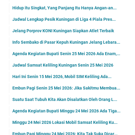
Hidup itu Singkat, Yang Panjang Itu Hanya Angan-an...
Jadwal Lengkap Pesik Kuningan di Liga 4 Piala Pres...
Jelang Porprov KONI Kuningan Siapkan Atlet Terbaik
Info Sembako di Pasar Kepuh Kuningan Jelang Lebara...
Agenda Kegiatan Bupati Senin 25 Mei 2026 Ada Enam,...
Jadwal Samsat Keliling Kuningan Senin 25 Mei 2026
Hari Ini Senin 15 Mei 2026, Mobil SIM Keliling Ada...
Embun Pagi Senin 25 Mei 2026: Jika Sakitmu Membua...
Suatu Saat Tubuh Kita Akan Disalatkan Oleh Orang L...
Agenda Kegiatan Bupati Minggu 24 Mei 2026 Ada Tiga...
Minggu 24 Mei 2026 Lokasi Mobil Samsat Keliling Ku...
Embun Pagi Minggu 24 Mei 2026: Kita Tak Suka Dicar...