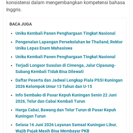
konsistensi dalam mengembangkan kompetensi bahasa
Inggris.
BACA JUGA
Uniku Kembali Panen Penghargaan Tingkat Nasional
Pengenalan Lapangan Persekolahan ke Thailand, Rektor
Uniku Lepas Enam Mahasiswa
Uniku Kembali Panen Penghargaan Tingkat Nasional
Terjadi Longsor Susulan di Cimenga, Jalur Cipasung-
Subang Kembali Tidak Bisa Dilewati
Daftar Peserta dan Jadwal Lengkap Piala PSSI Kuningan
2026 Kelompok Umur 13 Tahun dan U-15
Info Sembako di Pasar Kepuh Kuningan Senin 22 Juni
2026, Telur dan Cabai Kembali Turun
Harga Cabai, Bawang dan Telur Turun di Pasar Kepuh
Kuningan Turun
Selasa 16 Juni 2026 Layanan Samsat Kuningan Libur,
Wajib Pajak Masih Bisa Membayar PKB