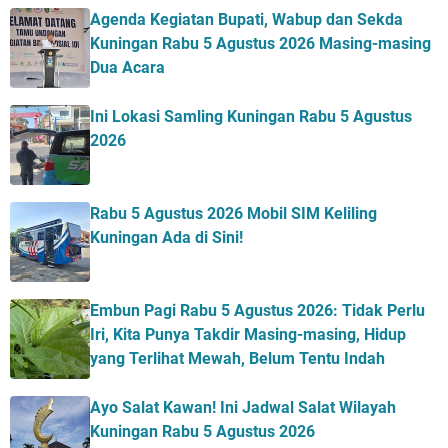
Agenda Kegiatan Bupati, Wabup dan Sekda
Kuningan Rabu 5 Agustus 2026 Masing-masing
Dua Acara
Ini Lokasi Samling Kuningan Rabu 5 Agustus
2026
Rabu 5 Agustus 2026 Mobil SIM Keliling
Kuningan Ada di Sini!
Embun Pagi Rabu 5 Agustus 2026: Tidak Perlu
Iri, Kita Punya Takdir Masing-masing, Hidup
yang Terlihat Mewah, Belum Tentu Indah
Ayo Salat Kawan! Ini Jadwal Salat Wilayah
Kuningan Rabu 5 Agustus 2026