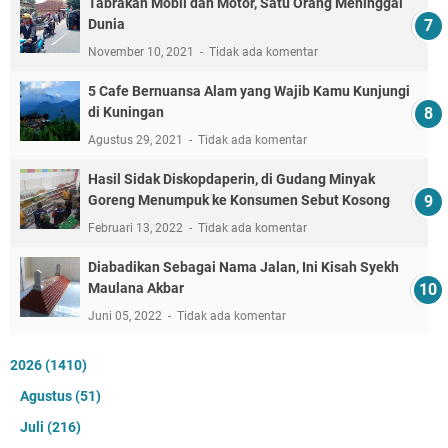
Tabrakan Mobil dan Motor, Satu Orang Meninggal
Dunia
November 10, 2021
Tidak ada komentar
5 Cafe Bernuansa Alam yang Wajib Kamu Kunjungi
di Kuningan
Agustus 29, 2021
Tidak ada komentar
Hasil Sidak Diskopdaperin, di Gudang Minyak
Goreng Menumpuk ke Konsumen Sebut Kosong
Februari 13, 2022
Tidak ada komentar
Diabadikan Sebagai Nama Jalan, Ini Kisah Syekh
Maulana Akbar
Juni 05, 2022
Tidak ada komentar
2026
(1410)
Agustus
(51)
Juli
(216)