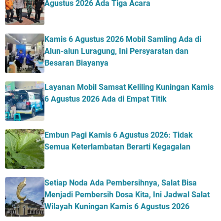
Agustus 2026 Ada Tiga Acara
Kamis 6 Agustus 2026 Mobil Samling Ada di
Alun-alun Luragung, Ini Persyaratan dan
Besaran Biayanya
Layanan Mobil Samsat Keliling Kuningan Kamis
6 Agustus 2026 Ada di Empat Titik
Embun Pagi Kamis 6 Agustus 2026: Tidak
Semua Keterlambatan Berarti Kegagalan
Setiap Noda Ada Pembersihnya, Salat Bisa
Menjadi Pembersih Dosa Kita, Ini Jadwal Salat
Wilayah Kuningan Kamis 6 Agustus 2026