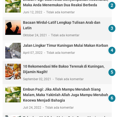
Maka Anda Menemukan Dua Reaksi Berbeda
Juni 12, 2022
Tidak ada komentar
Bacaan Wirdul-Latif Lengkap Tulisan Arab dan
Latin
Oktober 24, 2021
Tidak ada komentar
Jalan Lingkar Timur Kuningan Mulai Makan Korban
April 07, 2022
Tidak ada komentar
10 Rekomendasi Mie Bakso Terenak di Kuningan,
Dijamin Nagih!
September 02, 2021
Tidak ada komentar
Embun Pagi: Jika Allah Mampu Merubah Siang
Malam, Maka Yakinlah Allah Juga Mampu Merubah
Kecewa Menjadi Bahagia
Juli 24, 2022
Tidak ada komentar