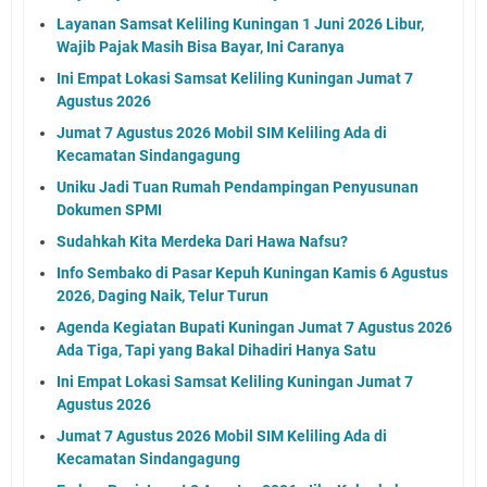
Layanan Samsat Keliling Kuningan 1 Juni 2026 Libur,
Wajib Pajak Masih Bisa Bayar, Ini Caranya
Ini Empat Lokasi Samsat Keliling Kuningan Jumat 7
Agustus 2026
Jumat 7 Agustus 2026 Mobil SIM Keliling Ada di
Kecamatan Sindangagung
Uniku Jadi Tuan Rumah Pendampingan Penyusunan
Dokumen SPMI
Sudahkah Kita Merdeka Dari Hawa Nafsu?
Info Sembako di Pasar Kepuh Kuningan Kamis 6 Agustus
2026, Daging Naik, Telur Turun
Agenda Kegiatan Bupati Kuningan Jumat 7 Agustus 2026
Ada Tiga, Tapi yang Bakal Dihadiri Hanya Satu
Ini Empat Lokasi Samsat Keliling Kuningan Jumat 7
Agustus 2026
Jumat 7 Agustus 2026 Mobil SIM Keliling Ada di
Kecamatan Sindangagung