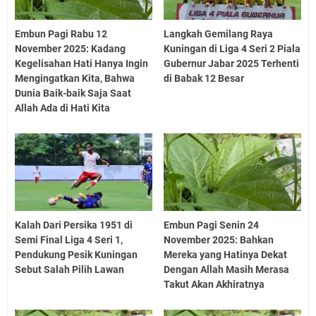
Embun Pagi Rabu 12
Langkah Gemilang Raya
November 2025: Kadang
Kuningan di Liga 4 Seri 2 Piala
Kegelisahan Hati Hanya Ingin
Gubernur Jabar 2025 Terhenti
Mengingatkan Kita, Bahwa
di Babak 12 Besar
Dunia Baik-baik Saja Saat
Allah Ada di Hati Kita
Kalah Dari Persika 1951 di
Embun Pagi Senin 24
Semi Final Liga 4 Seri 1,
November 2025: Bahkan
Pendukung Pesik Kuningan
Mereka yang Hatinya Dekat
Sebut Salah Pilih Lawan
Dengan Allah Masih Merasa
Takut Akan Akhiratnya