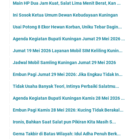
Main HP Dua Jam Kuat, Salat Lima Menit Berat, Kan ...
Ini Sosok Ketua Umum Dewan Kebudayaan Kuningan
Usai Potong 8 Ekor Hewan Korban, Uniku Tebar Dagin...
Agenda Kegiatan Bupati Kuningan Jumat 29 Mei 2026 ...
Jumat 19 Mei 2026 Layanan Mobil SIM Keliling Kunin...
Jadwal Mobil Samling Kuningan Jumat 29 Mei 2026
Embun Pagi Jumat 29 Mei 2026: Jika Engkau Tidak In...
Tidak Usaha Banyak Teori, Intinya Perbaiki Salatmu...
Agenda Kegiatan Bupati Kuningan Kamis 28 Mei 2026 ...
Embun Pagi Kamis 28 Mei 2026: Kucing Tidak Berakal...
Ironis, Bahkan Saat Salat pun Pikiran Kita Masih S...
Gema Takbir di Batas Wilayah: Idul Adha Penuh Berk...