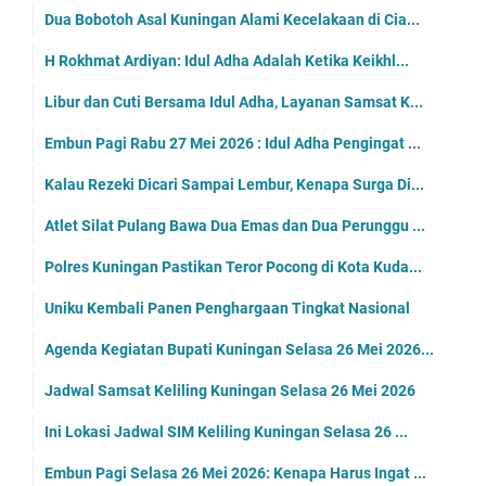
Dua Bobotoh Asal Kuningan Alami Kecelakaan di Cia...
H Rokhmat Ardiyan: Idul Adha Adalah Ketika Keikhl...
Libur dan Cuti Bersama Idul Adha, Layanan Samsat K...
Embun Pagi Rabu 27 Mei 2026 : Idul Adha Pengingat ...
Kalau Rezeki Dicari Sampai Lembur, Kenapa Surga Di...
Atlet Silat Pulang Bawa Dua Emas dan Dua Perunggu ...
Polres Kuningan Pastikan Teror Pocong di Kota Kuda...
Uniku Kembali Panen Penghargaan Tingkat Nasional
Agenda Kegiatan Bupati Kuningan Selasa 26 Mei 2026...
Jadwal Samsat Keliling Kuningan Selasa 26 Mei 2026
Ini Lokasi Jadwal SIM Keliling Kuningan Selasa 26 ...
Embun Pagi Selasa 26 Mei 2026: Kenapa Harus Ingat ...