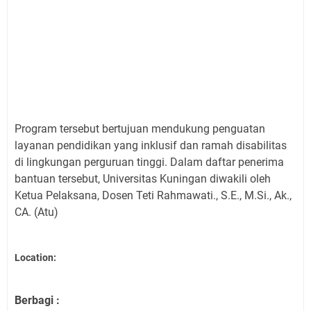
Program tersebut bertujuan mendukung penguatan
layanan pendidikan yang inklusif dan ramah disabilitas
di lingkungan perguruan tinggi. Dalam daftar penerima
bantuan tersebut, Universitas Kuningan diwakili oleh
Ketua Pelaksana, Dosen Teti Rahmawati., S.E., M.Si., Ak.,
CA. (Atu)
Location:
Berbagi :