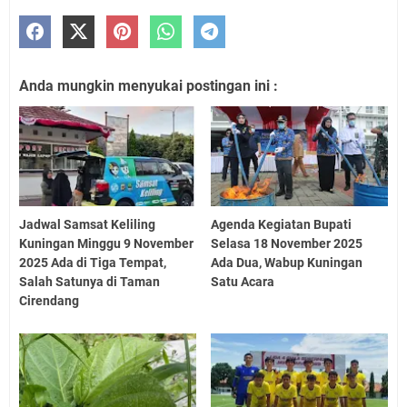
Anda mungkin menyukai postingan ini :
Jadwal Samsat Keliling
Agenda Kegiatan Bupati
Kuningan Minggu 9 November
Selasa 18 November 2025
2025 Ada di Tiga Tempat,
Ada Dua, Wabup Kuningan
Salah Satunya di Taman
Satu Acara
Cirendang