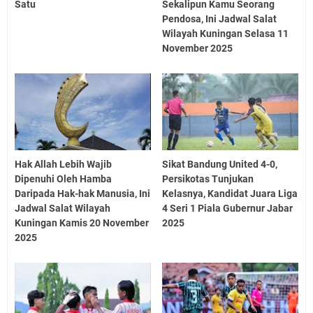
Satu
Sekalipun Kamu Seorang
Pendosa, Ini Jadwal Salat
Wilayah Kuningan Selasa 11
November 2025
Hak Allah Lebih Wajib
Sikat Bandung United 4-0,
Dipenuhi Oleh Hamba
Persikotas Tunjukan
Daripada Hak-hak Manusia, Ini
Kelasnya, Kandidat Juara Liga
Jadwal Salat Wilayah
4 Seri 1 Piala Gubernur Jabar
Kuningan Kamis 20 November
2025
2025