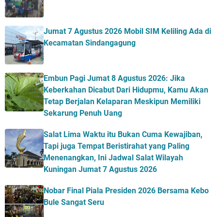
Jumat 7 Agustus 2026 Mobil SIM Keliling Ada di
Kecamatan Sindangagung
Embun Pagi Jumat 8 Agustus 2026: Jika
Keberkahan Dicabut Dari Hidupmu, Kamu Akan
Tetap Berjalan Kelaparan Meskipun Memiliki
Sekarung Penuh Uang
Salat Lima Waktu itu Bukan Cuma Kewajiban,
Tapi juga Tempat Beristirahat yang Paling
Menenangkan, Ini Jadwal Salat Wilayah
Kuningan Jumat 7 Agustus 2026
Nobar Final Piala Presiden 2026 Bersama Kebo
Bule Sangat Seru