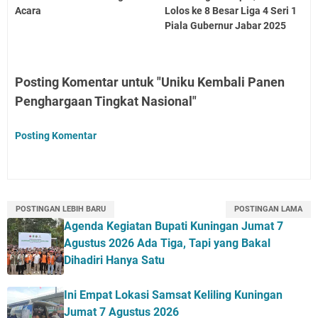
Acara
Lolos ke 8 Besar Liga 4 Seri 1
Piala Gubernur Jabar 2025
Posting Komentar untuk "Uniku Kembali Panen
Penghargaan Tingkat Nasional"
Posting Komentar
POSTINGAN LEBIH BARU
POSTINGAN LAMA
Agenda Kegiatan Bupati Kuningan Jumat 7
Agustus 2026 Ada Tiga, Tapi yang Bakal
Dihadiri Hanya Satu
Ini Empat Lokasi Samsat Keliling Kuningan
Jumat 7 Agustus 2026