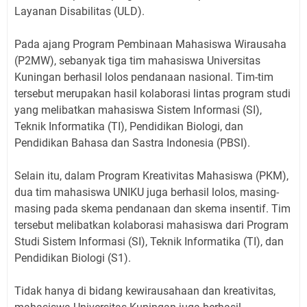
Layanan Disabilitas (ULD).
Pada ajang Program Pembinaan Mahasiswa Wirausaha
(P2MW), sebanyak tiga tim mahasiswa Universitas
Kuningan berhasil lolos pendanaan nasional. Tim-tim
tersebut merupakan hasil kolaborasi lintas program studi
yang melibatkan mahasiswa Sistem Informasi (SI),
Teknik Informatika (TI), Pendidikan Biologi, dan
Pendidikan Bahasa dan Sastra Indonesia (PBSI).
Selain itu, dalam Program Kreativitas Mahasiswa (PKM),
dua tim mahasiswa UNIKU juga berhasil lolos, masing-
masing pada skema pendanaan dan skema insentif. Tim
tersebut melibatkan kolaborasi mahasiswa dari Program
Studi Sistem Informasi (SI), Teknik Informatika (TI), dan
Pendidikan Biologi (S1).
Tidak hanya di bidang kewirausahaan dan kreativitas,