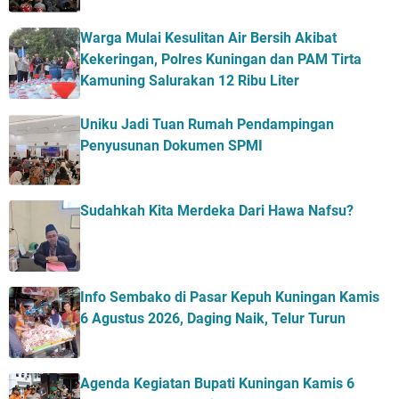
Warga Mulai Kesulitan Air Bersih Akibat
Kekeringan, Polres Kuningan dan PAM Tirta
Kamuning Salurakan 12 Ribu Liter
Uniku Jadi Tuan Rumah Pendampingan
Penyusunan Dokumen SPMI
Sudahkah Kita Merdeka Dari Hawa Nafsu?
Info Sembako di Pasar Kepuh Kuningan Kamis
6 Agustus 2026, Daging Naik, Telur Turun
Agenda Kegiatan Bupati Kuningan Kamis 6