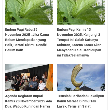
Embun Pagi Rabu 25
Embun Pagi Kamis 13
November 2025 : Jika Kamu
November 2025: Kunjungi 3
Belum Mendapatkan yang
Tempat Ini, Salah Satunya
Baik, Berarti Dirimu Sendiri
Kuburan, Karena Kamu Akan
Belum Baik
Menyadari Kalau Kehidupan
ini Tidak Selamanya
Agenda Kegiatan Bupati
Teruslah Beribadah Sekalipun
Kamis 20 November 2025 Ada
Kamu Merasa Dirimu Tak
Dua, Wabup Kuningan Hanya
Layak, Teruslah Salat