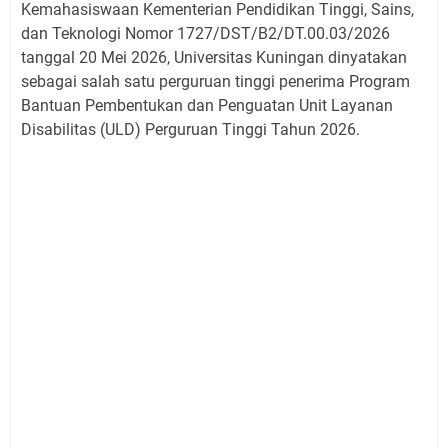
Kemahasiswaan Kementerian Pendidikan Tinggi, Sains,
dan Teknologi Nomor 1727/DST/B2/DT.00.03/2026
tanggal 20 Mei 2026, Universitas Kuningan dinyatakan
sebagai salah satu perguruan tinggi penerima Program
Bantuan Pembentukan dan Penguatan Unit Layanan
Disabilitas (ULD) Perguruan Tinggi Tahun 2026.