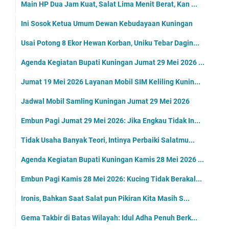
Main HP Dua Jam Kuat, Salat Lima Menit Berat, Kan ...
Ini Sosok Ketua Umum Dewan Kebudayaan Kuningan
Usai Potong 8 Ekor Hewan Korban, Uniku Tebar Dagin...
Agenda Kegiatan Bupati Kuningan Jumat 29 Mei 2026 ...
Jumat 19 Mei 2026 Layanan Mobil SIM Keliling Kunin...
Jadwal Mobil Samling Kuningan Jumat 29 Mei 2026
Embun Pagi Jumat 29 Mei 2026: Jika Engkau Tidak In...
Tidak Usaha Banyak Teori, Intinya Perbaiki Salatmu...
Agenda Kegiatan Bupati Kuningan Kamis 28 Mei 2026 ...
Embun Pagi Kamis 28 Mei 2026: Kucing Tidak Berakal...
Ironis, Bahkan Saat Salat pun Pikiran Kita Masih S...
Gema Takbir di Batas Wilayah: Idul Adha Penuh Berk...