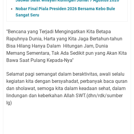
Nobar Final Piala Presiden 2026 Bersama Kebo Bule
Sangat Seru
"Bencana yang Terjadi Mengingatkan Kita Betapa
Rapuhnya Dunia, Harta yang Kita Jaga Bertahun-tahun
Bisa Hilang Hanya Dalam Hitungan Jam, Dunia
Memang Sementara, Tak Ada Sedikit pun yang Akan Kita
Bawa Saat Pulang Kepada-Nya"
Selamat pagi semangat dalam beraktivitas, awali selalu
kegiatan kita dengan bersyahadat, perbanyak baca quran
dan sholawat, semoga kita dalam keadaan sehat, dalam
lindungan dan keberkahan Allah SWT.(dhn/rdk/sumber
Ig)