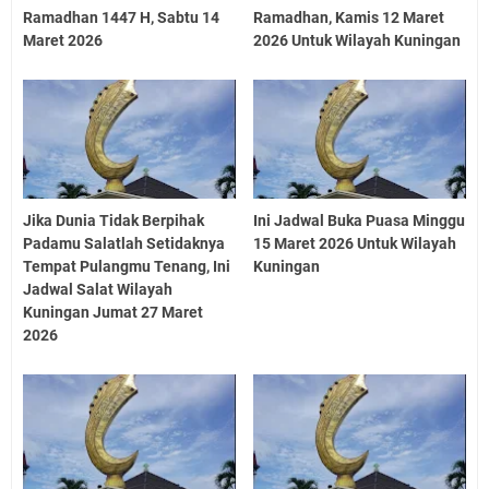
Ramadhan 1447 H, Sabtu 14
Ramadhan, Kamis 12 Maret
Maret 2026
2026 Untuk Wilayah Kuningan
Jika Dunia Tidak Berpihak
Ini Jadwal Buka Puasa Minggu
Padamu Salatlah Setidaknya
15 Maret 2026 Untuk Wilayah
Tempat Pulangmu Tenang, Ini
Kuningan
Jadwal Salat Wilayah
Kuningan Jumat 27 Maret
2026