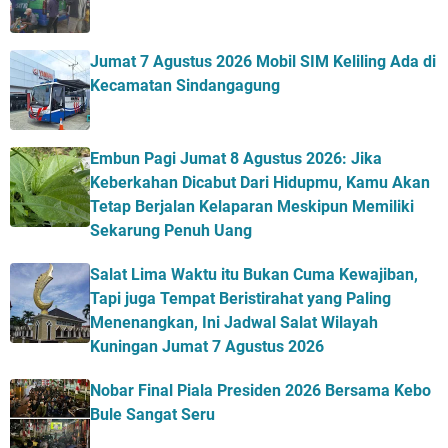
Jumat 7 Agustus 2026 Mobil SIM Keliling Ada di
Kecamatan Sindangagung
Embun Pagi Jumat 8 Agustus 2026: Jika
Keberkahan Dicabut Dari Hidupmu, Kamu Akan
Tetap Berjalan Kelaparan Meskipun Memiliki
Sekarung Penuh Uang
Salat Lima Waktu itu Bukan Cuma Kewajiban,
Tapi juga Tempat Beristirahat yang Paling
Menenangkan, Ini Jadwal Salat Wilayah
Kuningan Jumat 7 Agustus 2026
Nobar Final Piala Presiden 2026 Bersama Kebo
Bule Sangat Seru