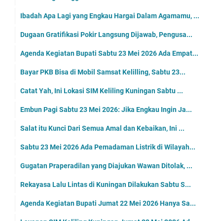
Ibadah Apa Lagi yang Engkau Hargai Dalam Agamamu, ...
Dugaan Gratifikasi Pokir Langsung Dijawab, Pengusa...
Agenda Kegiatan Bupati Sabtu 23 Mei 2026 Ada Empat...
Bayar PKB Bisa di Mobil Samsat Kelilling, Sabtu 23...
Catat Yah, Ini Lokasi SIM Keliling Kuningan Sabtu ...
Embun Pagi Sabtu 23 Mei 2026: Jika Engkau Ingin Ja...
Salat itu Kunci Dari Semua Amal dan Kebaikan, Ini ...
Sabtu 23 Mei 2026 Ada Pemadaman Listrik di Wilayah...
Gugatan Praperadilan yang Diajukan Wawan Ditolak, ...
Rekayasa Lalu Lintas di Kuningan Dilakukan Sabtu S...
Agenda Kegiatan Bupati Jumat 22 Mei 2026 Hanya Sa...