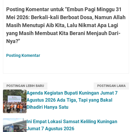
Posting Komentar untuk "Embun Pagi Minggu 31
Mei 2026: Berkali-kali Berboat Dosa, Namun Allah
Masih Menutupi Aib Kita, Lalu Nikmat Apa Lagi
yang Masih Membuat Kita Berani Menjauh Dari-
Nya?"
Posting Komentar
POSTINGAN LEBIH BARU
POSTINGAN LAMA
Agenda Kegiatan Bupati Kuningan Jumat 7
Agustus 2026 Ada Tiga, Tapi yang Bakal
Dihadiri Hanya Satu
Ini Empat Lokasi Samsat Keliling Kuningan
Jumat 7 Agustus 2026