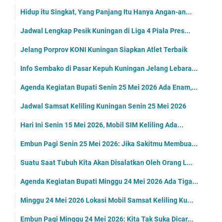
Hidup itu Singkat, Yang Panjang Itu Hanya Angan-an...
Jadwal Lengkap Pesik Kuningan di Liga 4 Piala Pres...
Jelang Porprov KONI Kuningan Siapkan Atlet Terbaik
Info Sembako di Pasar Kepuh Kuningan Jelang Lebara...
Agenda Kegiatan Bupati Senin 25 Mei 2026 Ada Enam,...
Jadwal Samsat Keliling Kuningan Senin 25 Mei 2026
Hari Ini Senin 15 Mei 2026, Mobil SIM Keliling Ada...
Embun Pagi Senin 25 Mei 2026: Jika Sakitmu Membua...
Suatu Saat Tubuh Kita Akan Disalatkan Oleh Orang L...
Agenda Kegiatan Bupati Minggu 24 Mei 2026 Ada Tiga...
Minggu 24 Mei 2026 Lokasi Mobil Samsat Keliling Ku...
Embun Pagi Minggu 24 Mei 2026: Kita Tak Suka Dicar...