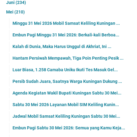
Juni
(234)
Mei
(210)
Minggu 31 Mei 2026 Mobil Samsat Keliling Kuningan ...
Embun Pagi Minggu 31 Mei 2026: Berkali-kali Berboa...
Kalah di Dunia, Maka Harus Unggul di Akhriat, Ini ...
Hantam Persiwah Mempawah, Tiga Poin Penting Pesik ...
Luar Biasa, 1.258 Camaba Uniku Ikuti Tes Masuk Gel...
Persib Sudah Juara, Saatnya Warga Kuningan Dukung ...
Agenda Kegiatan Wakil Bupati Kuningan Sabtu 30 Mei...
Sabtu 30 Mei 2026 Layanan Mobil SIM Keliling Kunin...
Jadwal Mobil Samsat Keliling Kuningan Sabtu 30 Mei...
Embun Pagi Sabtu 30 Mei 2026: Semua yang Kamu Keja...