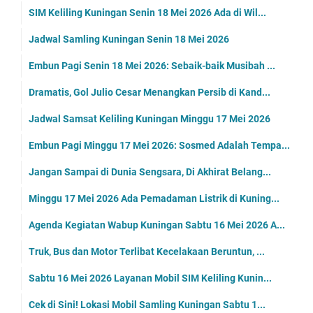
SIM Keliling Kuningan Senin 18 Mei 2026 Ada di Wil...
Jadwal Samling Kuningan Senin 18 Mei 2026
Embun Pagi Senin 18 Mei 2026: Sebaik-baik Musibah ...
Dramatis, Gol Julio Cesar Menangkan Persib di Kand...
Jadwal Samsat Keliling Kuningan Minggu 17 Mei 2026
Embun Pagi Minggu 17 Mei 2026: Sosmed Adalah Tempa...
Jangan Sampai di Dunia Sengsara, Di Akhirat Belang...
Minggu 17 Mei 2026 Ada Pemadaman Listrik di Kuning...
Agenda Kegiatan Wabup Kuningan Sabtu 16 Mei 2026 A...
Truk, Bus dan Motor Terlibat Kecelakaan Beruntun, ...
Sabtu 16 Mei 2026 Layanan Mobil SIM Keliling Kunin...
Cek di Sini! Lokasi Mobil Samling Kuningan Sabtu 1...