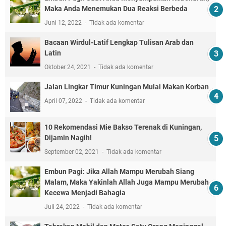
Maka Anda Menemukan Dua Reaksi Berbeda
Juni 12, 2022
Tidak ada komentar
Bacaan Wirdul-Latif Lengkap Tulisan Arab dan
Latin
Oktober 24, 2021
Tidak ada komentar
Jalan Lingkar Timur Kuningan Mulai Makan Korban
April 07, 2022
Tidak ada komentar
10 Rekomendasi Mie Bakso Terenak di Kuningan,
Dijamin Nagih!
September 02, 2021
Tidak ada komentar
Embun Pagi: Jika Allah Mampu Merubah Siang
Malam, Maka Yakinlah Allah Juga Mampu Merubah
Kecewa Menjadi Bahagia
Juli 24, 2022
Tidak ada komentar