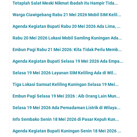
Tetaplah Salat Meski Nikmat Ibadah itu Hampir Tida...
Warga Ciawigebang Rabu 21 Mei 2026 Mobil SIM Kelil...
Agenda Kegiatan Bupati Rabu 20 Mei 2026 Ada Lima, ...
Rabu 20 Mei 2026 Lokasi Mobil Samling Kuningan Ada...
Embun Pagi Rabu 21 Mei 2026: Kita Tidak Perlu Memb...
Agenda Kegiatan Bupati Selasa 19 Mei 2026 Ada Empa...
Selasa 19 Mei 2026 Layanan SIM Keliling Ada di Wil...
Tiga Lokasi Samsat Keliling Kuningan Selasa 19 Mei...
Embun Pagi Selasa 19 Mei 2026 : Aib Orang Lain Mun...
Selasa 19 Mei 2026 Ada Pemadaman Listrik di Wilaya...
Info Sembako Senin 18 Mei 2026 di Pasar Kepuh Kun...
Agenda Kegiatan Bupati Kuningan Senin 18 Mei 2026 ...