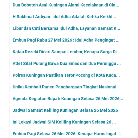
Dua Bobotoh Asal Kuningan Alami Kecelakaan di Cia...
H Rokhmat Ardiyan: Idul Adha Adalah Ketika Keikhl...
Libur dan Cuti Bersama Idul Adha, Layanan Samsat K...
Embun Pagi Rabu 27 Mei 2026 : Idul Adha Pengingat ...
Kalau Rezeki Dicari Sampai Lembur, Kenapa Surga Di...
Atlet Silat Pulang Bawa Dua Emas dan Dua Perunggu ...
Polres Kuningan Pastikan Teror Pocong di Kota Kuda...
Uniku Kembali Panen Penghargaan Tingkat Nasional
Agenda Kegiatan Bupati Kuningan Selasa 26 Mei 2026...
Jadwal Samsat Keliling Kuningan Selasa 26 Mei 2026
Ini Lokasi Jadwal SIM Keliling Kuningan Selasa 26 ...
Embun Pagi Selasa 26 Mei 2026: Kenapa Harus Ingat ...