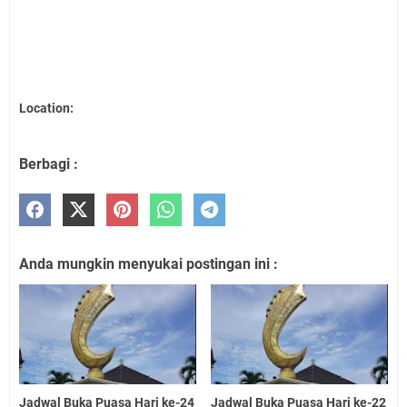
Location:
Berbagi :
Anda mungkin menyukai postingan ini :
Jadwal Buka Puasa Hari ke-24
Jadwal Buka Puasa Hari ke-22