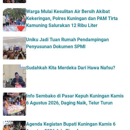
Warga Mulai Kesulitan Air Bersih Akibat
Kekeringan, Polres Kuningan dan PAM Tirta
Kamuning Salurakan 12 Ribu Liter
Uniku Jadi Tuan Rumah Pendampingan
Penyusunan Dokumen SPMI
Sudahkah Kita Merdeka Dari Hawa Nafsu?
Info Sembako di Pasar Kepuh Kuningan Kamis
6 Agustus 2026, Daging Naik, Telur Turun
Agenda Kegiatan Bupati Kuningan Kamis 6