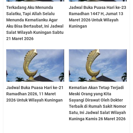
Terkadang Aku Menunda
Jadwal Buka Puasa Hari ke-23
Salatku, Tapi Allah Selalu
Ramadhan 1447 H, Jumat 13
Menunda Kematianku Agar
Maret 2026 Untuk Wilayah
Aku Bisa Bertaubat, Ini Jadwal
Kuningan
Salat Wilayah Kuningan Sabtu
21 Maret 2026
Jadwal Buka Puasa Hari ke-21
Kematian Akan Tetap Terjadi
Ramadhan 2026, 11 Maret
Meski Orang yang Kita
2026 Untuk Wilayah Kuningan
Sayangi Dirawat Oleh Dokter
Terbaik di Rumah Sakit Nomor
Satu, Ini Jadwal Salat Wilayah
Kuninga Kamis 26 Maret 2026