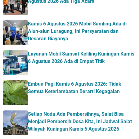
Agustus 2026 Ada Tiga Acara
Kamis 6 Agustus 2026 Mobil Samling Ada di
Alun-alun Luragung, Ini Persyaratan dan
Besaran Biayanya
Layanan Mobil Samsat Keliling Kuningan Kamis
6 Agustus 2026 Ada di Empat Titik
Embun Pagi Kamis 6 Agustus 2026: Tidak
Semua Keterlambatan Berarti Kegagalan
Setiap Noda Ada Pembersihnya, Salat Bisa
Menjadi Pembersih Dosa Kita, Ini Jadwal Salat
Wilayah Kuningan Kamis 6 Agustus 2026