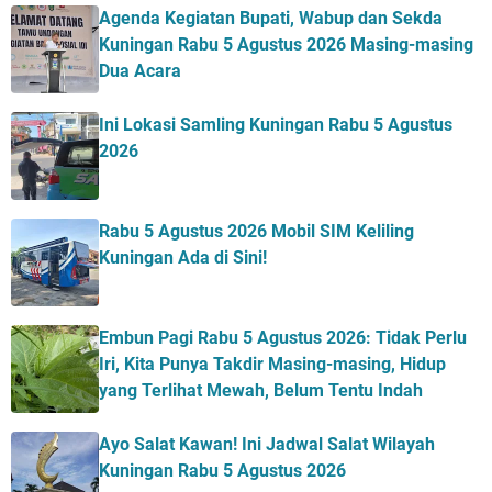
Agenda Kegiatan Bupati, Wabup dan Sekda
Kuningan Rabu 5 Agustus 2026 Masing-masing
Dua Acara
Ini Lokasi Samling Kuningan Rabu 5 Agustus
2026
Rabu 5 Agustus 2026 Mobil SIM Keliling
Kuningan Ada di Sini!
Embun Pagi Rabu 5 Agustus 2026: Tidak Perlu
Iri, Kita Punya Takdir Masing-masing, Hidup
yang Terlihat Mewah, Belum Tentu Indah
Ayo Salat Kawan! Ini Jadwal Salat Wilayah
Kuningan Rabu 5 Agustus 2026