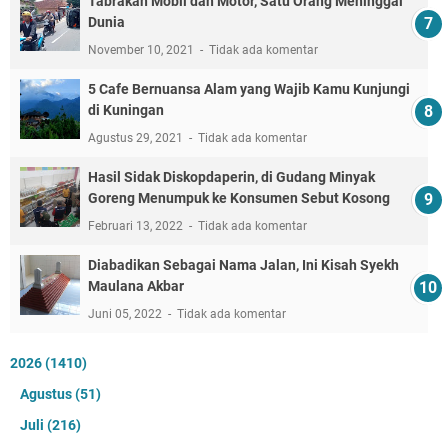
Tabrakan Mobil dan Motor, Satu Orang Meninggal
Dunia
November 10, 2021
Tidak ada komentar
5 Cafe Bernuansa Alam yang Wajib Kamu Kunjungi
di Kuningan
Agustus 29, 2021
Tidak ada komentar
Hasil Sidak Diskopdaperin, di Gudang Minyak
Goreng Menumpuk ke Konsumen Sebut Kosong
Februari 13, 2022
Tidak ada komentar
Diabadikan Sebagai Nama Jalan, Ini Kisah Syekh
Maulana Akbar
Juni 05, 2022
Tidak ada komentar
2026
(1410)
Agustus
(51)
Juli
(216)