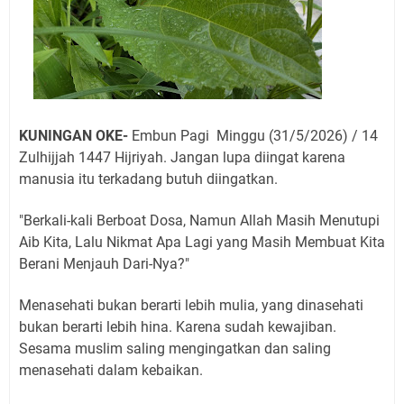
KUNINGAN OKE-
Embun Pagi Minggu (31/5/2026) / 14
Zulhijjah 1447 Hijriyah. Jangan lupa diingat karena
manusia itu terkadang butuh diingatkan.
"Berkali-kali Berboat Dosa, Namun Allah Masih Menutupi
Aib Kita, Lalu Nikmat Apa Lagi yang Masih Membuat Kita
Berani Menjauh Dari-Nya?"
Menasehati bukan berarti lebih mulia, yang dinasehati
bukan berarti lebih hina. Karena sudah kewajiban.
Sesama muslim saling mengingatkan dan saling
menasehati dalam kebaikan.