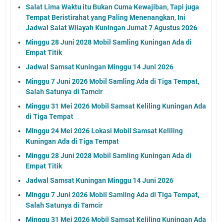
Salat Lima Waktu itu Bukan Cuma Kewajiban, Tapi juga
Tempat Beristirahat yang Paling Menenangkan, Ini
Jadwal Salat Wilayah Kuningan Jumat 7 Agustus 2026
Minggu 28 Juni 2028 Mobil Samling Kuningan Ada di
Empat Titik
Jadwal Samsat Kuningan Minggu 14 Juni 2026
Minggu 7 Juni 2026 Mobil Samling Ada di Tiga Tempat,
Salah Satunya di Tamcir
Minggu 31 Mei 2026 Mobil Samsat Keliling Kuningan Ada
di Tiga Tempat
Minggu 24 Mei 2026 Lokasi Mobil Samsat Keliling
Kuningan Ada di Tiga Tempat
Minggu 28 Juni 2028 Mobil Samling Kuningan Ada di
Empat Titik
Jadwal Samsat Kuningan Minggu 14 Juni 2026
Minggu 7 Juni 2026 Mobil Samling Ada di Tiga Tempat,
Salah Satunya di Tamcir
Minggu 31 Mei 2026 Mobil Samsat Keliling Kuningan Ada