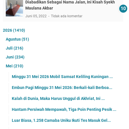
Diabadikan Sebagai Nama Jalan, Ini Kisah Syekh
Maulana Akbar
Juni 05, 2022
Tidak ada komentar
2026
(1410)
Agustus
(51)
Juli
(216)
Juni
(234)
Mei
(210)
Minggu 31 Mei 2026 Mobil Samsat Keliling Kuningan ...
Embun Pagi Minggu 31 Mei 2026: Berkali-kali Berboa...
Kalah di Dunia, Maka Harus Unggul di Akhriat, Ini ...
Hantam Persiwah Mempawah, Tiga Poin Penting Pesik ...
Luar Biasa, 1.258 Camaba Uniku Ikuti Tes Masuk Gel...