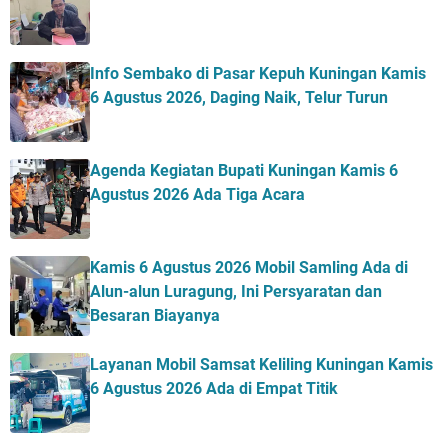
Info Sembako di Pasar Kepuh Kuningan Kamis
6 Agustus 2026, Daging Naik, Telur Turun
Agenda Kegiatan Bupati Kuningan Kamis 6
Agustus 2026 Ada Tiga Acara
Kamis 6 Agustus 2026 Mobil Samling Ada di
Alun-alun Luragung, Ini Persyaratan dan
Besaran Biayanya
Layanan Mobil Samsat Keliling Kuningan Kamis
6 Agustus 2026 Ada di Empat Titik