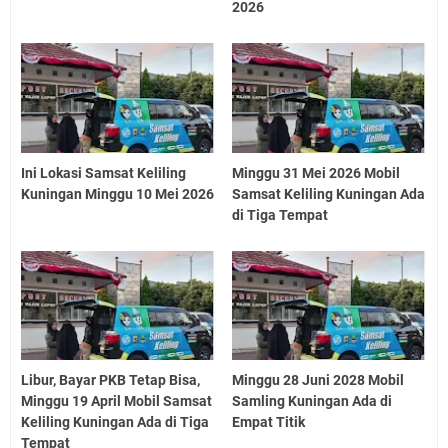
2026
Ini Lokasi Samsat Keliling
Minggu 31 Mei 2026 Mobil
Kuningan Minggu 10 Mei 2026
Samsat Keliling Kuningan Ada
di Tiga Tempat
Libur, Bayar PKB Tetap Bisa,
Minggu 28 Juni 2028 Mobil
Minggu 19 April Mobil Samsat
Samling Kuningan Ada di
Keliling Kuningan Ada di Tiga
Empat Titik
Tempat