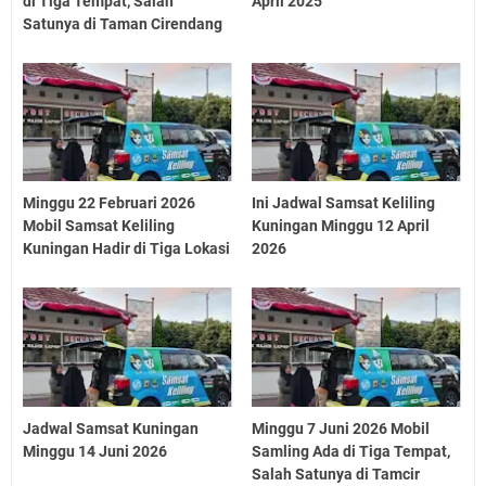
di Tiga Tempat, Salah
April 2025
Satunya di Taman Cirendang
Minggu 22 Februari 2026
Ini Jadwal Samsat Keliling
Mobil Samsat Keliling
Kuningan Minggu 12 April
Kuningan Hadir di Tiga Lokasi
2026
Jadwal Samsat Kuningan
Minggu 7 Juni 2026 Mobil
Minggu 14 Juni 2026
Samling Ada di Tiga Tempat,
Salah Satunya di Tamcir