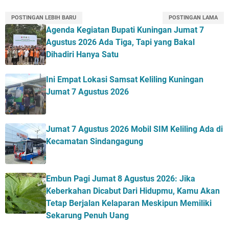
POSTINGAN LEBIH BARU
POSTINGAN LAMA
Agenda Kegiatan Bupati Kuningan Jumat 7
Agustus 2026 Ada Tiga, Tapi yang Bakal
Dihadiri Hanya Satu
Ini Empat Lokasi Samsat Keliling Kuningan
Jumat 7 Agustus 2026
Jumat 7 Agustus 2026 Mobil SIM Keliling Ada di
Kecamatan Sindangagung
Embun Pagi Jumat 8 Agustus 2026: Jika
Keberkahan Dicabut Dari Hidupmu, Kamu Akan
Tetap Berjalan Kelaparan Meskipun Memiliki
Sekarung Penuh Uang