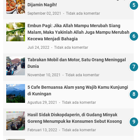
Dijamin Nagih!
September 02, 2021
Tidak ada komentar
Embun Pagi: Jika Allah Mampu Merubah Siang
Malam, Maka Yakinlah Allah Juga Mampu Merubah
Kecewa Menjadi Bahagia
Juli 24, 2022
Tidak ada komentar
Tabrakan Mobil dan Motor, Satu Orang Meninggal
Dunia
November 10, 2021
Tidak ada komentar
5 Cafe Bernuansa Alam yang Wajib Kamu Kunjungi
di Kuningan
Agustus 29, 2021
Tidak ada komentar
Hasil Sidak Diskopdaperin, di Gudang Minyak
Goreng Menumpuk ke Konsumen Sebut Kosong
Februari 13, 2022
Tidak ada komentar