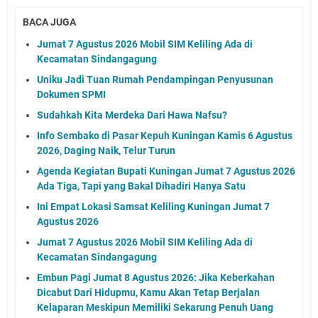
BACA JUGA
Jumat 7 Agustus 2026 Mobil SIM Keliling Ada di
Kecamatan Sindangagung
Uniku Jadi Tuan Rumah Pendampingan Penyusunan
Dokumen SPMI
Sudahkah Kita Merdeka Dari Hawa Nafsu?
Info Sembako di Pasar Kepuh Kuningan Kamis 6 Agustus
2026, Daging Naik, Telur Turun
Agenda Kegiatan Bupati Kuningan Jumat 7 Agustus 2026
Ada Tiga, Tapi yang Bakal Dihadiri Hanya Satu
Ini Empat Lokasi Samsat Keliling Kuningan Jumat 7
Agustus 2026
Jumat 7 Agustus 2026 Mobil SIM Keliling Ada di
Kecamatan Sindangagung
Embun Pagi Jumat 8 Agustus 2026: Jika Keberkahan
Dicabut Dari Hidupmu, Kamu Akan Tetap Berjalan
Kelaparan Meskipun Memiliki Sekarung Penuh Uang