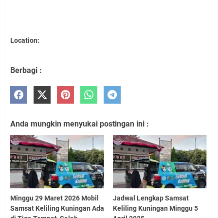
Location:
Berbagi :
Anda mungkin menyukai postingan ini :
Minggu 29 Maret 2026 Mobil
Jadwal Lengkap Samsat
Samsat Keliling Kuningan Ada
Keliling Kuningan Minggu 5