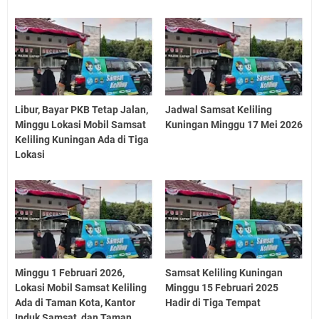
Libur, Bayar PKB Tetap Jalan,
Jadwal Samsat Keliling
Minggu Lokasi Mobil Samsat
Kuningan Minggu 17 Mei 2026
Keliling Kuningan Ada di Tiga
Lokasi
Minggu 1 Februari 2026,
Samsat Keliling Kuningan
Lokasi Mobil Samsat Keliling
Minggu 15 Februari 2025
Ada di Taman Kota, Kantor
Hadir di Tiga Tempat
Induk Samsat, dan Taman