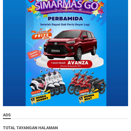
ADS
TOTAL TAYANGAN HALAMAN