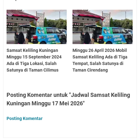
Samsat Keliling Kuningan
Minggu 26 April 2026 Mobil
Minggu 15 September 2024
Samsat Keliling Ada di Tiga
Ada di Tiga Lokasi, Salah
Tempat, Salah Satunya di
Satunya di Taman Cilimus
Taman Cirendang
Posting Komentar untuk "Jadwal Samsat Keliling
Kuningan Minggu 17 Mei 2026"
Posting Komentar