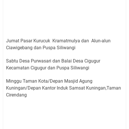
Jumat Pasar Kurucuk Kramatmulya dan Alun-alun
Ciawigebang dan Puspa Siliwangi
Sabtu Desa Purwasari dan Balai Desa Cigugur
Kecamatan Cigugur dan Puspa Siliwangi
Minggu Taman Kota/Depan Masjid Agung
Kuningan/Depan Kantor Induk Samsat Kuningan,Taman
Cirendang