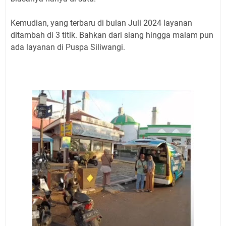
Kemudian, yang terbaru di bulan Juli 2024 layanan
ditambah di 3 titik. Bahkan dari siang hingga malam pun
ada layanan di Puspa Siliwangi.