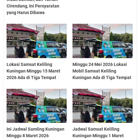
Cirendang, Ini Persyaratan
yang Harus Dibawa
Lokasi Samsat Keliling
Minggu 24 Mei 2026 Lokasi
Kuningan Minggu 15 Maret
Mobil Samsat Keliling
2026 Ada di Tiga Tempat
Kuningan Ada di Tiga Tempat
Ini Jadwal Samling Kuningan
Jadwal Samsat Keliling
Minggu 8 Maret 2026
Kuningan Minggu 1 Maret