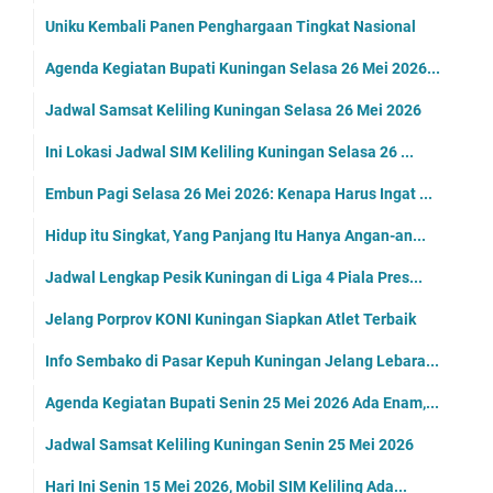
Uniku Kembali Panen Penghargaan Tingkat Nasional
Agenda Kegiatan Bupati Kuningan Selasa 26 Mei 2026...
Jadwal Samsat Keliling Kuningan Selasa 26 Mei 2026
Ini Lokasi Jadwal SIM Keliling Kuningan Selasa 26 ...
Embun Pagi Selasa 26 Mei 2026: Kenapa Harus Ingat ...
Hidup itu Singkat, Yang Panjang Itu Hanya Angan-an...
Jadwal Lengkap Pesik Kuningan di Liga 4 Piala Pres...
Jelang Porprov KONI Kuningan Siapkan Atlet Terbaik
Info Sembako di Pasar Kepuh Kuningan Jelang Lebara...
Agenda Kegiatan Bupati Senin 25 Mei 2026 Ada Enam,...
Jadwal Samsat Keliling Kuningan Senin 25 Mei 2026
Hari Ini Senin 15 Mei 2026, Mobil SIM Keliling Ada...