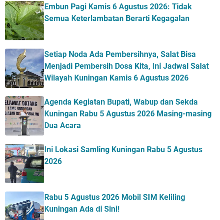
Embun Pagi Kamis 6 Agustus 2026: Tidak
Semua Keterlambatan Berarti Kegagalan
Setiap Noda Ada Pembersihnya, Salat Bisa
Menjadi Pembersih Dosa Kita, Ini Jadwal Salat
Wilayah Kuningan Kamis 6 Agustus 2026
Agenda Kegiatan Bupati, Wabup dan Sekda
Kuningan Rabu 5 Agustus 2026 Masing-masing
Dua Acara
Ini Lokasi Samling Kuningan Rabu 5 Agustus
2026
Rabu 5 Agustus 2026 Mobil SIM Keliling
Kuningan Ada di Sini!