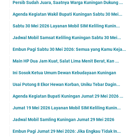
Persib Sudah Juara, Saatnya Warga Kuningan Dukung ...
Agenda Kegiatan Wakil Bupati Kuningan Sabtu 30 Mei...
Sabtu 30 Mei 2026 Layanan Mobil SIM Keliling Kunin...
Jadwal Mobil Samsat Keliling Kuningan Sabtu 30 Mei...
Embun Pagi Sabtu 30 Mei 2026: Semua yang Kamu Keja...
Main HP Dua Jam Kuat, Salat Lima Menit Berat, Kan ...
Ini Sosok Ketua Umum Dewan Kebudayaan Kuningan
Usai Potong 8 Ekor Hewan Korban, Uniku Tebar Dagin...
Agenda Kegiatan Bupati Kuningan Jumat 29 Mei 2026 ...
Jumat 19 Mei 2026 Layanan Mobil SIM Keliling Kunin...
Jadwal Mobil Samling Kuningan Jumat 29 Mei 2026
Embun Pagi Jumat 29 Mei 2026: Jika Engkau Tidak In...