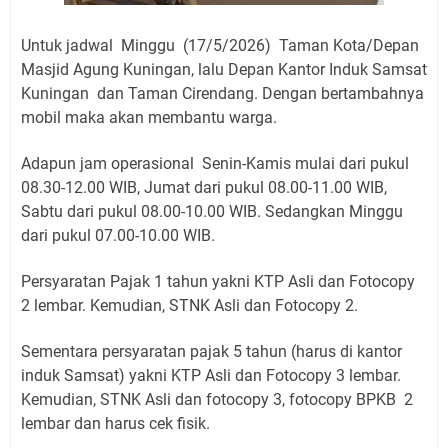
Untuk jadwal Minggu (17/5/2026) Taman Kota/Depan
Masjid Agung Kuningan, lalu Depan Kantor Induk Samsat
Kuningan dan Taman Cirendang. Dengan bertambahnya
mobil maka akan membantu warga.
Adapun jam operasional Senin-Kamis mulai dari pukul
08.30-12.00 WIB, Jumat dari pukul 08.00-11.00 WIB,
Sabtu dari pukul 08.00-10.00 WIB. Sedangkan Minggu
dari pukul 07.00-10.00 WIB.
Persyaratan Pajak 1 tahun yakni KTP Asli dan Fotocopy
2 lembar. Kemudian, STNK Asli dan Fotocopy 2.
Sementara persyaratan pajak 5 tahun (harus di kantor
induk Samsat) yakni KTP Asli dan Fotocopy 3 lembar.
Kemudian, STNK Asli dan fotocopy 3, fotocopy BPKB 2
lembar dan harus cek fisik.