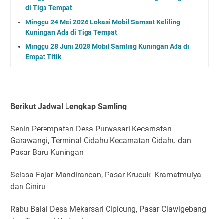
di Tiga Tempat
Minggu 24 Mei 2026 Lokasi Mobil Samsat Keliling
Kuningan Ada di Tiga Tempat
Minggu 28 Juni 2028 Mobil Samling Kuningan Ada di
Empat Titik
Berikut Jadwal Lengkap Samling
Senin Perempatan Desa Purwasari Kecamatan
Garawangi, Terminal Cidahu Kecamatan Cidahu dan
Pasar Baru Kuningan
Selasa Fajar Mandirancan, Pasar Krucuk Kramatmulya
dan Ciniru
Rabu Balai Desa Mekarsari Cipicung, Pasar Ciawigebang