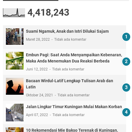
4,418,243
Suami Ngamuk, Anak dan Istri Dilukai Sajam
Maret 28, 2022
Tidak ada komentar
Embun Pagi: Saat Anda Menyampaikan Kebenaran,
Maka Anda Menemukan Dua Reaksi Berbeda
Juni 12, 2022
Tidak ada komentar
Bacaan Wirdul-Latif Lengkap Tulisan Arab dan
Latin
Oktober 24, 2021
Tidak ada komentar
Jalan Lingkar Timur Kuningan Mulai Makan Korban
April 07, 2022
Tidak ada komentar
10 Rekomendasi Mie Bakso Terenak di Kuningan,