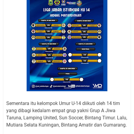
Sementara itu kelompok Umur U-14 diikuti oleh 14 tim
yang dibagi kedalam empat grup yakni Grup A Jiwa
Taruna, Lamping United, Sun Soccer, Bintang Timur. Lalu,
Mutiara Selata Kuningan, Bintang Amatir dan Gumarang.