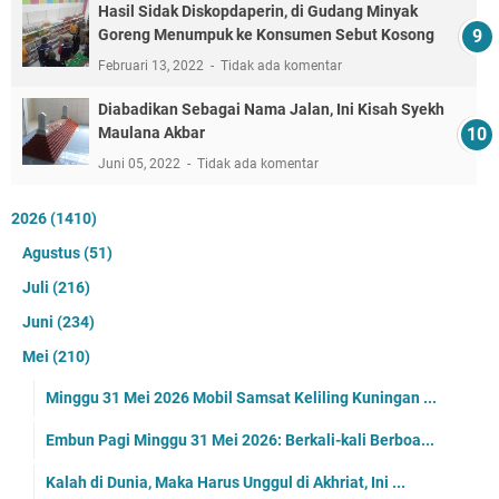
Hasil Sidak Diskopdaperin, di Gudang Minyak
Goreng Menumpuk ke Konsumen Sebut Kosong
Februari 13, 2022
Tidak ada komentar
Diabadikan Sebagai Nama Jalan, Ini Kisah Syekh
Maulana Akbar
Juni 05, 2022
Tidak ada komentar
2026
(1410)
Agustus
(51)
Juli
(216)
Juni
(234)
Mei
(210)
Minggu 31 Mei 2026 Mobil Samsat Keliling Kuningan ...
Embun Pagi Minggu 31 Mei 2026: Berkali-kali Berboa...
Kalah di Dunia, Maka Harus Unggul di Akhriat, Ini ...