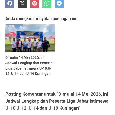
Anda mungkin menyukai postingan ini :
Dimulai 14 Mei 2026, Ini
Jadwal Lengkap dan Peserta
Liga Jabar Istimewa U-10,U-
12, U-14 dan U-19 Kuningan
Posting Komentar untuk "Dimulai 14 Mei 2026, Ini
Jadwal Lengkap dan Peserta Liga Jabar Istimewa
U-10,U-12, U-14 dan U-19 Kuningan"