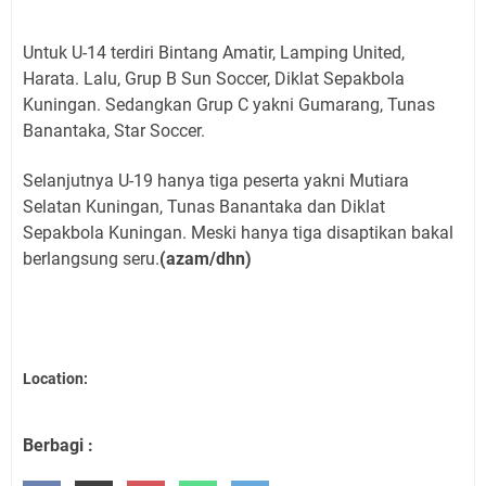
Untuk U-14 terdiri Bintang Amatir, Lamping United,
Harata. Lalu, Grup B Sun Soccer, Diklat Sepakbola
Kuningan. Sedangkan Grup C yakni Gumarang, Tunas
Banantaka, Star Soccer.
Selanjutnya U-19 hanya tiga peserta yakni Mutiara
Selatan Kuningan, Tunas Banantaka dan Diklat
Sepakbola Kuningan. Meski hanya tiga disaptikan bakal
berlangsung seru.
(azam/dhn)
Location:
Berbagi :