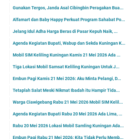
Gunakan Tergos, Janda Asal Cibingbin Peragakan Bua...
Alfamart dan Baby Happy Perkuat Program Sahabat Po...
Jelang Idul Adha Harga Beras di Pasar Kepuh Naik, ...
Agenda Kegiatan Bupati, Wabup dan Sekda Kuningan K...
Mobil SIM Keliling Kuningan Kamis 21 Mei 2026 Ada ...
Tiga Lokasi Mobil Samsat Keliling Kuningan Untuk J...
Embun Pagi Kamis 21 Mei 2026: Aku Minta Pelangi, D...
Tetaplah Salat Meski Nikmat Ibadah itu Hampir Tida...
Warga Ciawigebang Rabu 21 Mei 2026 Mobil SIM Kelil...
Agenda Kegiatan Bupati Rabu 20 Mei 2026 Ada Lima, ...
Rabu 20 Mei 2026 Lokasi Mobil Samling Kuningan Ada...
Embun Pagi Rabu 21 Mei 2026: Kita Tidak Perlu Memb...