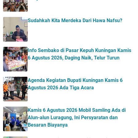
Sudahkah Kita Merdeka Dari Hawa Nafsu?
Info Sembako di Pasar Kepuh Kuningan Kamis
6 Agustus 2026, Daging Naik, Telur Turun
Agenda Kegiatan Bupati Kuningan Kamis 6
Agustus 2026 Ada Tiga Acara
Kamis 6 Agustus 2026 Mobil Samling Ada di
Alun-alun Luragung, Ini Persyaratan dan
Besaran Biayanya