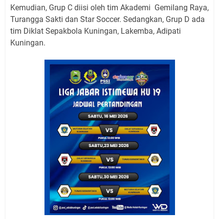
Kemudian, Grup C diisi oleh tim Akademi Gemilang Raya,
Turangga Sakti dan Star Soccer. Sedangkan, Grup D ada
tim Diklat Sepakbola Kuningan, Lakemba, Adipati
Kuningan.