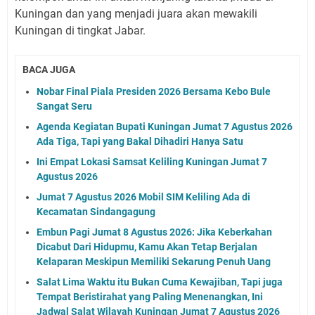
Kuningan dan yang menjadi juara akan mewakili
Kuningan di tingkat Jabar.
BACA JUGA
Nobar Final Piala Presiden 2026 Bersama Kebo Bule
Sangat Seru
Agenda Kegiatan Bupati Kuningan Jumat 7 Agustus 2026
Ada Tiga, Tapi yang Bakal Dihadiri Hanya Satu
Ini Empat Lokasi Samsat Keliling Kuningan Jumat 7
Agustus 2026
Jumat 7 Agustus 2026 Mobil SIM Keliling Ada di
Kecamatan Sindangagung
Embun Pagi Jumat 8 Agustus 2026: Jika Keberkahan
Dicabut Dari Hidupmu, Kamu Akan Tetap Berjalan
Kelaparan Meskipun Memiliki Sekarung Penuh Uang
Salat Lima Waktu itu Bukan Cuma Kewajiban, Tapi juga
Tempat Beristirahat yang Paling Menenangkan, Ini
Jadwal Salat Wilayah Kuningan Jumat 7 Agustus 2026