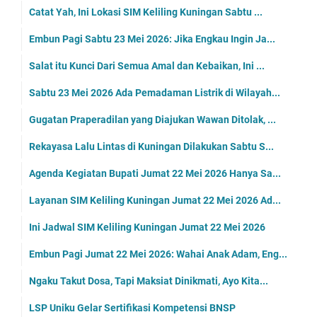
Catat Yah, Ini Lokasi SIM Keliling Kuningan Sabtu ...
Embun Pagi Sabtu 23 Mei 2026: Jika Engkau Ingin Ja...
Salat itu Kunci Dari Semua Amal dan Kebaikan, Ini ...
Sabtu 23 Mei 2026 Ada Pemadaman Listrik di Wilayah...
Gugatan Praperadilan yang Diajukan Wawan Ditolak, ...
Rekayasa Lalu Lintas di Kuningan Dilakukan Sabtu S...
Agenda Kegiatan Bupati Jumat 22 Mei 2026 Hanya Sa...
Layanan SIM Keliling Kuningan Jumat 22 Mei 2026 Ad...
Ini Jadwal SIM Keliling Kuningan Jumat 22 Mei 2026
Embun Pagi Jumat 22 Mei 2026: Wahai Anak Adam, Eng...
Ngaku Takut Dosa, Tapi Maksiat Dinikmati, Ayo Kita...
LSP Uniku Gelar Sertifikasi Kompetensi BNSP