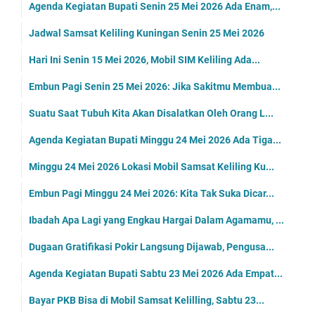
Agenda Kegiatan Bupati Senin 25 Mei 2026 Ada Enam,...
Jadwal Samsat Keliling Kuningan Senin 25 Mei 2026
Hari Ini Senin 15 Mei 2026, Mobil SIM Keliling Ada...
Embun Pagi Senin 25 Mei 2026: Jika Sakitmu Membua...
Suatu Saat Tubuh Kita Akan Disalatkan Oleh Orang L...
Agenda Kegiatan Bupati Minggu 24 Mei 2026 Ada Tiga...
Minggu 24 Mei 2026 Lokasi Mobil Samsat Keliling Ku...
Embun Pagi Minggu 24 Mei 2026: Kita Tak Suka Dicar...
Ibadah Apa Lagi yang Engkau Hargai Dalam Agamamu, ...
Dugaan Gratifikasi Pokir Langsung Dijawab, Pengusa...
Agenda Kegiatan Bupati Sabtu 23 Mei 2026 Ada Empat...
Bayar PKB Bisa di Mobil Samsat Kelilling, Sabtu 23...