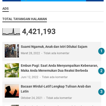
ADS
TOTAL TAYANGAN HALAMAN
4,421,193
Suami Ngamuk, Anak dan Istri Dilukai Sajam
Maret 28, 2022
Tidak ada komentar
Embun Pagi: Saat Anda Menyampaikan Kebenaran,
Maka Anda Menemukan Dua Reaksi Berbeda
Juni 12, 2022
Tidak ada komentar
Bacaan Wirdul-Latif Lengkap Tulisan Arab dan
Latin
Oktober 24, 2021
Tidak ada komentar