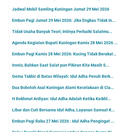
Jadwal Mobil Samling Kuningan Jumat 29 Mei 2026
Embun Pagi Jumat 29 Mei 2026: Jika Engkau Tidak In...
Tidak Usaha Banyak Teori, Intinya Perbaiki Salatmu...
Agenda Kegiatan Bupati Kuningan Kamis 28 Mei 2026 ...
Embun Pagi Kamis 28 Mei 2026: Kucing Tidak Berakal...
Ironis, Bahkan Saat Salat pun Pikiran Kita Masih S...
Gema Takbir di Batas Wilayah: Idul Adha Penuh Berk...
Dua Bobotoh Asal Kuningan Alami Kecelakaan di Cia...
H Rokhmat Ardiyan: Idul Adha Adalah Ketika Keikhl...
Libur dan Cuti Bersama Idul Adha, Layanan Samsat K...
Embun Pagi Rabu 27 Mei 2026 : Idul Adha Pengingat ...