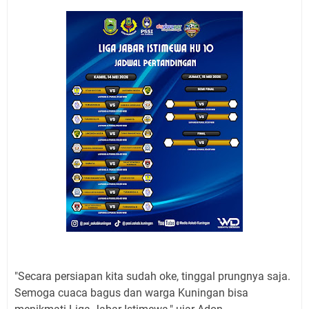
"Secara persiapan kita sudah oke, tinggal prungnya saja.
Semoga cuaca bagus dan warga Kuningan bisa