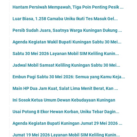
Hantam Persiwah Mempawah, Tiga Poin Penting Pesik ...
Luar Biasa, 1.258 Camaba Uniku Ikuti Tes Masuk Gel...
Persib Sudah Juara, Saatnya Warga Kuningan Dukung ...
Agenda Kegiatan Wakil Bupati Kuningan Sabtu 30 Mei...
Sabtu 30 Mei 2026 Layanan Mobil SIM Keliling Kunin...
Jadwal Mobil Samsat Keliling Kuningan Sabtu 30 Mei...
Embun Pagi Sabtu 30 Mei 2026: Semua yang Kamu Keja...
Main HP Dua Jam Kuat, Salat Lima Menit Berat, Kan ...
Ini Sosok Ketua Umum Dewan Kebudayaan Kuningan
Usai Potong 8 Ekor Hewan Korban, Uniku Tebar Dagin...
Agenda Kegiatan Bupati Kuningan Jumat 29 Mei 2026 ...
Jumat 19 Mei 2026 Layanan Mobil SIM Keliling Kunin...