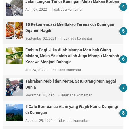
Jalan Lingkar Timur Kuningan Mulai Makan Korban
April 07, 2022
Tidak ada komentar
10 Rekomendasi Mie Bakso Terenak di Kuningan,
Dijamin Nagih!
September 02, 2021
Tidak ada komentar
Embun Pagi: Jika Allah Mampu Merubah Siang
Malam, Maka Yakinlah Allah Juga Mampu Merubah
Kecewa Menjadi Bahagia
Juli 24, 2022
Tidak ada komentar
Tabrakan Mobil dan Motor, Satu Orang Meninggal
Dunia
November 10, 2021
Tidak ada komentar
5 Cafe Bernuansa Alam yang Wajib Kamu Kunjungi
di Kuningan
Agustus 29, 2021
Tidak ada komentar