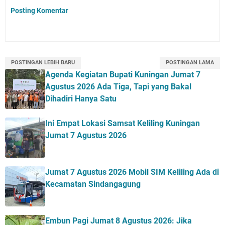
Posting Komentar
POSTINGAN LEBIH BARU
POSTINGAN LAMA
Agenda Kegiatan Bupati Kuningan Jumat 7
Agustus 2026 Ada Tiga, Tapi yang Bakal
Dihadiri Hanya Satu
Ini Empat Lokasi Samsat Keliling Kuningan
Jumat 7 Agustus 2026
Jumat 7 Agustus 2026 Mobil SIM Keliling Ada di
Kecamatan Sindangagung
Embun Pagi Jumat 8 Agustus 2026: Jika