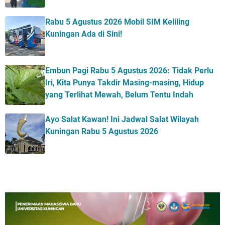
Rabu 5 Agustus 2026 Mobil SIM Keliling
Kuningan Ada di Sini!
Embun Pagi Rabu 5 Agustus 2026: Tidak Perlu
Iri, Kita Punya Takdir Masing-masing, Hidup
yang Terlihat Mewah, Belum Tentu Indah
Ayo Salat Kawan! Ini Jadwal Salat Wilayah
Kuningan Rabu 5 Agustus 2026