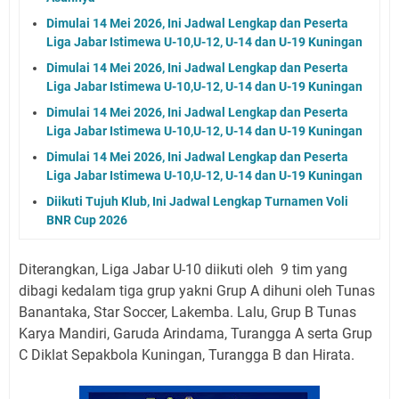
Dimulai 14 Mei 2026, Ini Jadwal Lengkap dan Peserta
Liga Jabar Istimewa U-10,U-12, U-14 dan U-19 Kuningan
Dimulai 14 Mei 2026, Ini Jadwal Lengkap dan Peserta
Liga Jabar Istimewa U-10,U-12, U-14 dan U-19 Kuningan
Dimulai 14 Mei 2026, Ini Jadwal Lengkap dan Peserta
Liga Jabar Istimewa U-10,U-12, U-14 dan U-19 Kuningan
Dimulai 14 Mei 2026, Ini Jadwal Lengkap dan Peserta
Liga Jabar Istimewa U-10,U-12, U-14 dan U-19 Kuningan
Diikuti Tujuh Klub, Ini Jadwal Lengkap Turnamen Voli
BNR Cup 2026
Diterangkan, Liga Jabar U-10 diikuti oleh 9 tim yang
dibagi kedalam tiga grup yakni Grup A dihuni oleh Tunas
Banantaka, Star Soccer, Lakemba. Lalu, Grup B Tunas
Karya Mandiri, Garuda Arindama, Turangga A serta Grup
C Diklat Sepakbola Kuningan, Turangga B dan Hirata.