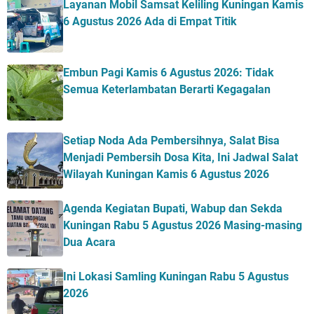
Layanan Mobil Samsat Keliling Kuningan Kamis
6 Agustus 2026 Ada di Empat Titik
Embun Pagi Kamis 6 Agustus 2026: Tidak
Semua Keterlambatan Berarti Kegagalan
Setiap Noda Ada Pembersihnya, Salat Bisa
Menjadi Pembersih Dosa Kita, Ini Jadwal Salat
Wilayah Kuningan Kamis 6 Agustus 2026
Agenda Kegiatan Bupati, Wabup dan Sekda
Kuningan Rabu 5 Agustus 2026 Masing-masing
Dua Acara
Ini Lokasi Samling Kuningan Rabu 5 Agustus
2026