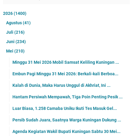
2026
(1400)
Agustus
(41)
Juli
(216)
Juni
(234)
Mei
(210)
Minggu 31 Mei 2026 Mobil Samsat Keliling Kuningan ...
Embun Pagi Minggu 31 Mei 2026: Berkali-kali Berboa...
Kalah di Dunia, Maka Harus Unggul di Akhriat, Ini ...
Hantam Persiwah Mempawah, Tiga Poin Penting Pesik ...
Luar Biasa, 1.258 Camaba Uniku Ikuti Tes Masuk Gel...
Persib Sudah Juara, Saatnya Warga Kuningan Dukung ...
Agenda Kegiatan Wakil Bupati Kuningan Sabtu 30 Mei...