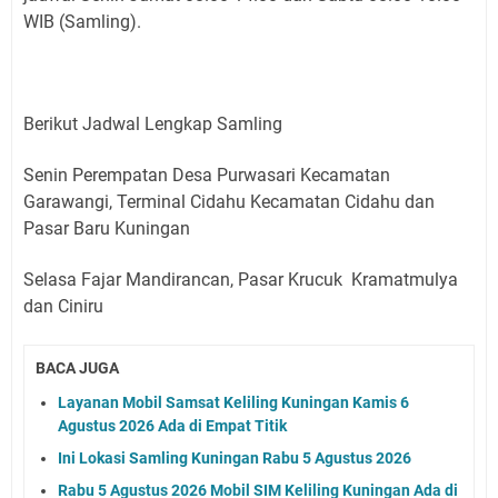
WIB (Samling).
Berikut Jadwal Lengkap Samling
Senin Perempatan Desa Purwasari Kecamatan
Garawangi, Terminal Cidahu Kecamatan Cidahu dan
Pasar Baru Kuningan
Selasa Fajar Mandirancan, Pasar Krucuk Kramatmulya
dan Ciniru
BACA JUGA
Layanan Mobil Samsat Keliling Kuningan Kamis 6
Agustus 2026 Ada di Empat Titik
Ini Lokasi Samling Kuningan Rabu 5 Agustus 2026
Rabu 5 Agustus 2026 Mobil SIM Keliling Kuningan Ada di