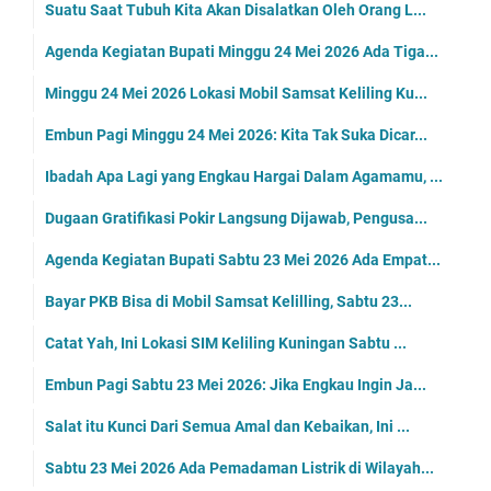
Suatu Saat Tubuh Kita Akan Disalatkan Oleh Orang L...
Agenda Kegiatan Bupati Minggu 24 Mei 2026 Ada Tiga...
Minggu 24 Mei 2026 Lokasi Mobil Samsat Keliling Ku...
Embun Pagi Minggu 24 Mei 2026: Kita Tak Suka Dicar...
Ibadah Apa Lagi yang Engkau Hargai Dalam Agamamu, ...
Dugaan Gratifikasi Pokir Langsung Dijawab, Pengusa...
Agenda Kegiatan Bupati Sabtu 23 Mei 2026 Ada Empat...
Bayar PKB Bisa di Mobil Samsat Kelilling, Sabtu 23...
Catat Yah, Ini Lokasi SIM Keliling Kuningan Sabtu ...
Embun Pagi Sabtu 23 Mei 2026: Jika Engkau Ingin Ja...
Salat itu Kunci Dari Semua Amal dan Kebaikan, Ini ...
Sabtu 23 Mei 2026 Ada Pemadaman Listrik di Wilayah...