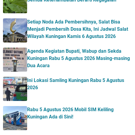
Setiap Noda Ada Pembersihnya, Salat Bisa
Menjadi Pembersih Dosa Kita, Ini Jadwal Salat
Wilayah Kuningan Kamis 6 Agustus 2026
Agenda Kegiatan Bupati, Wabup dan Sekda
Kuningan Rabu 5 Agustus 2026 Masing-masing
Dua Acara
Ini Lokasi Samling Kuningan Rabu 5 Agustus
2026
Rabu 5 Agustus 2026 Mobil SIM Keliling
Kuningan Ada di Sini!