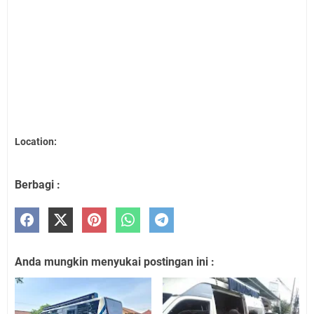
Location:
Berbagi :
Anda mungkin menyukai postingan ini :