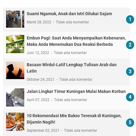
Suami Ngamuk, Anak dan Istri Dilukai Sajam
Maret 28, 2022
Tidak ada komentar
Embun Pagi: Saat Anda Menyampaikan Kebenaran,
Maka Anda Menemukan Dua Reaksi Berbeda
Juni 12, 2022
Tidak ada komentar
Bacaan Wirdul-Latif Lengkap Tulisan Arab dan
Latin
Oktober 24, 2021
Tidak ada komentar
Jalan Lingkar Timur Kuningan Mulai Makan Korban
April 07, 2022
Tidak ada komentar
10 Rekomendasi Mie Bakso Terenak di Kuningan,
Dijamin Nagih!
September 02, 2021
Tidak ada komentar