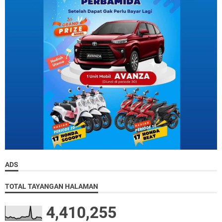
ADS
TOTAL TAYANGAN HALAMAN
4,410,255