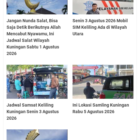
Jangan Nunda Salat, Bisa
Senin 3 Agustus 2026 Mobil
Saja Detik Berikutnya Allah
SIM Keliling Ada di Wilayah
Mencabut Nyawamu, Ini
Utara
Jadwal Salat Wilayah
Kuningan Sabtu 1 Agustus
2026
Jadwal Samsat Keliling
Ini Lokasi Samling Kuningan
Kuningan Senin 3 Agustus
Rabu 5 Agustus 2026
2026