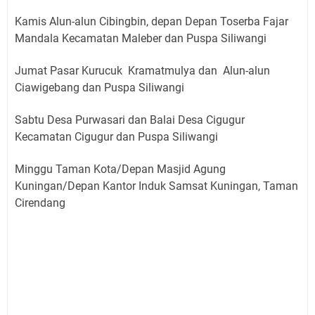
Kamis Alun-alun Cibingbin, depan Depan Toserba Fajar
Mandala Kecamatan Maleber dan Puspa Siliwangi
Jumat Pasar Kurucuk Kramatmulya dan Alun-alun
Ciawigebang dan Puspa Siliwangi
Sabtu Desa Purwasari dan Balai Desa Cigugur
Kecamatan Cigugur dan Puspa Siliwangi
Minggu Taman Kota/Depan Masjid Agung
Kuningan/Depan Kantor Induk Samsat Kuningan, Taman
Cirendang