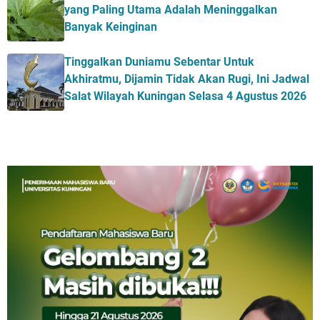
yang Paling Utama Adalah Meninggalkan
Banyak Keinginan
Tinggalkan Duniamu Sebentar Untuk
Akhiratmu, Dijamin Tidak Akan Rugi, Ini Jadwal
Salat Wilayah Kuningan Selasa 4 Agustus 2026