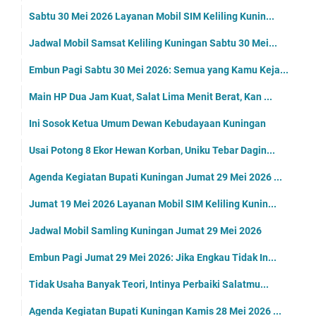
Sabtu 30 Mei 2026 Layanan Mobil SIM Keliling Kunin...
Jadwal Mobil Samsat Keliling Kuningan Sabtu 30 Mei...
Embun Pagi Sabtu 30 Mei 2026: Semua yang Kamu Keja...
Main HP Dua Jam Kuat, Salat Lima Menit Berat, Kan ...
Ini Sosok Ketua Umum Dewan Kebudayaan Kuningan
Usai Potong 8 Ekor Hewan Korban, Uniku Tebar Dagin...
Agenda Kegiatan Bupati Kuningan Jumat 29 Mei 2026 ...
Jumat 19 Mei 2026 Layanan Mobil SIM Keliling Kunin...
Jadwal Mobil Samling Kuningan Jumat 29 Mei 2026
Embun Pagi Jumat 29 Mei 2026: Jika Engkau Tidak In...
Tidak Usaha Banyak Teori, Intinya Perbaiki Salatmu...
Agenda Kegiatan Bupati Kuningan Kamis 28 Mei 2026 ...