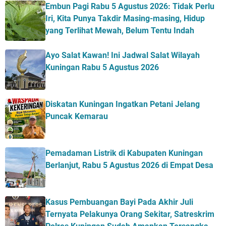
Embun Pagi Rabu 5 Agustus 2026: Tidak Perlu
Iri, Kita Punya Takdir Masing-masing, Hidup
yang Terlihat Mewah, Belum Tentu Indah
Ayo Salat Kawan! Ini Jadwal Salat Wilayah
Kuningan Rabu 5 Agustus 2026
Diskatan Kuningan Ingatkan Petani Jelang
Puncak Kemarau
Pemadaman Listrik di Kabupaten Kuningan
Berlanjut, Rabu 5 Agustus 2026 di Empat Desa
Kasus Pembuangan Bayi Pada Akhir Juli
Ternyata Pelakunya Orang Sekitar, Satreskrim