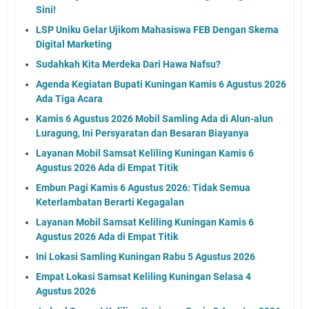
Sini!
LSP Uniku Gelar Ujikom Mahasiswa FEB Dengan Skema
Digital Marketing
Sudahkah Kita Merdeka Dari Hawa Nafsu?
Agenda Kegiatan Bupati Kuningan Kamis 6 Agustus 2026
Ada Tiga Acara
Kamis 6 Agustus 2026 Mobil Samling Ada di Alun-alun
Luragung, Ini Persyaratan dan Besaran Biayanya
Layanan Mobil Samsat Keliling Kuningan Kamis 6
Agustus 2026 Ada di Empat Titik
Embun Pagi Kamis 6 Agustus 2026: Tidak Semua
Keterlambatan Berarti Kegagalan
Layanan Mobil Samsat Keliling Kuningan Kamis 6
Agustus 2026 Ada di Empat Titik
Ini Lokasi Samling Kuningan Rabu 5 Agustus 2026
Empat Lokasi Samsat Keliling Kuningan Selasa 4
Agustus 2026