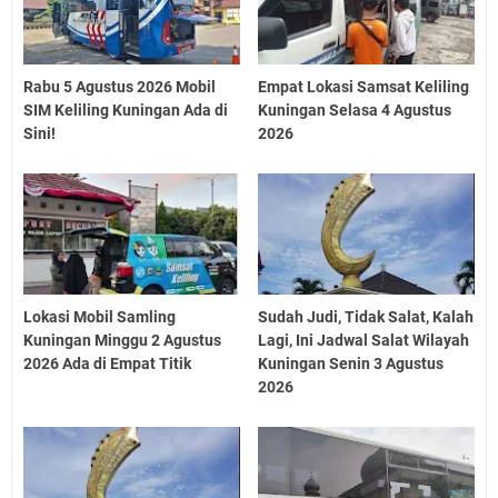
Rabu 5 Agustus 2026 Mobil
Empat Lokasi Samsat Keliling
SIM Keliling Kuningan Ada di
Kuningan Selasa 4 Agustus
Sini!
2026
Lokasi Mobil Samling
Sudah Judi, Tidak Salat, Kalah
Kuningan Minggu 2 Agustus
Lagi, Ini Jadwal Salat Wilayah
2026 Ada di Empat Titik
Kuningan Senin 3 Agustus
2026