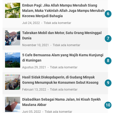
Embun Pagi: Jika Allah Mampu Merubah Siang
Malam, Maka Yakinlah Allah Juga Mampu Merubah
Kecewa Menjadi Bahagia
Juli 24, 2022
Tidak ada komentar
Tabrakan Mobil dan Motor, Satu Orang Meninggal
Dunia
November 10, 2021
Tidak ada komentar
5 Cafe Bernuansa Alam yang Wajib Kamu Kunjungi
di Kuningan
Agustus 29, 2021
Tidak ada komentar
Hasil Sidak Diskopdaperin, di Gudang Minyak
Goreng Menumpuk ke Konsumen Sebut Kosong
Februari 13, 2022
Tidak ada komentar
Diabadikan Sebagai Nama Jalan, Ini Kisah Syekh
Maulana Akbar
Juni 05, 2022
Tidak ada komentar