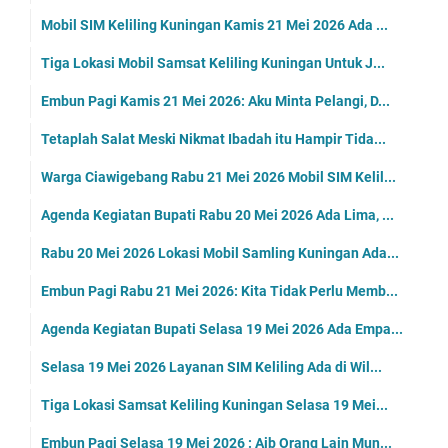
Mobil SIM Keliling Kuningan Kamis 21 Mei 2026 Ada ...
Tiga Lokasi Mobil Samsat Keliling Kuningan Untuk J...
Embun Pagi Kamis 21 Mei 2026: Aku Minta Pelangi, D...
Tetaplah Salat Meski Nikmat Ibadah itu Hampir Tida...
Warga Ciawigebang Rabu 21 Mei 2026 Mobil SIM Kelil...
Agenda Kegiatan Bupati Rabu 20 Mei 2026 Ada Lima, ...
Rabu 20 Mei 2026 Lokasi Mobil Samling Kuningan Ada...
Embun Pagi Rabu 21 Mei 2026: Kita Tidak Perlu Memb...
Agenda Kegiatan Bupati Selasa 19 Mei 2026 Ada Empa...
Selasa 19 Mei 2026 Layanan SIM Keliling Ada di Wil...
Tiga Lokasi Samsat Keliling Kuningan Selasa 19 Mei...
Embun Pagi Selasa 19 Mei 2026 : Aib Orang Lain Mun...