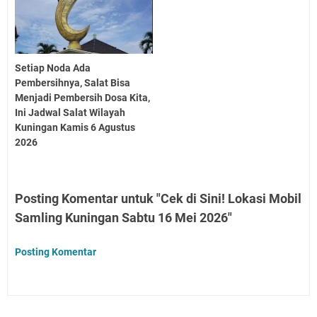
Setiap Noda Ada
Pembersihnya, Salat Bisa
Menjadi Pembersih Dosa Kita,
Ini Jadwal Salat Wilayah
Kuningan Kamis 6 Agustus
2026
Posting Komentar untuk "Cek di Sini! Lokasi Mobil
Samling Kuningan Sabtu 16 Mei 2026"
Posting Komentar