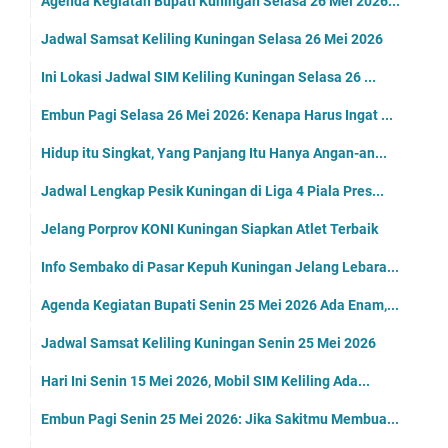
Agenda Kegiatan Bupati Kuningan Selasa 26 Mei 2026...
Jadwal Samsat Keliling Kuningan Selasa 26 Mei 2026
Ini Lokasi Jadwal SIM Keliling Kuningan Selasa 26 ...
Embun Pagi Selasa 26 Mei 2026: Kenapa Harus Ingat ...
Hidup itu Singkat, Yang Panjang Itu Hanya Angan-an...
Jadwal Lengkap Pesik Kuningan di Liga 4 Piala Pres...
Jelang Porprov KONI Kuningan Siapkan Atlet Terbaik
Info Sembako di Pasar Kepuh Kuningan Jelang Lebara...
Agenda Kegiatan Bupati Senin 25 Mei 2026 Ada Enam,...
Jadwal Samsat Keliling Kuningan Senin 25 Mei 2026
Hari Ini Senin 15 Mei 2026, Mobil SIM Keliling Ada...
Embun Pagi Senin 25 Mei 2026: Jika Sakitmu Membua...