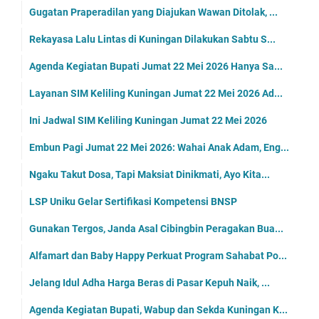
Gugatan Praperadilan yang Diajukan Wawan Ditolak, ...
Rekayasa Lalu Lintas di Kuningan Dilakukan Sabtu S...
Agenda Kegiatan Bupati Jumat 22 Mei 2026 Hanya Sa...
Layanan SIM Keliling Kuningan Jumat 22 Mei 2026 Ad...
Ini Jadwal SIM Keliling Kuningan Jumat 22 Mei 2026
Embun Pagi Jumat 22 Mei 2026: Wahai Anak Adam, Eng...
Ngaku Takut Dosa, Tapi Maksiat Dinikmati, Ayo Kita...
LSP Uniku Gelar Sertifikasi Kompetensi BNSP
Gunakan Tergos, Janda Asal Cibingbin Peragakan Bua...
Alfamart dan Baby Happy Perkuat Program Sahabat Po...
Jelang Idul Adha Harga Beras di Pasar Kepuh Naik, ...
Agenda Kegiatan Bupati, Wabup dan Sekda Kuningan K...