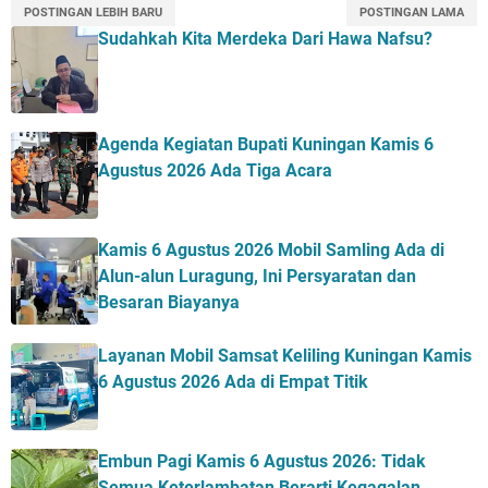
POSTINGAN LEBIH BARU
POSTINGAN LAMA
Sudahkah Kita Merdeka Dari Hawa Nafsu?
Agenda Kegiatan Bupati Kuningan Kamis 6
Agustus 2026 Ada Tiga Acara
Kamis 6 Agustus 2026 Mobil Samling Ada di
Alun-alun Luragung, Ini Persyaratan dan
Besaran Biayanya
Layanan Mobil Samsat Keliling Kuningan Kamis
6 Agustus 2026 Ada di Empat Titik
Embun Pagi Kamis 6 Agustus 2026: Tidak
Semua Keterlambatan Berarti Kegagalan