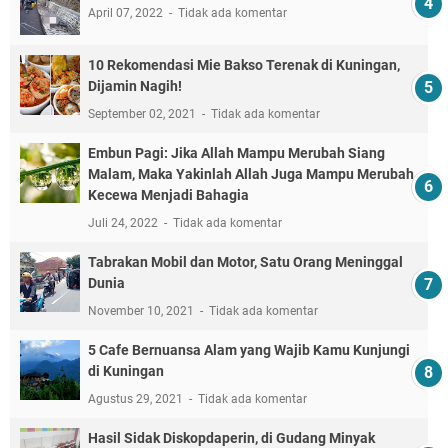
April 07, 2022
Tidak ada komentar
10 Rekomendasi Mie Bakso Terenak di Kuningan,
Dijamin Nagih!
September 02, 2021
Tidak ada komentar
Embun Pagi: Jika Allah Mampu Merubah Siang
Malam, Maka Yakinlah Allah Juga Mampu Merubah
Kecewa Menjadi Bahagia
Juli 24, 2022
Tidak ada komentar
Tabrakan Mobil dan Motor, Satu Orang Meninggal
Dunia
November 10, 2021
Tidak ada komentar
5 Cafe Bernuansa Alam yang Wajib Kamu Kunjungi
di Kuningan
Agustus 29, 2021
Tidak ada komentar
Hasil Sidak Diskopdaperin, di Gudang Minyak