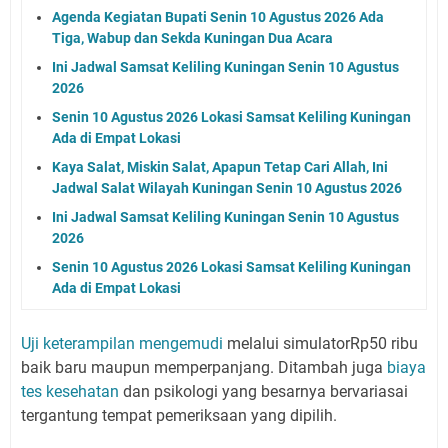
Agenda Kegiatan Bupati Senin 10 Agustus 2026 Ada
Tiga, Wabup dan Sekda Kuningan Dua Acara
Ini Jadwal Samsat Keliling Kuningan Senin 10 Agustus
2026
Senin 10 Agustus 2026 Lokasi Samsat Keliling Kuningan
Ada di Empat Lokasi
Kaya Salat, Miskin Salat, Apapun Tetap Cari Allah, Ini
Jadwal Salat Wilayah Kuningan Senin 10 Agustus 2026
Ini Jadwal Samsat Keliling Kuningan Senin 10 Agustus
2026
Senin 10 Agustus 2026 Lokasi Samsat Keliling Kuningan
Ada di Empat Lokasi
Uji keterampilan mengemudi
melalui simulatorRp50 ribu
baik baru maupun memperpanjang. Ditambah juga
biaya
tes kesehatan
dan psikologi yang besarnya bervariasai
tergantung tempat pemeriksaan yang dipilih.