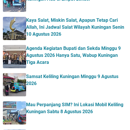
Kaya Salat, Miskin Salat, Apapun Tetap Cari
Allah, Ini Jadwal Salat Wilayah Kuningan Senin
10 Agustus 2026
Agenda Kegiatan Bupati dan Sekda Minggu 9
Agustus 2026 Hanya Satu, Wabup Kuningan
Tiga Acara
Samsat Keliling Kuningan Minggu 9 Agustus
2026
Mau Perpanjang SIM? Ini Lokasi Mobil Keliling
Kuningan Sabtu 8 Agustus 2026