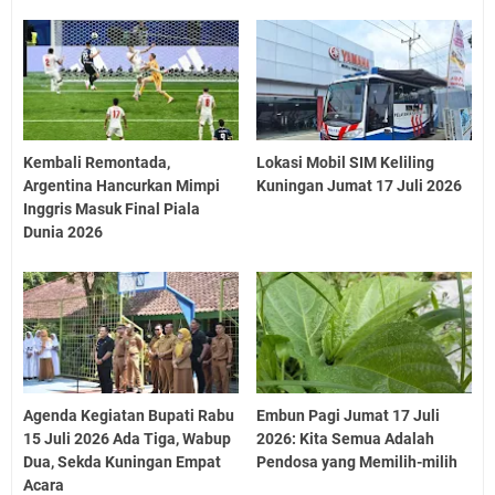
Kembali Remontada,
Lokasi Mobil SIM Keliling
Argentina Hancurkan Mimpi
Kuningan Jumat 17 Juli 2026
Inggris Masuk Final Piala
Dunia 2026
Agenda Kegiatan Bupati Rabu
Embun Pagi Jumat 17 Juli
15 Juli 2026 Ada Tiga, Wabup
2026: Kita Semua Adalah
Dua, Sekda Kuningan Empat
Pendosa yang Memilih-milih
Acara