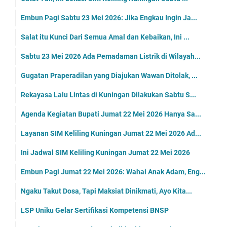
Embun Pagi Sabtu 23 Mei 2026: Jika Engkau Ingin Ja...
Salat itu Kunci Dari Semua Amal dan Kebaikan, Ini ...
Sabtu 23 Mei 2026 Ada Pemadaman Listrik di Wilayah...
Gugatan Praperadilan yang Diajukan Wawan Ditolak, ...
Rekayasa Lalu Lintas di Kuningan Dilakukan Sabtu S...
Agenda Kegiatan Bupati Jumat 22 Mei 2026 Hanya Sa...
Layanan SIM Keliling Kuningan Jumat 22 Mei 2026 Ad...
Ini Jadwal SIM Keliling Kuningan Jumat 22 Mei 2026
Embun Pagi Jumat 22 Mei 2026: Wahai Anak Adam, Eng...
Ngaku Takut Dosa, Tapi Maksiat Dinikmati, Ayo Kita...
LSP Uniku Gelar Sertifikasi Kompetensi BNSP