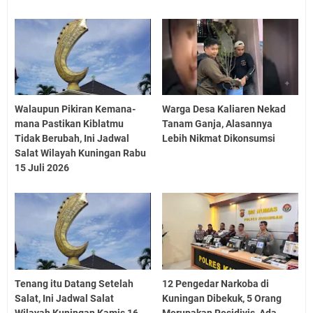
Walaupun Pikiran Kemana-
Warga Desa Kaliaren Nekad
mana Pastikan Kiblatmu
Tanam Ganja, Alasannya
Tidak Berubah, Ini Jadwal
Lebih Nikmat Dikonsumsi
Salat Wilayah Kuningan Rabu
15 Juli 2026
Tenang itu Datang Setelah
12 Pengedar Narkoba di
Salat, Ini Jadwal Salat
Kuningan Dibekuk, 5 Orang