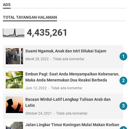
ADS
TOTAL TAYANGAN HALAMAN
4,435,261
Suami Ngamuk, Anak dan Istri Dilukai Sajam
Maret 28, 2022
Tidak ada komentar
Embun Pagi: Saat Anda Menyampaikan Kebenaran,
Maka Anda Menemukan Dua Reaksi Berbeda
Juni 12, 2022
Tidak ada komentar
Bacaan Wirdul-Latif Lengkap Tulisan Arab dan
Latin
Oktober 24, 2021
Tidak ada komentar
Jalan Lingkar Timur Kuningan Mulai Makan Korban