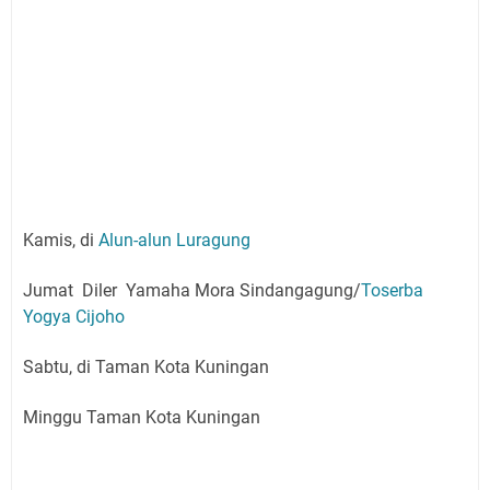
Kamis, di
Alun-alun Luragung
Jumat Diler Yamaha Mora Sindangagung/
Toserba
Yogya Cijoho
Sabtu, di Taman Kota Kuningan
Minggu Taman Kota Kuningan