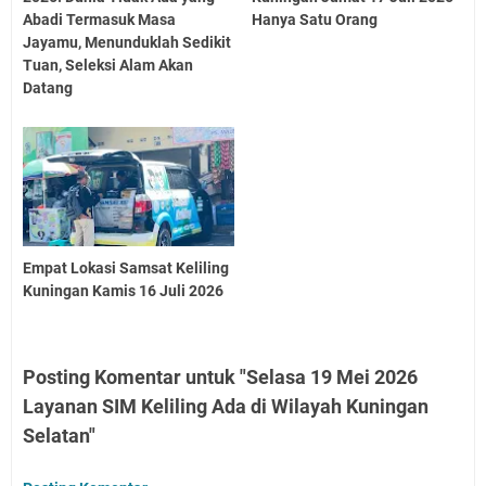
Abadi Termasuk Masa
Hanya Satu Orang
Jayamu, Menunduklah Sedikit
Tuan, Seleksi Alam Akan
Datang
Empat Lokasi Samsat Keliling
Kuningan Kamis 16 Juli 2026
Posting Komentar untuk "Selasa 19 Mei 2026
Layanan SIM Keliling Ada di Wilayah Kuningan
Selatan"