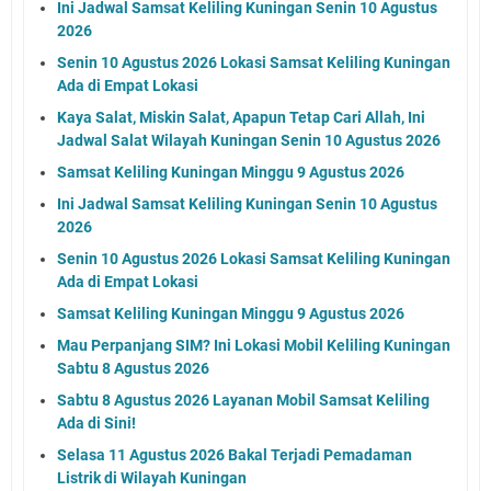
Ini Jadwal Samsat Keliling Kuningan Senin 10 Agustus
2026
Senin 10 Agustus 2026 Lokasi Samsat Keliling Kuningan
Ada di Empat Lokasi
Kaya Salat, Miskin Salat, Apapun Tetap Cari Allah, Ini
Jadwal Salat Wilayah Kuningan Senin 10 Agustus 2026
Samsat Keliling Kuningan Minggu 9 Agustus 2026
Ini Jadwal Samsat Keliling Kuningan Senin 10 Agustus
2026
Senin 10 Agustus 2026 Lokasi Samsat Keliling Kuningan
Ada di Empat Lokasi
Samsat Keliling Kuningan Minggu 9 Agustus 2026
Mau Perpanjang SIM? Ini Lokasi Mobil Keliling Kuningan
Sabtu 8 Agustus 2026
Sabtu 8 Agustus 2026 Layanan Mobil Samsat Keliling
Ada di Sini!
Selasa 11 Agustus 2026 Bakal Terjadi Pemadaman
Listrik di Wilayah Kuningan