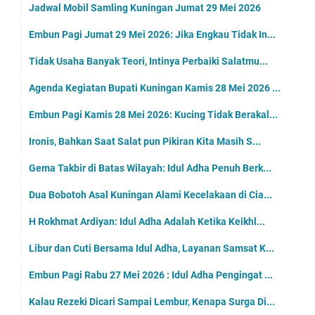
Jadwal Mobil Samling Kuningan Jumat 29 Mei 2026
Embun Pagi Jumat 29 Mei 2026: Jika Engkau Tidak In...
Tidak Usaha Banyak Teori, Intinya Perbaiki Salatmu...
Agenda Kegiatan Bupati Kuningan Kamis 28 Mei 2026 ...
Embun Pagi Kamis 28 Mei 2026: Kucing Tidak Berakal...
Ironis, Bahkan Saat Salat pun Pikiran Kita Masih S...
Gema Takbir di Batas Wilayah: Idul Adha Penuh Berk...
Dua Bobotoh Asal Kuningan Alami Kecelakaan di Cia...
H Rokhmat Ardiyan: Idul Adha Adalah Ketika Keikhl...
Libur dan Cuti Bersama Idul Adha, Layanan Samsat K...
Embun Pagi Rabu 27 Mei 2026 : Idul Adha Pengingat ...
Kalau Rezeki Dicari Sampai Lembur, Kenapa Surga Di...