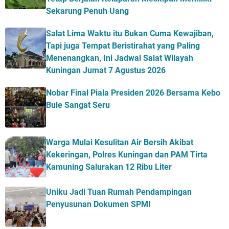
Sekarung Penuh Uang
Salat Lima Waktu itu Bukan Cuma Kewajiban,
Tapi juga Tempat Beristirahat yang Paling
Menenangkan, Ini Jadwal Salat Wilayah
Kuningan Jumat 7 Agustus 2026
Nobar Final Piala Presiden 2026 Bersama Kebo
Bule Sangat Seru
Warga Mulai Kesulitan Air Bersih Akibat
Kekeringan, Polres Kuningan dan PAM Tirta
Kamuning Salurakan 12 Ribu Liter
Uniku Jadi Tuan Rumah Pendampingan
Penyusunan Dokumen SPMI