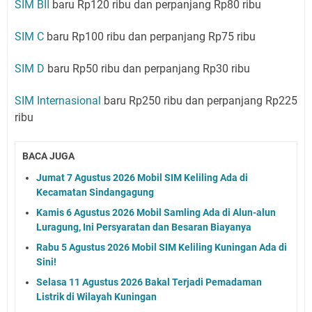
SIM BII
baru Rp120 ribu dan perpanjang Rp80 ribu
SIM C
baru Rp100 ribu dan perpanjang Rp75 ribu
SIM D
baru Rp50 ribu dan perpanjang Rp30 ribu
SIM Internasional
baru Rp250 ribu dan perpanjang Rp225
ribu
BACA JUGA
Jumat 7 Agustus 2026 Mobil SIM Keliling Ada di
Kecamatan Sindangagung
Kamis 6 Agustus 2026 Mobil Samling Ada di Alun-alun
Luragung, Ini Persyaratan dan Besaran Biayanya
Rabu 5 Agustus 2026 Mobil SIM Keliling Kuningan Ada di
Sini!
Selasa 11 Agustus 2026 Bakal Terjadi Pemadaman
Listrik di Wilayah Kuningan