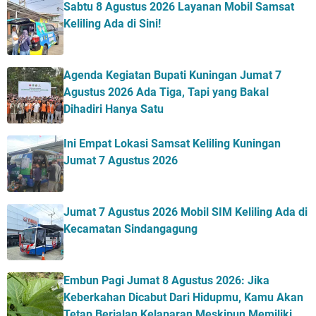
Sabtu 8 Agustus 2026 Layanan Mobil Samsat
Keliling Ada di Sini!
Agenda Kegiatan Bupati Kuningan Jumat 7
Agustus 2026 Ada Tiga, Tapi yang Bakal
Dihadiri Hanya Satu
Ini Empat Lokasi Samsat Keliling Kuningan
Jumat 7 Agustus 2026
Jumat 7 Agustus 2026 Mobil SIM Keliling Ada di
Kecamatan Sindangagung
Embun Pagi Jumat 8 Agustus 2026: Jika
Keberkahan Dicabut Dari Hidupmu, Kamu Akan
Tetap Berjalan Kelaparan Meskipun Memiliki