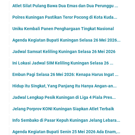
Atlet Silat Pulang Bawa Dua Emas dan Dua Perunggu ...
Polres Kuningan Pastikan Teror Pocong di Kota Kuda...
Uniku Kembali Panen Penghargaan Tingkat Nasional
Agenda Kegiatan Bupati Kuningan Selasa 26 Mei 2026...
Jadwal Samsat Keliling Kuningan Selasa 26 Mei 2026
Ini Lokasi Jadwal SIM Keliling Kuningan Selasa 26 ...
Embun Pagi Selasa 26 Mei 2026: Kenapa Harus Ingat ...
Hidup itu Singkat, Yang Panjang Itu Hanya Angan-an...
Jadwal Lengkap Pesik Kuningan di Liga 4 Piala Pres...
Jelang Porprov KONI Kuningan Siapkan Atlet Terbaik
Info Sembako di Pasar Kepuh Kuningan Jelang Lebara...
Agenda Kegiatan Bupati Senin 25 Mei 2026 Ada Enam,...