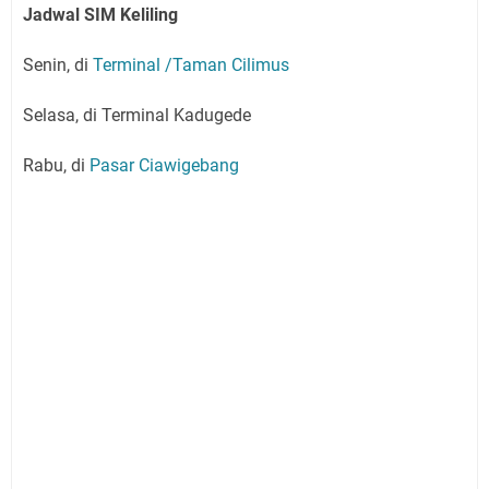
Jadwal SIM Keliling
Senin, di
Terminal /Taman Cilimus
Selasa, di Terminal Kadugede
Rabu, di
Pasar Ciawigebang