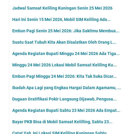
Jadwal Samsat Keliling Kuningan Senin 25 Mei 2026
Hari Ini Senin 15 Mei 2026, Mobil SIM Keliling Ada...
Embun Pagi Senin 25 Mei 2026: Jika Sakitmu Membua...
Suatu Saat Tubuh Kita Akan Disalatkan Oleh Orang L...
Agenda Kegiatan Bupati Minggu 24 Mei 2026 Ada Tiga...
Minggu 24 Mei 2026 Lokasi Mobil Samsat Keliling Ku...
Embun Pagi Minggu 24 Mei 2026: Kita Tak Suka Dicar...
Ibadah Apa Lagi yang Engkau Hargai Dalam Agamamu, ...
Dugaan Gratifikasi Pokir Langsung Dijawab, Pengusa...
Agenda Kegiatan Bupati Sabtu 23 Mei 2026 Ada Empat...
Bayar PKB Bisa di Mobil Samsat Kelilling, Sabtu 23...
Catat Yah, Ini Lokasi SIM Keliling Kuningan Sabtu ...