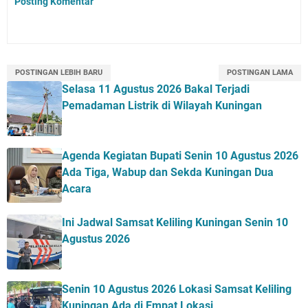
Posting Komentar
POSTINGAN LEBIH BARU
POSTINGAN LAMA
Selasa 11 Agustus 2026 Bakal Terjadi
Pemadaman Listrik di Wilayah Kuningan
Agenda Kegiatan Bupati Senin 10 Agustus 2026
Ada Tiga, Wabup dan Sekda Kuningan Dua
Acara
Ini Jadwal Samsat Keliling Kuningan Senin 10
Agustus 2026
Senin 10 Agustus 2026 Lokasi Samsat Keliling
Kuningan Ada di Empat Lokasi