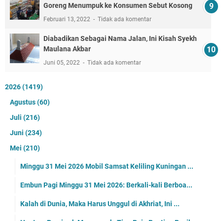
Goreng Menumpuk ke Konsumen Sebut Kosong
Februari 13, 2022
Tidak ada komentar
Diabadikan Sebagai Nama Jalan, Ini Kisah Syekh
Maulana Akbar
Juni 05, 2022
Tidak ada komentar
2026
(1419)
Agustus
(60)
Juli
(216)
Juni
(234)
Mei
(210)
Minggu 31 Mei 2026 Mobil Samsat Keliling Kuningan ...
Embun Pagi Minggu 31 Mei 2026: Berkali-kali Berboa...
Kalah di Dunia, Maka Harus Unggul di Akhriat, Ini ...