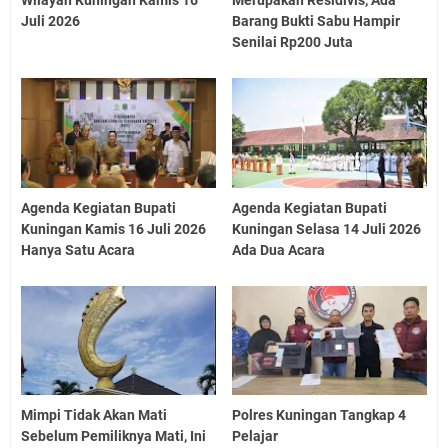
Wilayah Kuningan Kamis 16
Merupakan Residivis, Ada
Juli 2026
Barang Bukti Sabu Hampir
Senilai Rp200 Juta
Agenda Kegiatan Bupati
Agenda Kegiatan Bupati
Kuningan Kamis 16 Juli 2026
Kuningan Selasa 14 Juli 2026
Hanya Satu Acara
Ada Dua Acara
Mimpi Tidak Akan Mati
Polres Kuningan Tangkap 4
Sebelum Pemiliknya Mati, Ini
Pelajar