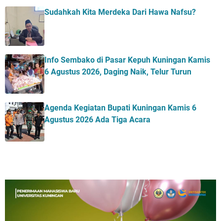
Sudahkah Kita Merdeka Dari Hawa Nafsu?
Info Sembako di Pasar Kepuh Kuningan Kamis
6 Agustus 2026, Daging Naik, Telur Turun
Agenda Kegiatan Bupati Kuningan Kamis 6
Agustus 2026 Ada Tiga Acara