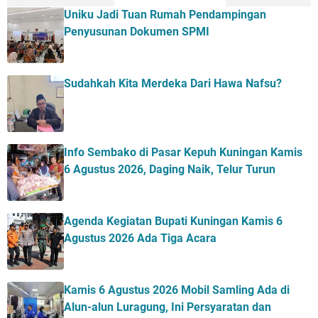
Uniku Jadi Tuan Rumah Pendampingan
Penyusunan Dokumen SPMI
Sudahkah Kita Merdeka Dari Hawa Nafsu?
Info Sembako di Pasar Kepuh Kuningan Kamis
6 Agustus 2026, Daging Naik, Telur Turun
Agenda Kegiatan Bupati Kuningan Kamis 6
Agustus 2026 Ada Tiga Acara
Kamis 6 Agustus 2026 Mobil Samling Ada di
Alun-alun Luragung, Ini Persyaratan dan