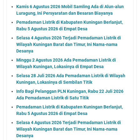
Kamis 6 Agustus 2026 Mobil Samling Ada di Alun-alun
Luragung, Ini Persyaratan dan Besaran Biayanya
Pemadaman Listrik di Kabupaten Kuningan Berlanjut,
Rabu 5 Agustus 2026 di Empat Desa
Selasa 4 Agustus 2026 Terjadi Pemadaman Listrik di
Wilayah Kuningan Barat dan Timur, Ini Nama-nama
Desanya
Minggu 2 Agustus 2026 Ada Pemadaman Listrik di
Wilayah Kuningan, Lokasinya di Empat Desa
Selasa 28 Juli 2026 Ada Pemadaman Listrik di Wilayah
Kuningan, Lokasinya di Sembilan Titik
Info Bagi Pelanggan PLN Kuningan, Rabu 22 Juli 2026
Ada Pemadaman Listrik di Satu Titik
Pemadaman Listrik di Kabupaten Kuningan Berlanjut,
Rabu 5 Agustus 2026 di Empat Desa
Selasa 4 Agustus 2026 Terjadi Pemadaman Listrik di
Wilayah Kuningan Barat dan Timur, Ini Nama-nama
Desanya