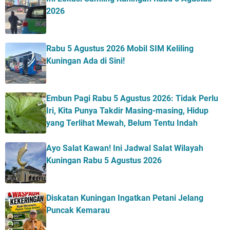
2026
Rabu 5 Agustus 2026 Mobil SIM Keliling
Kuningan Ada di Sini!
Embun Pagi Rabu 5 Agustus 2026: Tidak Perlu
Iri, Kita Punya Takdir Masing-masing, Hidup
yang Terlihat Mewah, Belum Tentu Indah
Ayo Salat Kawan! Ini Jadwal Salat Wilayah
Kuningan Rabu 5 Agustus 2026
Diskatan Kuningan Ingatkan Petani Jelang
Puncak Kemarau