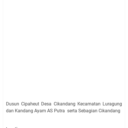
Dusun Cipaheut Desa Cikandang Kecamatan Luragung
dan Kandang Ayam AS Putra serta Sebagian Cikandang