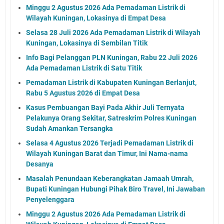
Minggu 2 Agustus 2026 Ada Pemadaman Listrik di
Wilayah Kuningan, Lokasinya di Empat Desa
Selasa 28 Juli 2026 Ada Pemadaman Listrik di Wilayah
Kuningan, Lokasinya di Sembilan Titik
Info Bagi Pelanggan PLN Kuningan, Rabu 22 Juli 2026
Ada Pemadaman Listrik di Satu Titik
Pemadaman Listrik di Kabupaten Kuningan Berlanjut,
Rabu 5 Agustus 2026 di Empat Desa
Kasus Pembuangan Bayi Pada Akhir Juli Ternyata
Pelakunya Orang Sekitar, Satreskrim Polres Kuningan
Sudah Amankan Tersangka
Selasa 4 Agustus 2026 Terjadi Pemadaman Listrik di
Wilayah Kuningan Barat dan Timur, Ini Nama-nama
Desanya
Masalah Penundaan Keberangkatan Jamaah Umrah,
Bupati Kuningan Hubungi Pihak Biro Travel, Ini Jawaban
Penyelenggara
Minggu 2 Agustus 2026 Ada Pemadaman Listrik di