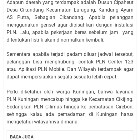
Adapun daerah yang terdampak adalah Dusun Cipaheut
Desa Cikandang Kecamatan Luragung, Kandang Ayam
AS Putra, Sebagian Cikandang. Apabila pelanggan
menggunakan genset agar dipisahkan dengan instalasi
PLN. Lalu, apabila pekerjaan beres sebelum jam yang
ditentukan listrik akan dinormalkan kembali.
Sementara apabila terjadi padam diluar jadwal tersebut,
pelanggan bisa menghubungi contak PLN Center 123
atau Aplikasi PLN Mobile. Dan Wilayah terdampak agar
dapat mempersiapkan segala sesuatu lebih cepat.
Perlu diketahui oleh warga Kuningan, bahwa layanan
PLN Kuningan mencakup hingga ke Kecamatan Cikijing.
Sedangkan PLN Cilimus hingga ke perbatasan Cirebon,
sehingga kalau ada pemadaman di Kuningan harus
mengetahui wilayahnya dimana.
BACA JUGA