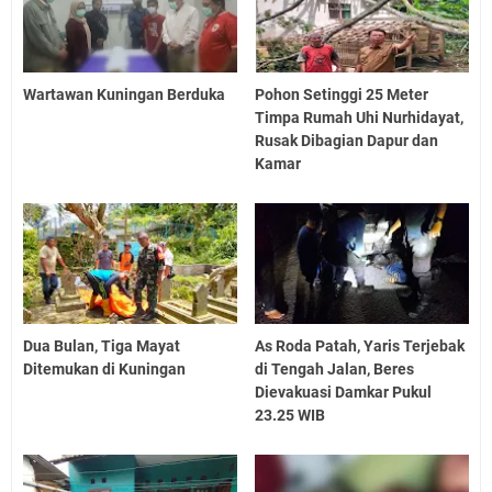
Wartawan Kuningan Berduka
Pohon Setinggi 25 Meter
Timpa Rumah Uhi Nurhidayat,
Rusak Dibagian Dapur dan
Kamar
Dua Bulan, Tiga Mayat
As Roda Patah, Yaris Terjebak
Ditemukan di Kuningan
di Tengah Jalan, Beres
Dievakuasi Damkar Pukul
23.25 WIB