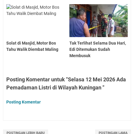
Solat di Masjid, Motor Bos
Tak Terlihat Selama Dua Hari,
Tahu Walik Diembat Maling
Edi Ditemukan Sudah
Membusuk
Posting Komentar untuk "Selasa 12 Mei 2026 Ada
Pemadaman Listri di Wilayah Kuningan "
Posting Komentar
POSTINGAN LEBIH BARU
POSTINGAN LAMA