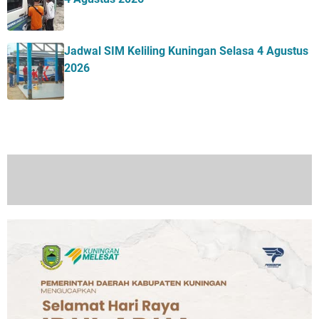
Jadwal SIM Keliling Kuningan Selasa 4 Agustus
2026