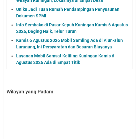
Wilayah Kuningan, Lokasinya di Empat Desa
Uniku Jadi Tuan Rumah Pendampingan Penyusunan
Dokumen SPMI
Info Sembako di Pasar Kepuh Kuningan Kamis 6 Agustus
2026, Daging Naik, Telur Turun
Kamis 6 Agustus 2026 Mobil Samling Ada di Alun-alun
Luragung, Ini Persyaratan dan Besaran Biayanya
Layanan Mobil Samsat Keliling Kuningan Kamis 6
Agustus 2026 Ada di Empat Titik
Wilayah yang Padam