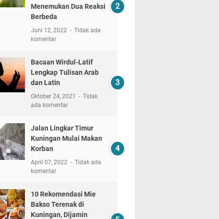
Menemukan Dua Reaksi
Berbeda
Juni 12, 2022
Tidak ada
komentar
Bacaan Wirdul-Latif
Lengkap Tulisan Arab
dan Latin
Oktober 24, 2021
Tidak
ada komentar
Jalan Lingkar Timur
Kuningan Mulai Makan
Korban
April 07, 2022
Tidak ada
komentar
10 Rekomendasi Mie
Bakso Terenak di
Kuningan, Dijamin