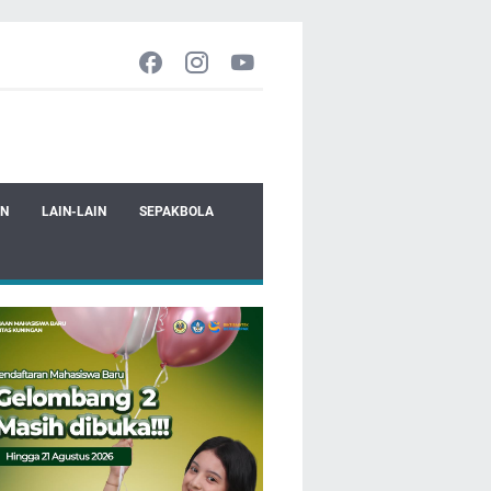
EN
LAIN-LAIN
SEPAKBOLA