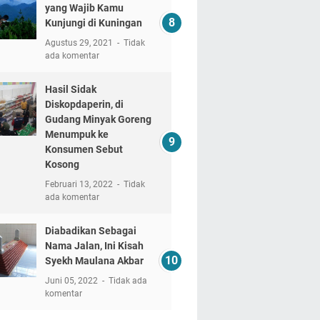
yang Wajib Kamu
Kunjungi di Kuningan
Agustus 29, 2021
Tidak
ada komentar
Hasil Sidak
Diskopdaperin, di
Gudang Minyak Goreng
Menumpuk ke
Konsumen Sebut
Kosong
Februari 13, 2022
Tidak
ada komentar
Diabadikan Sebagai
Nama Jalan, Ini Kisah
Syekh Maulana Akbar
Juni 05, 2022
Tidak ada
komentar