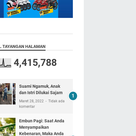
L TAYANGAN HALAMAN
4,415,788
Suami Ngamuk, Anak
dan Istri Dilukai Sajam
Maret 28, 2022
Tidak ada
komentar
Embun Pagi: Saat Anda
Menyampaikan
Kebenaran, Maka Anda