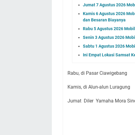
Jumat 7 Agustus 2026 Mobi
Kamis 6 Agustus 2026 Mobil
dan Besaran Biayanya
Rabu 5 Agustus 2026 Mobil 
Senin 3 Agustus 2026 Mobil
Sabtu 1 Agustus 2026 Mobi
Ini Empat Lokasi Samsat K
Rabu, di Pasar Ciawigebang
Kamis, di Alun-alun Luragung
Jumat Diler Yamaha Mora Si