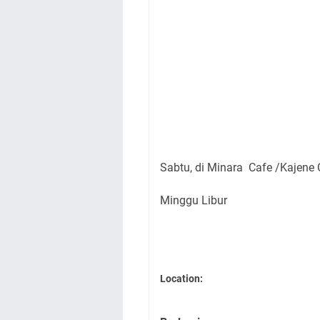
Sabtu, di Minara Cafe /Kajene
Minggu Libur
Location: