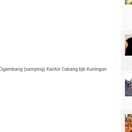
 Cigembang (samping) Kantor Cabang bjb Kuningan