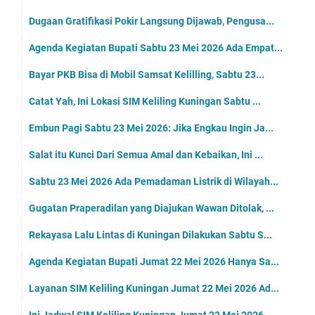
Dugaan Gratifikasi Pokir Langsung Dijawab, Pengusa...
Agenda Kegiatan Bupati Sabtu 23 Mei 2026 Ada Empat...
Bayar PKB Bisa di Mobil Samsat Kelilling, Sabtu 23...
Catat Yah, Ini Lokasi SIM Keliling Kuningan Sabtu ...
Embun Pagi Sabtu 23 Mei 2026: Jika Engkau Ingin Ja...
Salat itu Kunci Dari Semua Amal dan Kebaikan, Ini ...
Sabtu 23 Mei 2026 Ada Pemadaman Listrik di Wilayah...
Gugatan Praperadilan yang Diajukan Wawan Ditolak, ...
Rekayasa Lalu Lintas di Kuningan Dilakukan Sabtu S...
Agenda Kegiatan Bupati Jumat 22 Mei 2026 Hanya Sa...
Layanan SIM Keliling Kuningan Jumat 22 Mei 2026 Ad...