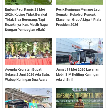
Embun Pagi Kamis 28 Mei
Pesik Kuningan Menang Lagi,
2026: Kucing Tidak Berakal
Semakin Kokoh di Puncak
Tidak Bisa Berenang, Tapi
Klasemen Grup A Liga 4 Piala
Rezekinya Ikan, Masih Ragu
Presiden 2026
Dengan Pembagian Allah?
Agenda Kegiatan Bupati
Jumat 19 Mei 2026 Layanan
Selasa 2 Juni 2026 Ada Satu,
Mobil SIM Keliling Kuningan
Wabup Kuningan Dua Acara
Ada di Sini!