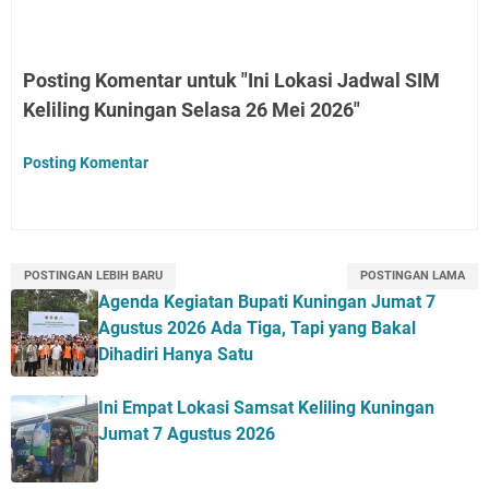
Posting Komentar untuk "Ini Lokasi Jadwal SIM
Keliling Kuningan Selasa 26 Mei 2026"
Posting Komentar
POSTINGAN LEBIH BARU
POSTINGAN LAMA
Agenda Kegiatan Bupati Kuningan Jumat 7
Agustus 2026 Ada Tiga, Tapi yang Bakal
Dihadiri Hanya Satu
Ini Empat Lokasi Samsat Keliling Kuningan
Jumat 7 Agustus 2026