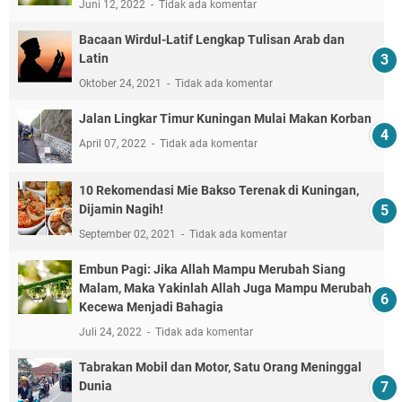
Juni 12, 2022
Tidak ada komentar
Bacaan Wirdul-Latif Lengkap Tulisan Arab dan
Latin
Oktober 24, 2021
Tidak ada komentar
Jalan Lingkar Timur Kuningan Mulai Makan Korban
April 07, 2022
Tidak ada komentar
10 Rekomendasi Mie Bakso Terenak di Kuningan,
Dijamin Nagih!
September 02, 2021
Tidak ada komentar
Embun Pagi: Jika Allah Mampu Merubah Siang
Malam, Maka Yakinlah Allah Juga Mampu Merubah
Kecewa Menjadi Bahagia
Juli 24, 2022
Tidak ada komentar
Tabrakan Mobil dan Motor, Satu Orang Meninggal
Dunia