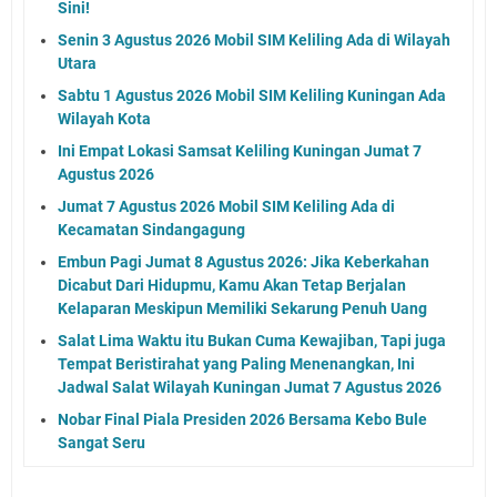
Sini!
Senin 3 Agustus 2026 Mobil SIM Keliling Ada di Wilayah
Utara
Sabtu 1 Agustus 2026 Mobil SIM Keliling Kuningan Ada
Wilayah Kota
Ini Empat Lokasi Samsat Keliling Kuningan Jumat 7
Agustus 2026
Jumat 7 Agustus 2026 Mobil SIM Keliling Ada di
Kecamatan Sindangagung
Embun Pagi Jumat 8 Agustus 2026: Jika Keberkahan
Dicabut Dari Hidupmu, Kamu Akan Tetap Berjalan
Kelaparan Meskipun Memiliki Sekarung Penuh Uang
Salat Lima Waktu itu Bukan Cuma Kewajiban, Tapi juga
Tempat Beristirahat yang Paling Menenangkan, Ini
Jadwal Salat Wilayah Kuningan Jumat 7 Agustus 2026
Nobar Final Piala Presiden 2026 Bersama Kebo Bule
Sangat Seru