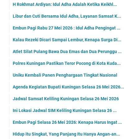
H Rokhmat Ardiyan: Idul Adha Adalah Ketika Keikhl...
Libur dan Cuti Bersama Idul Adha, Layanan Samsat K...
Embun Pagi Rabu 27 Mei 2026 : Idul Adha Pengingat ...
Kalau Rezeki Dicari Sampai Lembur, Kenapa Surga Di...
Atlet Silat Pulang Bawa Dua Emas dan Dua Perunggu ...
Polres Kuningan Pastikan Teror Pocong di Kota Kuda...
Uniku Kembali Panen Penghargaan Tingkat Nasional
Agenda Kegiatan Bupati Kuningan Selasa 26 Mei 2026...
Jadwal Samsat Keliling Kuningan Selasa 26 Mei 2026
Ini Lokasi Jadwal SIM Keliling Kuningan Selasa 26 ...
Embun Pagi Selasa 26 Mei 2026: Kenapa Harus Ingat ...
Hidup itu Singkat, Yang Panjang Itu Hanya Angan-an...