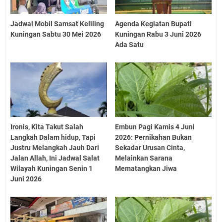
Jadwal Mobil Samsat Keliling
Agenda Kegiatan Bupati
Kuningan Sabtu 30 Mei 2026
Kuningan Rabu 3 Juni 2026
Ada Satu
Ironis, Kita Takut Salah
Embun Pagi Kamis 4 Juni
Langkah Dalam hidup, Tapi
2026: Pernikahan Bukan
Justru Melangkah Jauh Dari
Sekadar Urusan Cinta,
Jalan Allah, Ini Jadwal Salat
Melainkan Sarana
Wilayah Kuningan Senin 1
Mematangkan Jiwa
Juni 2026