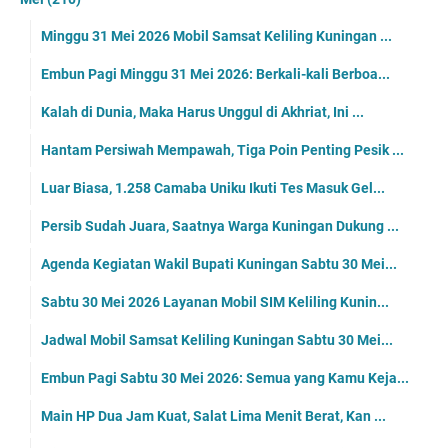
Minggu 31 Mei 2026 Mobil Samsat Keliling Kuningan ...
Embun Pagi Minggu 31 Mei 2026: Berkali-kali Berboa...
Kalah di Dunia, Maka Harus Unggul di Akhriat, Ini ...
Hantam Persiwah Mempawah, Tiga Poin Penting Pesik ...
Luar Biasa, 1.258 Camaba Uniku Ikuti Tes Masuk Gel...
Persib Sudah Juara, Saatnya Warga Kuningan Dukung ...
Agenda Kegiatan Wakil Bupati Kuningan Sabtu 30 Mei...
Sabtu 30 Mei 2026 Layanan Mobil SIM Keliling Kunin...
Jadwal Mobil Samsat Keliling Kuningan Sabtu 30 Mei...
Embun Pagi Sabtu 30 Mei 2026: Semua yang Kamu Keja...
Main HP Dua Jam Kuat, Salat Lima Menit Berat, Kan ...