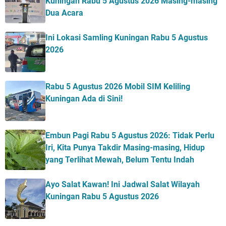
Kuningan Rabu 5 Agustus 2026 Masing-masing
Dua Acara
Ini Lokasi Samling Kuningan Rabu 5 Agustus
2026
Rabu 5 Agustus 2026 Mobil SIM Keliling
Kuningan Ada di Sini!
Embun Pagi Rabu 5 Agustus 2026: Tidak Perlu
Iri, Kita Punya Takdir Masing-masing, Hidup
yang Terlihat Mewah, Belum Tentu Indah
Ayo Salat Kawan! Ini Jadwal Salat Wilayah
Kuningan Rabu 5 Agustus 2026