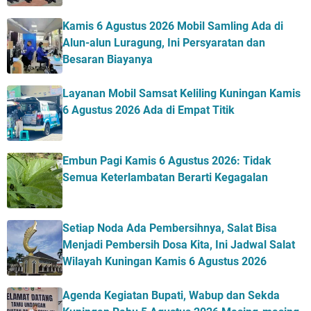
Kamis 6 Agustus 2026 Mobil Samling Ada di
Alun-alun Luragung, Ini Persyaratan dan
Besaran Biayanya
Layanan Mobil Samsat Keliling Kuningan Kamis
6 Agustus 2026 Ada di Empat Titik
Embun Pagi Kamis 6 Agustus 2026: Tidak
Semua Keterlambatan Berarti Kegagalan
Setiap Noda Ada Pembersihnya, Salat Bisa
Menjadi Pembersih Dosa Kita, Ini Jadwal Salat
Wilayah Kuningan Kamis 6 Agustus 2026
Agenda Kegiatan Bupati, Wabup dan Sekda