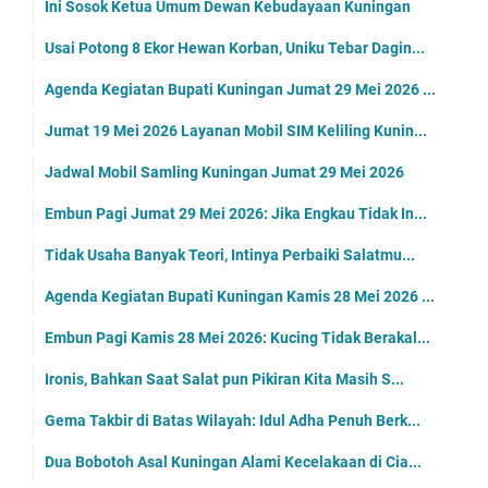
Ini Sosok Ketua Umum Dewan Kebudayaan Kuningan
Usai Potong 8 Ekor Hewan Korban, Uniku Tebar Dagin...
Agenda Kegiatan Bupati Kuningan Jumat 29 Mei 2026 ...
Jumat 19 Mei 2026 Layanan Mobil SIM Keliling Kunin...
Jadwal Mobil Samling Kuningan Jumat 29 Mei 2026
Embun Pagi Jumat 29 Mei 2026: Jika Engkau Tidak In...
Tidak Usaha Banyak Teori, Intinya Perbaiki Salatmu...
Agenda Kegiatan Bupati Kuningan Kamis 28 Mei 2026 ...
Embun Pagi Kamis 28 Mei 2026: Kucing Tidak Berakal...
Ironis, Bahkan Saat Salat pun Pikiran Kita Masih S...
Gema Takbir di Batas Wilayah: Idul Adha Penuh Berk...
Dua Bobotoh Asal Kuningan Alami Kecelakaan di Cia...