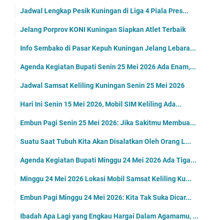
Jadwal Lengkap Pesik Kuningan di Liga 4 Piala Pres...
Jelang Porprov KONI Kuningan Siapkan Atlet Terbaik
Info Sembako di Pasar Kepuh Kuningan Jelang Lebara...
Agenda Kegiatan Bupati Senin 25 Mei 2026 Ada Enam,...
Jadwal Samsat Keliling Kuningan Senin 25 Mei 2026
Hari Ini Senin 15 Mei 2026, Mobil SIM Keliling Ada...
Embun Pagi Senin 25 Mei 2026: Jika Sakitmu Membua...
Suatu Saat Tubuh Kita Akan Disalatkan Oleh Orang L...
Agenda Kegiatan Bupati Minggu 24 Mei 2026 Ada Tiga...
Minggu 24 Mei 2026 Lokasi Mobil Samsat Keliling Ku...
Embun Pagi Minggu 24 Mei 2026: Kita Tak Suka Dicar...
Ibadah Apa Lagi yang Engkau Hargai Dalam Agamamu, ...