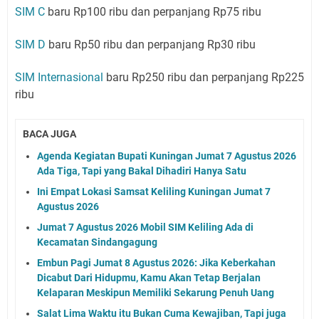
SIM C
baru Rp100 ribu dan perpanjang Rp75 ribu
SIM D
baru Rp50 ribu dan perpanjang Rp30 ribu
SIM Internasional
baru Rp250 ribu dan perpanjang Rp225
ribu
BACA JUGA
Agenda Kegiatan Bupati Kuningan Jumat 7 Agustus 2026
Ada Tiga, Tapi yang Bakal Dihadiri Hanya Satu
Ini Empat Lokasi Samsat Keliling Kuningan Jumat 7
Agustus 2026
Jumat 7 Agustus 2026 Mobil SIM Keliling Ada di
Kecamatan Sindangagung
Embun Pagi Jumat 8 Agustus 2026: Jika Keberkahan
Dicabut Dari Hidupmu, Kamu Akan Tetap Berjalan
Kelaparan Meskipun Memiliki Sekarung Penuh Uang
Salat Lima Waktu itu Bukan Cuma Kewajiban, Tapi juga