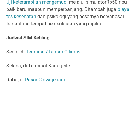
Uji keterampilan mengemudi
melalui simulatorRp50 ribu
baik baru maupun memperpanjang. Ditambah juga
biaya
tes kesehatan
dan psikologi yang besarnya bervariasai
tergantung tempat pemeriksaan yang dipilih.
Jadwal SIM Keliling
Senin, di
Terminal /Taman Cilimus
Selasa, di Terminal Kadugede
Rabu, di
Pasar Ciawigebang