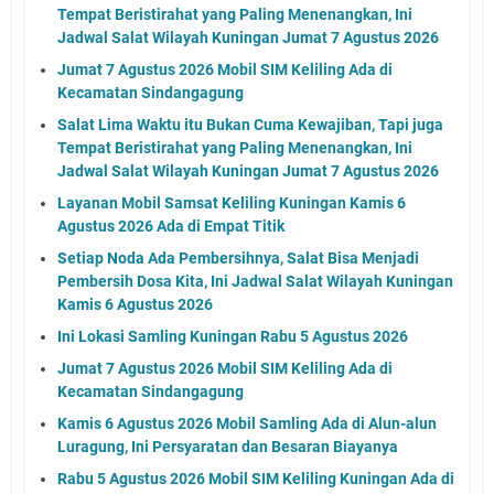
Tempat Beristirahat yang Paling Menenangkan, Ini
Jadwal Salat Wilayah Kuningan Jumat 7 Agustus 2026
Jumat 7 Agustus 2026 Mobil SIM Keliling Ada di
Kecamatan Sindangagung
Salat Lima Waktu itu Bukan Cuma Kewajiban, Tapi juga
Tempat Beristirahat yang Paling Menenangkan, Ini
Jadwal Salat Wilayah Kuningan Jumat 7 Agustus 2026
Layanan Mobil Samsat Keliling Kuningan Kamis 6
Agustus 2026 Ada di Empat Titik
Setiap Noda Ada Pembersihnya, Salat Bisa Menjadi
Pembersih Dosa Kita, Ini Jadwal Salat Wilayah Kuningan
Kamis 6 Agustus 2026
Ini Lokasi Samling Kuningan Rabu 5 Agustus 2026
Jumat 7 Agustus 2026 Mobil SIM Keliling Ada di
Kecamatan Sindangagung
Kamis 6 Agustus 2026 Mobil Samling Ada di Alun-alun
Luragung, Ini Persyaratan dan Besaran Biayanya
Rabu 5 Agustus 2026 Mobil SIM Keliling Kuningan Ada di