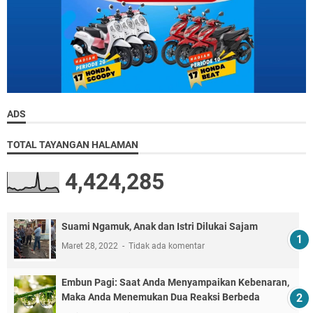
ADS
TOTAL TAYANGAN HALAMAN
4,424,285
Suami Ngamuk, Anak dan Istri Dilukai Sajam
Maret 28, 2022
Tidak ada komentar
Embun Pagi: Saat Anda Menyampaikan Kebenaran,
Maka Anda Menemukan Dua Reaksi Berbeda