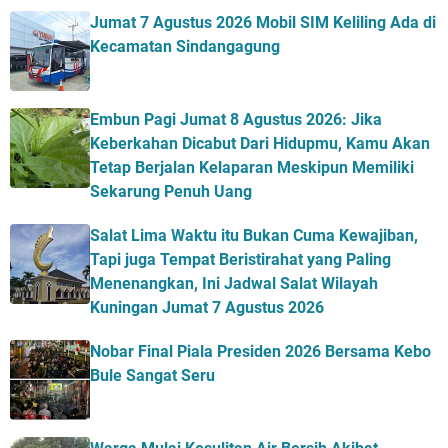
Jumat 7 Agustus 2026 Mobil SIM Keliling Ada di
Kecamatan Sindangagung
Embun Pagi Jumat 8 Agustus 2026: Jika
Keberkahan Dicabut Dari Hidupmu, Kamu Akan
Tetap Berjalan Kelaparan Meskipun Memiliki
Sekarung Penuh Uang
Salat Lima Waktu itu Bukan Cuma Kewajiban,
Tapi juga Tempat Beristirahat yang Paling
Menenangkan, Ini Jadwal Salat Wilayah
Kuningan Jumat 7 Agustus 2026
Nobar Final Piala Presiden 2026 Bersama Kebo
Bule Sangat Seru