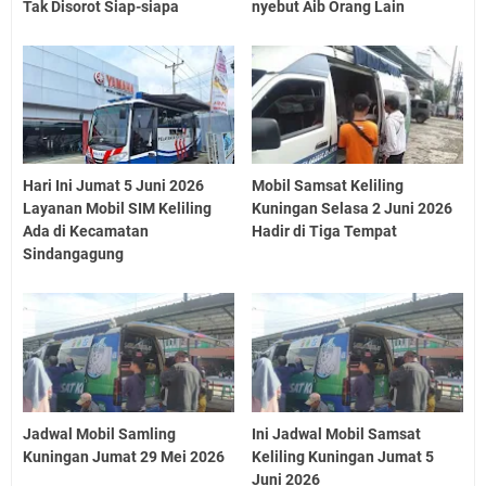
Tak Disorot Siap-siapa
nyebut Aib Orang Lain
Hari Ini Jumat 5 Juni 2026
Mobil Samsat Keliling
Layanan Mobil SIM Keliling
Kuningan Selasa 2 Juni 2026
Ada di Kecamatan
Hadir di Tiga Tempat
Sindangagung
Jadwal Mobil Samling
Ini Jadwal Mobil Samsat
Kuningan Jumat 29 Mei 2026
Keliling Kuningan Jumat 5
Juni 2026