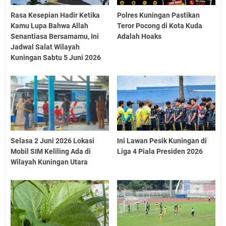
Rasa Kesepian Hadir Ketika
Polres Kuningan Pastikan
Kamu Lupa Bahwa Allah
Teror Pocong di Kota Kuda
Senantiasa Bersamamu, Ini
Adalah Hoaks
Jadwal Salat Wilayah
Kuningan Sabtu 5 Juni 2026
Selasa 2 Juni 2026 Lokasi
Ini Lawan Pesik Kuningan di
Mobil SIM Keliling Ada di
Liga 4 Piala Presiden 2026
Wilayah Kuningan Utara