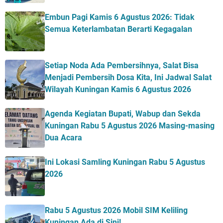
Embun Pagi Kamis 6 Agustus 2026: Tidak
Semua Keterlambatan Berarti Kegagalan
Setiap Noda Ada Pembersihnya, Salat Bisa
Menjadi Pembersih Dosa Kita, Ini Jadwal Salat
Wilayah Kuningan Kamis 6 Agustus 2026
Agenda Kegiatan Bupati, Wabup dan Sekda
Kuningan Rabu 5 Agustus 2026 Masing-masing
Dua Acara
Ini Lokasi Samling Kuningan Rabu 5 Agustus
2026
Rabu 5 Agustus 2026 Mobil SIM Keliling
Kuningan Ada di Sini!