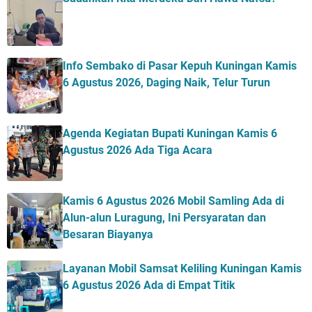
Info Sembako di Pasar Kepuh Kuningan Kamis
6 Agustus 2026, Daging Naik, Telur Turun
Agenda Kegiatan Bupati Kuningan Kamis 6
Agustus 2026 Ada Tiga Acara
Kamis 6 Agustus 2026 Mobil Samling Ada di
Alun-alun Luragung, Ini Persyaratan dan
Besaran Biayanya
Layanan Mobil Samsat Keliling Kuningan Kamis
6 Agustus 2026 Ada di Empat Titik