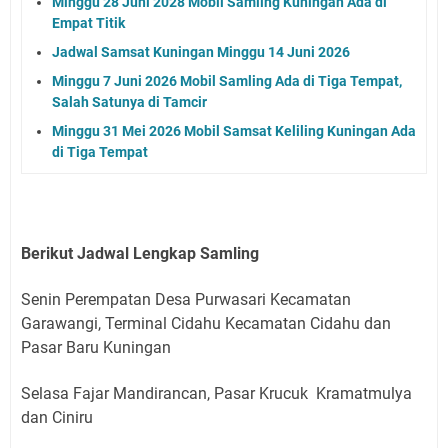
Minggu 28 Juni 2028 Mobil Samling Kuningan Ada di
Empat Titik
Jadwal Samsat Kuningan Minggu 14 Juni 2026
Minggu 7 Juni 2026 Mobil Samling Ada di Tiga Tempat,
Salah Satunya di Tamcir
Minggu 31 Mei 2026 Mobil Samsat Keliling Kuningan Ada
di Tiga Tempat
Berikut Jadwal Lengkap Samling
Senin Perempatan Desa Purwasari Kecamatan
Garawangi, Terminal Cidahu Kecamatan Cidahu dan
Pasar Baru Kuningan
Selasa Fajar Mandirancan, Pasar Krucuk Kramatmulya
dan Ciniru