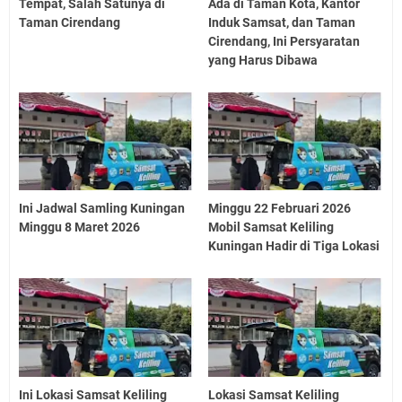
Tempat, Salah Satunya di
Ada di Taman Kota, Kantor
Taman Cirendang
Induk Samsat, dan Taman
Cirendang, Ini Persyaratan
yang Harus Dibawa
Ini Jadwal Samling Kuningan
Minggu 22 Februari 2026
Minggu 8 Maret 2026
Mobil Samsat Keliling
Kuningan Hadir di Tiga Lokasi
Ini Lokasi Samsat Keliling
Lokasi Samsat Keliling