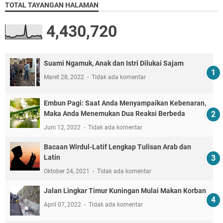
TOTAL TAYANGAN HALAMAN
4,430,720
Suami Ngamuk, Anak dan Istri Dilukai Sajam
Maret 28, 2022
Tidak ada komentar
Embun Pagi: Saat Anda Menyampaikan Kebenaran,
Maka Anda Menemukan Dua Reaksi Berbeda
Juni 12, 2022
Tidak ada komentar
Bacaan Wirdul-Latif Lengkap Tulisan Arab dan
Latin
Oktober 24, 2021
Tidak ada komentar
Jalan Lingkar Timur Kuningan Mulai Makan Korban
April 07, 2022
Tidak ada komentar