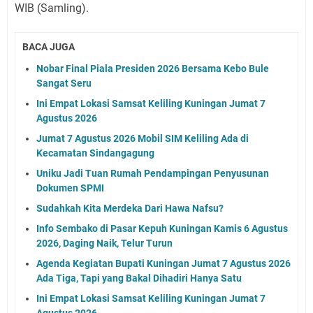
WIB (Samling).
BACA JUGA
Nobar Final Piala Presiden 2026 Bersama Kebo Bule
Sangat Seru
Ini Empat Lokasi Samsat Keliling Kuningan Jumat 7
Agustus 2026
Jumat 7 Agustus 2026 Mobil SIM Keliling Ada di
Kecamatan Sindangagung
Uniku Jadi Tuan Rumah Pendampingan Penyusunan
Dokumen SPMI
Sudahkah Kita Merdeka Dari Hawa Nafsu?
Info Sembako di Pasar Kepuh Kuningan Kamis 6 Agustus
2026, Daging Naik, Telur Turun
Agenda Kegiatan Bupati Kuningan Jumat 7 Agustus 2026
Ada Tiga, Tapi yang Bakal Dihadiri Hanya Satu
Ini Empat Lokasi Samsat Keliling Kuningan Jumat 7
Agustus 2026