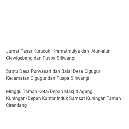
Jumat Pasar Kurucuk Kramatmulya dan Alun-alun
Ciawigebang dan Puspa Siliwangi
Sabtu Desa Purwasari dan Balai Desa Cigugur
Kecamatan Cigugur dan Puspa Siliwangi
Minggu Taman Kota/Depan Masjid Agung
Kuningan/Depan Kantor Induk Samsat Kuningan,Taman
Cirendang