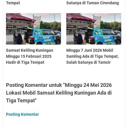
Tempat
Satunya di Taman Cirendang
Samsat Keliling Kuningan
Minggu 7 Juni 2026 Mobil
Minggu 15 Februari 2025
Samling Ada di Tiga Tempat,
Hadir di Tiga Tempat
Salah Satunya di Tamcir
Posting Komentar untuk "Minggu 24 Mei 2026
Lokasi Mobil Samsat Keliling Kuningan Ada di
Tiga Tempat"
Posting Komentar