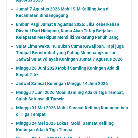
Jumat 7 Agustus 2026 Mobil SIM Keliling Ada di
Kecamatan Sindangagung
Embun Pagi Jumat 8 Agustus 2026: Jika Keberkahan
Dicabut Dari Hidupmu, Kamu Akan Tetap Berjalan
Kelaparan Meskipun Memiliki Sekarung Penuh Uang
Salat Lima Waktu itu Bukan Cuma Kewajiban, Tapi juga
Tempat Beristirahat yang Paling Menenangkan, Ini
Jadwal Salat Wilayah Kuningan Jumat 7 Agustus 2026
Minggu 28 Juni 2028 Mobil Samling Kuningan Ada di
Empat Titik
Jadwal Samsat Kuningan Minggu 14 Juni 2026
Minggu 7 Juni 2026 Mobil Samling Ada di Tiga Tempat,
Salah Satunya di Tamcir
Minggu 31 Mei 2026 Mobil Samsat Keliling Kuningan Ada
di Tiga Tempat
Minggu 24 Mei 2026 Lokasi Mobil Samsat Keliling
Kuningan Ada di Tiga Tempat