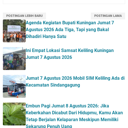
POSTINGAN LEBIH BARU
POSTINGAN LAMA
Agenda Kegiatan Bupati Kuningan Jumat 7
Agustus 2026 Ada Tiga, Tapi yang Bakal
Dihadiri Hanya Satu
Ini Empat Lokasi Samsat Keliling Kuningan
Jumat 7 Agustus 2026
Jumat 7 Agustus 2026 Mobil SIM Keliling Ada di
Kecamatan Sindangagung
Embun Pagi Jumat 8 Agustus 2026: Jika
Keberkahan Dicabut Dari Hidupmu, Kamu Akan
Tetap Berjalan Kelaparan Meskipun Memiliki
Sekarung Penuh Uang