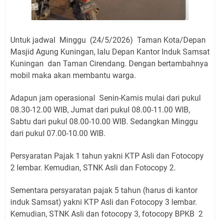
Untuk jadwal Minggu (24/5/2026) Taman Kota/Depan
Masjid Agung Kuningan, lalu Depan Kantor Induk Samsat
Kuningan dan Taman Cirendang. Dengan bertambahnya
mobil maka akan membantu warga.
Adapun jam operasional Senin-Kamis mulai dari pukul
08.30-12.00 WIB, Jumat dari pukul 08.00-11.00 WIB,
Sabtu dari pukul 08.00-10.00 WIB. Sedangkan Minggu
dari pukul 07.00-10.00 WIB.
Persyaratan Pajak 1 tahun yakni KTP Asli dan Fotocopy
2 lembar. Kemudian, STNK Asli dan Fotocopy 2.
Sementara persyaratan pajak 5 tahun (harus di kantor
induk Samsat) yakni KTP Asli dan Fotocopy 3 lembar.
Kemudian, STNK Asli dan fotocopy 3, fotocopy BPKB 2