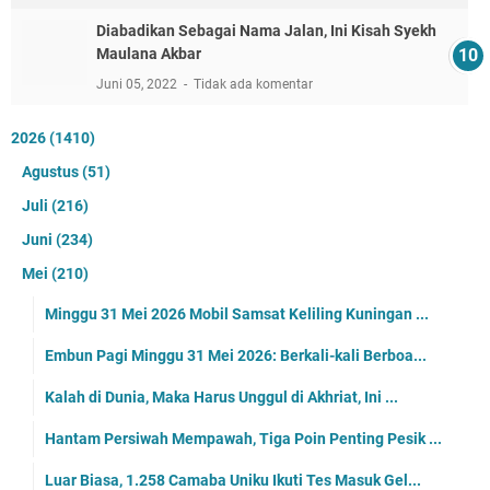
Diabadikan Sebagai Nama Jalan, Ini Kisah Syekh
Maulana Akbar
Juni 05, 2022
Tidak ada komentar
2026
(1410)
Agustus
(51)
Juli
(216)
Juni
(234)
Mei
(210)
Minggu 31 Mei 2026 Mobil Samsat Keliling Kuningan ...
Embun Pagi Minggu 31 Mei 2026: Berkali-kali Berboa...
Kalah di Dunia, Maka Harus Unggul di Akhriat, Ini ...
Hantam Persiwah Mempawah, Tiga Poin Penting Pesik ...
Luar Biasa, 1.258 Camaba Uniku Ikuti Tes Masuk Gel...