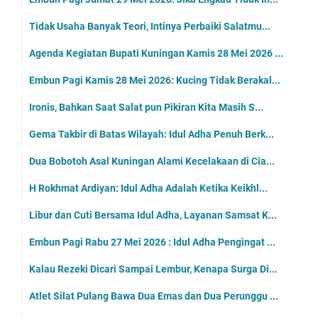
Tidak Usaha Banyak Teori, Intinya Perbaiki Salatmu...
Agenda Kegiatan Bupati Kuningan Kamis 28 Mei 2026 ...
Embun Pagi Kamis 28 Mei 2026: Kucing Tidak Berakal...
Ironis, Bahkan Saat Salat pun Pikiran Kita Masih S...
Gema Takbir di Batas Wilayah: Idul Adha Penuh Berk...
Dua Bobotoh Asal Kuningan Alami Kecelakaan di Cia...
H Rokhmat Ardiyan: Idul Adha Adalah Ketika Keikhl...
Libur dan Cuti Bersama Idul Adha, Layanan Samsat K...
Embun Pagi Rabu 27 Mei 2026 : Idul Adha Pengingat ...
Kalau Rezeki Dicari Sampai Lembur, Kenapa Surga Di...
Atlet Silat Pulang Bawa Dua Emas dan Dua Perunggu ...