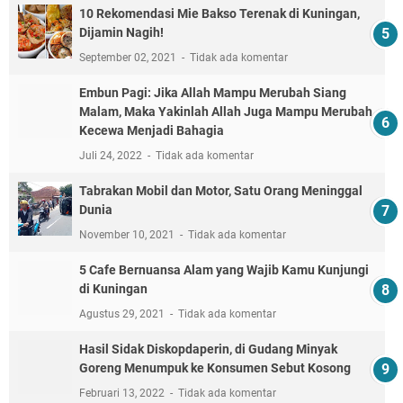
10 Rekomendasi Mie Bakso Terenak di Kuningan,
Dijamin Nagih!
September 02, 2021
Tidak ada komentar
Embun Pagi: Jika Allah Mampu Merubah Siang
Malam, Maka Yakinlah Allah Juga Mampu Merubah
Kecewa Menjadi Bahagia
Juli 24, 2022
Tidak ada komentar
Tabrakan Mobil dan Motor, Satu Orang Meninggal
Dunia
November 10, 2021
Tidak ada komentar
5 Cafe Bernuansa Alam yang Wajib Kamu Kunjungi
di Kuningan
Agustus 29, 2021
Tidak ada komentar
Hasil Sidak Diskopdaperin, di Gudang Minyak
Goreng Menumpuk ke Konsumen Sebut Kosong
Februari 13, 2022
Tidak ada komentar