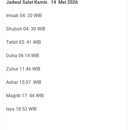
Jadwal Salat Kamis 14 Mei 2026
Imsak 04: 20 WIB
Shubuh 04: 30 WIB
Terbit 05: 41 WIB
Duha 06:14 WIB
Zuhur 11.46 WIB
Ashar 15:07 WIB
Magrib 17: 44 WIB
Isya 18:52 WIB