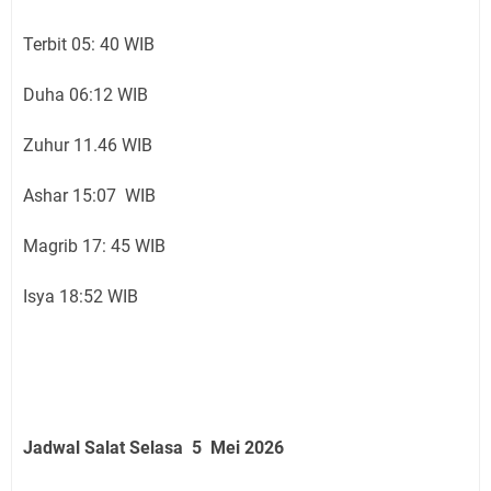
Terbit 05: 40 WIB
Duha 06:12 WIB
Zuhur 11.46 WIB
Ashar 15:07 WIB
Magrib 17: 45 WIB
Isya 18:52 WIB
Jadwal Salat Selasa 5 Mei 2026