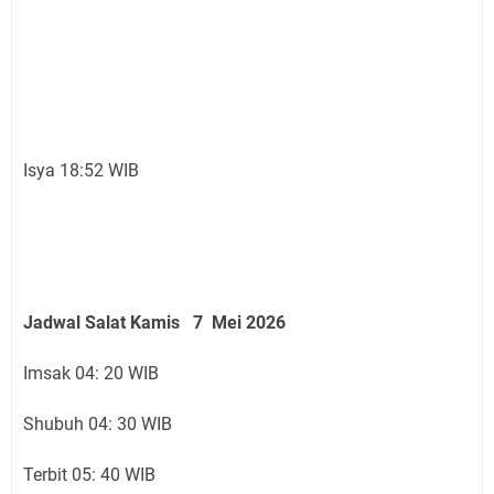
Isya 18:52 WIB
Jadwal Salat Kamis 7 Mei 2026
Imsak 04: 20 WIB
Shubuh 04: 30 WIB
Terbit 05: 40 WIB