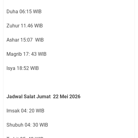
Duha 06:15 WIB
Zuhur 11.46 WIB
Ashar 15:07 WIB
Magrib 17: 43 WIB
Isya 18:52 WIB
Jadwal Salat Jumat 22 Mei 2026
Imsak 04: 20 WIB
Shubuh 04: 30 WIB