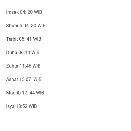
Imsak 04: 20 WIB
Shubuh 04: 30 WIB
Terbit 05: 41 WIB
Duha 06:14 WIB
Zuhur 11.46 WIB
Ashar 15:07 WIB
Magrib 17: 44 WIB
Isya 18:52 WIB