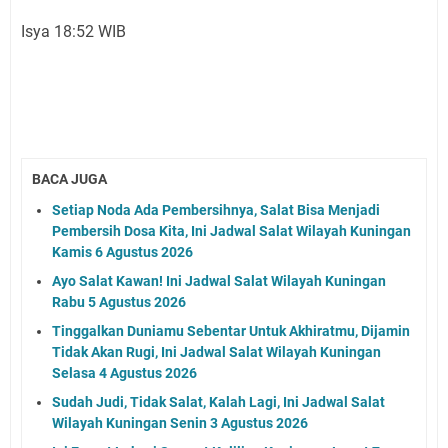
Isya 18:52 WIB
BACA JUGA
Setiap Noda Ada Pembersihnya, Salat Bisa Menjadi
Pembersih Dosa Kita, Ini Jadwal Salat Wilayah Kuningan
Kamis 6 Agustus 2026
Ayo Salat Kawan! Ini Jadwal Salat Wilayah Kuningan
Rabu 5 Agustus 2026
Tinggalkan Duniamu Sebentar Untuk Akhiratmu, Dijamin
Tidak Akan Rugi, Ini Jadwal Salat Wilayah Kuningan
Selasa 4 Agustus 2026
Sudah Judi, Tidak Salat, Kalah Lagi, Ini Jadwal Salat
Wilayah Kuningan Senin 3 Agustus 2026