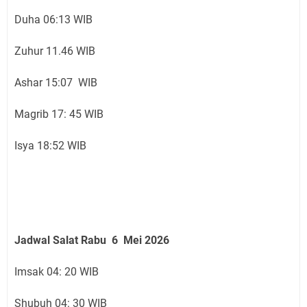
Duha 06:13 WIB
Zuhur 11.46 WIB
Ashar 15:07 WIB
Magrib 17: 45 WIB
Isya 18:52 WIB
Jadwal Salat Rabu 6 Mei 2026
Imsak 04: 20 WIB
Shubuh 04: 30 WIB