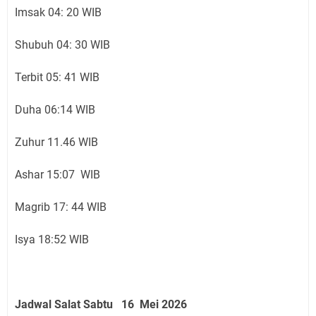
Imsak 04: 20 WIB
Shubuh 04: 30 WIB
Terbit 05: 41 WIB
Duha 06:14 WIB
Zuhur 11.46 WIB
Ashar 15:07 WIB
Magrib 17: 44 WIB
Isya 18:52 WIB
Jadwal Salat Sabtu 16 Mei 2026