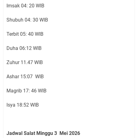
Imsak 04: 20 WIB
Shubuh 04: 30 WIB
Terbit 05: 40 WIB
Duha 06:12 WIB
Zuhur 11.47 WIB
Ashar 15:07 WIB
Magrib 17: 46 WIB
Isya 18:52 WIB
Jadwal Salat Minggu 3 Mei 2026