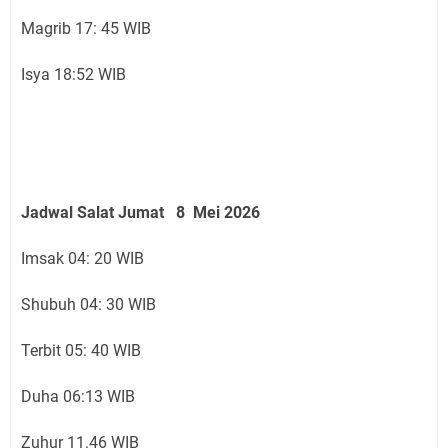
Magrib 17: 45 WIB
Isya 18:52 WIB
Jadwal Salat Jumat 8 Mei 2026
Imsak 04: 20 WIB
Shubuh 04: 30 WIB
Terbit 05: 40 WIB
Duha 06:13 WIB
Zuhur 11.46 WIB