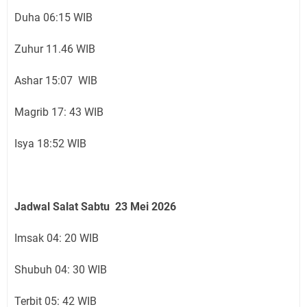
Duha 06:15 WIB
Zuhur 11.46 WIB
Ashar 15:07 WIB
Magrib 17: 43 WIB
Isya 18:52 WIB
Jadwal Salat Sabtu 23 Mei 2026
Imsak 04: 20 WIB
Shubuh 04: 30 WIB
Terbit 05: 42 WIB