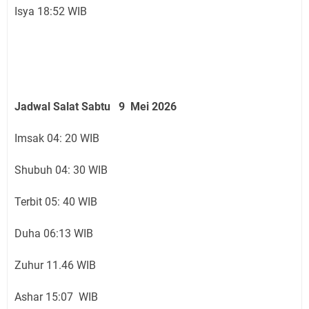
Isya 18:52 WIB
Jadwal Salat Sabtu 9 Mei 2026
Imsak 04: 20 WIB
Shubuh 04: 30 WIB
Terbit 05: 40 WIB
Duha 06:13 WIB
Zuhur 11.46 WIB
Ashar 15:07 WIB