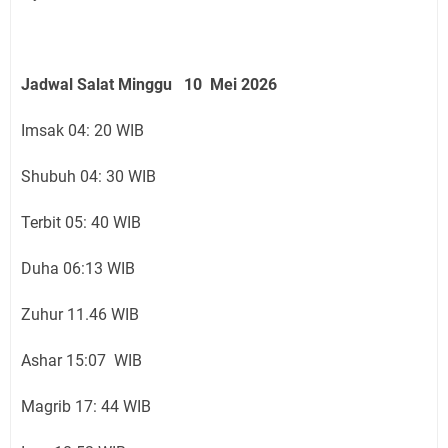
Jadwal Salat Minggu 10 Mei 2026
Imsak 04: 20 WIB
Shubuh 04: 30 WIB
Terbit 05: 40 WIB
Duha 06:13 WIB
Zuhur 11.46 WIB
Ashar 15:07 WIB
Magrib 17: 44 WIB