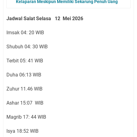
Kelaparan Meskipun Memiliki Sekarung Penuh Uang
Jadwal Salat Selasa 12 Mei 2026
Imsak 04: 20 WIB
Shubuh 04: 30 WIB
Terbit 05: 41 WIB
Duha 06:13 WIB
Zuhur 11.46 WIB
Ashar 15:07 WIB
Magrib 17: 44 WIB
Isya 18:52 WIB