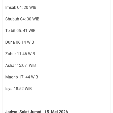
Imsak 04: 20 WIB
Shubuh 04: 30 WIB
Terbit 05: 41 WIB
Duha 06:14 WIB
Zuhur 11.46 WIB
Ashar 15:07 WIB
Magrib 17: 44 WIB
Isya 18:52 WIB
Jadwal Salat Jumat 15 Mei 2026