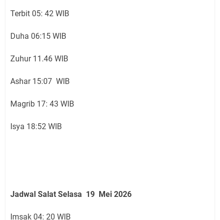
Terbit 05: 42 WIB
Duha 06:15 WIB
Zuhur 11.46 WIB
Ashar 15:07 WIB
Magrib 17: 43 WIB
Isya 18:52 WIB
Jadwal Salat Selasa 19 Mei 2026
Imsak 04: 20 WIB