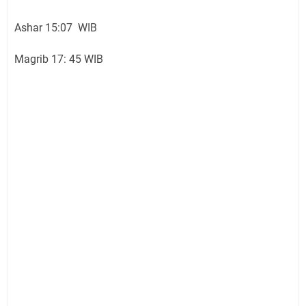
Ashar 15:07 WIB
Magrib 17: 45 WIB