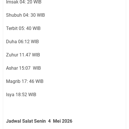
Imsak 04: 20 WIB
Shubuh 04: 30 WIB
Terbit 05: 40 WIB
Duha 06:12 WIB
Zuhur 11.47 WIB
Ashar 15:07 WIB
Magrib 17: 46 WIB
Isya 18:52 WIB
Jadwal Salat Senin 4 Mei 2026