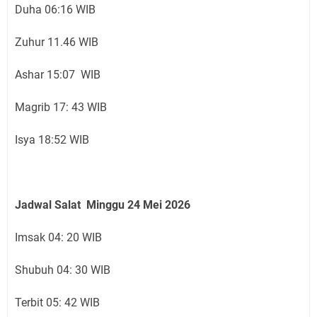
Duha 06:16 WIB
Zuhur 11.46 WIB
Ashar 15:07 WIB
Magrib 17: 43 WIB
Isya 18:52 WIB
Jadwal Salat Minggu 24 Mei 2026
Imsak 04: 20 WIB
Shubuh 04: 30 WIB
Terbit 05: 42 WIB