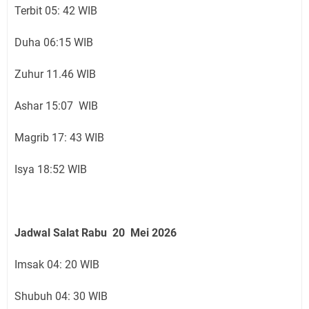
Terbit 05: 42 WIB
Duha 06:15 WIB
Zuhur 11.46 WIB
Ashar 15:07 WIB
Magrib 17: 43 WIB
Isya 18:52 WIB
Jadwal Salat Rabu 20 Mei 2026
Imsak 04: 20 WIB
Shubuh 04: 30 WIB