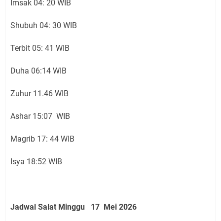
Imsak 04: 20 WIB
Shubuh 04: 30 WIB
Terbit 05: 41 WIB
Duha 06:14 WIB
Zuhur 11.46 WIB
Ashar 15:07 WIB
Magrib 17: 44 WIB
Isya 18:52 WIB
Jadwal Salat Minggu 17 Mei 2026