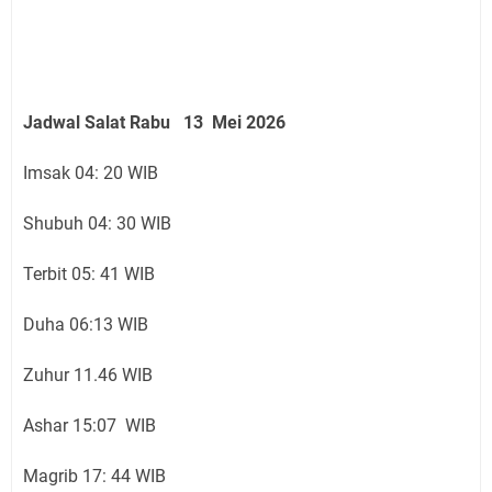
Jadwal Salat Rabu 13 Mei 2026
Imsak 04: 20 WIB
Shubuh 04: 30 WIB
Terbit 05: 41 WIB
Duha 06:13 WIB
Zuhur 11.46 WIB
Ashar 15:07 WIB
Magrib 17: 44 WIB