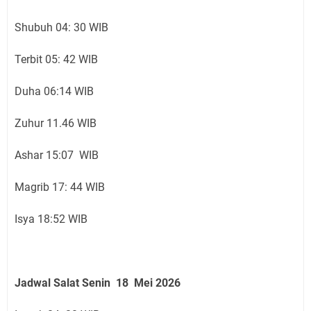
Shubuh 04: 30 WIB
Terbit 05: 42 WIB
Duha 06:14 WIB
Zuhur 11.46 WIB
Ashar 15:07 WIB
Magrib 17: 44 WIB
Isya 18:52 WIB
Jadwal Salat Senin 18 Mei 2026