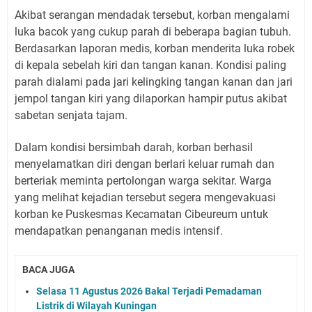
Akibat serangan mendadak tersebut, korban mengalami
luka bacok yang cukup parah di beberapa bagian tubuh.
Berdasarkan laporan medis, korban menderita luka robek
di kepala sebelah kiri dan tangan kanan. Kondisi paling
parah dialami pada jari kelingking tangan kanan dan jari
jempol tangan kiri yang dilaporkan hampir putus akibat
sabetan senjata tajam.
Dalam kondisi bersimbah darah, korban berhasil
menyelamatkan diri dengan berlari keluar rumah dan
berteriak meminta pertolongan warga sekitar. Warga
yang melihat kejadian tersebut segera mengevakuasi
korban ke Puskesmas Kecamatan Cibeureum untuk
mendapatkan penanganan medis intensif.
BACA JUGA
Selasa 11 Agustus 2026 Bakal Terjadi Pemadaman
Listrik di Wilayah Kuningan