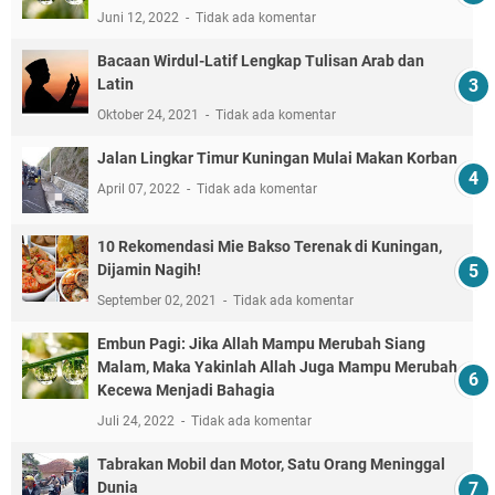
Juni 12, 2022
Tidak ada komentar
Bacaan Wirdul-Latif Lengkap Tulisan Arab dan
Latin
Oktober 24, 2021
Tidak ada komentar
Jalan Lingkar Timur Kuningan Mulai Makan Korban
April 07, 2022
Tidak ada komentar
10 Rekomendasi Mie Bakso Terenak di Kuningan,
Dijamin Nagih!
September 02, 2021
Tidak ada komentar
Embun Pagi: Jika Allah Mampu Merubah Siang
Malam, Maka Yakinlah Allah Juga Mampu Merubah
Kecewa Menjadi Bahagia
Juli 24, 2022
Tidak ada komentar
Tabrakan Mobil dan Motor, Satu Orang Meninggal
Dunia