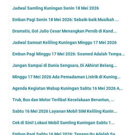
Jadwal Samling Kuningan Senin 18 Mei 2026
Embun Pagi Senin 18 Mei 2026: Sebaik-baik Musibah ...
Dramatis, Gol Julio Cesar Menangkan Persib di Kand...
Jadwal Samsat Keliling Kuningan Minggu 17 Mei 2026
Embun Pagi Minggu 17 Mei 2026: Sosmed Adalah Tempa...
Jangan Sampai di Dunia Sengsara, Di Akhirat Belang...
Minggu 17 Mei 2026 Ada Pemadaman Listrik di Kuning...
Agenda Kegiatan Wabup Kuningan Sabtu 16 Mei 2026 A...
Truk, Bus dan Motor Terlibat Kecelakaan Beruntun, ...
Sabtu 16 Mei 2026 Layanan Mobil SIM Keliling Kunin...
Cek di Sini! Lokasi Mobil Samling Kuningan Sabtu 1...
Embun Pagi Sabtu 16 Mei 2026: Tenang Itu Adalah Sa...