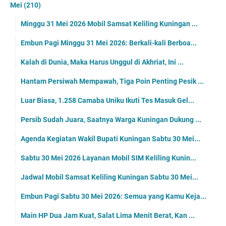
Mei
(210)
Minggu 31 Mei 2026 Mobil Samsat Keliling Kuningan ...
Embun Pagi Minggu 31 Mei 2026: Berkali-kali Berboa...
Kalah di Dunia, Maka Harus Unggul di Akhriat, Ini ...
Hantam Persiwah Mempawah, Tiga Poin Penting Pesik ...
Luar Biasa, 1.258 Camaba Uniku Ikuti Tes Masuk Gel...
Persib Sudah Juara, Saatnya Warga Kuningan Dukung ...
Agenda Kegiatan Wakil Bupati Kuningan Sabtu 30 Mei...
Sabtu 30 Mei 2026 Layanan Mobil SIM Keliling Kunin...
Jadwal Mobil Samsat Keliling Kuningan Sabtu 30 Mei...
Embun Pagi Sabtu 30 Mei 2026: Semua yang Kamu Keja...
Main HP Dua Jam Kuat, Salat Lima Menit Berat, Kan ...