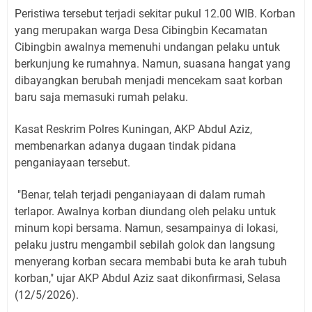
Peristiwa tersebut terjadi sekitar pukul 12.00 WIB. Korban
yang merupakan warga Desa Cibingbin Kecamatan
Cibingbin awalnya memenuhi undangan pelaku untuk
berkunjung ke rumahnya. Namun, suasana hangat yang
dibayangkan berubah menjadi mencekam saat korban
baru saja memasuki rumah pelaku.
Kasat Reskrim Polres Kuningan, AKP Abdul Aziz,
membenarkan adanya dugaan tindak pidana
penganiayaan tersebut.
"Benar, telah terjadi penganiayaan di dalam rumah
terlapor. Awalnya korban diundang oleh pelaku untuk
minum kopi bersama. Namun, sesampainya di lokasi,
pelaku justru mengambil sebilah golok dan langsung
menyerang korban secara membabi buta ke arah tubuh
korban," ujar AKP Abdul Aziz saat dikonfirmasi, Selasa
(12/5/2026).