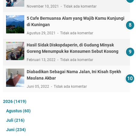
November 10, 2021
Tidak ada komentar
5 Cafe Bernuansa Alam yang Wajib Kamu Kunjungi
di Kuningan
Agustus 29, 2021
Tidak ada komentar
Hasil Sidak Diskopdaperin, di Gudang Minyak
Goreng Menumpuk ke Konsumen Sebut Kosong
Februari 13, 2022
Tidak ada komentar
Diabadikan Sebagai Nama Jalan, Ini Kisah Syekh
Maulana Akbar
Juni 05, 2022
Tidak ada komentar
2026
(1419)
Agustus
(60)
Juli
(216)
Juni
(234)