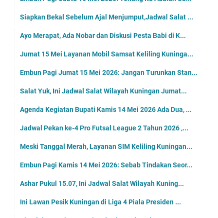
Siapkan Bekal Sebelum Ajal Menjumput,Jadwal Salat ...
Ayo Merapat, Ada Nobar dan Diskusi Pesta Babi di K...
Jumat 15 Mei Layanan Mobil Samsat Keliling Kuninga...
Embun Pagi Jumat 15 Mei 2026: Jangan Turunkan Stan...
Salat Yuk, Ini Jadwal Salat Wilayah Kuningan Jumat...
Agenda Kegiatan Bupati Kamis 14 Mei 2026 Ada Dua, ...
Jadwal Pekan ke-4 Pro Futsal League 2 Tahun 2026 ,...
Meski Tanggal Merah, Layanan SIM Keliling Kuningan...
Embun Pagi Kamis 14 Mei 2026: Sebab Tindakan Seor...
Ashar Pukul 15.07, Ini Jadwal Salat Wilayah Kuning...
Ini Lawan Pesik Kuningan di Liga 4 Piala Presiden ...