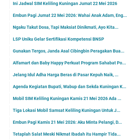
Ini Jadwal SIM Keliling Kuningan Jumat 22 Mei 2026
Embun Pagi Jumat 22 Mei 2026: Wahai Anak Adam, Eng...
Ngaku Takut Dosa, Tapi Maksiat Dinikmati, Ayo Kita...
LSP Uniku Gelar Sertifikasi Kompetensi BNSP
Gunakan Tergos, Janda Asal Cibingbin Peragakan Bua...
Alfamart dan Baby Happy Perkuat Program Sahabat Po...
Jelang Idul Adha Harga Beras di Pasar Kepuh Naik, ...
Agenda Kegiatan Bupati, Wabup dan Sekda Kuningan K...
Mobil SIM Keliling Kuningan Kamis 21 Mei 2026 Ada ...
Tiga Lokasi Mobil Samsat Keliling Kuningan Untuk J...
Embun Pagi Kamis 21 Mei 2026: Aku Minta Pelangi, D...
Tetaplah Salat Meski Nikmat Ibadah itu Hampir Tida...