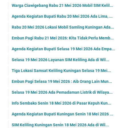
Warga Ciawigebang Rabu 21 Mei 2026 Mobil SIM Kelil...
Agenda Kegiatan Bupati Rabu 20 Mei 2026 Ada Lima, ...
Rabu 20 Mei 2026 Lokasi Mobil Samling Kuningan Ada...
Embun Pagi Rabu 21 Mei 2026: Kita Tidak Perlu Memb...
Agenda Kegiatan Bupati Selasa 19 Mei 2026 Ada Empa...
Selasa 19 Mei 2026 Layanan SIM Keliling Ada di Wil...
Tiga Lokasi Samsat Keliling Kuningan Selasa 19 Mei...
Embun Pagi Selasa 19 Mei 2026 : Aib Orang Lain Mun...
Selasa 19 Mei 2026 Ada Pemadaman Listrik di Wilaya...
Info Sembako Senin 18 Mei 2026 di Pasar Kepuh Kun...
Agenda Kegiatan Bupati Kuningan Senin 18 Mei 2026 ...
SIM Keliling Kuningan Senin 18 Mei 2026 Ada di Wil...