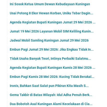
Ini Sosok Ketua Umum Dewan Kebudayaan Kuningan
Usai Potong 8 Ekor Hewan Korban, Uniku Tebar Dagin...
Agenda Kegiatan Bupati Kuningan Jumat 29 Mei 2026 ...
Jumat 19 Mei 2026 Layanan Mobil SIM Keliling Kunin...
Jadwal Mobil Samling Kuningan Jumat 29 Mei 2026
Embun Pagi Jumat 29 Mei 2026: Jika Engkau Tidak In...
Tidak Usaha Banyak Teori, Intinya Perbaiki Salatmu...
Agenda Kegiatan Bupati Kuningan Kamis 28 Mei 2026 ...
Embun Pagi Kamis 28 Mei 2026: Kucing Tidak Berakal...
Ironis, Bahkan Saat Salat pun Pikiran Kita Masih S...
Gema Takbir di Batas Wilayah: Idul Adha Penuh Berk...
Dua Bobotoh Asal Kuningan Alami Kecelakaan di Cia...