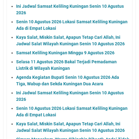
Ini Jadwal Samsat Keliling Kuningan Senin 10 Agustus
2026
Senin 10 Agustus 2026 Lokasi Samsat Keliling Kuningan
Ada di Empat Lokasi
Kaya Salat, Miskin Salat, Apapun Tetap Cari Allah, Ini
Jadwal Salat Wilayah Kuningan Senin 10 Agustus 2026
Samsat Keliling Kuningan Minggu 9 Agustus 2026
Selasa 11 Agustus 2026 Bakal Terjadi Pemadaman
Listrik di Wilayah Kuningan
Agenda Kegiatan Bupati Senin 10 Agustus 2026 Ada
Tiga, Wabup dan Sekda Kuningan Dua Acara
Ini Jadwal Samsat Keliling Kuningan Senin 10 Agustus
2026
Senin 10 Agustus 2026 Lokasi Samsat Keliling Kuningan
Ada di Empat Lokasi
Kaya Salat, Miskin Salat, Apapun Tetap Cari Allah, Ini
Jadwal Salat Wilayah Kuningan Senin 10 Agustus 2026