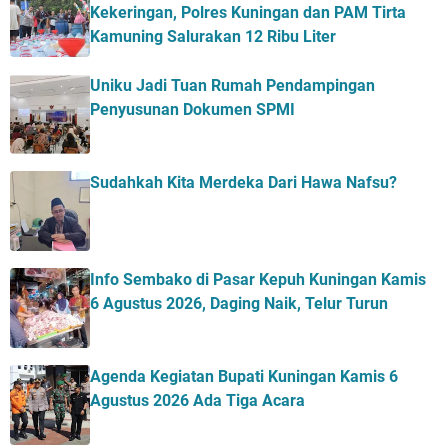
Kekeringan, Polres Kuningan dan PAM Tirta
Kamuning Salurakan 12 Ribu Liter
Uniku Jadi Tuan Rumah Pendampingan
Penyusunan Dokumen SPMI
Sudahkah Kita Merdeka Dari Hawa Nafsu?
Info Sembako di Pasar Kepuh Kuningan Kamis
6 Agustus 2026, Daging Naik, Telur Turun
Agenda Kegiatan Bupati Kuningan Kamis 6
Agustus 2026 Ada Tiga Acara