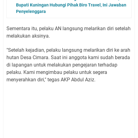
Bupati Kuningan Hubungi Pihak Biro Travel, Ini Jawaban
Penyelenggara
Sementara itu, pelaku AN langsung melarikan diri setelah
melakukan aksinya.
"Setelah kejadian, pelaku langsung melarikan diri ke arah
hutan Desa Cimara. Saat ini anggota kami sudah berada
di lapangan untuk melakukan pengejaran terhadap
pelaku. Kami mengimbau pelaku untuk segera
menyerahkan diri," tegas AKP Abdul Aziz.