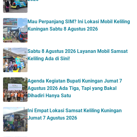
Mau Perpanjang SIM? Ini Lokasi Mobil Keliling
Kuningan Sabtu 8 Agustus 2026
Sabtu 8 Agustus 2026 Layanan Mobil Samsat
Keliling Ada di Sini!
Agenda Kegiatan Bupati Kuningan Jumat 7
Agustus 2026 Ada Tiga, Tapi yang Bakal
Dihadiri Hanya Satu
Ini Empat Lokasi Samsat Keliling Kuningan
Jumat 7 Agustus 2026