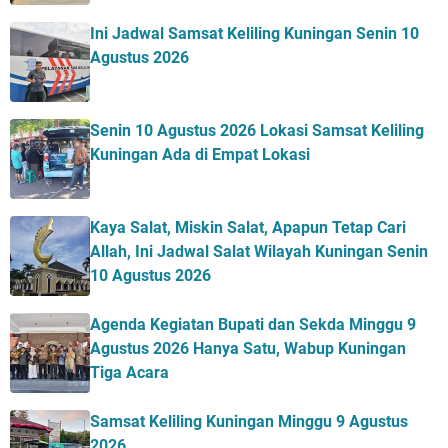
Ini Jadwal Samsat Keliling Kuningan Senin 10
Agustus 2026
Senin 10 Agustus 2026 Lokasi Samsat Keliling
Kuningan Ada di Empat Lokasi
Kaya Salat, Miskin Salat, Apapun Tetap Cari
Allah, Ini Jadwal Salat Wilayah Kuningan Senin
10 Agustus 2026
Agenda Kegiatan Bupati dan Sekda Minggu 9
Agustus 2026 Hanya Satu, Wabup Kuningan
Tiga Acara
Samsat Keliling Kuningan Minggu 9 Agustus
2026