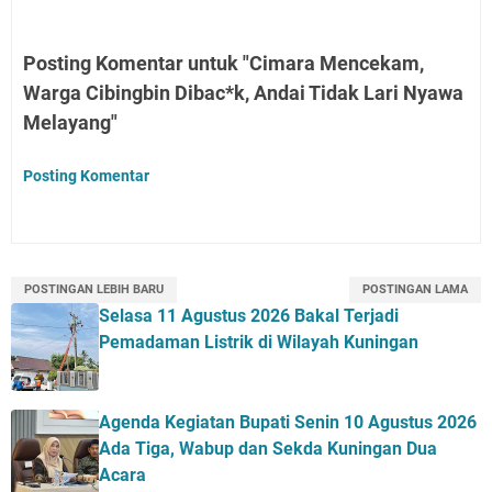
Posting Komentar untuk "Cimara Mencekam,
Warga Cibingbin Dibac*k, Andai Tidak Lari Nyawa
Melayang"
Posting Komentar
POSTINGAN LEBIH BARU
POSTINGAN LAMA
Selasa 11 Agustus 2026 Bakal Terjadi
Pemadaman Listrik di Wilayah Kuningan
Agenda Kegiatan Bupati Senin 10 Agustus 2026
Ada Tiga, Wabup dan Sekda Kuningan Dua
Acara