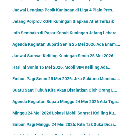
Jadwal Lengkap Pesik Kuningan di Liga 4 Piala Pres...
Jelang Porprov KONI Kuningan Siapkan Atlet Terbaik
Info Sembako di Pasar Kepuh Kuningan Jelang Lebara...
Agenda Kegiatan Bupati Senin 25 Mei 2026 Ada Enam,...
Jadwal Samsat Keliling Kuningan Senin 25 Mei 2026
Hari Ini Senin 15 Mei 2026, Mobil SIM Keliling Ada...
Embun Pagi Senin 25 Mei 2026: Jika Sakitmu Membua...
Suatu Saat Tubuh Kita Akan Disalatkan Oleh Orang L...
Agenda Kegiatan Bupati Minggu 24 Mei 2026 Ada Tiga...
Minggu 24 Mei 2026 Lokasi Mobil Samsat Keliling Ku...
Embun Pagi Minggu 24 Mei 2026: Kita Tak Suka Dicar...