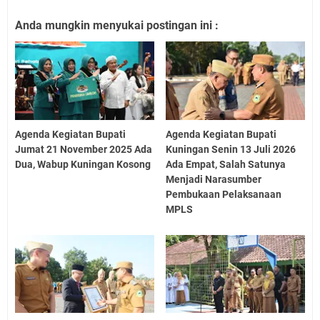
Anda mungkin menyukai postingan ini :
Agenda Kegiatan Bupati
Agenda Kegiatan Bupati
Jumat 21 November 2025 Ada
Kuningan Senin 13 Juli 2026
Dua, Wabup Kuningan Kosong
Ada Empat, Salah Satunya
Menjadi Narasumber
Pembukaan Pelaksanaan
MPLS