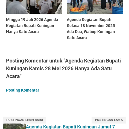
Minggu 19 Juli 2026 Agenda
Agenda Kegiatan Bupati
Kegiatan Bupati Kuningan
Selasa 18 November 2025
Hanya Satu Acara
Ada Dua, Wabup Kuningan
Satu Acara
Posting Komentar untuk "Agenda Kegiatan Bupati
Kuningan Kamis 28 Mei 2026 Hanya Ada Satu
Acara"
Posting Komentar
POSTINGAN LEBIH BARU
POSTINGAN LAMA
Agenda Kegiatan Bupati Kuningan Jumat 7