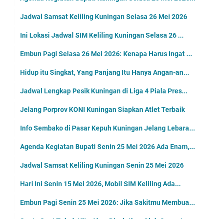
Jadwal Samsat Keliling Kuningan Selasa 26 Mei 2026
Ini Lokasi Jadwal SIM Keliling Kuningan Selasa 26 ...
Embun Pagi Selasa 26 Mei 2026: Kenapa Harus Ingat ...
Hidup itu Singkat, Yang Panjang Itu Hanya Angan-an...
Jadwal Lengkap Pesik Kuningan di Liga 4 Piala Pres...
Jelang Porprov KONI Kuningan Siapkan Atlet Terbaik
Info Sembako di Pasar Kepuh Kuningan Jelang Lebara...
Agenda Kegiatan Bupati Senin 25 Mei 2026 Ada Enam,...
Jadwal Samsat Keliling Kuningan Senin 25 Mei 2026
Hari Ini Senin 15 Mei 2026, Mobil SIM Keliling Ada...
Embun Pagi Senin 25 Mei 2026: Jika Sakitmu Membua...