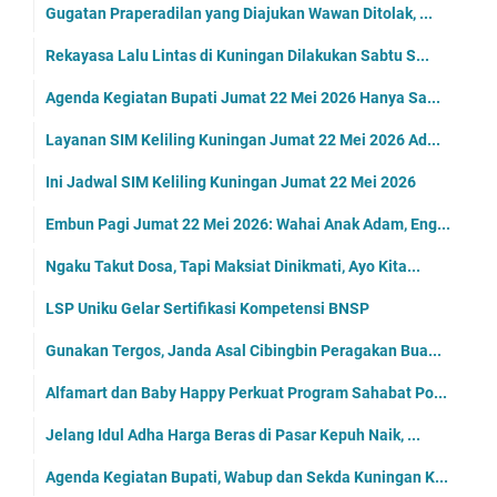
Gugatan Praperadilan yang Diajukan Wawan Ditolak, ...
Rekayasa Lalu Lintas di Kuningan Dilakukan Sabtu S...
Agenda Kegiatan Bupati Jumat 22 Mei 2026 Hanya Sa...
Layanan SIM Keliling Kuningan Jumat 22 Mei 2026 Ad...
Ini Jadwal SIM Keliling Kuningan Jumat 22 Mei 2026
Embun Pagi Jumat 22 Mei 2026: Wahai Anak Adam, Eng...
Ngaku Takut Dosa, Tapi Maksiat Dinikmati, Ayo Kita...
LSP Uniku Gelar Sertifikasi Kompetensi BNSP
Gunakan Tergos, Janda Asal Cibingbin Peragakan Bua...
Alfamart dan Baby Happy Perkuat Program Sahabat Po...
Jelang Idul Adha Harga Beras di Pasar Kepuh Naik, ...
Agenda Kegiatan Bupati, Wabup dan Sekda Kuningan K...