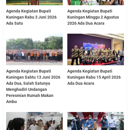
Agenda Kegiatan Bupati
Agenda Kegiatan Bupati
Kuningan Rabu 3 Juni 2026
Kuningan Minggu 2 Agustus
Ada Satu
2026 Ada Dua Acara
Agenda Kegiatan Bupati
Agenda Kegiatan Bupati
Kuningan Sabtu 13 Juni 2026
Kuningan Rabu 15 April 2026
Ada Dua, Salah Satunya
Ada Dua Acara
Menghadiri Undangan
Peresmian Rumah Makan
Ambu