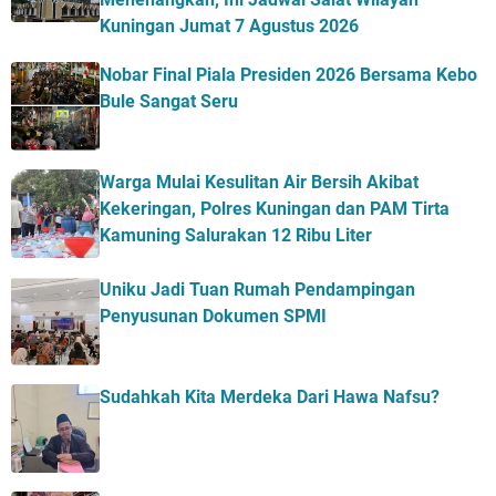
Kuningan Jumat 7 Agustus 2026
Nobar Final Piala Presiden 2026 Bersama Kebo
Bule Sangat Seru
Warga Mulai Kesulitan Air Bersih Akibat
Kekeringan, Polres Kuningan dan PAM Tirta
Kamuning Salurakan 12 Ribu Liter
Uniku Jadi Tuan Rumah Pendampingan
Penyusunan Dokumen SPMI
Sudahkah Kita Merdeka Dari Hawa Nafsu?