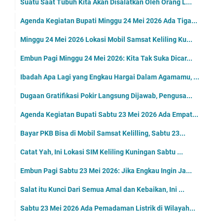
Suatu Saat Tubuh Kita Akan Disalatkan Oleh Orang L...
Agenda Kegiatan Bupati Minggu 24 Mei 2026 Ada Tiga...
Minggu 24 Mei 2026 Lokasi Mobil Samsat Keliling Ku...
Embun Pagi Minggu 24 Mei 2026: Kita Tak Suka Dicar...
Ibadah Apa Lagi yang Engkau Hargai Dalam Agamamu, ...
Dugaan Gratifikasi Pokir Langsung Dijawab, Pengusa...
Agenda Kegiatan Bupati Sabtu 23 Mei 2026 Ada Empat...
Bayar PKB Bisa di Mobil Samsat Kelilling, Sabtu 23...
Catat Yah, Ini Lokasi SIM Keliling Kuningan Sabtu ...
Embun Pagi Sabtu 23 Mei 2026: Jika Engkau Ingin Ja...
Salat itu Kunci Dari Semua Amal dan Kebaikan, Ini ...
Sabtu 23 Mei 2026 Ada Pemadaman Listrik di Wilayah...