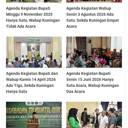
Agenda Kegiatan Bupati
Agenda Kegiatan Wabup
Minggu 9 November 2025
Senin 3 Agustus 2026 Ada
Hanya Satu, Wabup Kuningan
Satu, Sekda Kuningan Empat
Tidak Ada Acara
Acara
Agenda Kegiatan Bupati dan
Agenda Kegiatan Bupati
Wabup Kamis 14 April 2026
Senin 15 Juni 2026 Hanya
Ada Tiga, Sekda Kuningan
Satu Acara, Wabup Kuningan
Hanya Satu
Dua Acara