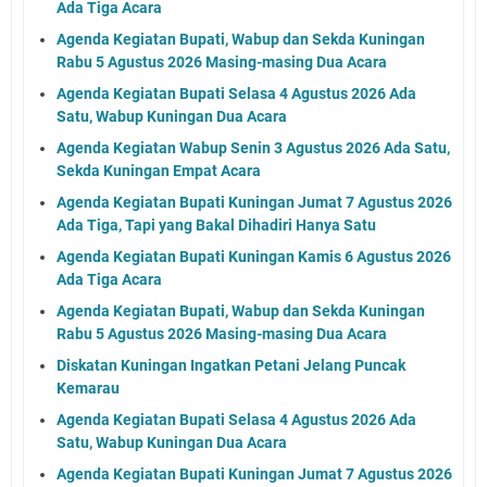
Ada Tiga Acara
Agenda Kegiatan Bupati, Wabup dan Sekda Kuningan
Rabu 5 Agustus 2026 Masing-masing Dua Acara
Agenda Kegiatan Bupati Selasa 4 Agustus 2026 Ada
Satu, Wabup Kuningan Dua Acara
Agenda Kegiatan Wabup Senin 3 Agustus 2026 Ada Satu,
Sekda Kuningan Empat Acara
Agenda Kegiatan Bupati Kuningan Jumat 7 Agustus 2026
Ada Tiga, Tapi yang Bakal Dihadiri Hanya Satu
Agenda Kegiatan Bupati Kuningan Kamis 6 Agustus 2026
Ada Tiga Acara
Agenda Kegiatan Bupati, Wabup dan Sekda Kuningan
Rabu 5 Agustus 2026 Masing-masing Dua Acara
Diskatan Kuningan Ingatkan Petani Jelang Puncak
Kemarau
Agenda Kegiatan Bupati Selasa 4 Agustus 2026 Ada
Satu, Wabup Kuningan Dua Acara
Agenda Kegiatan Bupati Kuningan Jumat 7 Agustus 2026