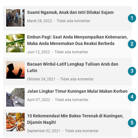
Suami Ngamuk, Anak dan Istri Dilukai Sajam
Maret 28, 2022
Tidak ada komentar
Embun Pagi: Saat Anda Menyampaikan Kebenaran,
Maka Anda Menemukan Dua Reaksi Berbeda
Juni 12, 2022
Tidak ada komentar
Bacaan Wirdul-Latif Lengkap Tulisan Arab dan
Latin
Oktober 24, 2021
Tidak ada komentar
Jalan Lingkar Timur Kuningan Mulai Makan Korban
April 07, 2022
Tidak ada komentar
10 Rekomendasi Mie Bakso Terenak di Kuningan,
Dijamin Nagih!
September 02, 2021
Tidak ada komentar