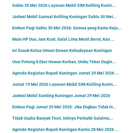
Sabtu 30 Mei 2026 Layanan Mobil SIM Keliling Kunin...
Jadwal Mobil Samsat Keliling Kuningan Sabtu 30 Mei...
Embun Pagi Sabtu 30 Mei 2026: Semua yang Kamu Keja...
Main HP Dua Jam Kuat, Salat Lima Menit Berat, Kan ...
Ini Sosok Ketua Umum Dewan Kebudayaan Kuningan
Usai Potong 8 Ekor Hewan Korban, Uniku Tebar Dagin...
Agenda Kegiatan Bupati Kuningan Jumat 29 Mei 2026 ...
Jumat 19 Mei 2026 Layanan Mobil SIM Keliling Kunin...
Jadwal Mobil Samling Kuningan Jumat 29 Mei 2026
Embun Pagi Jumat 29 Mei 2026: Jika Engkau Tidak In...
Tidak Usaha Banyak Teori, Intinya Perbaiki Salatmu...
Agenda Kegiatan Bupati Kuningan Kamis 28 Mei 2026 ...