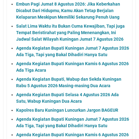
Embun Pagi Jumat 8 Agustus 2026: Jika Keberkahan
Dicabut Dari Hidupmu, Kamu Akan Tetap Berjalan
Kelaparan Meskipun Memiliki Sekarung Penuh Uang
Salat Lima Waktu itu Bukan Cuma Kewajiban, Tapi juga
Tempat Beristirahat yang Paling Menenangkan, Ini
Jadwal Salat Wilayah Kuningan Jumat 7 Agustus 2026
Agenda Kegiatan Bupati Kuningan Jumat 7 Agustus 2026
Ada Tiga, Tapi yang Bakal Dihadiri Hanya Satu
Agenda Kegiatan Bupati Kuningan Kamis 6 Agustus 2026
Ada Tiga Acara
Agenda Kegiatan Bupati, Wabup dan Sekda Kuningan
Rabu 5 Agustus 2026 Masing-masing Dua Acara
Agenda Kegiatan Bupati Selasa 4 Agustus 2026 Ada
Satu, Wabup Kuningan Dua Acara
Kapolres Baru Kuningan Luncurkan Jargon BAGEUR
Agenda Kegiatan Bupati Kuningan Jumat 7 Agustus 2026
Ada Tiga, Tapi yang Bakal Dihadiri Hanya Satu
Agenda Kegiatan Bupati Kuningan Kamis 6 Agustus 2026