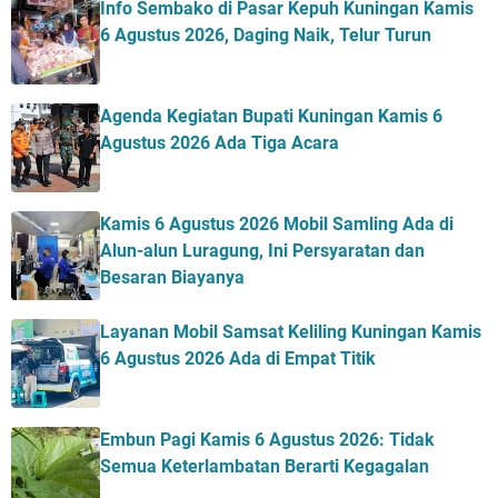
Info Sembako di Pasar Kepuh Kuningan Kamis
6 Agustus 2026, Daging Naik, Telur Turun
Agenda Kegiatan Bupati Kuningan Kamis 6
Agustus 2026 Ada Tiga Acara
Kamis 6 Agustus 2026 Mobil Samling Ada di
Alun-alun Luragung, Ini Persyaratan dan
Besaran Biayanya
Layanan Mobil Samsat Keliling Kuningan Kamis
6 Agustus 2026 Ada di Empat Titik
Embun Pagi Kamis 6 Agustus 2026: Tidak
Semua Keterlambatan Berarti Kegagalan