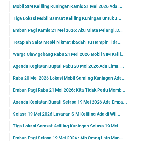
Mobil SIM Keliling Kuningan Kamis 21 Mei 2026 Ada ...
Tiga Lokasi Mobil Samsat Keliling Kuningan Untuk J...
Embun Pagi Kamis 21 Mei 2026: Aku Minta Pelangi, D...
Tetaplah Salat Meski Nikmat Ibadah itu Hampir Tida...
Warga Ciawigebang Rabu 21 Mei 2026 Mobil SIM Kelil...
Agenda Kegiatan Bupati Rabu 20 Mei 2026 Ada Lima, ...
Rabu 20 Mei 2026 Lokasi Mobil Samling Kuningan Ada...
Embun Pagi Rabu 21 Mei 2026: Kita Tidak Perlu Memb...
Agenda Kegiatan Bupati Selasa 19 Mei 2026 Ada Empa...
Selasa 19 Mei 2026 Layanan SIM Keliling Ada di Wil...
Tiga Lokasi Samsat Keliling Kuningan Selasa 19 Mei...
Embun Pagi Selasa 19 Mei 2026 : Aib Orang Lain Mun...