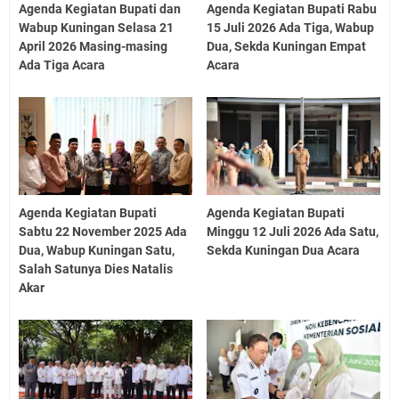
Agenda Kegiatan Bupati dan
Agenda Kegiatan Bupati Rabu
Wabup Kuningan Selasa 21
15 Juli 2026 Ada Tiga, Wabup
April 2026 Masing-masing
Dua, Sekda Kuningan Empat
Ada Tiga Acara
Acara
Agenda Kegiatan Bupati
Agenda Kegiatan Bupati
Sabtu 22 November 2025 Ada
Minggu 12 Juli 2026 Ada Satu,
Dua, Wabup Kuningan Satu,
Sekda Kuningan Dua Acara
Salah Satunya Dies Natalis
Akar