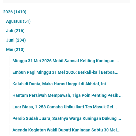
2026
(1410)
Agustus
(51)
Juli
(216)
Juni
(234)
Mei
(210)
Minggu 31 Mei 2026 Mobil Samsat Keliling Kuningan ...
Embun Pagi Minggu 31 Mei 2026: Berkali-kali Berboa...
Kalah di Dunia, Maka Harus Unggul di Akhriat, Ini ...
Hantam Persiwah Mempawah, Tiga Poin Penting Pesik ...
Luar Biasa, 1.258 Camaba Uniku Ikuti Tes Masuk Gel...
Persib Sudah Juara, Saatnya Warga Kuningan Dukung ...
Agenda Kegiatan Wakil Bupati Kuningan Sabtu 30 Mei...