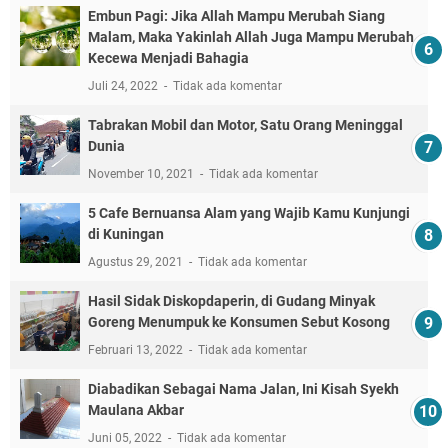
Embun Pagi: Jika Allah Mampu Merubah Siang
Malam, Maka Yakinlah Allah Juga Mampu Merubah
Kecewa Menjadi Bahagia
Juli 24, 2022
Tidak ada komentar
Tabrakan Mobil dan Motor, Satu Orang Meninggal
Dunia
November 10, 2021
Tidak ada komentar
5 Cafe Bernuansa Alam yang Wajib Kamu Kunjungi
di Kuningan
Agustus 29, 2021
Tidak ada komentar
Hasil Sidak Diskopdaperin, di Gudang Minyak
Goreng Menumpuk ke Konsumen Sebut Kosong
Februari 13, 2022
Tidak ada komentar
Diabadikan Sebagai Nama Jalan, Ini Kisah Syekh
Maulana Akbar
Juni 05, 2022
Tidak ada komentar