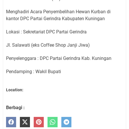
Menghadiri Acara Penyembelihan Hewan Kurban di
kantor DPC Partai Gerindra Kabupaten Kuningan
Lokasi : Sekretariat DPC Partai Gerindra
Jl. Salawati (eks Coffee Shop Janji Jiwa)
Penyelenggara : DPC Partai Gerindra Kab. Kuningan
Pendamping : Wakil Bupati
Location:
Berbagi :