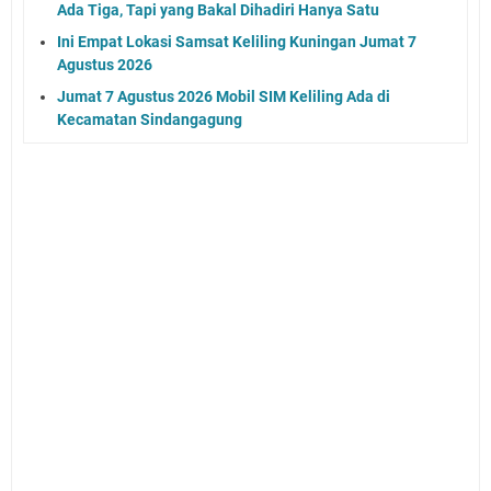
Ada Tiga, Tapi yang Bakal Dihadiri Hanya Satu
Ini Empat Lokasi Samsat Keliling Kuningan Jumat 7
Agustus 2026
Jumat 7 Agustus 2026 Mobil SIM Keliling Ada di
Kecamatan Sindangagung