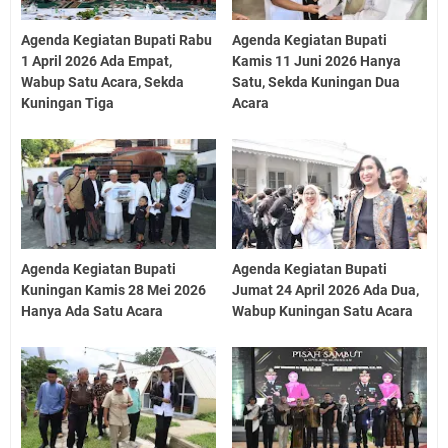
Agenda Kegiatan Bupati Rabu
Agenda Kegiatan Bupati
1 April 2026 Ada Empat,
Kamis 11 Juni 2026 Hanya
Wabup Satu Acara, Sekda
Satu, Sekda Kuningan Dua
Kuningan Tiga
Acara
Agenda Kegiatan Bupati
Agenda Kegiatan Bupati
Kuningan Kamis 28 Mei 2026
Jumat 24 April 2026 Ada Dua,
Hanya Ada Satu Acara
Wabup Kuningan Satu Acara