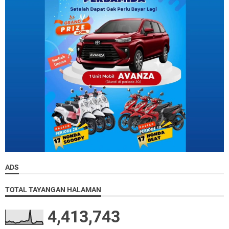
ADS
TOTAL TAYANGAN HALAMAN
4,413,743