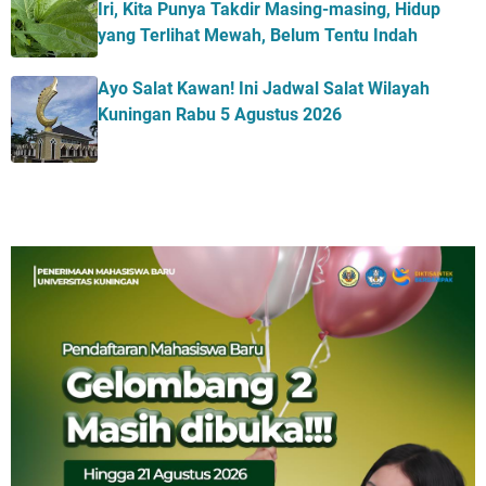
Iri, Kita Punya Takdir Masing-masing, Hidup
yang Terlihat Mewah, Belum Tentu Indah
Ayo Salat Kawan! Ini Jadwal Salat Wilayah
Kuningan Rabu 5 Agustus 2026