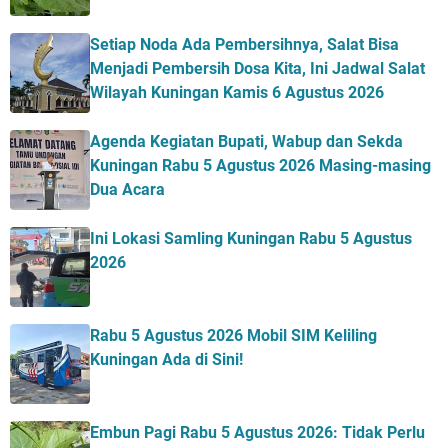
Setiap Noda Ada Pembersihnya, Salat Bisa
Menjadi Pembersih Dosa Kita, Ini Jadwal Salat
Wilayah Kuningan Kamis 6 Agustus 2026
Agenda Kegiatan Bupati, Wabup dan Sekda
Kuningan Rabu 5 Agustus 2026 Masing-masing
Dua Acara
Ini Lokasi Samling Kuningan Rabu 5 Agustus
2026
Rabu 5 Agustus 2026 Mobil SIM Keliling
Kuningan Ada di Sini!
Embun Pagi Rabu 5 Agustus 2026: Tidak Perlu