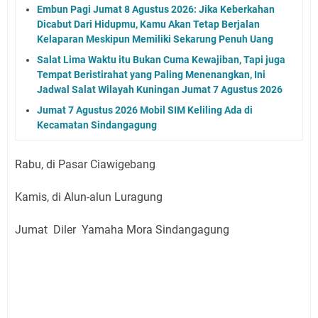
Embun Pagi Jumat 8 Agustus 2026: Jika Keberkahan
Dicabut Dari Hidupmu, Kamu Akan Tetap Berjalan
Kelaparan Meskipun Memiliki Sekarung Penuh Uang
Salat Lima Waktu itu Bukan Cuma Kewajiban, Tapi juga
Tempat Beristirahat yang Paling Menenangkan, Ini
Jadwal Salat Wilayah Kuningan Jumat 7 Agustus 2026
Jumat 7 Agustus 2026 Mobil SIM Keliling Ada di
Kecamatan Sindangagung
Rabu, di Pasar Ciawigebang
Kamis, di Alun-alun Luragung
Jumat Diler Yamaha Mora Sindangagung