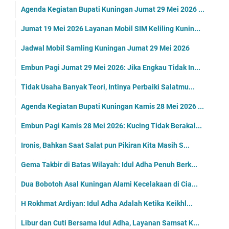
Agenda Kegiatan Bupati Kuningan Jumat 29 Mei 2026 ...
Jumat 19 Mei 2026 Layanan Mobil SIM Keliling Kunin...
Jadwal Mobil Samling Kuningan Jumat 29 Mei 2026
Embun Pagi Jumat 29 Mei 2026: Jika Engkau Tidak In...
Tidak Usaha Banyak Teori, Intinya Perbaiki Salatmu...
Agenda Kegiatan Bupati Kuningan Kamis 28 Mei 2026 ...
Embun Pagi Kamis 28 Mei 2026: Kucing Tidak Berakal...
Ironis, Bahkan Saat Salat pun Pikiran Kita Masih S...
Gema Takbir di Batas Wilayah: Idul Adha Penuh Berk...
Dua Bobotoh Asal Kuningan Alami Kecelakaan di Cia...
H Rokhmat Ardiyan: Idul Adha Adalah Ketika Keikhl...
Libur dan Cuti Bersama Idul Adha, Layanan Samsat K...