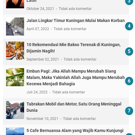
Latin
Oktober 24, 2021
Tidak ada komentar
Jalan Lingkar Timur Kuningan Mulai Makan Korban
April 07, 2022
Tidak ada komentar
10 Rekomendasi Mie Bakso Terenak di Kuningan,
Dijamin Nagih!
September 02, 2021
Tidak ada komentar
Embun Pagi: Jika Allah Mampu Merubah Siang
Malam, Maka Yakinlah Allah Juga Mampu Merubah
Kecewa Menjadi Bahagia
Juli 24, 2022
Tidak ada komentar
Tabrakan Mobil dan Motor, Satu Orang Meninggal
Dunia
November 10, 2021
Tidak ada komentar
5 Cafe Bernuansa Alam yang Wajib Kamu Kunjungi