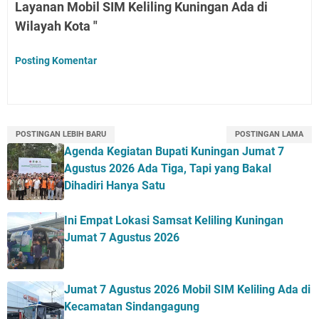
Layanan Mobil SIM Keliling Kuningan Ada di
Wilayah Kota "
Posting Komentar
POSTINGAN LEBIH BARU
POSTINGAN LAMA
Agenda Kegiatan Bupati Kuningan Jumat 7
Agustus 2026 Ada Tiga, Tapi yang Bakal
Dihadiri Hanya Satu
Ini Empat Lokasi Samsat Keliling Kuningan
Jumat 7 Agustus 2026
Jumat 7 Agustus 2026 Mobil SIM Keliling Ada di
Kecamatan Sindangagung