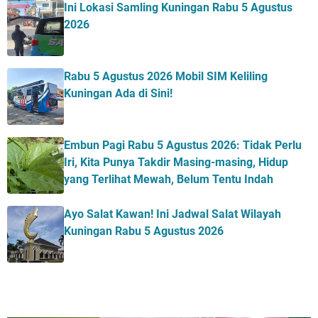
Ini Lokasi Samling Kuningan Rabu 5 Agustus
2026
Rabu 5 Agustus 2026 Mobil SIM Keliling
Kuningan Ada di Sini!
Embun Pagi Rabu 5 Agustus 2026: Tidak Perlu
Iri, Kita Punya Takdir Masing-masing, Hidup
yang Terlihat Mewah, Belum Tentu Indah
Ayo Salat Kawan! Ini Jadwal Salat Wilayah
Kuningan Rabu 5 Agustus 2026