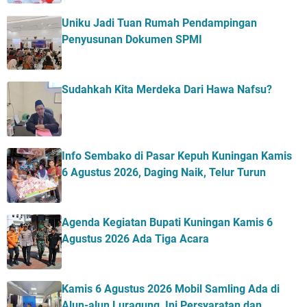
Uniku Jadi Tuan Rumah Pendampingan
Penyusunan Dokumen SPMI
Sudahkah Kita Merdeka Dari Hawa Nafsu?
Info Sembako di Pasar Kepuh Kuningan Kamis
6 Agustus 2026, Daging Naik, Telur Turun
Agenda Kegiatan Bupati Kuningan Kamis 6
Agustus 2026 Ada Tiga Acara
Kamis 6 Agustus 2026 Mobil Samling Ada di
Alun-alun Luragung, Ini Persyaratan dan