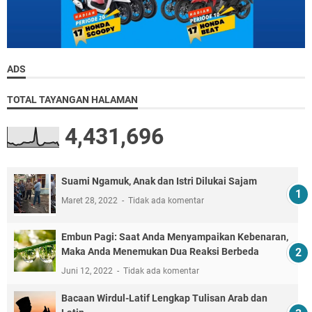
ADS
TOTAL TAYANGAN HALAMAN
4,431,696
Suami Ngamuk, Anak dan Istri Dilukai Sajam
Maret 28, 2022
Tidak ada komentar
Embun Pagi: Saat Anda Menyampaikan Kebenaran,
Maka Anda Menemukan Dua Reaksi Berbeda
Juni 12, 2022
Tidak ada komentar
Bacaan Wirdul-Latif Lengkap Tulisan Arab dan