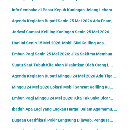
Info Sembako di Pasar Kepuh Kuningan Jelang Lebara...
Agenda Kegiatan Bupati Senin 25 Mei 2026 Ada Enam,...
Jadwal Samsat Keliling Kuningan Senin 25 Mei 2026
Hari Ini Senin 15 Mei 2026, Mobil SIM Keliling Ada...
Embun Pagi Senin 25 Mei 2026: Jika Sakitmu Membua...
Suatu Saat Tubuh Kita Akan Disalatkan Oleh Orang L...
Agenda Kegiatan Bupati Minggu 24 Mei 2026 Ada Tiga...
Minggu 24 Mei 2026 Lokasi Mobil Samsat Keliling Ku...
Embun Pagi Minggu 24 Mei 2026: Kita Tak Suka Dicar...
Ibadah Apa Lagi yang Engkau Hargai Dalam Agamamu, ...
Dugaan Gratifikasi Pokir Langsung Dijawab, Pengusa...