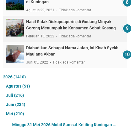
di Kuningan
Agustus 29, 2021
Tidak ada komentar
Hasil Sidak Diskopdaperin, di Gudang Minyak
Goreng Menumpuk ke Konsumen Sebut Kosong
Februari 13, 2022
Tidak ada komentar
Diabadikan Sebagai Nama Jalan, Ini Kisah Syekh
Maulana Akbar
Juni 05, 2022
Tidak ada komentar
2026
(1410)
Agustus
(51)
Juli
(216)
Juni
(234)
Mei
(210)
Minggu 31 Mei 2026 Mobil Samsat Keliling Kuningan ...