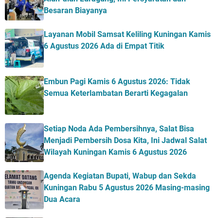
Besaran Biayanya
Layanan Mobil Samsat Keliling Kuningan Kamis
6 Agustus 2026 Ada di Empat Titik
Embun Pagi Kamis 6 Agustus 2026: Tidak
Semua Keterlambatan Berarti Kegagalan
Setiap Noda Ada Pembersihnya, Salat Bisa
Menjadi Pembersih Dosa Kita, Ini Jadwal Salat
Wilayah Kuningan Kamis 6 Agustus 2026
Agenda Kegiatan Bupati, Wabup dan Sekda
Kuningan Rabu 5 Agustus 2026 Masing-masing
Dua Acara