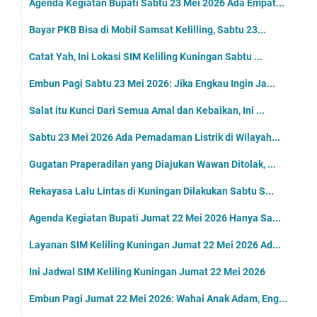
Agenda Kegiatan Bupati Sabtu 23 Mei 2026 Ada Empat...
Bayar PKB Bisa di Mobil Samsat Kelilling, Sabtu 23...
Catat Yah, Ini Lokasi SIM Keliling Kuningan Sabtu ...
Embun Pagi Sabtu 23 Mei 2026: Jika Engkau Ingin Ja...
Salat itu Kunci Dari Semua Amal dan Kebaikan, Ini ...
Sabtu 23 Mei 2026 Ada Pemadaman Listrik di Wilayah...
Gugatan Praperadilan yang Diajukan Wawan Ditolak, ...
Rekayasa Lalu Lintas di Kuningan Dilakukan Sabtu S...
Agenda Kegiatan Bupati Jumat 22 Mei 2026 Hanya Sa...
Layanan SIM Keliling Kuningan Jumat 22 Mei 2026 Ad...
Ini Jadwal SIM Keliling Kuningan Jumat 22 Mei 2026
Embun Pagi Jumat 22 Mei 2026: Wahai Anak Adam, Eng...