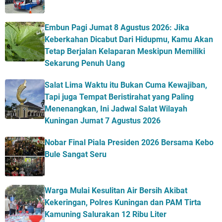
Embun Pagi Jumat 8 Agustus 2026: Jika
Keberkahan Dicabut Dari Hidupmu, Kamu Akan
Tetap Berjalan Kelaparan Meskipun Memiliki
Sekarung Penuh Uang
Salat Lima Waktu itu Bukan Cuma Kewajiban,
Tapi juga Tempat Beristirahat yang Paling
Menenangkan, Ini Jadwal Salat Wilayah
Kuningan Jumat 7 Agustus 2026
Nobar Final Piala Presiden 2026 Bersama Kebo
Bule Sangat Seru
Warga Mulai Kesulitan Air Bersih Akibat
Kekeringan, Polres Kuningan dan PAM Tirta
Kamuning Salurakan 12 Ribu Liter