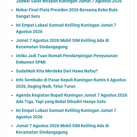
Jadwal Salat Wilayah Kuningan Jumat 7 Agustus 2026
Nobar Final Piala Presiden 2026 Bersama Kebo Bule
Sangat Seru
Ini Empat Lokasi Samsat Keliling Kuningan Jumat 7
Agustus 2026
Jumat 7 Agustus 2026 Mobil SIM Keliling Ada di
Kecamatan Sindangagung
Uniku Jadi Tuan Rumah Pendampingan Penyusunan
Dokumen SPMI
Sudahkah Kita Merdeka Dari Hawa Nafsu?
Info Sembako di Pasar Kepuh Kuningan Kamis 6 Agustus
2026, Daging Naik, Telur Turun
Agenda Kegiatan Bupati Kuningan Jumat 7 Agustus 2026
Ada Tiga, Tapi yang Bakal Dihadiri Hanya Satu
Ini Empat Lokasi Samsat Keliling Kuningan Jumat 7
Agustus 2026
Jumat 7 Agustus 2026 Mobil SIM Keliling Ada di
Kecamatan Sindangagung