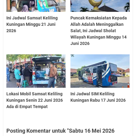
Ini Jadwal Samsat Keliling
Puncak Kemaksiatan Kepada
Kuningan Minggu 21 Juni
Allah Adalah Meninggalkan
2026
Salat, Ini Jadwal Sholat
Wilayah Kuningan Minggu 14
Juni 2026
Lokasi Mobil Samsat Keliling
Ini Jadwal SIM Keliling
Kuningan Senin 22 Juni 2026
Kuningan Rabu 17 Juni 2026
Ada di Empat Tempat
Posting Komentar untuk "Sabtu 16 Mei 2026