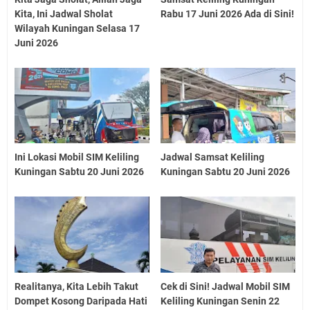
Kita, Ini Jadwal Sholat
Rabu 17 Juni 2026 Ada di Sini!
Wilayah Kuningan Selasa 17
Juni 2026
Ini Lokasi Mobil SIM Keliling
Jadwal Samsat Keliling
Kuningan Sabtu 20 Juni 2026
Kuningan Sabtu 20 Juni 2026
Realitanya, Kita Lebih Takut
Cek di Sini! Jadwal Mobil SIM
Dompet Kosong Daripada Hati
Keliling Kuningan Senin 22