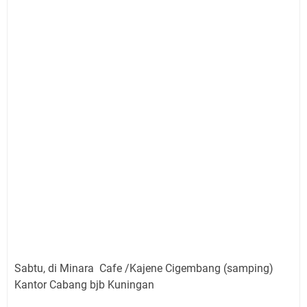
Sabtu, di Minara Cafe /Kajene Cigembang (samping)
Kantor Cabang bjb Kuningan