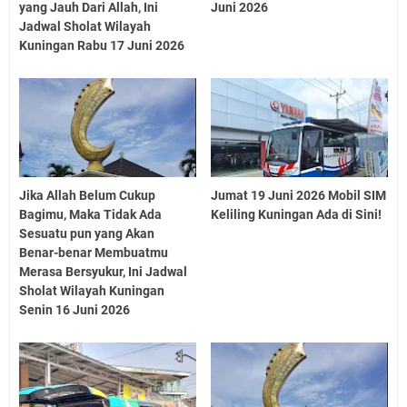
yang Jauh Dari Allah, Ini
Juni 2026
Jadwal Sholat Wilayah
Kuningan Rabu 17 Juni 2026
Jika Allah Belum Cukup
Jumat 19 Juni 2026 Mobil SIM
Bagimu, Maka Tidak Ada
Keliling Kuningan Ada di Sini!
Sesuatu pun yang Akan
Benar-benar Membuatmu
Merasa Bersyukur, Ini Jadwal
Sholat Wilayah Kuningan
Senin 16 Juni 2026