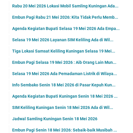
Rabu 20 Mei 2026 Lokasi Mobil Samling Kuningan Ada...
Embun Pagi Rabu 21 Mei 2026: Kita Tidak Perlu Memb...
Agenda Kegiatan Bupati Selasa 19 Mei 2026 Ada Empa...
Selasa 19 Mei 2026 Layanan SIM Keliling Ada di Wil...
Tiga Lokasi Samsat Keliling Kuningan Selasa 19 Mei...
Embun Pagi Selasa 19 Mei 2026 : Aib Orang Lain Mun...
Selasa 19 Mei 2026 Ada Pemadaman Listrik di Wilaya...
Info Sembako Senin 18 Mei 2026 di Pasar Kepuh Kun...
Agenda Kegiatan Bupati Kuningan Senin 18 Mei 2026 ...
SIM Keliling Kuningan Senin 18 Mei 2026 Ada di Wil...
Jadwal Samling Kuningan Senin 18 Mei 2026
Embun Pagi Senin 18 Mei 2026: Sebaik-baik Musibah ...