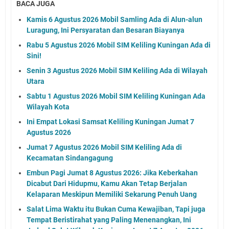
BACA JUGA
Kamis 6 Agustus 2026 Mobil Samling Ada di Alun-alun
Luragung, Ini Persyaratan dan Besaran Biayanya
Rabu 5 Agustus 2026 Mobil SIM Keliling Kuningan Ada di
Sini!
Senin 3 Agustus 2026 Mobil SIM Keliling Ada di Wilayah
Utara
Sabtu 1 Agustus 2026 Mobil SIM Keliling Kuningan Ada
Wilayah Kota
Ini Empat Lokasi Samsat Keliling Kuningan Jumat 7
Agustus 2026
Jumat 7 Agustus 2026 Mobil SIM Keliling Ada di
Kecamatan Sindangagung
Embun Pagi Jumat 8 Agustus 2026: Jika Keberkahan
Dicabut Dari Hidupmu, Kamu Akan Tetap Berjalan
Kelaparan Meskipun Memiliki Sekarung Penuh Uang
Salat Lima Waktu itu Bukan Cuma Kewajiban, Tapi juga
Tempat Beristirahat yang Paling Menenangkan, Ini