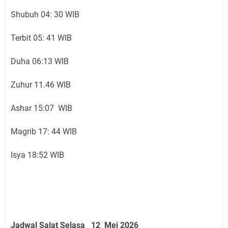
Shubuh 04: 30 WIB
Terbit 05: 41 WIB
Duha 06:13 WIB
Zuhur 11.46 WIB
Ashar 15:07 WIB
Magrib 17: 44 WIB
Isya 18:52 WIB
Jadwal Salat Selasa 12 Mei 2026