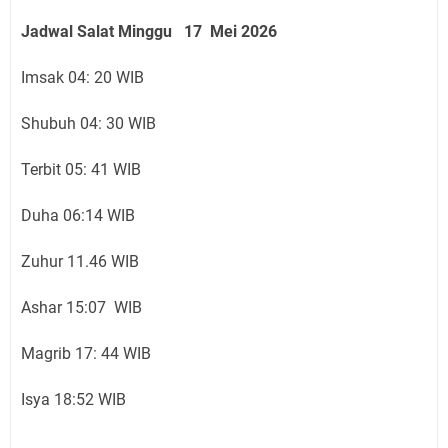
Jadwal Salat Minggu 17 Mei 2026
Imsak 04: 20 WIB
Shubuh 04: 30 WIB
Terbit 05: 41 WIB
Duha 06:14 WIB
Zuhur 11.46 WIB
Ashar 15:07 WIB
Magrib 17: 44 WIB
Isya 18:52 WIB