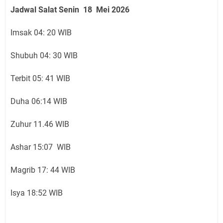
Jadwal Salat Senin 18 Mei 2026
Imsak 04: 20 WIB
Shubuh 04: 30 WIB
Terbit 05: 41 WIB
Duha 06:14 WIB
Zuhur 11.46 WIB
Ashar 15:07 WIB
Magrib 17: 44 WIB
Isya 18:52 WIB