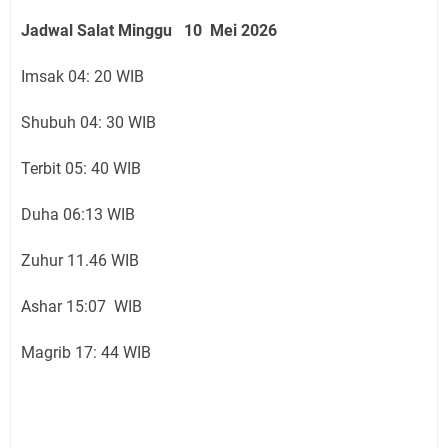
Jadwal Salat Minggu 10 Mei 2026
Imsak 04: 20 WIB
Shubuh 04: 30 WIB
Terbit 05: 40 WIB
Duha 06:13 WIB
Zuhur 11.46 WIB
Ashar 15:07 WIB
Magrib 17: 44 WIB