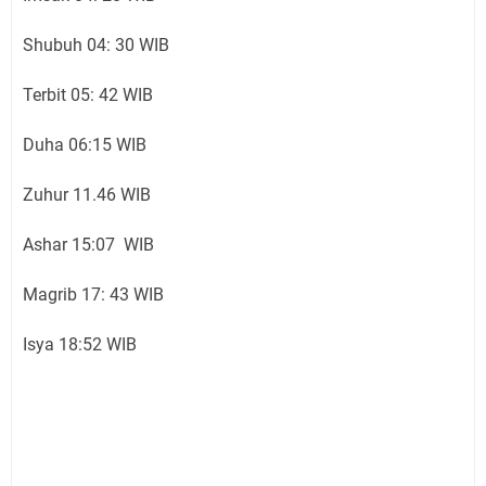
Shubuh 04: 30 WIB
Terbit 05: 42 WIB
Duha 06:15 WIB
Zuhur 11.46 WIB
Ashar 15:07 WIB
Magrib 17: 43 WIB
Isya 18:52 WIB