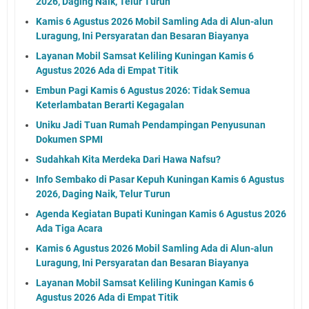
2026, Daging Naik, Telur Turun
Kamis 6 Agustus 2026 Mobil Samling Ada di Alun-alun
Luragung, Ini Persyaratan dan Besaran Biayanya
Layanan Mobil Samsat Keliling Kuningan Kamis 6
Agustus 2026 Ada di Empat Titik
Embun Pagi Kamis 6 Agustus 2026: Tidak Semua
Keterlambatan Berarti Kegagalan
Uniku Jadi Tuan Rumah Pendampingan Penyusunan
Dokumen SPMI
Sudahkah Kita Merdeka Dari Hawa Nafsu?
Info Sembako di Pasar Kepuh Kuningan Kamis 6 Agustus
2026, Daging Naik, Telur Turun
Agenda Kegiatan Bupati Kuningan Kamis 6 Agustus 2026
Ada Tiga Acara
Kamis 6 Agustus 2026 Mobil Samling Ada di Alun-alun
Luragung, Ini Persyaratan dan Besaran Biayanya
Layanan Mobil Samsat Keliling Kuningan Kamis 6
Agustus 2026 Ada di Empat Titik