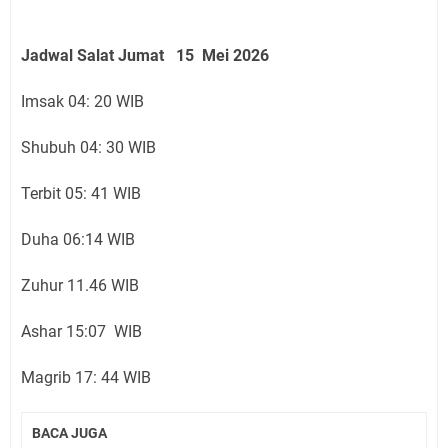
Jadwal Salat Jumat 15 Mei 2026
Imsak 04: 20 WIB
Shubuh 04: 30 WIB
Terbit 05: 41 WIB
Duha 06:14 WIB
Zuhur 11.46 WIB
Ashar 15:07 WIB
Magrib 17: 44 WIB
BACA JUGA