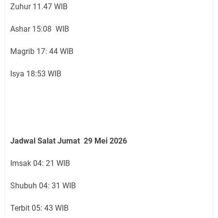
Zuhur 11.47 WIB
Ashar 15:08 WIB
Magrib 17: 44 WIB
Isya 18:53 WIB
Jadwal Salat Jumat 29
Mei 2026
Imsak 04: 21 WIB
Shubuh 04: 31 WIB
Terbit 05: 43 WIB