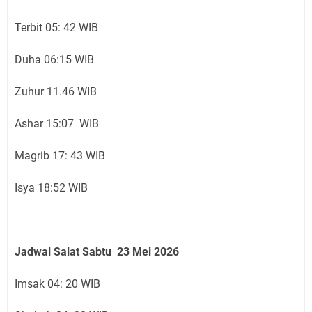
Terbit 05: 42 WIB
Duha 06:15 WIB
Zuhur 11.46 WIB
Ashar 15:07 WIB
Magrib 17: 43 WIB
Isya 18:52 WIB
Jadwal Salat Sabtu 23 Mei 2026
Imsak 04: 20 WIB