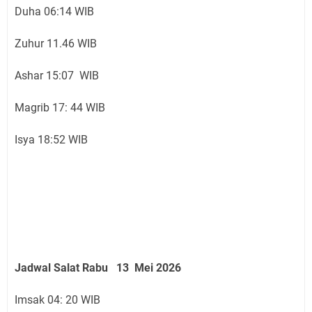
Duha 06:14 WIB
Zuhur 11.46 WIB
Ashar 15:07 WIB
Magrib 17: 44 WIB
Isya 18:52 WIB
Jadwal Salat Rabu 13 Mei 2026
Imsak 04: 20 WIB