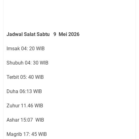
Jadwal Salat Sabtu 9 Mei 2026
Imsak 04: 20 WIB
Shubuh 04: 30 WIB
Terbit 05: 40 WIB
Duha 06:13 WIB
Zuhur 11.46 WIB
Ashar 15:07 WIB
Magrib 17: 45 WIB