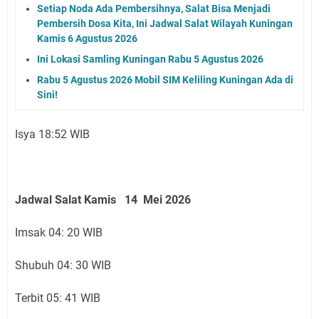
Setiap Noda Ada Pembersihnya, Salat Bisa Menjadi
Pembersih Dosa Kita, Ini Jadwal Salat Wilayah Kuningan
Kamis 6 Agustus 2026
Ini Lokasi Samling Kuningan Rabu 5 Agustus 2026
Rabu 5 Agustus 2026 Mobil SIM Keliling Kuningan Ada di
Sini!
Isya 18:52 WIB
Jadwal Salat Kamis 14 Mei 2026
Imsak 04: 20 WIB
Shubuh 04: 30 WIB
Terbit 05: 41 WIB