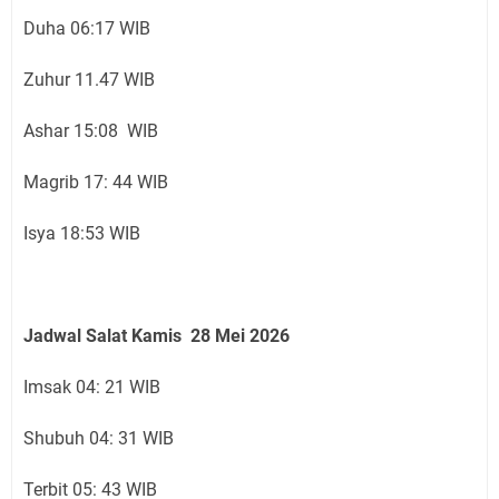
Duha 06:17 WIB
Zuhur 11.47 WIB
Ashar 15:08 WIB
Magrib 17: 44 WIB
Isya 18:53 WIB
Jadwal Salat Kamis 28
Mei 2026
Imsak 04: 21 WIB
Shubuh 04: 31 WIB
Terbit 05: 43 WIB