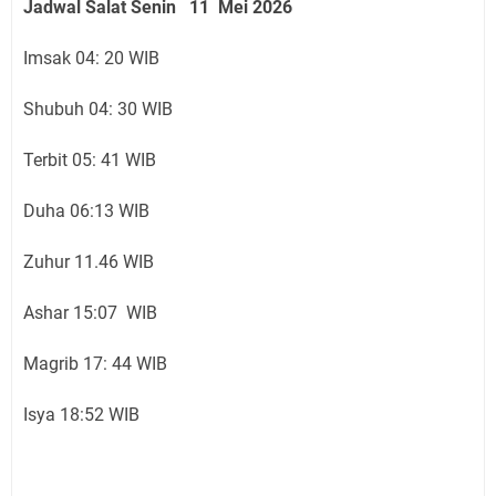
Jadwal Salat Senin 11 Mei 2026
Imsak 04: 20 WIB
Shubuh 04: 30 WIB
Terbit 05: 41 WIB
Duha 06:13 WIB
Zuhur 11.46 WIB
Ashar 15:07 WIB
Magrib 17: 44 WIB
Isya 18:52 WIB