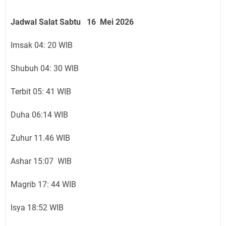
Jadwal Salat Sabtu 16 Mei 2026
Imsak 04: 20 WIB
Shubuh 04: 30 WIB
Terbit 05: 41 WIB
Duha 06:14 WIB
Zuhur 11.46 WIB
Ashar 15:07 WIB
Magrib 17: 44 WIB
Isya 18:52 WIB