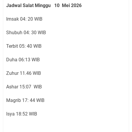
Jadwal Salat Minggu 10 Mei 2026
Imsak 04: 20 WIB
Shubuh 04: 30 WIB
Terbit 05: 40 WIB
Duha 06:13 WIB
Zuhur 11.46 WIB
Ashar 15:07 WIB
Magrib 17: 44 WIB
Isya 18:52 WIB