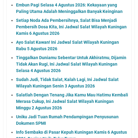
Embun Pagi Selasa 4 Agustus 2026: Kekayaan yang
Paling Utama Adalah Meninggalkan Banyak Keinginan
Setiap Noda Ada Pembersihnya, Salat Bisa Menjadi
Pembersih Dosa Kita, Ini Jadwal Salat Wilayah Kuningan
Kamis 6 Agustus 2026
Ayo Salat Kawan! Ini Jadwal Salat Wilayah Kuningan
Rabu 5 Agustus 2026
Tinggalkan Duniamu Sebentar Untuk Akhiratmu, Dijamin
Tidak Akan Rugi, Ini Jadwal Salat Wilayah Kuningan
Selasa 4 Agustus 2026
Sudah Judi, Tidak Salat, Kalah Lagi, Ini Jadwal Salat
Wilayah Kuningan Senin 3 Agustus 2026
Salatlah Dengan Tenang Jika Kamu Mau Hatimu Kembali
Merasa Cukup, Ini Jadwal Salat Wilayah Kuningan
Minggu 2 Agustus 2026
Uniku Jadi Tuan Rumah Pendampingan Penyusunan
Dokumen SPMI
Info Sembako di Pasar Kepuh Kuningan Kamis 6 Agustus