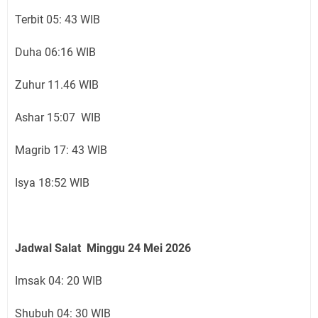
Terbit 05: 43 WIB
Duha 06:16 WIB
Zuhur 11.46 WIB
Ashar 15:07 WIB
Magrib 17: 43 WIB
Isya 18:52 WIB
Jadwal Salat Minggu 24 Mei 2026
Imsak 04: 20 WIB
Shubuh 04: 30 WIB