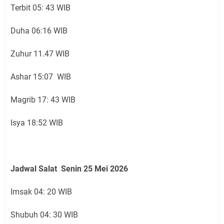
Terbit 05: 43 WIB
Duha 06:16 WIB
Zuhur 11.47 WIB
Ashar 15:07 WIB
Magrib 17: 43 WIB
Isya 18:52 WIB
Jadwal Salat Senin 25 Mei 2026
Imsak 04: 20 WIB
Shubuh 04: 30 WIB