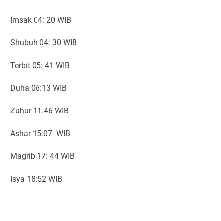
Imsak 04: 20 WIB
Shubuh 04: 30 WIB
Terbit 05: 41 WIB
Duha 06:13 WIB
Zuhur 11.46 WIB
Ashar 15:07 WIB
Magrib 17: 44 WIB
Isya 18:52 WIB