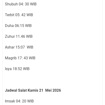
Shubuh 04: 30 WIB
Terbit 05: 42 WIB
Duha 06:15 WIB
Zuhur 11.46 WIB
Ashar 15:07 WIB
Magrib 17: 43 WIB
Isya 18:52 WIB
Jadwal Salat Kamis 21 Mei 2026
Imsak 04: 20 WIB