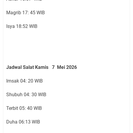
Magrib 17: 45 WIB
Isya 18:52 WIB
Jadwal Salat Kamis 7 Mei 2026
Imsak 04: 20 WIB
Shubuh 04: 30 WIB
Terbit 05: 40 WIB
Duha 06:13 WIB