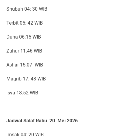
Shubuh 04: 30 WIB
Terbit 05: 42 WIB
Duha 06:15 WIB
Zuhur 11.46 WIB
Ashar 15:07 WIB
Magrib 17: 43 WIB
Isya 18:52 WIB
Jadwal Salat Rabu 20 Mei 2026
Imsak 04: 20 WIB