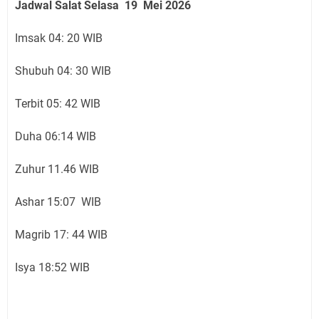
Jadwal Salat Selasa 19 Mei 2026
Imsak 04: 20 WIB
Shubuh 04: 30 WIB
Terbit 05: 42 WIB
Duha 06:14 WIB
Zuhur 11.46 WIB
Ashar 15:07 WIB
Magrib 17: 44 WIB
Isya 18:52 WIB