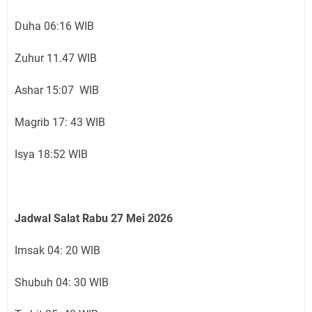
Duha 06:16 WIB
Zuhur 11.47 WIB
Ashar 15:07 WIB
Magrib 17: 43 WIB
Isya 18:52 WIB
Jadwal Salat Rabu 27
Mei 2026
Imsak 04: 20 WIB
Shubuh 04: 30 WIB