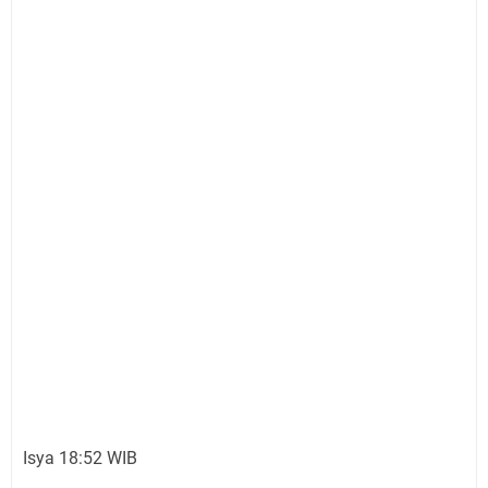
Isya 18:52 WIB