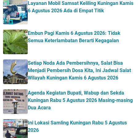
Layanan Mobil Samsat Keliling Kuningan Kamis
6 Agustus 2026 Ada di Empat Titik
Embun Pagi Kamis 6 Agustus 2026: Tidak
Semua Keterlambatan Berarti Kegagalan
Setiap Noda Ada Pembersihnya, Salat Bisa
Menjadi Pembersih Dosa Kita, Ini Jadwal Salat
Wilayah Kuningan Kamis 6 Agustus 2026
Agenda Kegiatan Bupati, Wabup dan Sekda
Kuningan Rabu 5 Agustus 2026 Masing-masing
Dua Acara
Ini Lokasi Samling Kuningan Rabu 5 Agustus
2026