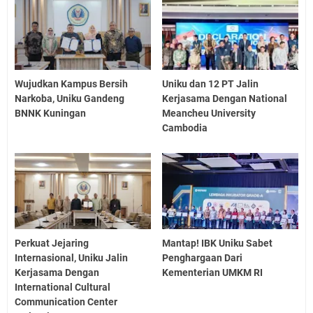
Wujudkan Kampus Bersih
Uniku dan 12 PT Jalin
Narkoba, Uniku Gandeng
Kerjasama Dengan National
BNNK Kuningan
Meancheu University
Cambodia
Perkuat Jejaring
Mantap! IBK Uniku Sabet
Internasional, Uniku Jalin
Penghargaan Dari
Kerjasama Dengan
Kementerian UMKM RI
International Cultural
Communication Center