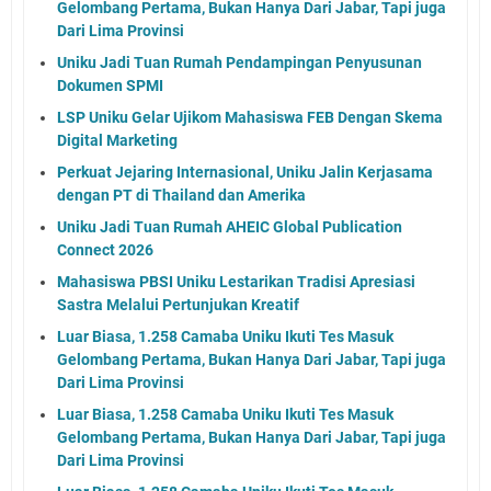
Gelombang Pertama, Bukan Hanya Dari Jabar, Tapi juga
Dari Lima Provinsi
Uniku Jadi Tuan Rumah Pendampingan Penyusunan
Dokumen SPMI
LSP Uniku Gelar Ujikom Mahasiswa FEB Dengan Skema
Digital Marketing
Perkuat Jejaring Internasional, Uniku Jalin Kerjasama
dengan PT di Thailand dan Amerika
Uniku Jadi Tuan Rumah AHEIC Global Publication
Connect 2026
Mahasiswa PBSI Uniku Lestarikan Tradisi Apresiasi
Sastra Melalui Pertunjukan Kreatif
Luar Biasa, 1.258 Camaba Uniku Ikuti Tes Masuk
Gelombang Pertama, Bukan Hanya Dari Jabar, Tapi juga
Dari Lima Provinsi
Luar Biasa, 1.258 Camaba Uniku Ikuti Tes Masuk
Gelombang Pertama, Bukan Hanya Dari Jabar, Tapi juga
Dari Lima Provinsi