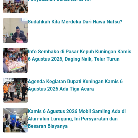
Sudahkah Kita Merdeka Dari Hawa Nafsu?
Info Sembako di Pasar Kepuh Kuningan Kamis
6 Agustus 2026, Daging Naik, Telur Turun
Agenda Kegiatan Bupati Kuningan Kamis 6
Agustus 2026 Ada Tiga Acara
Kamis 6 Agustus 2026 Mobil Samling Ada di
Alun-alun Luragung, Ini Persyaratan dan
Besaran Biayanya