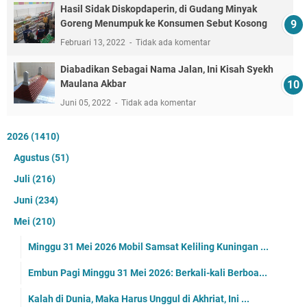
Hasil Sidak Diskopdaperin, di Gudang Minyak
Goreng Menumpuk ke Konsumen Sebut Kosong
Februari 13, 2022
Tidak ada komentar
Diabadikan Sebagai Nama Jalan, Ini Kisah Syekh
Maulana Akbar
Juni 05, 2022
Tidak ada komentar
2026
(1410)
Agustus
(51)
Juli
(216)
Juni
(234)
Mei
(210)
Minggu 31 Mei 2026 Mobil Samsat Keliling Kuningan ...
Embun Pagi Minggu 31 Mei 2026: Berkali-kali Berboa...
Kalah di Dunia, Maka Harus Unggul di Akhriat, Ini ...