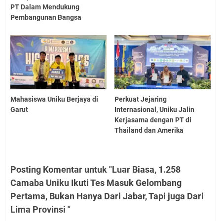
PT Dalam Mendukung
Pembangunan Bangsa
Mahasiswa Uniku Berjaya di
Perkuat Jejaring
Garut
Internasional, Uniku Jalin
Kerjasama dengan PT di
Thailand dan Amerika
Posting Komentar untuk "Luar Biasa, 1.258
Camaba Uniku Ikuti Tes Masuk Gelombang
Pertama, Bukan Hanya Dari Jabar, Tapi juga Dari
Lima Provinsi "