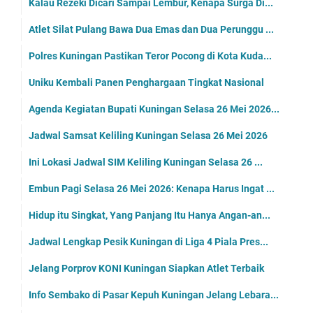
Kalau Rezeki Dicari Sampai Lembur, Kenapa Surga Di...
Atlet Silat Pulang Bawa Dua Emas dan Dua Perunggu ...
Polres Kuningan Pastikan Teror Pocong di Kota Kuda...
Uniku Kembali Panen Penghargaan Tingkat Nasional
Agenda Kegiatan Bupati Kuningan Selasa 26 Mei 2026...
Jadwal Samsat Keliling Kuningan Selasa 26 Mei 2026
Ini Lokasi Jadwal SIM Keliling Kuningan Selasa 26 ...
Embun Pagi Selasa 26 Mei 2026: Kenapa Harus Ingat ...
Hidup itu Singkat, Yang Panjang Itu Hanya Angan-an...
Jadwal Lengkap Pesik Kuningan di Liga 4 Piala Pres...
Jelang Porprov KONI Kuningan Siapkan Atlet Terbaik
Info Sembako di Pasar Kepuh Kuningan Jelang Lebara...