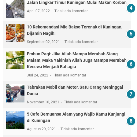
Jalan Lingkar Timur Kuningan Mulai Makan Korban
April 07, 2022
Tidak ada komentar
10 Rekomendasi Mie Bakso Terenak di Kuningan,
Dijamin Nagih!
September 02, 2021
Tidak ada komentar
Embun Pagi: Jika Allah Mampu Merubah Siang
Malam, Maka Yakinlah Allah Juga Mampu Merubah
Kecewa Menjadi Bahagia
Juli 24, 2022
Tidak ada komentar
Tabrakan Mobil dan Motor, Satu Orang Meninggal
Dunia
November 10, 2021
Tidak ada komentar
5 Cafe Bernuansa Alam yang Wajib Kamu Kunjungi
di Kuningan
Agustus 29, 2021
Tidak ada komentar