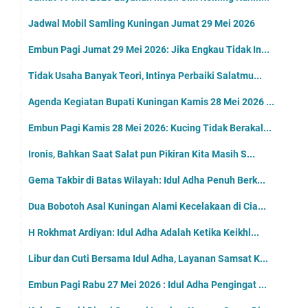
Jadwal Mobil Samling Kuningan Jumat 29 Mei 2026
Embun Pagi Jumat 29 Mei 2026: Jika Engkau Tidak In...
Tidak Usaha Banyak Teori, Intinya Perbaiki Salatmu...
Agenda Kegiatan Bupati Kuningan Kamis 28 Mei 2026 ...
Embun Pagi Kamis 28 Mei 2026: Kucing Tidak Berakal...
Ironis, Bahkan Saat Salat pun Pikiran Kita Masih S...
Gema Takbir di Batas Wilayah: Idul Adha Penuh Berk...
Dua Bobotoh Asal Kuningan Alami Kecelakaan di Cia...
H Rokhmat Ardiyan: Idul Adha Adalah Ketika Keikhl...
Libur dan Cuti Bersama Idul Adha, Layanan Samsat K...
Embun Pagi Rabu 27 Mei 2026 : Idul Adha Pengingat ...