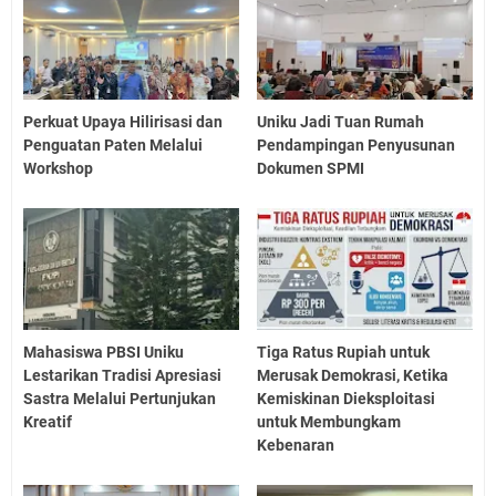
Perkuat Upaya Hilirisasi dan
Uniku Jadi Tuan Rumah
Penguatan Paten Melalui
Pendampingan Penyusunan
Workshop
Dokumen SPMI
Mahasiswa PBSI Uniku
Tiga Ratus Rupiah untuk
Lestarikan Tradisi Apresiasi
Merusak Demokrasi, Ketika
Sastra Melalui Pertunjukan
Kemiskinan Dieksploitasi
Kreatif
untuk Membungkam
Kebenaran