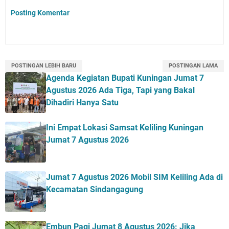
Posting Komentar
POSTINGAN LEBIH BARU
POSTINGAN LAMA
Agenda Kegiatan Bupati Kuningan Jumat 7
Agustus 2026 Ada Tiga, Tapi yang Bakal
Dihadiri Hanya Satu
Ini Empat Lokasi Samsat Keliling Kuningan
Jumat 7 Agustus 2026
Jumat 7 Agustus 2026 Mobil SIM Keliling Ada di
Kecamatan Sindangagung
Embun Pagi Jumat 8 Agustus 2026: Jika