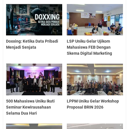
Doxxing: Ketika Data Pribadi
LSP Uniku Gelar Ujikom
Menjadi Senjata
Mahasiswa FEB Dengan
Skema Digital Marketing
500 Mahasiswa Uniku Ikuti
LPPM Uniku Gelar Workshop
Seminar Kewirausahaan
Proposal BRIN 2026
Selama Dua Hari