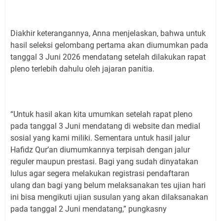
Diakhir keterangannya, Anna menjelaskan, bahwa untuk
hasil seleksi gelombang pertama akan diumumkan pada
tanggal 3 Juni 2026 mendatang setelah dilakukan rapat
pleno terlebih dahulu oleh jajaran panitia.
“Untuk hasil akan kita umumkan setelah rapat pleno
pada tanggal 3 Juni mendatang di website dan medial
sosial yang kami miliki. Sementara untuk hasil jalur
Hafidz Qur’an diumumkannya terpisah dengan jalur
reguler maupun prestasi. Bagi yang sudah dinyatakan
lulus agar segera melakukan registrasi pendaftaran
ulang dan bagi yang belum melaksanakan tes ujian hari
ini bisa mengikuti ujian susulan yang akan dilaksanakan
pada tanggal 2 Juni mendatang,” pungkasny