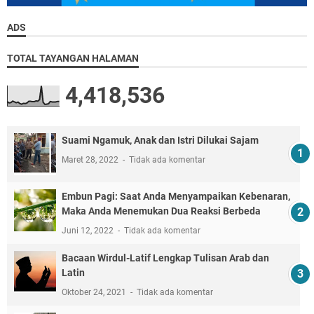
ADS
TOTAL TAYANGAN HALAMAN
4,418,536
Suami Ngamuk, Anak dan Istri Dilukai Sajam
Maret 28, 2022
Tidak ada komentar
Embun Pagi: Saat Anda Menyampaikan Kebenaran,
Maka Anda Menemukan Dua Reaksi Berbeda
Juni 12, 2022
Tidak ada komentar
Bacaan Wirdul-Latif Lengkap Tulisan Arab dan
Latin
Oktober 24, 2021
Tidak ada komentar