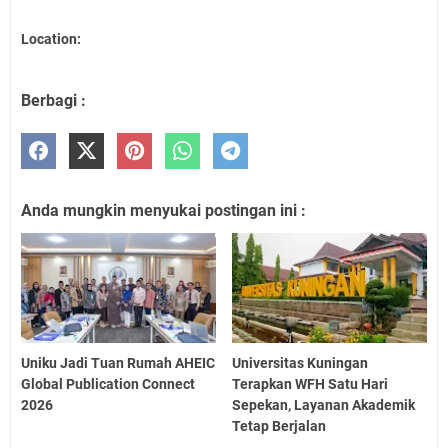
Location:
Berbagi :
Anda mungkin menyukai postingan ini :
Uniku Jadi Tuan Rumah AHEIC
Universitas Kuningan
Global Publication Connect
Terapkan WFH Satu Hari
2026
Sepekan, Layanan Akademik
Tetap Berjalan