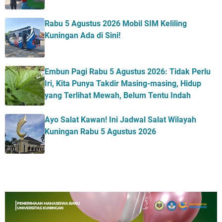
Rabu 5 Agustus 2026 Mobil SIM Keliling
Kuningan Ada di Sini!
Embun Pagi Rabu 5 Agustus 2026: Tidak Perlu
Iri, Kita Punya Takdir Masing-masing, Hidup
yang Terlihat Mewah, Belum Tentu Indah
Ayo Salat Kawan! Ini Jadwal Salat Wilayah
Kuningan Rabu 5 Agustus 2026