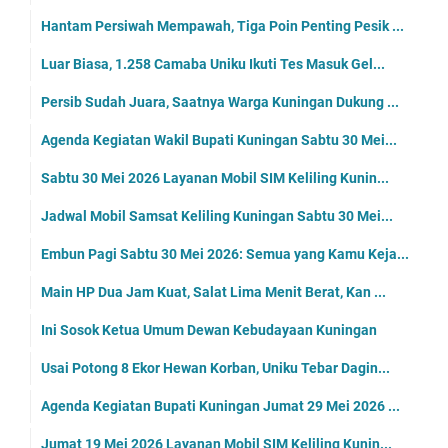
Hantam Persiwah Mempawah, Tiga Poin Penting Pesik ...
Luar Biasa, 1.258 Camaba Uniku Ikuti Tes Masuk Gel...
Persib Sudah Juara, Saatnya Warga Kuningan Dukung ...
Agenda Kegiatan Wakil Bupati Kuningan Sabtu 30 Mei...
Sabtu 30 Mei 2026 Layanan Mobil SIM Keliling Kunin...
Jadwal Mobil Samsat Keliling Kuningan Sabtu 30 Mei...
Embun Pagi Sabtu 30 Mei 2026: Semua yang Kamu Keja...
Main HP Dua Jam Kuat, Salat Lima Menit Berat, Kan ...
Ini Sosok Ketua Umum Dewan Kebudayaan Kuningan
Usai Potong 8 Ekor Hewan Korban, Uniku Tebar Dagin...
Agenda Kegiatan Bupati Kuningan Jumat 29 Mei 2026 ...
Jumat 19 Mei 2026 Layanan Mobil SIM Keliling Kunin...