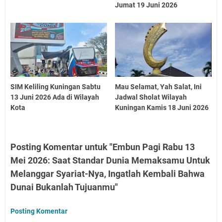
Jumat 19 Juni 2026
SIM Keliling Kuningan Sabtu
Mau Selamat, Yah Salat, Ini
13 Juni 2026 Ada di Wilayah
Jadwal Sholat Wilayah
Kota
Kuningan Kamis 18 Juni 2026
Posting Komentar untuk "Embun Pagi Rabu 13
Mei 2026: Saat Standar Dunia Memaksamu Untuk
Melanggar Syariat-Nya, Ingatlah Kembali Bahwa
Dunai Bukanlah Tujuanmu"
Posting Komentar