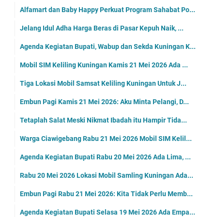
Alfamart dan Baby Happy Perkuat Program Sahabat Po...
Jelang Idul Adha Harga Beras di Pasar Kepuh Naik, ...
Agenda Kegiatan Bupati, Wabup dan Sekda Kuningan K...
Mobil SIM Keliling Kuningan Kamis 21 Mei 2026 Ada ...
Tiga Lokasi Mobil Samsat Keliling Kuningan Untuk J...
Embun Pagi Kamis 21 Mei 2026: Aku Minta Pelangi, D...
Tetaplah Salat Meski Nikmat Ibadah itu Hampir Tida...
Warga Ciawigebang Rabu 21 Mei 2026 Mobil SIM Kelil...
Agenda Kegiatan Bupati Rabu 20 Mei 2026 Ada Lima, ...
Rabu 20 Mei 2026 Lokasi Mobil Samling Kuningan Ada...
Embun Pagi Rabu 21 Mei 2026: Kita Tidak Perlu Memb...
Agenda Kegiatan Bupati Selasa 19 Mei 2026 Ada Empa...