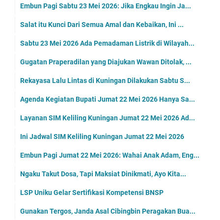
Embun Pagi Sabtu 23 Mei 2026: Jika Engkau Ingin Ja...
Salat itu Kunci Dari Semua Amal dan Kebaikan, Ini ...
Sabtu 23 Mei 2026 Ada Pemadaman Listrik di Wilayah...
Gugatan Praperadilan yang Diajukan Wawan Ditolak, ...
Rekayasa Lalu Lintas di Kuningan Dilakukan Sabtu S...
Agenda Kegiatan Bupati Jumat 22 Mei 2026 Hanya Sa...
Layanan SIM Keliling Kuningan Jumat 22 Mei 2026 Ad...
Ini Jadwal SIM Keliling Kuningan Jumat 22 Mei 2026
Embun Pagi Jumat 22 Mei 2026: Wahai Anak Adam, Eng...
Ngaku Takut Dosa, Tapi Maksiat Dinikmati, Ayo Kita...
LSP Uniku Gelar Sertifikasi Kompetensi BNSP
Gunakan Tergos, Janda Asal Cibingbin Peragakan Bua...