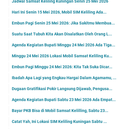
Jadwal Samsat Keliling Kuningan Senin 25 Mei 2026
Hari Ini Senin 15 Mei 2026, Mobil SIM Keliling Ada...
Embun Pagi Senin 25 Mei 2026: Jika Sakitmu Membua...
Suatu Saat Tubuh Kita Akan Disalatkan Oleh Orang L...
Agenda Kegiatan Bupati Minggu 24 Mei 2026 Ada Tiga...
Minggu 24 Mei 2026 Lokasi Mobil Samsat Keliling Ku...
Embun Pagi Minggu 24 Mei 2026: Kita Tak Suka Dicar...
Ibadah Apa Lagi yang Engkau Hargai Dalam Agamamu, ...
Dugaan Gratifikasi Pokir Langsung Dijawab, Pengusa...
Agenda Kegiatan Bupati Sabtu 23 Mei 2026 Ada Empat...
Bayar PKB Bisa di Mobil Samsat Kelilling, Sabtu 23...
Catat Yah, Ini Lokasi SIM Keliling Kuningan Sabtu ...