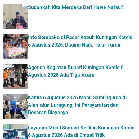
Sudahkah Kita Merdeka Dari Hawa Nafsu?
Info Sembako di Pasar Kepuh Kuningan Kamis
6 Agustus 2026, Daging Naik, Telur Turun
Agenda Kegiatan Bupati Kuningan Kamis 6
Agustus 2026 Ada Tiga Acara
Kamis 6 Agustus 2026 Mobil Samling Ada di
Alun-alun Luragung, Ini Persyaratan dan
Besaran Biayanya
Layanan Mobil Samsat Keliling Kuningan Kamis
6 Agustus 2026 Ada di Empat Titik