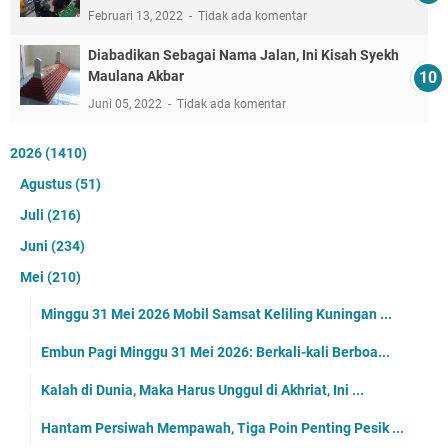
Februari 13, 2022
Tidak ada komentar
Diabadikan Sebagai Nama Jalan, Ini Kisah Syekh
Maulana Akbar
Juni 05, 2022
Tidak ada komentar
2026
(1410)
Agustus
(51)
Juli
(216)
Juni
(234)
Mei
(210)
Minggu 31 Mei 2026 Mobil Samsat Keliling Kuningan ...
Embun Pagi Minggu 31 Mei 2026: Berkali-kali Berboa...
Kalah di Dunia, Maka Harus Unggul di Akhriat, Ini ...
Hantam Persiwah Mempawah, Tiga Poin Penting Pesik ...