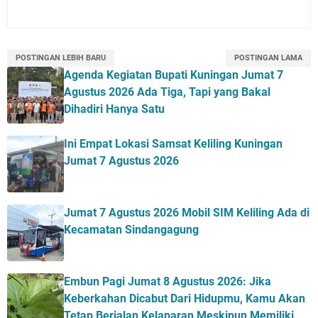
POSTINGAN LEBIH BARU
POSTINGAN LAMA
Agenda Kegiatan Bupati Kuningan Jumat 7
Agustus 2026 Ada Tiga, Tapi yang Bakal
Dihadiri Hanya Satu
Ini Empat Lokasi Samsat Keliling Kuningan
Jumat 7 Agustus 2026
Jumat 7 Agustus 2026 Mobil SIM Keliling Ada di
Kecamatan Sindangagung
Embun Pagi Jumat 8 Agustus 2026: Jika
Keberkahan Dicabut Dari Hidupmu, Kamu Akan
Tetap Berjalan Kelaparan Meskipun Memiliki