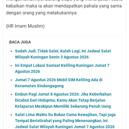
kebaikan maka ia akan mendapatkan pahala yang sama
dengan orang yang melakukannya.
(HR Imam Muslim)
BACA JUGA
Sudah Judi, Tidak Salat, Kalah Lagi, Ini Jadwal Salat
Wilayah Kuningan Senin 3 Agustus 2026
Ini Empat Lokasi Samsat Keliling Kuningan Jumat 7
Agustus 2026
Jumat 7 Agustus 2026 Mobil SIM Keliling Ada di
Kecamatan Sindangagung
Embun Pagi Jumat 8 Agustus 2026: Jika Keberkahan
Dicabut Dari Hidupmu, Kamu Akan Tetap Berjalan
Kelaparan Meskipun Memiliki Sekarung Penuh Uang
Salat Lima Waktu itu Bukan Cuma Kewajiban, Tapi juga
Tempat Beristirahat yang Paling Menenangkan, Ini
Jadwal Salat Wilayah Kuningan Jumat 7 Agustus 2026