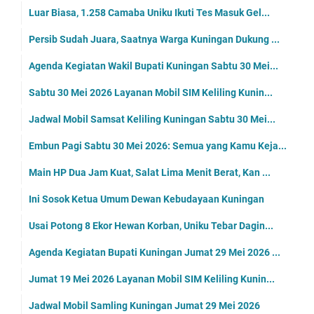
Luar Biasa, 1.258 Camaba Uniku Ikuti Tes Masuk Gel...
Persib Sudah Juara, Saatnya Warga Kuningan Dukung ...
Agenda Kegiatan Wakil Bupati Kuningan Sabtu 30 Mei...
Sabtu 30 Mei 2026 Layanan Mobil SIM Keliling Kunin...
Jadwal Mobil Samsat Keliling Kuningan Sabtu 30 Mei...
Embun Pagi Sabtu 30 Mei 2026: Semua yang Kamu Keja...
Main HP Dua Jam Kuat, Salat Lima Menit Berat, Kan ...
Ini Sosok Ketua Umum Dewan Kebudayaan Kuningan
Usai Potong 8 Ekor Hewan Korban, Uniku Tebar Dagin...
Agenda Kegiatan Bupati Kuningan Jumat 29 Mei 2026 ...
Jumat 19 Mei 2026 Layanan Mobil SIM Keliling Kunin...
Jadwal Mobil Samling Kuningan Jumat 29 Mei 2026