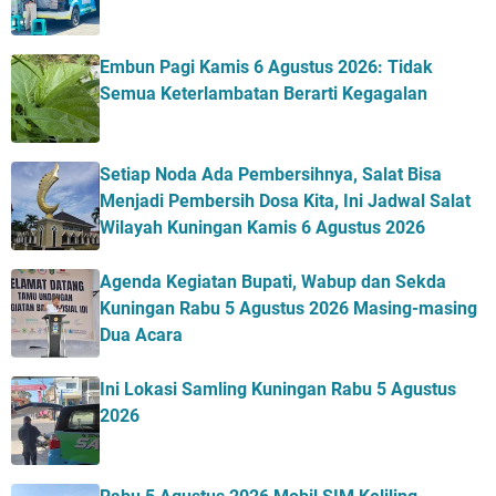
Embun Pagi Kamis 6 Agustus 2026: Tidak
Semua Keterlambatan Berarti Kegagalan
Setiap Noda Ada Pembersihnya, Salat Bisa
Menjadi Pembersih Dosa Kita, Ini Jadwal Salat
Wilayah Kuningan Kamis 6 Agustus 2026
Agenda Kegiatan Bupati, Wabup dan Sekda
Kuningan Rabu 5 Agustus 2026 Masing-masing
Dua Acara
Ini Lokasi Samling Kuningan Rabu 5 Agustus
2026