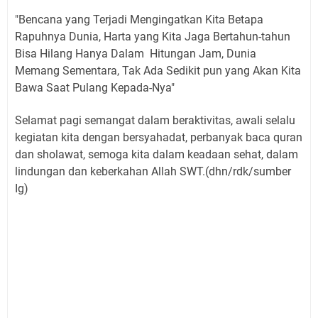
"Bencana yang Terjadi Mengingatkan Kita Betapa
Rapuhnya Dunia, Harta yang Kita Jaga Bertahun-tahun
Bisa Hilang Hanya Dalam Hitungan Jam, Dunia
Memang Sementara, Tak Ada Sedikit pun yang Akan Kita
Bawa Saat Pulang Kepada-Nya"
Selamat pagi semangat dalam beraktivitas, awali selalu
kegiatan kita dengan bersyahadat, perbanyak baca quran
dan sholawat, semoga kita dalam keadaan sehat, dalam
lindungan dan keberkahan Allah SWT.(dhn/rdk/sumber
Ig)