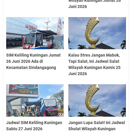
Wilayah Kuningan Jumat 26
Juni 2026
SIM Keliling Kuningan Jumat
Kalau Stres Jangan Mabok,
26 Juni 2026 Ada di
Tapi Salat, Ini Jadwal Salat
Kecamatan Sindangagung
Wilayah Kuningan Kamis 25
Juni 2026
Jadwal SIM Keliling Kuningan
Jangan Lupa Salat! Ini Jadwal
Sabtu 27 Juni 2026
Sholat Wilayah Kuningan