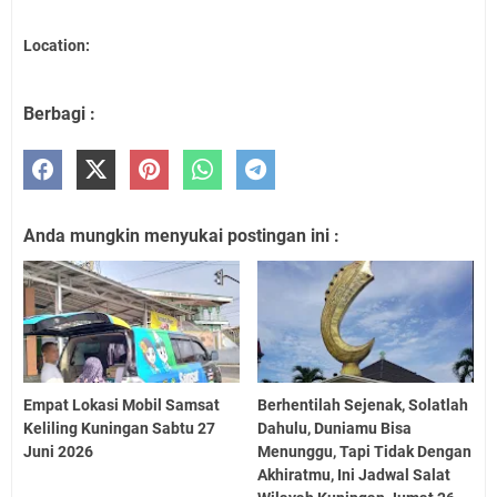
Location:
Berbagi :
Anda mungkin menyukai postingan ini :
Empat Lokasi Mobil Samsat
Berhentilah Sejenak, Solatlah
Keliling Kuningan Sabtu 27
Dahulu, Duniamu Bisa
Juni 2026
Menunggu, Tapi Tidak Dengan
Akhiratmu, Ini Jadwal Salat