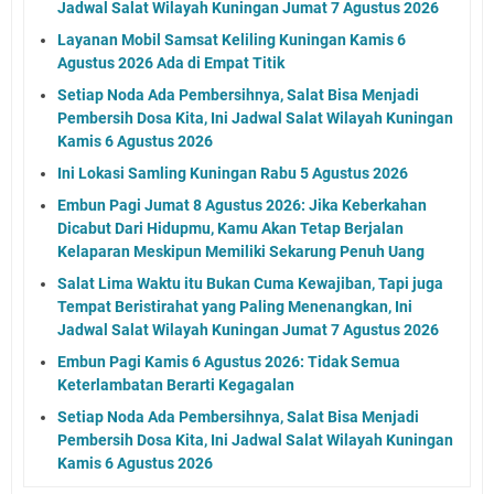
Jadwal Salat Wilayah Kuningan Jumat 7 Agustus 2026
Layanan Mobil Samsat Keliling Kuningan Kamis 6
Agustus 2026 Ada di Empat Titik
Setiap Noda Ada Pembersihnya, Salat Bisa Menjadi
Pembersih Dosa Kita, Ini Jadwal Salat Wilayah Kuningan
Kamis 6 Agustus 2026
Ini Lokasi Samling Kuningan Rabu 5 Agustus 2026
Embun Pagi Jumat 8 Agustus 2026: Jika Keberkahan
Dicabut Dari Hidupmu, Kamu Akan Tetap Berjalan
Kelaparan Meskipun Memiliki Sekarung Penuh Uang
Salat Lima Waktu itu Bukan Cuma Kewajiban, Tapi juga
Tempat Beristirahat yang Paling Menenangkan, Ini
Jadwal Salat Wilayah Kuningan Jumat 7 Agustus 2026
Embun Pagi Kamis 6 Agustus 2026: Tidak Semua
Keterlambatan Berarti Kegagalan
Setiap Noda Ada Pembersihnya, Salat Bisa Menjadi
Pembersih Dosa Kita, Ini Jadwal Salat Wilayah Kuningan
Kamis 6 Agustus 2026