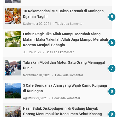
10 Rekomendasi Mie Bakso Terenak di Kuningan,
Dijamin Nagih!
September 02, 2021
Tidak ada komentar
Embun Pagi: Jika Allah Mampu Merubah Siang
Malam, Maka Yakinlah Allah Juga Mampu Merubah
Kecewa Menjadi Bahagia
Juli 24, 2022
Tidak ada komentar
Tabrakan Mobil dan Motor, Satu Orang Meninggal
Dunia
November 10, 2021
Tidak ada komentar
5 Cafe Bernuansa Alam yang Wajib Kamu Kunjungi
di Kuningan
Agustus 29, 2021
Tidak ada komentar
Hasil Sidak Diskopdaperin, di Gudang Minyak
Goreng Menumpuk ke Konsumen Sebut Kosong