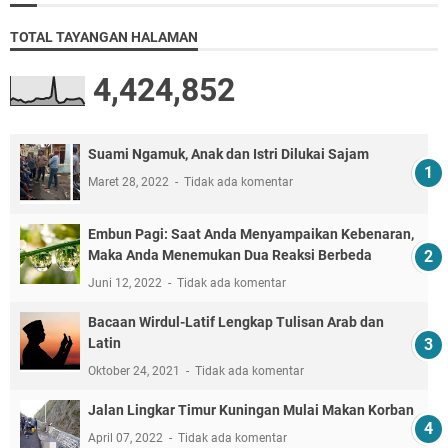
TOTAL TAYANGAN HALAMAN
4,424,852
Suami Ngamuk, Anak dan Istri Dilukai Sajam
Maret 28, 2022
Tidak ada komentar
Embun Pagi: Saat Anda Menyampaikan Kebenaran,
Maka Anda Menemukan Dua Reaksi Berbeda
Juni 12, 2022
Tidak ada komentar
Bacaan Wirdul-Latif Lengkap Tulisan Arab dan
Latin
Oktober 24, 2021
Tidak ada komentar
Jalan Lingkar Timur Kuningan Mulai Makan Korban
April 07, 2022
Tidak ada komentar