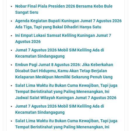
Nobar Final Piala Presiden 2026 Bersama Kebo Bule
Sangat Seru
Agenda Kegiatan Bupati Kuningan Jumat 7 Agustus 2026
Ada Tiga, Tapi yang Bakal Dihadiri Hanya Satu
Ini Empat Lokasi Samsat Keliling Kuningan Jumat 7
Agustus 2026
Jumat 7 Agustus 2026 Mobil SIM Keliling Ada di
Kecamatan Sindangagung
Embun Pagi Jumat 8 Agustus 2026: Jika Keberkahan
Dicabut Dari Hidupmu, Kamu Akan Tetap Berjalan
Kelaparan Meskipun Memiliki Sekarung Penuh Uang
Salat Lima Waktu itu Bukan Cuma Kewajiban, Tapi juga
Tempat Beristirahat yang Paling Menenangkan, Ini
Jadwal Salat Wilayah Kuningan Jumat 7 Agustus 2026
Jumat 7 Agustus 2026 Mobil SIM Keliling Ada di
Kecamatan Sindangagung
Salat Lima Waktu itu Bukan Cuma Kewajiban, Tapi juga
Tempat Beristirahat yang Paling Menenangkan, Ini