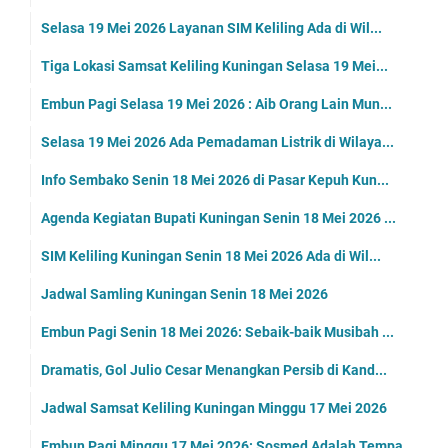
Selasa 19 Mei 2026 Layanan SIM Keliling Ada di Wil...
Tiga Lokasi Samsat Keliling Kuningan Selasa 19 Mei...
Embun Pagi Selasa 19 Mei 2026 : Aib Orang Lain Mun...
Selasa 19 Mei 2026 Ada Pemadaman Listrik di Wilaya...
Info Sembako Senin 18 Mei 2026 di Pasar Kepuh Kun...
Agenda Kegiatan Bupati Kuningan Senin 18 Mei 2026 ...
SIM Keliling Kuningan Senin 18 Mei 2026 Ada di Wil...
Jadwal Samling Kuningan Senin 18 Mei 2026
Embun Pagi Senin 18 Mei 2026: Sebaik-baik Musibah ...
Dramatis, Gol Julio Cesar Menangkan Persib di Kand...
Jadwal Samsat Keliling Kuningan Minggu 17 Mei 2026
Embun Pagi Minggu 17 Mei 2026: Sosmed Adalah Tempa...