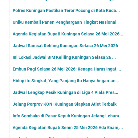
Polres Kuningan Pastikan Teror Pocong di Kota Kuda...
Uniku Kembali Panen Penghargaan Tingkat Nasional
Agenda Kegiatan Bupati Kuningan Selasa 26 Mei 2026...
Jadwal Samsat Keliling Kuningan Selasa 26 Mei 2026
Ini Lokasi Jadwal SIM Keliling Kuningan Selasa 26 ...
Embun Pagi Selasa 26 Mei 2026: Kenapa Harus Ingat ...
Hidup itu Singkat, Yang Panjang Itu Hanya Angan-an...
Jadwal Lengkap Pesik Kuningan di Liga 4 Piala Pres...
Jelang Porprov KONI Kuningan Siapkan Atlet Terbaik
Info Sembako di Pasar Kepuh Kuningan Jelang Lebara...
Agenda Kegiatan Bupati Senin 25 Mei 2026 Ada Enam,...