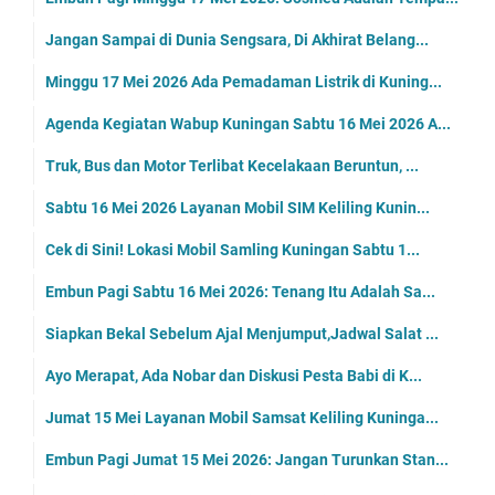
Jangan Sampai di Dunia Sengsara, Di Akhirat Belang...
Minggu 17 Mei 2026 Ada Pemadaman Listrik di Kuning...
Agenda Kegiatan Wabup Kuningan Sabtu 16 Mei 2026 A...
Truk, Bus dan Motor Terlibat Kecelakaan Beruntun, ...
Sabtu 16 Mei 2026 Layanan Mobil SIM Keliling Kunin...
Cek di Sini! Lokasi Mobil Samling Kuningan Sabtu 1...
Embun Pagi Sabtu 16 Mei 2026: Tenang Itu Adalah Sa...
Siapkan Bekal Sebelum Ajal Menjumput,Jadwal Salat ...
Ayo Merapat, Ada Nobar dan Diskusi Pesta Babi di K...
Jumat 15 Mei Layanan Mobil Samsat Keliling Kuninga...
Embun Pagi Jumat 15 Mei 2026: Jangan Turunkan Stan...