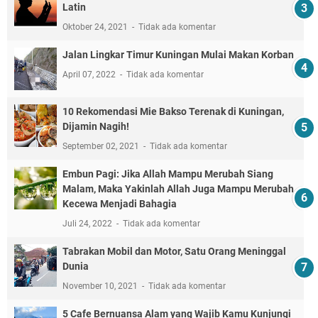
Latin
Oktober 24, 2021
Tidak ada komentar
Jalan Lingkar Timur Kuningan Mulai Makan Korban
April 07, 2022
Tidak ada komentar
10 Rekomendasi Mie Bakso Terenak di Kuningan,
Dijamin Nagih!
September 02, 2021
Tidak ada komentar
Embun Pagi: Jika Allah Mampu Merubah Siang
Malam, Maka Yakinlah Allah Juga Mampu Merubah
Kecewa Menjadi Bahagia
Juli 24, 2022
Tidak ada komentar
Tabrakan Mobil dan Motor, Satu Orang Meninggal
Dunia
November 10, 2021
Tidak ada komentar
5 Cafe Bernuansa Alam yang Wajib Kamu Kunjungi