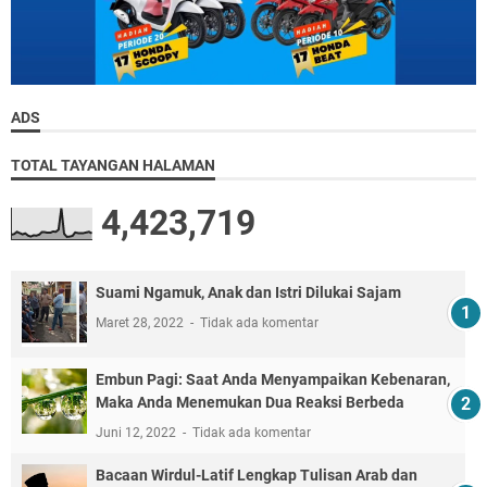
ADS
TOTAL TAYANGAN HALAMAN
4,423,719
Suami Ngamuk, Anak dan Istri Dilukai Sajam
Maret 28, 2022
Tidak ada komentar
Embun Pagi: Saat Anda Menyampaikan Kebenaran,
Maka Anda Menemukan Dua Reaksi Berbeda
Juni 12, 2022
Tidak ada komentar
Bacaan Wirdul-Latif Lengkap Tulisan Arab dan