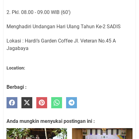
2. Pkl. 08.00 - 09.00 WIB (60')
Menghadiri Undangan Hari Ulang Tahun Ke-2 SADIS
Lokasi : Hardi’s Garden Coffee Jl. Veteran No.45 A
Jagabaya
Location:
Berbagi :
Anda mungkin menyukai postingan ini :