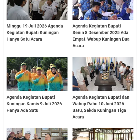
Minggu 19 Juli 2026 Agenda
Agenda Kegiatan Bupati
Kegiatan Bupati Kuningan
Senin 8 Desember 2025 Ada
Hanya Satu Acara
Empat, Wabup Kuningan Dua
Acara
Agenda Kegiatan Bupati
Agenda Kegiatan Bupati dan
Kuningan Kamis 9 Juli 2026
Wabup Rabu 10 Juni 2026
Hanya Ada Satu
Satu, Sekda Kuningan Tiga
Acara