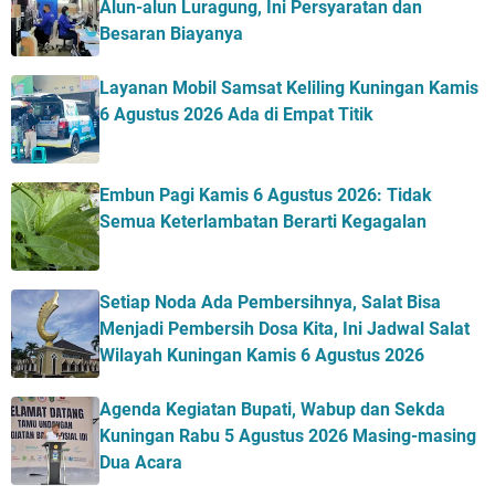
Alun-alun Luragung, Ini Persyaratan dan
Besaran Biayanya
Layanan Mobil Samsat Keliling Kuningan Kamis
6 Agustus 2026 Ada di Empat Titik
Embun Pagi Kamis 6 Agustus 2026: Tidak
Semua Keterlambatan Berarti Kegagalan
Setiap Noda Ada Pembersihnya, Salat Bisa
Menjadi Pembersih Dosa Kita, Ini Jadwal Salat
Wilayah Kuningan Kamis 6 Agustus 2026
Agenda Kegiatan Bupati, Wabup dan Sekda
Kuningan Rabu 5 Agustus 2026 Masing-masing
Dua Acara