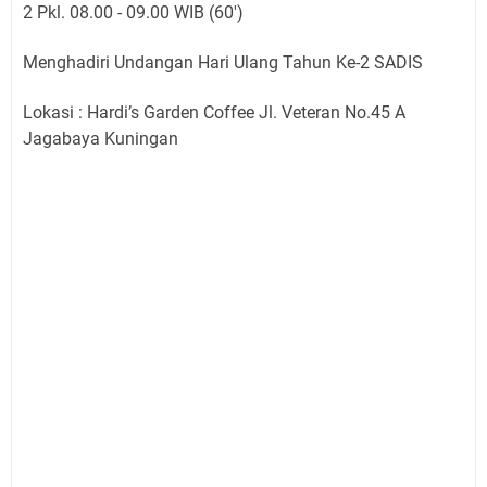
2 Pkl. 08.00 - 09.00 WIB (60')
Menghadiri Undangan Hari Ulang Tahun Ke-2 SADIS
Lokasi : Hardi’s Garden Coffee Jl. Veteran No.45 A
Jagabaya Kuningan