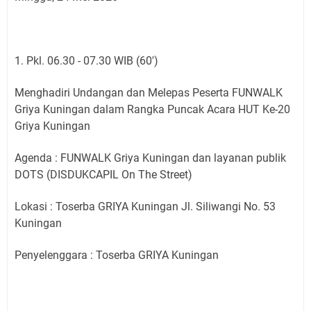
1. Pkl. 06.30 - 07.30 WIB (60')
Menghadiri Undangan dan Melepas Peserta FUNWALK
Griya Kuningan dalam Rangka Puncak Acara HUT Ke-20
Griya Kuningan
Agenda : FUNWALK Griya Kuningan dan layanan publik
DOTS (DISDUKCAPIL On The Street)
Lokasi : Toserba GRIYA Kuningan Jl. Siliwangi No. 53
Kuningan
Penyelenggara : Toserba GRIYA Kuningan