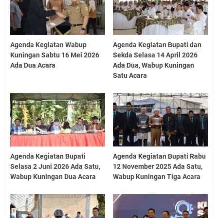
Agenda Kegiatan Wabup
Agenda Kegiatan Bupati dan
Kuningan Sabtu 16 Mei 2026
Sekda Selasa 14 April 2026
Ada Dua Acara
Ada Dua, Wabup Kuningan
Satu Acara
Agenda Kegiatan Bupati
Agenda Kegiatan Bupati Rabu
Selasa 2 Juni 2026 Ada Satu,
12 November 2025 Ada Satu,
Wabup Kuningan Dua Acara
Wabup Kuningan Tiga Acara