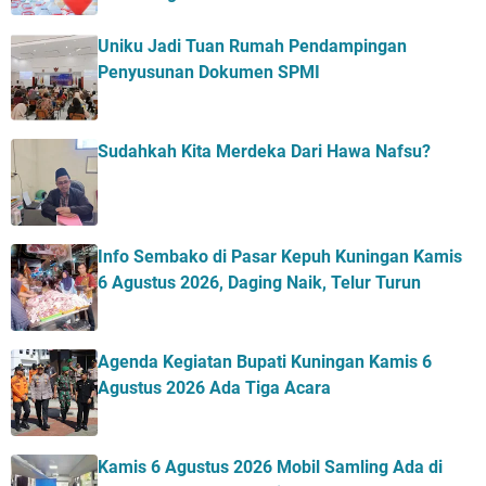
Uniku Jadi Tuan Rumah Pendampingan
Penyusunan Dokumen SPMI
Sudahkah Kita Merdeka Dari Hawa Nafsu?
Info Sembako di Pasar Kepuh Kuningan Kamis
6 Agustus 2026, Daging Naik, Telur Turun
Agenda Kegiatan Bupati Kuningan Kamis 6
Agustus 2026 Ada Tiga Acara
Kamis 6 Agustus 2026 Mobil Samling Ada di