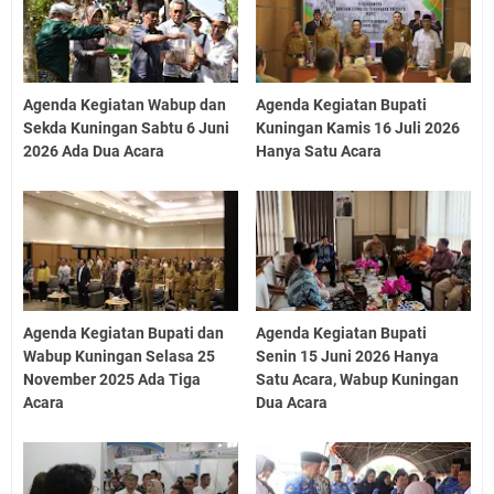
Agenda Kegiatan Wabup dan
Agenda Kegiatan Bupati
Sekda Kuningan Sabtu 6 Juni
Kuningan Kamis 16 Juli 2026
2026 Ada Dua Acara
Hanya Satu Acara
Agenda Kegiatan Bupati dan
Agenda Kegiatan Bupati
Wabup Kuningan Selasa 25
Senin 15 Juni 2026 Hanya
November 2025 Ada Tiga
Satu Acara, Wabup Kuningan
Acara
Dua Acara