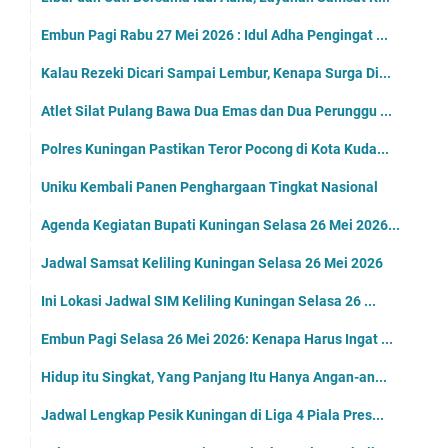
Embun Pagi Rabu 27 Mei 2026 : Idul Adha Pengingat ...
Kalau Rezeki Dicari Sampai Lembur, Kenapa Surga Di...
Atlet Silat Pulang Bawa Dua Emas dan Dua Perunggu ...
Polres Kuningan Pastikan Teror Pocong di Kota Kuda...
Uniku Kembali Panen Penghargaan Tingkat Nasional
Agenda Kegiatan Bupati Kuningan Selasa 26 Mei 2026...
Jadwal Samsat Keliling Kuningan Selasa 26 Mei 2026
Ini Lokasi Jadwal SIM Keliling Kuningan Selasa 26 ...
Embun Pagi Selasa 26 Mei 2026: Kenapa Harus Ingat ...
Hidup itu Singkat, Yang Panjang Itu Hanya Angan-an...
Jadwal Lengkap Pesik Kuningan di Liga 4 Piala Pres...