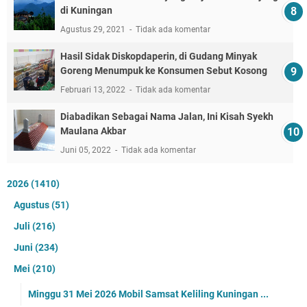
di Kuningan
Agustus 29, 2021
Tidak ada komentar
Hasil Sidak Diskopdaperin, di Gudang Minyak
Goreng Menumpuk ke Konsumen Sebut Kosong
Februari 13, 2022
Tidak ada komentar
Diabadikan Sebagai Nama Jalan, Ini Kisah Syekh
Maulana Akbar
Juni 05, 2022
Tidak ada komentar
2026
(1410)
Agustus
(51)
Juli
(216)
Juni
(234)
Mei
(210)
Minggu 31 Mei 2026 Mobil Samsat Keliling Kuningan ...