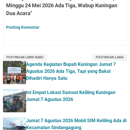
Minggu 24 Mei 2026 Ada Tiga, Wabup Kuningan
Dua Acara"
Posting Komentar
POSTINGAN LEBIH BARU
POSTINGAN LAMA
Agenda Kegiatan Bupati Kuningan Jumat 7
Agustus 2026 Ada Tiga, Tapi yang Bakal
Dihadiri Hanya Satu
Ini Empat Lokasi Samsat Keliling Kuningan
Jumat 7 Agustus 2026
Jumat 7 Agustus 2026 Mobil SIM Keliling Ada di
Kecamatan Sindangagung