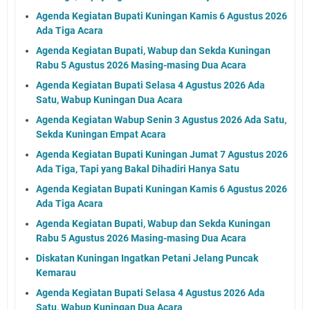
Agenda Kegiatan Bupati Kuningan Kamis 6 Agustus 2026
Ada Tiga Acara
Agenda Kegiatan Bupati, Wabup dan Sekda Kuningan
Rabu 5 Agustus 2026 Masing-masing Dua Acara
Agenda Kegiatan Bupati Selasa 4 Agustus 2026 Ada
Satu, Wabup Kuningan Dua Acara
Agenda Kegiatan Wabup Senin 3 Agustus 2026 Ada Satu,
Sekda Kuningan Empat Acara
Agenda Kegiatan Bupati Kuningan Jumat 7 Agustus 2026
Ada Tiga, Tapi yang Bakal Dihadiri Hanya Satu
Agenda Kegiatan Bupati Kuningan Kamis 6 Agustus 2026
Ada Tiga Acara
Agenda Kegiatan Bupati, Wabup dan Sekda Kuningan
Rabu 5 Agustus 2026 Masing-masing Dua Acara
Diskatan Kuningan Ingatkan Petani Jelang Puncak
Kemarau
Agenda Kegiatan Bupati Selasa 4 Agustus 2026 Ada
Satu, Wabup Kuningan Dua Acara