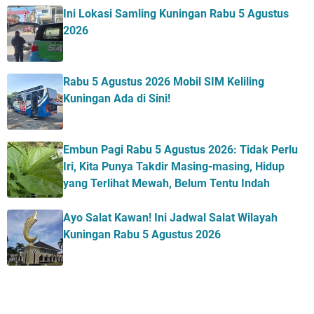
Ini Lokasi Samling Kuningan Rabu 5 Agustus
2026
Rabu 5 Agustus 2026 Mobil SIM Keliling
Kuningan Ada di Sini!
Embun Pagi Rabu 5 Agustus 2026: Tidak Perlu
Iri, Kita Punya Takdir Masing-masing, Hidup
yang Terlihat Mewah, Belum Tentu Indah
Ayo Salat Kawan! Ini Jadwal Salat Wilayah
Kuningan Rabu 5 Agustus 2026