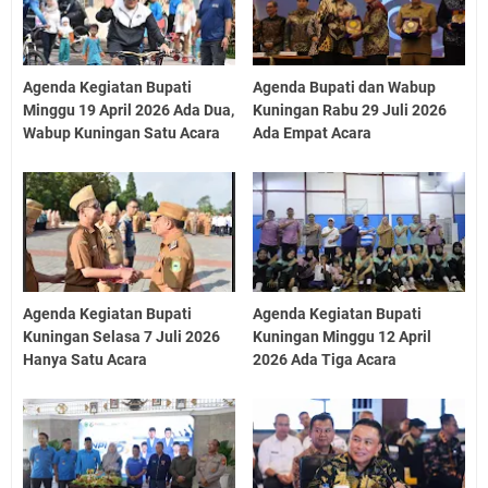
Agenda Kegiatan Bupati
Agenda Bupati dan Wabup
Minggu 19 April 2026 Ada Dua,
Kuningan Rabu 29 Juli 2026
Wabup Kuningan Satu Acara
Ada Empat Acara
Agenda Kegiatan Bupati
Agenda Kegiatan Bupati
Kuningan Selasa 7 Juli 2026
Kuningan Minggu 12 April
Hanya Satu Acara
2026 Ada Tiga Acara