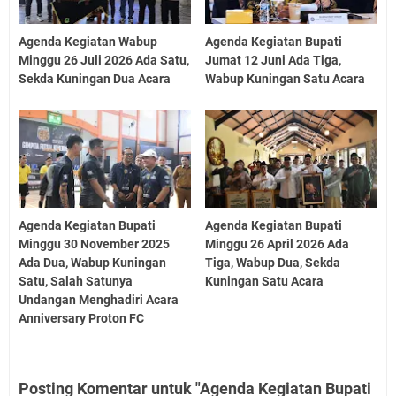
Agenda Kegiatan Wabup
Agenda Kegiatan Bupati
Minggu 26 Juli 2026 Ada Satu,
Jumat 12 Juni Ada Tiga,
Sekda Kuningan Dua Acara
Wabup Kuningan Satu Acara
Agenda Kegiatan Bupati
Agenda Kegiatan Bupati
Minggu 30 November 2025
Minggu 26 April 2026 Ada
Ada Dua, Wabup Kuningan
Tiga, Wabup Dua, Sekda
Satu, Salah Satunya
Kuningan Satu Acara
Undangan Menghadiri Acara
Anniversary Proton FC
Posting Komentar untuk "Agenda Kegiatan Bupati