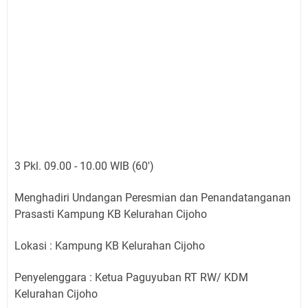
3 Pkl. 09.00 - 10.00 WIB (60')
Menghadiri Undangan Peresmian dan Penandatanganan
Prasasti Kampung KB Kelurahan Cijoho
Lokasi : Kampung KB Kelurahan Cijoho
Penyelenggara : Ketua Paguyuban RT RW/ KDM
Kelurahan Cijoho