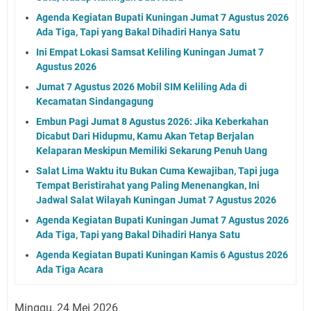
Agenda Kegiatan Bupati Kuningan Jumat 7 Agustus 2026
Ada Tiga, Tapi yang Bakal Dihadiri Hanya Satu
Ini Empat Lokasi Samsat Keliling Kuningan Jumat 7
Agustus 2026
Jumat 7 Agustus 2026 Mobil SIM Keliling Ada di
Kecamatan Sindangagung
Embun Pagi Jumat 8 Agustus 2026: Jika Keberkahan
Dicabut Dari Hidupmu, Kamu Akan Tetap Berjalan
Kelaparan Meskipun Memiliki Sekarung Penuh Uang
Salat Lima Waktu itu Bukan Cuma Kewajiban, Tapi juga
Tempat Beristirahat yang Paling Menenangkan, Ini
Jadwal Salat Wilayah Kuningan Jumat 7 Agustus 2026
Agenda Kegiatan Bupati Kuningan Jumat 7 Agustus 2026
Ada Tiga, Tapi yang Bakal Dihadiri Hanya Satu
Agenda Kegiatan Bupati Kuningan Kamis 6 Agustus 2026
Ada Tiga Acara
Minggu, 24 Mei 2026