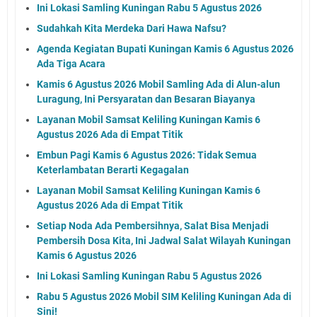
Ini Lokasi Samling Kuningan Rabu 5 Agustus 2026
Sudahkah Kita Merdeka Dari Hawa Nafsu?
Agenda Kegiatan Bupati Kuningan Kamis 6 Agustus 2026
Ada Tiga Acara
Kamis 6 Agustus 2026 Mobil Samling Ada di Alun-alun
Luragung, Ini Persyaratan dan Besaran Biayanya
Layanan Mobil Samsat Keliling Kuningan Kamis 6
Agustus 2026 Ada di Empat Titik
Embun Pagi Kamis 6 Agustus 2026: Tidak Semua
Keterlambatan Berarti Kegagalan
Layanan Mobil Samsat Keliling Kuningan Kamis 6
Agustus 2026 Ada di Empat Titik
Setiap Noda Ada Pembersihnya, Salat Bisa Menjadi
Pembersih Dosa Kita, Ini Jadwal Salat Wilayah Kuningan
Kamis 6 Agustus 2026
Ini Lokasi Samling Kuningan Rabu 5 Agustus 2026
Rabu 5 Agustus 2026 Mobil SIM Keliling Kuningan Ada di
Sini!