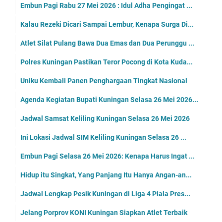
Embun Pagi Rabu 27 Mei 2026 : Idul Adha Pengingat ...
Kalau Rezeki Dicari Sampai Lembur, Kenapa Surga Di...
Atlet Silat Pulang Bawa Dua Emas dan Dua Perunggu ...
Polres Kuningan Pastikan Teror Pocong di Kota Kuda...
Uniku Kembali Panen Penghargaan Tingkat Nasional
Agenda Kegiatan Bupati Kuningan Selasa 26 Mei 2026...
Jadwal Samsat Keliling Kuningan Selasa 26 Mei 2026
Ini Lokasi Jadwal SIM Keliling Kuningan Selasa 26 ...
Embun Pagi Selasa 26 Mei 2026: Kenapa Harus Ingat ...
Hidup itu Singkat, Yang Panjang Itu Hanya Angan-an...
Jadwal Lengkap Pesik Kuningan di Liga 4 Piala Pres...
Jelang Porprov KONI Kuningan Siapkan Atlet Terbaik