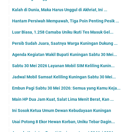
Kalah di Dunia, Maka Harus Unggul di Akhriat, Ini ...
Hantam Persiwah Mempawah, Tiga Poin Penting Pesik ...
Luar Biasa, 1.258 Camaba Uniku Ikuti Tes Masuk Gel...
Persib Sudah Juara, Saatnya Warga Kuningan Dukung ...
Agenda Kegiatan Wakil Bupati Kuningan Sabtu 30 Mei...
Sabtu 30 Mei 2026 Layanan Mobil SIM Keliling Kunin...
Jadwal Mobil Samsat Keliling Kuningan Sabtu 30 Mei...
Embun Pagi Sabtu 30 Mei 2026: Semua yang Kamu Keja...
Main HP Dua Jam Kuat, Salat Lima Menit Berat, Kan ...
Ini Sosok Ketua Umum Dewan Kebudayaan Kuningan
Usai Potong 8 Ekor Hewan Korban, Uniku Tebar Dagin...