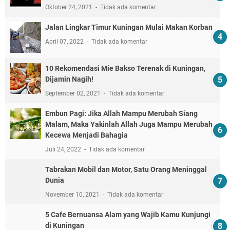
Oktober 24, 2021
Tidak ada komentar
Jalan Lingkar Timur Kuningan Mulai Makan Korban
April 07, 2022
Tidak ada komentar
10 Rekomendasi Mie Bakso Terenak di Kuningan,
Dijamin Nagih!
September 02, 2021
Tidak ada komentar
Embun Pagi: Jika Allah Mampu Merubah Siang
Malam, Maka Yakinlah Allah Juga Mampu Merubah
Kecewa Menjadi Bahagia
Juli 24, 2022
Tidak ada komentar
Tabrakan Mobil dan Motor, Satu Orang Meninggal
Dunia
November 10, 2021
Tidak ada komentar
5 Cafe Bernuansa Alam yang Wajib Kamu Kunjungi
di Kuningan