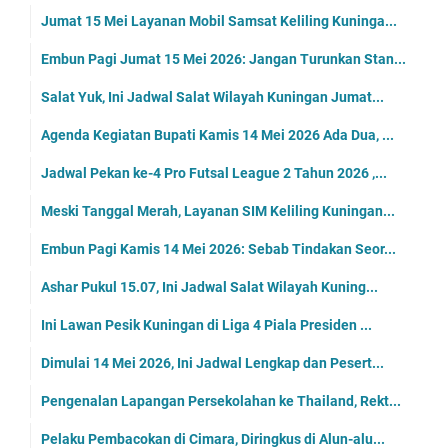
Jumat 15 Mei Layanan Mobil Samsat Keliling Kuninga...
Embun Pagi Jumat 15 Mei 2026: Jangan Turunkan Stan...
Salat Yuk, Ini Jadwal Salat Wilayah Kuningan Jumat...
Agenda Kegiatan Bupati Kamis 14 Mei 2026 Ada Dua, ...
Jadwal Pekan ke-4 Pro Futsal League 2 Tahun 2026 ,...
Meski Tanggal Merah, Layanan SIM Keliling Kuningan...
Embun Pagi Kamis 14 Mei 2026: Sebab Tindakan Seor...
Ashar Pukul 15.07, Ini Jadwal Salat Wilayah Kuning...
Ini Lawan Pesik Kuningan di Liga 4 Piala Presiden ...
Dimulai 14 Mei 2026, Ini Jadwal Lengkap dan Pesert...
Pengenalan Lapangan Persekolahan ke Thailand, Rekt...
Pelaku Pembacokan di Cimara, Diringkus di Alun-alu...