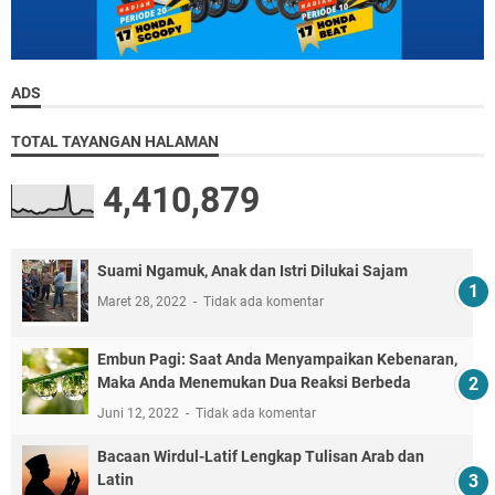
ADS
TOTAL TAYANGAN HALAMAN
4,410,879
Suami Ngamuk, Anak dan Istri Dilukai Sajam
Maret 28, 2022
Tidak ada komentar
Embun Pagi: Saat Anda Menyampaikan Kebenaran,
Maka Anda Menemukan Dua Reaksi Berbeda
Juni 12, 2022
Tidak ada komentar
Bacaan Wirdul-Latif Lengkap Tulisan Arab dan
Latin