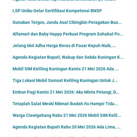
LSP Uniku Gelar Sertifikasi Kompetensi BNSP
Gunakan Tergos, Janda Asal Cibingbin Peragakan Bua...
Alfamart dan Baby Happy Perkuat Program Sahabat Po...
Jelang Idul Adha Harga Beras di Pasar Kepuh Naik, ...
Agenda Kegiatan Bupati, Wabup dan Sekda Kuningan K...
Mobil SIM Keliling Kuningan Kamis 21 Mei 2026 Ada ...
Tiga Lokasi Mobil Samsat Keliling Kuningan Untuk J...
Embun Pagi Kamis 21 Mei 2026: Aku Minta Pelangi, D...
Tetaplah Salat Meski Nikmat Ibadah itu Hampir Tida...
Warga Ciawigebang Rabu 21 Mei 2026 Mobil SIM Kelil...
Agenda Kegiatan Bupati Rabu 20 Mei 2026 Ada Lima, ...