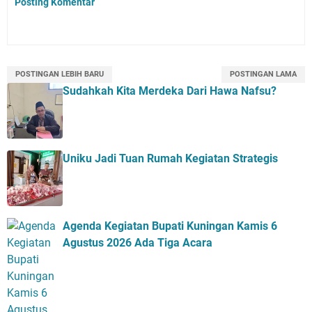
Posting Komentar
POSTINGAN LEBIH BARU
POSTINGAN LAMA
Sudahkah Kita Merdeka Dari Hawa Nafsu?
Uniku Jadi Tuan Rumah Kegiatan Strategis
Agenda Kegiatan Bupati Kuningan Kamis 6
Agustus 2026 Ada Tiga Acara