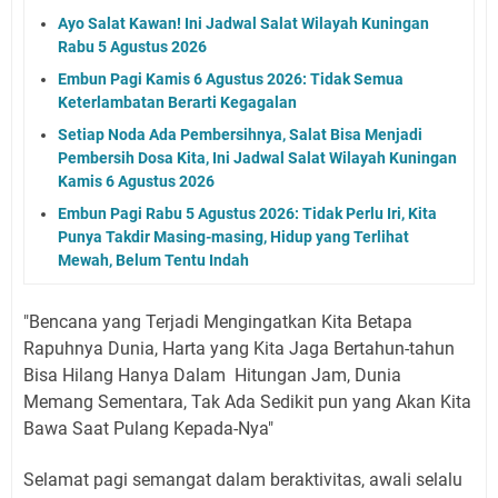
Ayo Salat Kawan! Ini Jadwal Salat Wilayah Kuningan
Rabu 5 Agustus 2026
Embun Pagi Kamis 6 Agustus 2026: Tidak Semua
Keterlambatan Berarti Kegagalan
Setiap Noda Ada Pembersihnya, Salat Bisa Menjadi
Pembersih Dosa Kita, Ini Jadwal Salat Wilayah Kuningan
Kamis 6 Agustus 2026
Embun Pagi Rabu 5 Agustus 2026: Tidak Perlu Iri, Kita
Punya Takdir Masing-masing, Hidup yang Terlihat
Mewah, Belum Tentu Indah
"Bencana yang Terjadi Mengingatkan Kita Betapa
Rapuhnya Dunia, Harta yang Kita Jaga Bertahun-tahun
Bisa Hilang Hanya Dalam Hitungan Jam, Dunia
Memang Sementara, Tak Ada Sedikit pun yang Akan Kita
Bawa Saat Pulang Kepada-Nya"
Selamat pagi semangat dalam beraktivitas, awali selalu