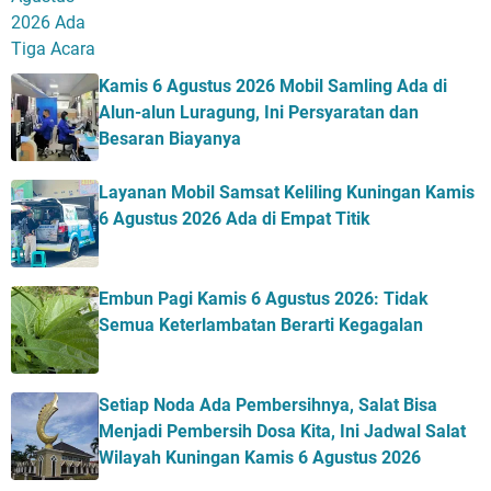
Kamis 6 Agustus 2026 Mobil Samling Ada di
Alun-alun Luragung, Ini Persyaratan dan
Besaran Biayanya
Layanan Mobil Samsat Keliling Kuningan Kamis
6 Agustus 2026 Ada di Empat Titik
Embun Pagi Kamis 6 Agustus 2026: Tidak
Semua Keterlambatan Berarti Kegagalan
Setiap Noda Ada Pembersihnya, Salat Bisa
Menjadi Pembersih Dosa Kita, Ini Jadwal Salat
Wilayah Kuningan Kamis 6 Agustus 2026