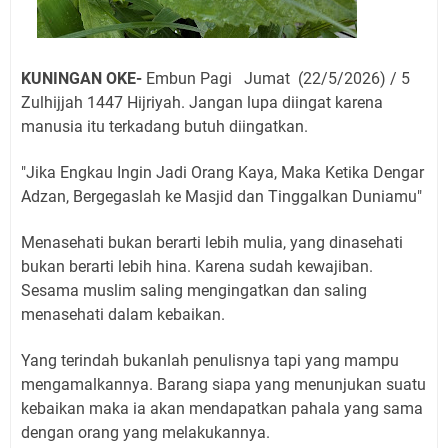
KUNINGAN OKE-
Embun Pagi Jumat (22/5/2026) / 5
Zulhijjah 1447 Hijriyah. Jangan lupa diingat karena
manusia itu terkadang butuh diingatkan.
"Jika Engkau Ingin Jadi Orang Kaya, Maka Ketika Dengar
Adzan, Bergegaslah ke Masjid dan Tinggalkan Duniamu"
Menasehati bukan berarti lebih mulia, yang dinasehati
bukan berarti lebih hina. Karena sudah kewajiban.
Sesama muslim saling mengingatkan dan saling
menasehati dalam kebaikan.
Yang terindah bukanlah penulisnya tapi yang mampu
mengamalkannya. Barang siapa yang menunjukan suatu
kebaikan maka ia akan mendapatkan pahala yang sama
dengan orang yang melakukannya.