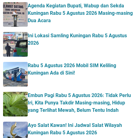
Agenda Kegiatan Bupati, Wabup dan Sekda
Kuningan Rabu 5 Agustus 2026 Masing-masing
Dua Acara
Ini Lokasi Samling Kuningan Rabu 5 Agustus
2026
Rabu 5 Agustus 2026 Mobil SIM Keliling
Kuningan Ada di Sini!
Embun Pagi Rabu 5 Agustus 2026: Tidak Perlu
Iri, Kita Punya Takdir Masing-masing, Hidup
yang Terlihat Mewah, Belum Tentu Indah
Ayo Salat Kawan! Ini Jadwal Salat Wilayah
Kuningan Rabu 5 Agustus 2026