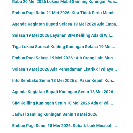
Rabu 20 Mei 2026 Lokasi Mobil Samling Kuningan Ada...
Embun Pagi Rabu 21 Mei 2026: Kita Tidak Perlu Memb...
Agenda Kegiatan Bupati Selasa 19 Mei 2026 Ada Empa...
Selasa 19 Mei 2026 Layanan SIM Keliling Ada di Wil...
Tiga Lokasi Samsat Keliling Kuningan Selasa 19 Mei...
Embun Pagi Selasa 19 Mei 2026 : Aib Orang Lain Mun...
Selasa 19 Mei 2026 Ada Pemadaman Listrik di Wilaya...
Info Sembako Senin 18 Mei 2026 di Pasar Kepuh Kun...
Agenda Kegiatan Bupati Kuningan Senin 18 Mei 2026 ...
SIM Keliling Kuningan Senin 18 Mei 2026 Ada di Wil...
Jadwal Samling Kuningan Senin 18 Mei 2026
Embun Pagi Senin 18 Mei 2026: Sebaik-baik Musibah ...