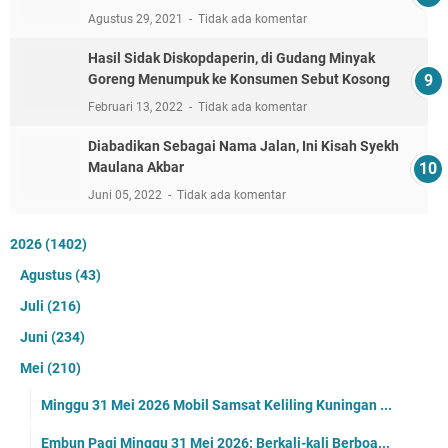
Agustus 29, 2021
Tidak ada komentar
Hasil Sidak Diskopdaperin, di Gudang Minyak
Goreng Menumpuk ke Konsumen Sebut Kosong
Februari 13, 2022
Tidak ada komentar
Diabadikan Sebagai Nama Jalan, Ini Kisah Syekh
Maulana Akbar
Juni 05, 2022
Tidak ada komentar
2026
(1402)
Agustus
(43)
Juli
(216)
Juni
(234)
Mei
(210)
Minggu 31 Mei 2026 Mobil Samsat Keliling Kuningan ...
Embun Pagi Minggu 31 Mei 2026: Berkali-kali Berboa...