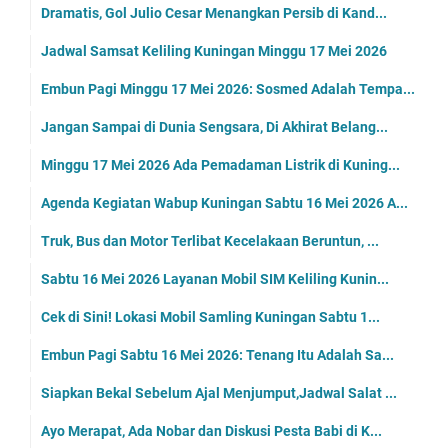
Dramatis, Gol Julio Cesar Menangkan Persib di Kand...
Jadwal Samsat Keliling Kuningan Minggu 17 Mei 2026
Embun Pagi Minggu 17 Mei 2026: Sosmed Adalah Tempa...
Jangan Sampai di Dunia Sengsara, Di Akhirat Belang...
Minggu 17 Mei 2026 Ada Pemadaman Listrik di Kuning...
Agenda Kegiatan Wabup Kuningan Sabtu 16 Mei 2026 A...
Truk, Bus dan Motor Terlibat Kecelakaan Beruntun, ...
Sabtu 16 Mei 2026 Layanan Mobil SIM Keliling Kunin...
Cek di Sini! Lokasi Mobil Samling Kuningan Sabtu 1...
Embun Pagi Sabtu 16 Mei 2026: Tenang Itu Adalah Sa...
Siapkan Bekal Sebelum Ajal Menjumput,Jadwal Salat ...
Ayo Merapat, Ada Nobar dan Diskusi Pesta Babi di K...