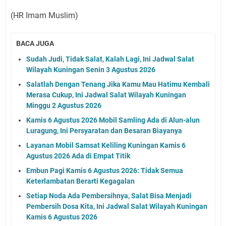
(HR Imam Muslim)
BACA JUGA
Sudah Judi, Tidak Salat, Kalah Lagi, Ini Jadwal Salat
Wilayah Kuningan Senin 3 Agustus 2026
Salatlah Dengan Tenang Jika Kamu Mau Hatimu Kembali
Merasa Cukup, Ini Jadwal Salat Wilayah Kuningan
Minggu 2 Agustus 2026
Kamis 6 Agustus 2026 Mobil Samling Ada di Alun-alun
Luragung, Ini Persyaratan dan Besaran Biayanya
Layanan Mobil Samsat Keliling Kuningan Kamis 6
Agustus 2026 Ada di Empat Titik
Embun Pagi Kamis 6 Agustus 2026: Tidak Semua
Keterlambatan Berarti Kegagalan
Setiap Noda Ada Pembersihnya, Salat Bisa Menjadi
Pembersih Dosa Kita, Ini Jadwal Salat Wilayah Kuningan
Kamis 6 Agustus 2026