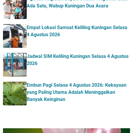
Ada Satu, Wabup Kuningan Dua Acara
Empat Lokasi Samsat Keliling Kuningan Selasa
4 Agustus 2026
Jadwal SIM Keliling Kuningan Selasa 4 Agustus
2026
Embun Pagi Selasa 4 Agustus 2026: Kekayaan
yang Paling Utama Adalah Meninggalkan
Banyak Keinginan