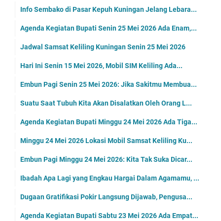
Info Sembako di Pasar Kepuh Kuningan Jelang Lebara...
Agenda Kegiatan Bupati Senin 25 Mei 2026 Ada Enam,...
Jadwal Samsat Keliling Kuningan Senin 25 Mei 2026
Hari Ini Senin 15 Mei 2026, Mobil SIM Keliling Ada...
Embun Pagi Senin 25 Mei 2026: Jika Sakitmu Membua...
Suatu Saat Tubuh Kita Akan Disalatkan Oleh Orang L...
Agenda Kegiatan Bupati Minggu 24 Mei 2026 Ada Tiga...
Minggu 24 Mei 2026 Lokasi Mobil Samsat Keliling Ku...
Embun Pagi Minggu 24 Mei 2026: Kita Tak Suka Dicar...
Ibadah Apa Lagi yang Engkau Hargai Dalam Agamamu, ...
Dugaan Gratifikasi Pokir Langsung Dijawab, Pengusa...
Agenda Kegiatan Bupati Sabtu 23 Mei 2026 Ada Empat...