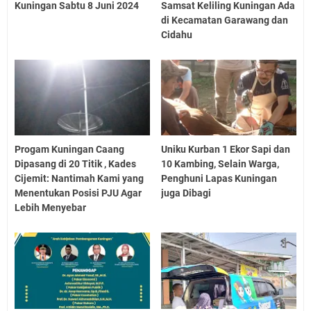
Kuningan Sabtu 8 Juni 2024
Samsat Keliling Kuningan Ada
di Kecamatan Garawang dan
Cidahu
Progam Kuningan Caang
Uniku Kurban 1 Ekor Sapi dan
Dipasang di 20 Titik , Kades
10 Kambing, Selain Warga,
Cijemit: Nantimah Kami yang
Penghuni Lapas Kuningan
Menentukan Posisi PJU Agar
juga Dibagi
Lebih Menyebar