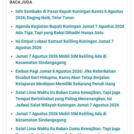
BACA JUGA
Info Sembako di Pasar Kepuh Kuningan Kamis 6 Agustus
2026, Daging Naik, Telur Turun
Agenda Kegiatan Bupati Kuningan Jumat 7 Agustus 2026
Ada Tiga, Tapi yang Bakal Dihadiri Hanya Satu
Ini Empat Lokasi Samsat Keliling Kuningan Jumat 7
Agustus 2026
Jumat 7 Agustus 2026 Mobil SIM Keliling Ada di
Kecamatan Sindangagung
Embun Pagi Jumat 8 Agustus 2026: Jika Keberkahan
Dicabut Dari Hidupmu, Kamu Akan Tetap Berjalan
Kelaparan Meskipun Memiliki Sekarung Penuh Uang
Salat Lima Waktu itu Bukan Cuma Kewajiban, Tapi juga
Tempat Beristirahat yang Paling Menenangkan, Ini
Jadwal Salat Wilayah Kuningan Jumat 7 Agustus 2026
Jumat 7 Agustus 2026 Mobil SIM Keliling Ada di
Kecamatan Sindangagung
Salat Lima Waktu itu Bukan Cuma Kewajiban, Tapi juga