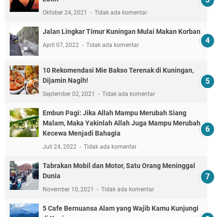
Oktober 24, 2021
Tidak ada komentar
Jalan Lingkar Timur Kuningan Mulai Makan Korban
April 07, 2022
Tidak ada komentar
10 Rekomendasi Mie Bakso Terenak di Kuningan,
Dijamin Nagih!
September 02, 2021
Tidak ada komentar
Embun Pagi: Jika Allah Mampu Merubah Siang
Malam, Maka Yakinlah Allah Juga Mampu Merubah
Kecewa Menjadi Bahagia
Juli 24, 2022
Tidak ada komentar
Tabrakan Mobil dan Motor, Satu Orang Meninggal
Dunia
November 10, 2021
Tidak ada komentar
5 Cafe Bernuansa Alam yang Wajib Kamu Kunjungi