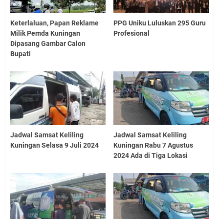
Keterlaluan, Papan Reklame
PPG Uniku Luluskan 295 Guru
Milik Pemda Kuningan
Profesional
Dipasang Gambar Calon
Bupati
Jadwal Samsat Keliling
Jadwal Samsat Keliling
Kuningan Selasa 9 Juli 2024
Kuningan Rabu 7 Agustus
2024 Ada di Tiga Lokasi