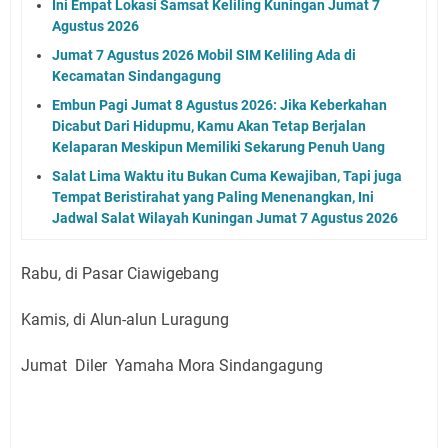
Ini Empat Lokasi Samsat Keliling Kuningan Jumat 7
Agustus 2026
Jumat 7 Agustus 2026 Mobil SIM Keliling Ada di
Kecamatan Sindangagung
Embun Pagi Jumat 8 Agustus 2026: Jika Keberkahan
Dicabut Dari Hidupmu, Kamu Akan Tetap Berjalan
Kelaparan Meskipun Memiliki Sekarung Penuh Uang
Salat Lima Waktu itu Bukan Cuma Kewajiban, Tapi juga
Tempat Beristirahat yang Paling Menenangkan, Ini
Jadwal Salat Wilayah Kuningan Jumat 7 Agustus 2026
Rabu, di Pasar Ciawigebang
Kamis, di Alun-alun Luragung
Jumat Diler Yamaha Mora Sindangagung