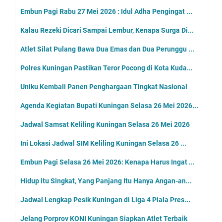
Embun Pagi Rabu 27 Mei 2026 : Idul Adha Pengingat ...
Kalau Rezeki Dicari Sampai Lembur, Kenapa Surga Di...
Atlet Silat Pulang Bawa Dua Emas dan Dua Perunggu ...
Polres Kuningan Pastikan Teror Pocong di Kota Kuda...
Uniku Kembali Panen Penghargaan Tingkat Nasional
Agenda Kegiatan Bupati Kuningan Selasa 26 Mei 2026...
Jadwal Samsat Keliling Kuningan Selasa 26 Mei 2026
Ini Lokasi Jadwal SIM Keliling Kuningan Selasa 26 ...
Embun Pagi Selasa 26 Mei 2026: Kenapa Harus Ingat ...
Hidup itu Singkat, Yang Panjang Itu Hanya Angan-an...
Jadwal Lengkap Pesik Kuningan di Liga 4 Piala Pres...
Jelang Porprov KONI Kuningan Siapkan Atlet Terbaik