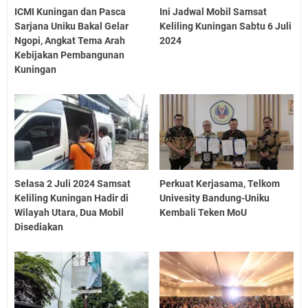
ICMI Kuningan dan Pasca
Ini Jadwal Mobil Samsat
Sarjana Uniku Bakal Gelar
Keliling Kuningan Sabtu 6 Juli
Ngopi, Angkat Tema Arah
2024
Kebijakan Pembangunan
Kuningan
Selasa 2 Juli 2024 Samsat
Perkuat Kerjasama, Telkom
Keliling Kuningan Hadir di
Univesity Bandung-Uniku
Wilayah Utara, Dua Mobil
Kembali Teken MoU
Disediakan