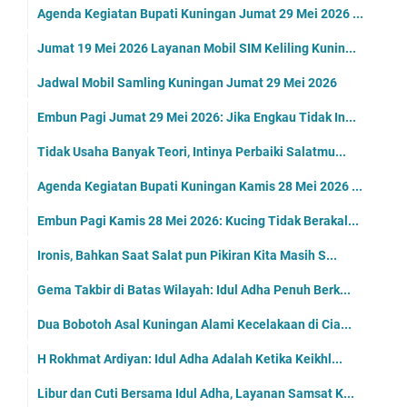
Agenda Kegiatan Bupati Kuningan Jumat 29 Mei 2026 ...
Jumat 19 Mei 2026 Layanan Mobil SIM Keliling Kunin...
Jadwal Mobil Samling Kuningan Jumat 29 Mei 2026
Embun Pagi Jumat 29 Mei 2026: Jika Engkau Tidak In...
Tidak Usaha Banyak Teori, Intinya Perbaiki Salatmu...
Agenda Kegiatan Bupati Kuningan Kamis 28 Mei 2026 ...
Embun Pagi Kamis 28 Mei 2026: Kucing Tidak Berakal...
Ironis, Bahkan Saat Salat pun Pikiran Kita Masih S...
Gema Takbir di Batas Wilayah: Idul Adha Penuh Berk...
Dua Bobotoh Asal Kuningan Alami Kecelakaan di Cia...
H Rokhmat Ardiyan: Idul Adha Adalah Ketika Keikhl...
Libur dan Cuti Bersama Idul Adha, Layanan Samsat K...