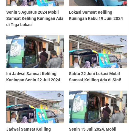
Senin 5 Agustus 2024 Mobil
Lokasi Samsat Keliling
Samsat Keliling Kuningan Ada
Kuningan Rabu 19 Juni 2024
di Tiga Lokasi
Ini Jadwal Samsat Keliling
Sabtu 22 Juni Lokasi Mobil
Kuningan Senin 22 Juli 2024
Samsat Keliling Ada di Sini!
Jadwal Samsat Keliling
Senin 15 Juli 2024, Mobil