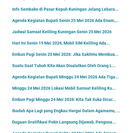
Info Sembako di Pasar Kepuh Kuningan Jelang Lebara...
Agenda Kegiatan Bupati Senin 25 Mei 2026 Ada Enam,...
Jadwal Samsat Keliling Kuningan Senin 25 Mei 2026
Hari Ini Senin 15 Mei 2026, Mobil SIM Keliling Ada...
Embun Pagi Senin 25 Mei 2026: Jika Sakitmu Membua...
Suatu Saat Tubuh Kita Akan Disalatkan Oleh Orang L...
Agenda Kegiatan Bupati Minggu 24 Mei 2026 Ada Tiga...
Minggu 24 Mei 2026 Lokasi Mobil Samsat Keliling Ku...
Embun Pagi Minggu 24 Mei 2026: Kita Tak Suka Dicar...
Ibadah Apa Lagi yang Engkau Hargai Dalam Agamamu, ...
Dugaan Gratifikasi Pokir Langsung Dijawab, Pengusa...