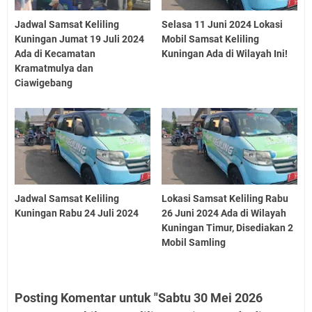
Jadwal Samsat Keliling
Selasa 11 Juni 2024 Lokasi
Kuningan Jumat 19 Juli 2024
Mobil Samsat Keliling
Ada di Kecamatan
Kuningan Ada di Wilayah Ini!
Kramatmulya dan
Ciawigebang
Jadwal Samsat Keliling
Lokasi Samsat Keliling Rabu
Kuningan Rabu 24 Juli 2024
26 Juni 2024 Ada di Wilayah
Kuningan Timur, Disediakan 2
Mobil Samling
Posting Komentar untuk "Sabtu 30 Mei 2026