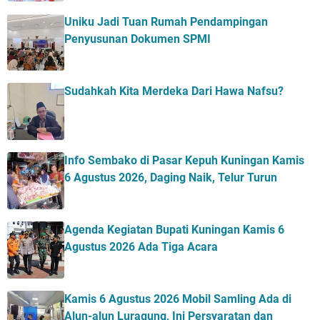
Uniku Jadi Tuan Rumah Pendampingan
Penyusunan Dokumen SPMI
Sudahkah Kita Merdeka Dari Hawa Nafsu?
Info Sembako di Pasar Kepuh Kuningan Kamis
6 Agustus 2026, Daging Naik, Telur Turun
Agenda Kegiatan Bupati Kuningan Kamis 6
Agustus 2026 Ada Tiga Acara
Kamis 6 Agustus 2026 Mobil Samling Ada di
Alun-alun Luragung, Ini Persyaratan dan