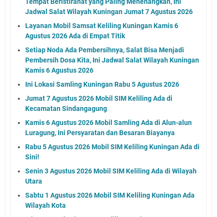
Tempat Beristirahat yang Paling Menenangkan, Ini
Jadwal Salat Wilayah Kuningan Jumat 7 Agustus 2026
Layanan Mobil Samsat Keliling Kuningan Kamis 6
Agustus 2026 Ada di Empat Titik
Setiap Noda Ada Pembersihnya, Salat Bisa Menjadi
Pembersih Dosa Kita, Ini Jadwal Salat Wilayah Kuningan
Kamis 6 Agustus 2026
Ini Lokasi Samling Kuningan Rabu 5 Agustus 2026
Jumat 7 Agustus 2026 Mobil SIM Keliling Ada di
Kecamatan Sindangagung
Kamis 6 Agustus 2026 Mobil Samling Ada di Alun-alun
Luragung, Ini Persyaratan dan Besaran Biayanya
Rabu 5 Agustus 2026 Mobil SIM Keliling Kuningan Ada di
Sini!
Senin 3 Agustus 2026 Mobil SIM Keliling Ada di Wilayah
Utara
Sabtu 1 Agustus 2026 Mobil SIM Keliling Kuningan Ada
Wilayah Kota