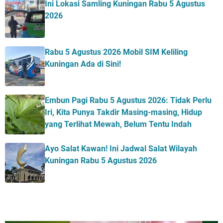
Ini Lokasi Samling Kuningan Rabu 5 Agustus
2026
Rabu 5 Agustus 2026 Mobil SIM Keliling
Kuningan Ada di Sini!
Embun Pagi Rabu 5 Agustus 2026: Tidak Perlu
Iri, Kita Punya Takdir Masing-masing, Hidup
yang Terlihat Mewah, Belum Tentu Indah
Ayo Salat Kawan! Ini Jadwal Salat Wilayah
Kuningan Rabu 5 Agustus 2026