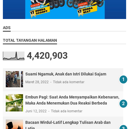
ADS
TOTAL TAYANGAN HALAMAN
4,420,903
Suami Ngamuk, Anak dan Istri Dilukai Sajam
Maret 28, 2022
Tidak ada komentar
Embun Pagi: Saat Anda Menyampaikan Kebenaran,
Maka Anda Menemukan Dua Reaksi Berbeda
Juni 12, 2022
Tidak ada komentar
Bacaan Wirdul-Latif Lengkap Tulisan Arab dan
Latin