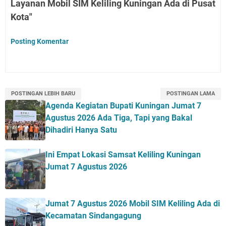
Layanan Mobil SIM Keliling Kuningan Ada di Pusat
Kota"
Posting Komentar
POSTINGAN LEBIH BARU
POSTINGAN LAMA
Agenda Kegiatan Bupati Kuningan Jumat 7
Agustus 2026 Ada Tiga, Tapi yang Bakal
Dihadiri Hanya Satu
Ini Empat Lokasi Samsat Keliling Kuningan
Jumat 7 Agustus 2026
Jumat 7 Agustus 2026 Mobil SIM Keliling Ada di
Kecamatan Sindangagung