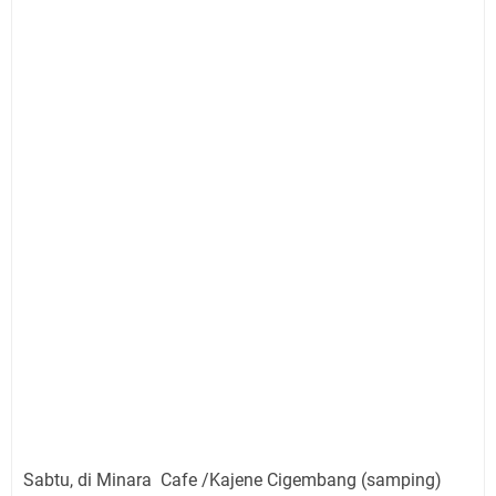
Sabtu, di Minara Cafe /Kajene Cigembang (samping)