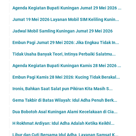
Agenda Kegiatan Bupati Kuningan Jumat 29 Mei 2026 ...
Jumat 19 Mei 2026 Layanan Mobil SIM Keliling Kunin...
Jadwal Mobil Samling Kuningan Jumat 29 Mei 2026
Embun Pagi Jumat 29 Mei 2026: Jika Engkau Tidak In...
Tidak Usaha Banyak Teori, Intinya Perbaiki Salatmu...
Agenda Kegiatan Bupati Kuningan Kamis 28 Mei 2026 ...
Embun Pagi Kamis 28 Mei 2026: Kucing Tidak Berakal...
Ironis, Bahkan Saat Salat pun Pikiran Kita Masih S...
Gema Takbir di Batas Wilayah: Idul Adha Penuh Berk...
Dua Bobotoh Asal Kuningan Alami Kecelakaan di Cia...
H Rokhmat Ardiyan: Idul Adha Adalah Ketika Keikhl...
Libur dan Cuti Bersama Idul Adha, Layanan Samsat K...