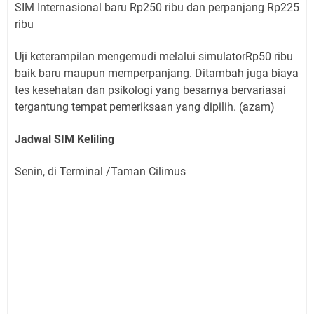
SIM Internasional baru Rp250 ribu dan perpanjang Rp225
ribu
Uji keterampilan mengemudi melalui simulatorRp50 ribu
baik baru maupun memperpanjang. Ditambah juga biaya
tes kesehatan dan psikologi yang besarnya bervariasai
tergantung tempat pemeriksaan yang dipilih. (azam)
Jadwal SIM Keliling
Senin, di Terminal /Taman Cilimus