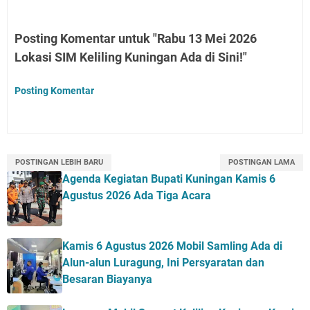
Posting Komentar untuk "Rabu 13 Mei 2026
Lokasi SIM Keliling Kuningan Ada di Sini!"
Posting Komentar
POSTINGAN LEBIH BARU
POSTINGAN LAMA
Agenda Kegiatan Bupati Kuningan Kamis 6
Agustus 2026 Ada Tiga Acara
Kamis 6 Agustus 2026 Mobil Samling Ada di
Alun-alun Luragung, Ini Persyaratan dan
Besaran Biayanya