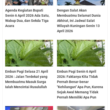
Agenda Kegiatan Bupati
Dengan Salat Akan
Senin 6 April 2026 Ada Satu,
Membuatmu Selamat Dunia
Wabup Dua, dan Sekda Tiga
Akhirat, Ini Jadwal Salat
Acara
Wilayah Kuningan Senin 13
April 2026
Embun Pagi Selasa 21 April
Embun Pagi Senin 6 April
2026 : Jalan Terdekat yang
2026: Faktanya Kita Tidak
Membuatmu Masuk Surga
Pernah Benar-benar
Ialah Mencintai Rusulullah
"Kehilangan" Apa Pun, Karena
Sejak Awal Memang Tidak
Pernah Memiliki Apa Pun