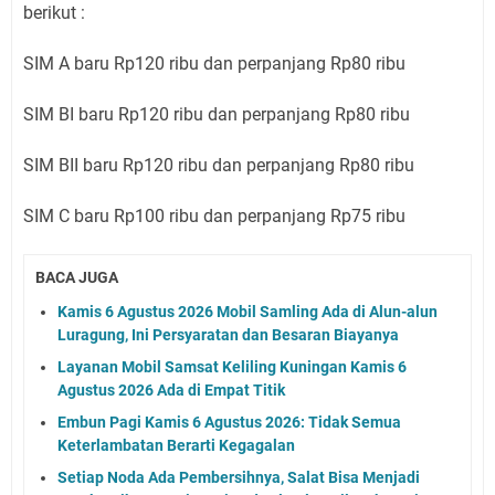
berikut :
SIM A baru Rp120 ribu dan perpanjang Rp80 ribu
SIM BI baru Rp120 ribu dan perpanjang Rp80 ribu
SIM BII baru Rp120 ribu dan perpanjang Rp80 ribu
SIM C baru Rp100 ribu dan perpanjang Rp75 ribu
BACA JUGA
Kamis 6 Agustus 2026 Mobil Samling Ada di Alun-alun
Luragung, Ini Persyaratan dan Besaran Biayanya
Layanan Mobil Samsat Keliling Kuningan Kamis 6
Agustus 2026 Ada di Empat Titik
Embun Pagi Kamis 6 Agustus 2026: Tidak Semua
Keterlambatan Berarti Kegagalan
Setiap Noda Ada Pembersihnya, Salat Bisa Menjadi