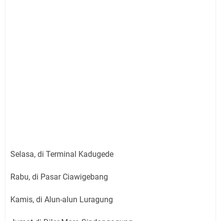
Selasa, di Terminal Kadugede
Rabu, di Pasar Ciawigebang
Kamis, di Alun-alun Luragung