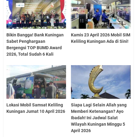
Bikin Bangga! Bank Kuningan
Kamis 23 April 2026 Mobil SIM
Sabet Penghargaan
Keliling Kuningan Ada di Sini!
Bergengsi TOP BUMD Award
2026, Total Sudah 6 Kali
Lokasi Mobil Samsat Keliling
Siapa Lagi Selain Allah yang
Kuningan Jumat 10 April 2026
Memberi Ketenangan? Ayo
Ibadah! Ini Jadwal Salat
Wilayah Kuningan Minggu 5
April 2026