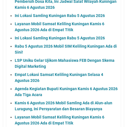
Pembersih Dosa Kita, Ini Jadwal Salat Wilayah Kuningan
Kamis 6 Agustus 2026
Ini Lokasi Samling Kuningan Rabu 5 Agustus 2026
Layanan Mobil Samsat Keliling Kuningan Kamis 6
Agustus 2026 Ada di Empat Titik
Ini Lokasi Samling Kuningan Rabu 5 Agustus 2026
Rabu 5 Agustus 2026 Mobil SIM Keliling Kuningan Ada di
Sini!
LSP Uniku Gelar Ujikom Mahasiswa FEB Dengan Skema
Digital Marketing
Empat Lokasi Samsat Keliling Kuningan Selasa 4
Agustus 2026
Agenda Kegiatan Bupati Kuningan Kamis 6 Agustus 2026
Ada Tiga Acara
Kamis 6 Agustus 2026 Mobil Samling Ada di Alun-alun
Luragung, Ini Persyaratan dan Besaran Biayanya
Layanan Mobil Samsat Keliling Kuningan Kamis 6
Agustus 2026 Ada di Empat Titik