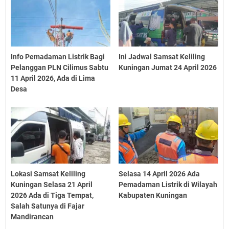
Info Pemadaman Listrik Bagi
Ini Jadwal Samsat Keliling
Pelanggan PLN Cilimus Sabtu
Kuningan Jumat 24 April 2026
11 April 2026, Ada di Lima
Desa
Lokasi Samsat Keliling
Selasa 14 April 2026 Ada
Kuningan Selasa 21 April
Pemadaman Listrik di Wilayah
2026 Ada di Tiga Tempat,
Kabupaten Kuningan
Salah Satunya di Fajar
Mandirancan