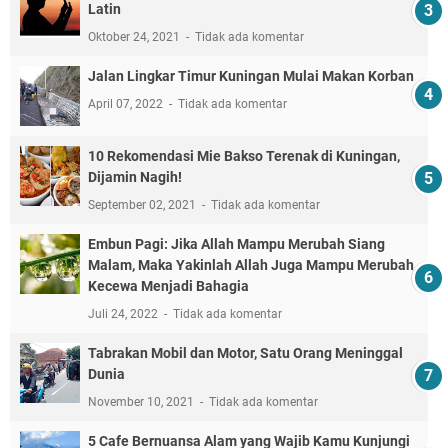
Latin
Oktober 24, 2021
Tidak ada komentar
Jalan Lingkar Timur Kuningan Mulai Makan Korban
April 07, 2022
Tidak ada komentar
10 Rekomendasi Mie Bakso Terenak di Kuningan,
Dijamin Nagih!
September 02, 2021
Tidak ada komentar
Embun Pagi: Jika Allah Mampu Merubah Siang
Malam, Maka Yakinlah Allah Juga Mampu Merubah
Kecewa Menjadi Bahagia
Juli 24, 2022
Tidak ada komentar
Tabrakan Mobil dan Motor, Satu Orang Meninggal
Dunia
November 10, 2021
Tidak ada komentar
5 Cafe Bernuansa Alam yang Wajib Kamu Kunjungi