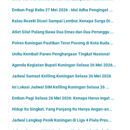
Embun Pagi Rabu 27 Mei 2026 : Idul Adha Pengingat ...
Kalau Rezeki Dicari Sampai Lembur, Kenapa Surga Di...
Atlet Silat Pulang Bawa Dua Emas dan Dua Perunggu ...
Polres Kuningan Pastikan Teror Pocong di Kota Kuda...
Uniku Kembali Panen Penghargaan Tingkat Nasional
Agenda Kegiatan Bupati Kuningan Selasa 26 Mei 2026...
Jadwal Samsat Keliling Kuningan Selasa 26 Mei 2026
Ini Lokasi Jadwal SIM Keliling Kuningan Selasa 26 ...
Embun Pagi Selasa 26 Mei 2026: Kenapa Harus Ingat ...
Hidup itu Singkat, Yang Panjang Itu Hanya Angan-an...
Jadwal Lengkap Pesik Kuningan di Liga 4 Piala Pres...