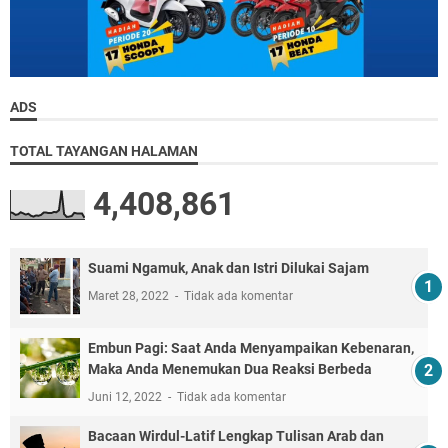
ADS
TOTAL TAYANGAN HALAMAN
4,408,861
Suami Ngamuk, Anak dan Istri Dilukai Sajam
Maret 28, 2022
Tidak ada komentar
Embun Pagi: Saat Anda Menyampaikan Kebenaran,
Maka Anda Menemukan Dua Reaksi Berbeda
Juni 12, 2022
Tidak ada komentar
Bacaan Wirdul-Latif Lengkap Tulisan Arab dan