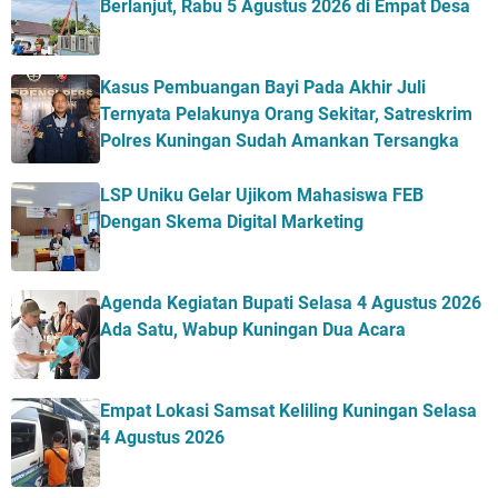
Berlanjut, Rabu 5 Agustus 2026 di Empat Desa
Kasus Pembuangan Bayi Pada Akhir Juli
Ternyata Pelakunya Orang Sekitar, Satreskrim
Polres Kuningan Sudah Amankan Tersangka
LSP Uniku Gelar Ujikom Mahasiswa FEB
Dengan Skema Digital Marketing
Agenda Kegiatan Bupati Selasa 4 Agustus 2026
Ada Satu, Wabup Kuningan Dua Acara
Empat Lokasi Samsat Keliling Kuningan Selasa
4 Agustus 2026