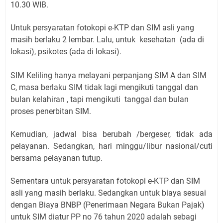
10.30 WIB.
Untuk persyaratan fotokopi e-KTP dan SIM asli yang
masih berlaku 2 lembar. Lalu, untuk kesehatan (ada di
lokasi), psikotes (ada di lokasi).
SIM Keliling hanya melayani perpanjang SIM A dan SIM
C, masa berlaku SIM tidak lagi mengikuti tanggal dan
bulan kelahiran , tapi mengikuti tanggal dan bulan
proses penerbitan SIM.
Kemudian, jadwal bisa berubah /bergeser, tidak ada
pelayanan. Sedangkan, hari minggu/libur nasional/cuti
bersama pelayanan tutup.
Sementara untuk persyaratan fotokopi e-KTP dan SIM
asli yang masih berlaku. Sedangkan untuk biaya sesuai
dengan Biaya BNBP (Penerimaan Negara Bukan Pajak)
untuk SIM diatur PP no 76 tahun 2020 adalah sebagi