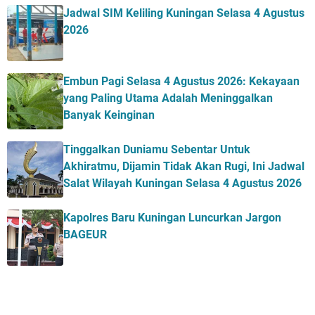
Jadwal SIM Keliling Kuningan Selasa 4 Agustus
2026
Embun Pagi Selasa 4 Agustus 2026: Kekayaan
yang Paling Utama Adalah Meninggalkan
Banyak Keinginan
Tinggalkan Duniamu Sebentar Untuk
Akhiratmu, Dijamin Tidak Akan Rugi, Ini Jadwal
Salat Wilayah Kuningan Selasa 4 Agustus 2026
Kapolres Baru Kuningan Luncurkan Jargon
BAGEUR