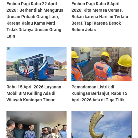
Embun Pagi Rabu 22 April
Embun Pagi Rabu 8 April
2026 : Berhentilah Mengurus
2026: Kita Merasa Cemas,
Urusan Pribadi Orang Lain,
Bukan karena Hari Ini Terlalu
Karena Kalau Kamu Mati
Berat, Tapi Karena Besok
Tidak Ditanya Urusan Orang
Belum Jelas
Lain
Rabu 15 April 2026 Layanan
Pemadaman Listrik di
Mobil SIM Keliling Ada di
Kuningan Berlanjut, Rabu 15
Wilayah Kuningan Timur
April 2026 Ada di Tiga Titik