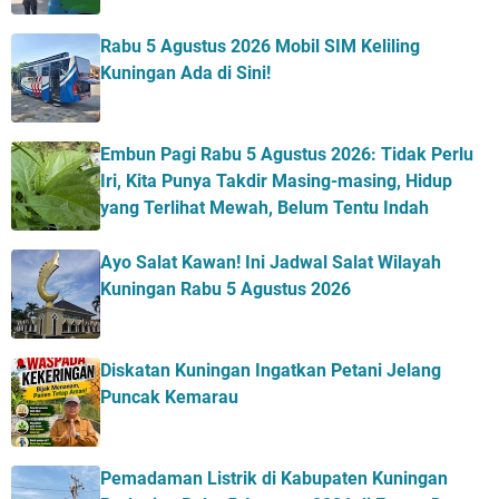
Rabu 5 Agustus 2026 Mobil SIM Keliling
Kuningan Ada di Sini!
Embun Pagi Rabu 5 Agustus 2026: Tidak Perlu
Iri, Kita Punya Takdir Masing-masing, Hidup
yang Terlihat Mewah, Belum Tentu Indah
Ayo Salat Kawan! Ini Jadwal Salat Wilayah
Kuningan Rabu 5 Agustus 2026
Diskatan Kuningan Ingatkan Petani Jelang
Puncak Kemarau
Pemadaman Listrik di Kabupaten Kuningan