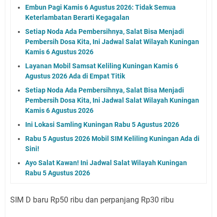
Embun Pagi Kamis 6 Agustus 2026: Tidak Semua
Keterlambatan Berarti Kegagalan
Setiap Noda Ada Pembersihnya, Salat Bisa Menjadi
Pembersih Dosa Kita, Ini Jadwal Salat Wilayah Kuningan
Kamis 6 Agustus 2026
Layanan Mobil Samsat Keliling Kuningan Kamis 6
Agustus 2026 Ada di Empat Titik
Setiap Noda Ada Pembersihnya, Salat Bisa Menjadi
Pembersih Dosa Kita, Ini Jadwal Salat Wilayah Kuningan
Kamis 6 Agustus 2026
Ini Lokasi Samling Kuningan Rabu 5 Agustus 2026
Rabu 5 Agustus 2026 Mobil SIM Keliling Kuningan Ada di
Sini!
Ayo Salat Kawan! Ini Jadwal Salat Wilayah Kuningan
Rabu 5 Agustus 2026
SIM D baru Rp50 ribu dan perpanjang Rp30 ribu