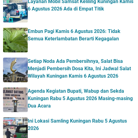
Layanan Mobil Samsat Keliling Kuningan Kamis
6 Agustus 2026 Ada di Empat Titik
Embun Pagi Kamis 6 Agustus 2026: Tidak
Semua Keterlambatan Berarti Kegagalan
Setiap Noda Ada Pembersihnya, Salat Bisa
Menjadi Pembersih Dosa Kita, Ini Jadwal Salat
Wilayah Kuningan Kamis 6 Agustus 2026
Agenda Kegiatan Bupati, Wabup dan Sekda
Kuningan Rabu 5 Agustus 2026 Masing-masing
Dua Acara
Ini Lokasi Samling Kuningan Rabu 5 Agustus
2026