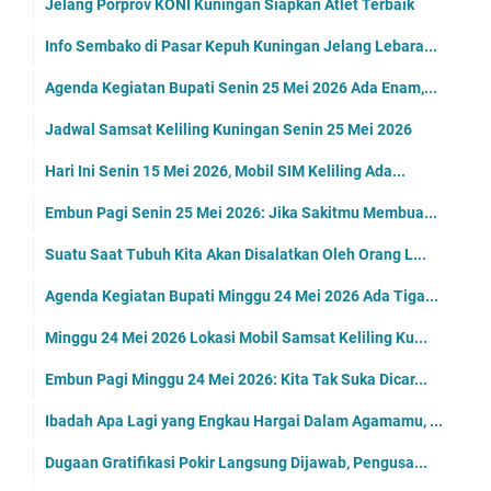
Jelang Porprov KONI Kuningan Siapkan Atlet Terbaik
Info Sembako di Pasar Kepuh Kuningan Jelang Lebara...
Agenda Kegiatan Bupati Senin 25 Mei 2026 Ada Enam,...
Jadwal Samsat Keliling Kuningan Senin 25 Mei 2026
Hari Ini Senin 15 Mei 2026, Mobil SIM Keliling Ada...
Embun Pagi Senin 25 Mei 2026: Jika Sakitmu Membua...
Suatu Saat Tubuh Kita Akan Disalatkan Oleh Orang L...
Agenda Kegiatan Bupati Minggu 24 Mei 2026 Ada Tiga...
Minggu 24 Mei 2026 Lokasi Mobil Samsat Keliling Ku...
Embun Pagi Minggu 24 Mei 2026: Kita Tak Suka Dicar...
Ibadah Apa Lagi yang Engkau Hargai Dalam Agamamu, ...
Dugaan Gratifikasi Pokir Langsung Dijawab, Pengusa...