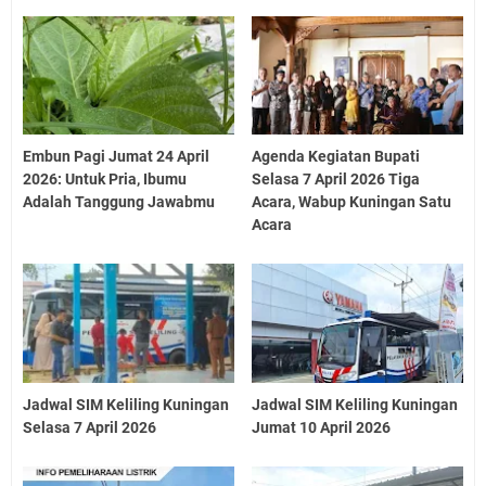
Embun Pagi Jumat 24 April
Agenda Kegiatan Bupati
2026: Untuk Pria, Ibumu
Selasa 7 April 2026 Tiga
Adalah Tanggung Jawabmu
Acara, Wabup Kuningan Satu
Acara
Jadwal SIM Keliling Kuningan
Jadwal SIM Keliling Kuningan
Selasa 7 April 2026
Jumat 10 April 2026