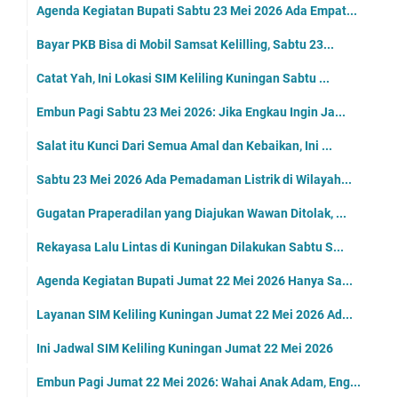
Agenda Kegiatan Bupati Sabtu 23 Mei 2026 Ada Empat...
Bayar PKB Bisa di Mobil Samsat Kelilling, Sabtu 23...
Catat Yah, Ini Lokasi SIM Keliling Kuningan Sabtu ...
Embun Pagi Sabtu 23 Mei 2026: Jika Engkau Ingin Ja...
Salat itu Kunci Dari Semua Amal dan Kebaikan, Ini ...
Sabtu 23 Mei 2026 Ada Pemadaman Listrik di Wilayah...
Gugatan Praperadilan yang Diajukan Wawan Ditolak, ...
Rekayasa Lalu Lintas di Kuningan Dilakukan Sabtu S...
Agenda Kegiatan Bupati Jumat 22 Mei 2026 Hanya Sa...
Layanan SIM Keliling Kuningan Jumat 22 Mei 2026 Ad...
Ini Jadwal SIM Keliling Kuningan Jumat 22 Mei 2026
Embun Pagi Jumat 22 Mei 2026: Wahai Anak Adam, Eng...