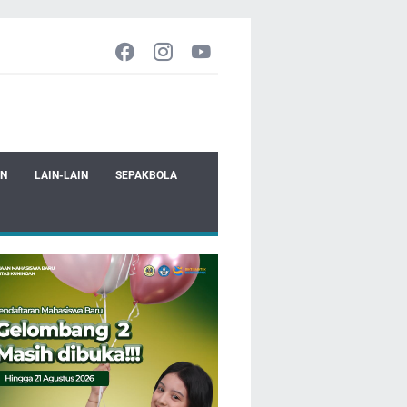
EN
LAIN-LAIN
SEPAKBOLA