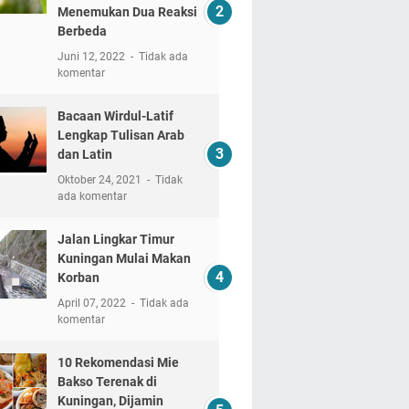
Menemukan Dua Reaksi
Berbeda
Juni 12, 2022
Tidak ada
komentar
Bacaan Wirdul-Latif
Lengkap Tulisan Arab
dan Latin
Oktober 24, 2021
Tidak
ada komentar
Jalan Lingkar Timur
Kuningan Mulai Makan
Korban
April 07, 2022
Tidak ada
komentar
10 Rekomendasi Mie
Bakso Terenak di
Kuningan, Dijamin