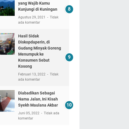
yang Wajib Kamu
Kunjungi di Kuningan
Agustus 29, 2021
Tidak
ada komentar
Hasil Sidak
Diskopdaperin, di
Gudang Minyak Goreng
Menumpuk ke
Konsumen Sebut
Kosong
Februari 13, 2022
Tidak
ada komentar
Diabadikan Sebagai
Nama Jalan, Ini Kisah
Syekh Maulana Akbar
Juni 05, 2022
Tidak ada
komentar