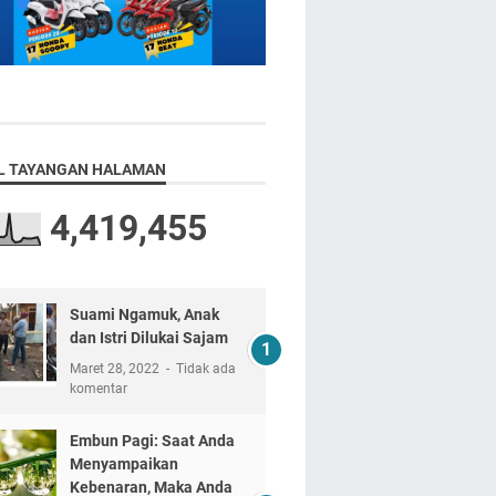
L TAYANGAN HALAMAN
4,419,455
Suami Ngamuk, Anak
dan Istri Dilukai Sajam
Maret 28, 2022
Tidak ada
komentar
Embun Pagi: Saat Anda
Menyampaikan
Kebenaran, Maka Anda