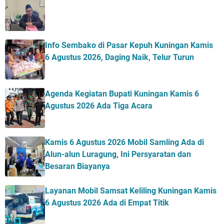
Info Sembako di Pasar Kepuh Kuningan Kamis
6 Agustus 2026, Daging Naik, Telur Turun
Agenda Kegiatan Bupati Kuningan Kamis 6
Agustus 2026 Ada Tiga Acara
Kamis 6 Agustus 2026 Mobil Samling Ada di
Alun-alun Luragung, Ini Persyaratan dan
Besaran Biayanya
Layanan Mobil Samsat Keliling Kuningan Kamis
6 Agustus 2026 Ada di Empat Titik