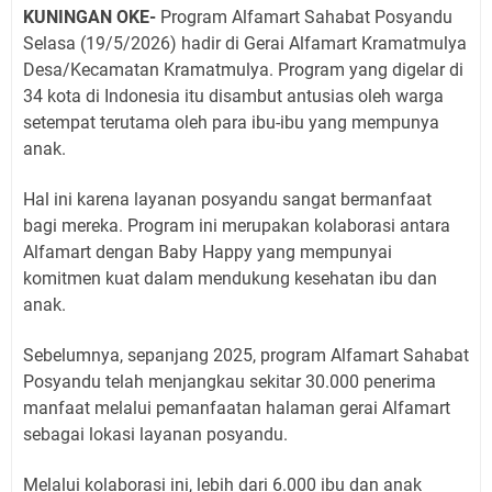
KUNINGAN OKE-
Program Alfamart Sahabat Posyandu
Selasa (19/5/2026) hadir di Gerai Alfamart Kramatmulya
Desa/Kecamatan Kramatmulya. Program yang digelar di
34 kota di Indonesia itu disambut antusias oleh warga
setempat terutama oleh para ibu-ibu yang mempunya
anak.
Hal ini karena layanan posyandu sangat bermanfaat
bagi mereka. Program ini merupakan kolaborasi antara
Alfamart dengan Baby Happy yang mempunyai
komitmen kuat dalam mendukung kesehatan ibu dan
anak.
Sebelumnya, sepanjang 2025, program Alfamart Sahabat
Posyandu telah menjangkau sekitar 30.000 penerima
manfaat melalui pemanfaatan halaman gerai Alfamart
sebagai lokasi layanan posyandu.
Melalui kolaborasi ini, lebih dari 6.000 ibu dan anak