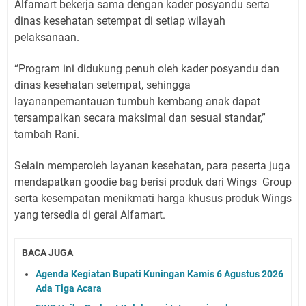
Alfamart bekerja sama dengan kader posyandu serta
dinas kesehatan setempat di setiap wilayah
pelaksanaan.
“Program ini didukung penuh oleh kader posyandu dan
dinas kesehatan setempat, sehingga
layananpemantauan tumbuh kembang anak dapat
tersampaikan secara maksimal dan sesuai standar,”
tambah Rani.
Selain memperoleh layanan kesehatan, para peserta juga
mendapatkan goodie bag berisi produk dari Wings Group
serta kesempatan menikmati harga khusus produk Wings
yang tersedia di gerai Alfamart.
BACA JUGA
Agenda Kegiatan Bupati Kuningan Kamis 6 Agustus 2026
Ada Tiga Acara