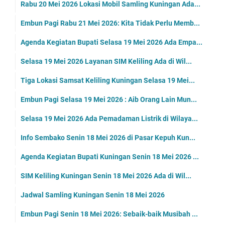
Rabu 20 Mei 2026 Lokasi Mobil Samling Kuningan Ada...
Embun Pagi Rabu 21 Mei 2026: Kita Tidak Perlu Memb...
Agenda Kegiatan Bupati Selasa 19 Mei 2026 Ada Empa...
Selasa 19 Mei 2026 Layanan SIM Keliling Ada di Wil...
Tiga Lokasi Samsat Keliling Kuningan Selasa 19 Mei...
Embun Pagi Selasa 19 Mei 2026 : Aib Orang Lain Mun...
Selasa 19 Mei 2026 Ada Pemadaman Listrik di Wilaya...
Info Sembako Senin 18 Mei 2026 di Pasar Kepuh Kun...
Agenda Kegiatan Bupati Kuningan Senin 18 Mei 2026 ...
SIM Keliling Kuningan Senin 18 Mei 2026 Ada di Wil...
Jadwal Samling Kuningan Senin 18 Mei 2026
Embun Pagi Senin 18 Mei 2026: Sebaik-baik Musibah ...