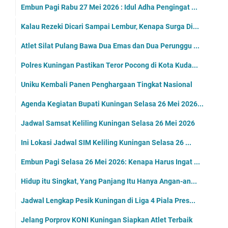
Embun Pagi Rabu 27 Mei 2026 : Idul Adha Pengingat ...
Kalau Rezeki Dicari Sampai Lembur, Kenapa Surga Di...
Atlet Silat Pulang Bawa Dua Emas dan Dua Perunggu ...
Polres Kuningan Pastikan Teror Pocong di Kota Kuda...
Uniku Kembali Panen Penghargaan Tingkat Nasional
Agenda Kegiatan Bupati Kuningan Selasa 26 Mei 2026...
Jadwal Samsat Keliling Kuningan Selasa 26 Mei 2026
Ini Lokasi Jadwal SIM Keliling Kuningan Selasa 26 ...
Embun Pagi Selasa 26 Mei 2026: Kenapa Harus Ingat ...
Hidup itu Singkat, Yang Panjang Itu Hanya Angan-an...
Jadwal Lengkap Pesik Kuningan di Liga 4 Piala Pres...
Jelang Porprov KONI Kuningan Siapkan Atlet Terbaik