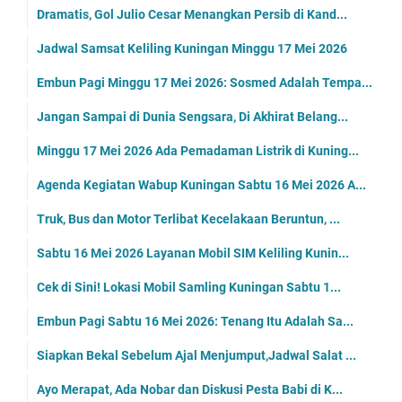
Dramatis, Gol Julio Cesar Menangkan Persib di Kand...
Jadwal Samsat Keliling Kuningan Minggu 17 Mei 2026
Embun Pagi Minggu 17 Mei 2026: Sosmed Adalah Tempa...
Jangan Sampai di Dunia Sengsara, Di Akhirat Belang...
Minggu 17 Mei 2026 Ada Pemadaman Listrik di Kuning...
Agenda Kegiatan Wabup Kuningan Sabtu 16 Mei 2026 A...
Truk, Bus dan Motor Terlibat Kecelakaan Beruntun, ...
Sabtu 16 Mei 2026 Layanan Mobil SIM Keliling Kunin...
Cek di Sini! Lokasi Mobil Samling Kuningan Sabtu 1...
Embun Pagi Sabtu 16 Mei 2026: Tenang Itu Adalah Sa...
Siapkan Bekal Sebelum Ajal Menjumput,Jadwal Salat ...
Ayo Merapat, Ada Nobar dan Diskusi Pesta Babi di K...