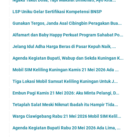
LSP Uniku Gelar Sertifikasi Kompetensi BNSP
Gunakan Tergos, Janda Asal Cibingbin Peragakan Bua...
Alfamart dan Baby Happy Perkuat Program Sahabat Po...
Jelang Idul Adha Harga Beras di Pasar Kepuh Naik, ...
Agenda Kegiatan Bupati, Wabup dan Sekda Kuningan K...
Mobil SIM Keliling Kuningan Kamis 21 Mei 2026 Ada ...
Tiga Lokasi Mobil Samsat Keliling Kuningan Untuk J...
Embun Pagi Kamis 21 Mei 2026: Aku Minta Pelangi, D...
Tetaplah Salat Meski Nikmat Ibadah itu Hampir Tida...
Warga Ciawigebang Rabu 21 Mei 2026 Mobil SIM Kelil...
Agenda Kegiatan Bupati Rabu 20 Mei 2026 Ada Lima, ...