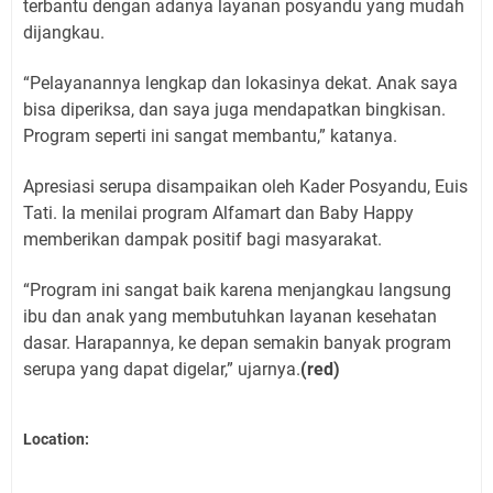
terbantu dengan adanya layanan posyandu yang mudah
dijangkau.
“Pelayanannya lengkap dan lokasinya dekat. Anak saya
bisa diperiksa, dan saya juga mendapatkan bingkisan.
Program seperti ini sangat membantu,” katanya.
Apresiasi serupa disampaikan oleh Kader Posyandu, Euis
Tati. Ia menilai program Alfamart dan Baby Happy
memberikan dampak positif bagi masyarakat.
“Program ini sangat baik karena menjangkau langsung
ibu dan anak yang membutuhkan layanan kesehatan
dasar. Harapannya, ke depan semakin banyak program
serupa yang dapat digelar,” ujarnya.
(red)
Location: