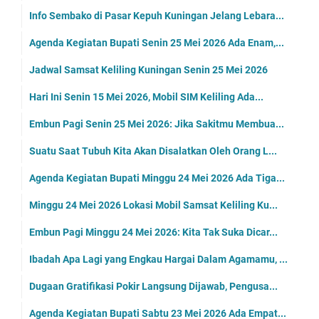
Info Sembako di Pasar Kepuh Kuningan Jelang Lebara...
Agenda Kegiatan Bupati Senin 25 Mei 2026 Ada Enam,...
Jadwal Samsat Keliling Kuningan Senin 25 Mei 2026
Hari Ini Senin 15 Mei 2026, Mobil SIM Keliling Ada...
Embun Pagi Senin 25 Mei 2026: Jika Sakitmu Membua...
Suatu Saat Tubuh Kita Akan Disalatkan Oleh Orang L...
Agenda Kegiatan Bupati Minggu 24 Mei 2026 Ada Tiga...
Minggu 24 Mei 2026 Lokasi Mobil Samsat Keliling Ku...
Embun Pagi Minggu 24 Mei 2026: Kita Tak Suka Dicar...
Ibadah Apa Lagi yang Engkau Hargai Dalam Agamamu, ...
Dugaan Gratifikasi Pokir Langsung Dijawab, Pengusa...
Agenda Kegiatan Bupati Sabtu 23 Mei 2026 Ada Empat...