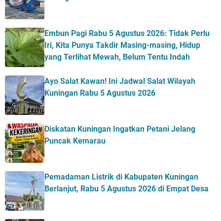
Embun Pagi Rabu 5 Agustus 2026: Tidak Perlu
Iri, Kita Punya Takdir Masing-masing, Hidup
yang Terlihat Mewah, Belum Tentu Indah
Ayo Salat Kawan! Ini Jadwal Salat Wilayah
Kuningan Rabu 5 Agustus 2026
Diskatan Kuningan Ingatkan Petani Jelang
Puncak Kemarau
Pemadaman Listrik di Kabupaten Kuningan
Berlanjut, Rabu 5 Agustus 2026 di Empat Desa