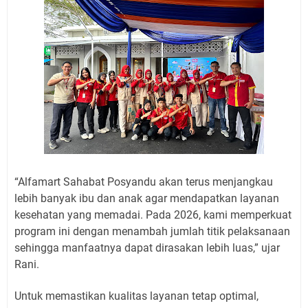
“Alfamart Sahabat Posyandu akan terus menjangkau
lebih banyak ibu dan anak agar mendapatkan layanan
kesehatan yang memadai. Pada 2026, kami memperkuat
program ini dengan menambah jumlah titik pelaksanaan
sehingga manfaatnya dapat dirasakan lebih luas,” ujar
Rani.
Untuk memastikan kualitas layanan tetap optimal,