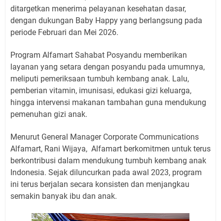
ditargetkan menerima pelayanan kesehatan dasar,
dengan dukungan Baby Happy yang berlangsung pada
periode Februari dan Mei 2026.
Program Alfamart Sahabat Posyandu memberikan
layanan yang setara dengan posyandu pada umumnya,
meliputi pemeriksaan tumbuh kembang anak. Lalu,
pemberian vitamin, imunisasi, edukasi gizi keluarga,
hingga intervensi makanan tambahan guna mendukung
pemenuhan gizi anak.
Menurut General Manager Corporate Communications
Alfamart, Rani Wijaya, Alfamart berkomitmen untuk terus
berkontribusi dalam mendukung tumbuh kembang anak
Indonesia. Sejak diluncurkan pada awal 2023, program
ini terus berjalan secara konsisten dan menjangkau
semakin banyak ibu dan anak.