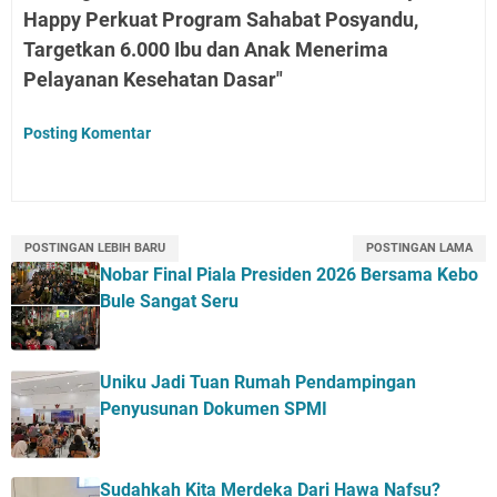
Happy Perkuat Program Sahabat Posyandu,
Targetkan 6.000 Ibu dan Anak Menerima
Pelayanan Kesehatan Dasar"
Posting Komentar
POSTINGAN LEBIH BARU
POSTINGAN LAMA
Nobar Final Piala Presiden 2026 Bersama Kebo
Bule Sangat Seru
Uniku Jadi Tuan Rumah Pendampingan
Penyusunan Dokumen SPMI
Sudahkah Kita Merdeka Dari Hawa Nafsu?