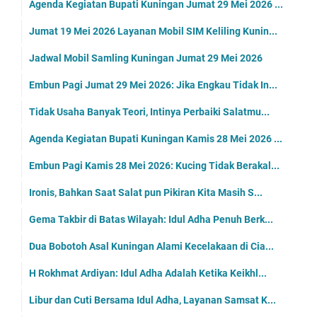
Agenda Kegiatan Bupati Kuningan Jumat 29 Mei 2026 ...
Jumat 19 Mei 2026 Layanan Mobil SIM Keliling Kunin...
Jadwal Mobil Samling Kuningan Jumat 29 Mei 2026
Embun Pagi Jumat 29 Mei 2026: Jika Engkau Tidak In...
Tidak Usaha Banyak Teori, Intinya Perbaiki Salatmu...
Agenda Kegiatan Bupati Kuningan Kamis 28 Mei 2026 ...
Embun Pagi Kamis 28 Mei 2026: Kucing Tidak Berakal...
Ironis, Bahkan Saat Salat pun Pikiran Kita Masih S...
Gema Takbir di Batas Wilayah: Idul Adha Penuh Berk...
Dua Bobotoh Asal Kuningan Alami Kecelakaan di Cia...
H Rokhmat Ardiyan: Idul Adha Adalah Ketika Keikhl...
Libur dan Cuti Bersama Idul Adha, Layanan Samsat K...