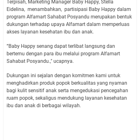
Terpisah, Marketing Manager Baby Happy, Stella
Eidelina, menambahkan, partisipasi Baby Happy dalam
program Alfamart Sahabat Posyandu merupakan bentuk
dukungan terhadap upaya Alfamart dalam memperluas
akses layanan kesehatan ibu dan anak.
“Baby Happy senang dapat terlibat langsung dan
bertemu dengan para ibu melalui program Alfamart
Sahabat Posyandu.," ucapnya.
Dukungan ini sejalan dengan komitmen kami untuk
menghadirkan produk popok berkualitas yang nyaman
bagi kulit sensitif anak serta mengedukasi pencegahan
ruam popok, sekaligus mendukung layanan kesehatan
ibu dan anak di berbagai wilayah.