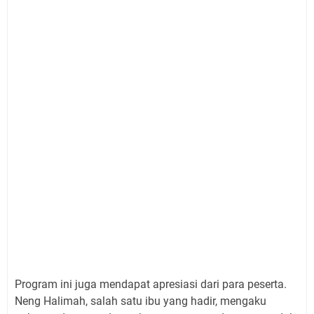
Program ini juga mendapat apresiasi dari para peserta.
Neng Halimah, salah satu ibu yang hadir, mengaku