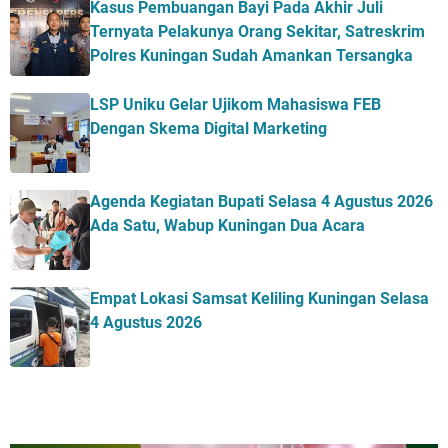
Kasus Pembuangan Bayi Pada Akhir Juli
Ternyata Pelakunya Orang Sekitar, Satreskrim
Polres Kuningan Sudah Amankan Tersangka
LSP Uniku Gelar Ujikom Mahasiswa FEB
Dengan Skema Digital Marketing
Agenda Kegiatan Bupati Selasa 4 Agustus 2026
Ada Satu, Wabup Kuningan Dua Acara
Empat Lokasi Samsat Keliling Kuningan Selasa
4 Agustus 2026