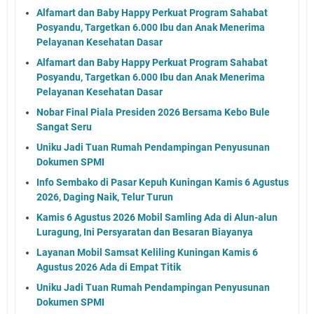
Alfamart dan Baby Happy Perkuat Program Sahabat
Posyandu, Targetkan 6.000 Ibu dan Anak Menerima
Pelayanan Kesehatan Dasar
Alfamart dan Baby Happy Perkuat Program Sahabat
Posyandu, Targetkan 6.000 Ibu dan Anak Menerima
Pelayanan Kesehatan Dasar
Nobar Final Piala Presiden 2026 Bersama Kebo Bule
Sangat Seru
Uniku Jadi Tuan Rumah Pendampingan Penyusunan
Dokumen SPMI
Info Sembako di Pasar Kepuh Kuningan Kamis 6 Agustus
2026, Daging Naik, Telur Turun
Kamis 6 Agustus 2026 Mobil Samling Ada di Alun-alun
Luragung, Ini Persyaratan dan Besaran Biayanya
Layanan Mobil Samsat Keliling Kuningan Kamis 6
Agustus 2026 Ada di Empat Titik
Uniku Jadi Tuan Rumah Pendampingan Penyusunan
Dokumen SPMI