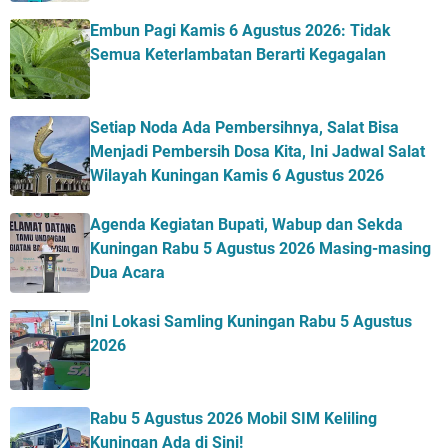
Embun Pagi Kamis 6 Agustus 2026: Tidak
Semua Keterlambatan Berarti Kegagalan
Setiap Noda Ada Pembersihnya, Salat Bisa
Menjadi Pembersih Dosa Kita, Ini Jadwal Salat
Wilayah Kuningan Kamis 6 Agustus 2026
Agenda Kegiatan Bupati, Wabup dan Sekda
Kuningan Rabu 5 Agustus 2026 Masing-masing
Dua Acara
Ini Lokasi Samling Kuningan Rabu 5 Agustus
2026
Rabu 5 Agustus 2026 Mobil SIM Keliling
Kuningan Ada di Sini!