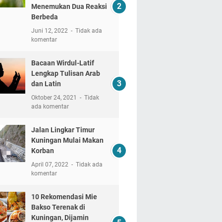
Menemukan Dua Reaksi
Berbeda
Juni 12, 2022
Tidak ada
komentar
Bacaan Wirdul-Latif
Lengkap Tulisan Arab
dan Latin
Oktober 24, 2021
Tidak
ada komentar
Jalan Lingkar Timur
Kuningan Mulai Makan
Korban
April 07, 2022
Tidak ada
komentar
10 Rekomendasi Mie
Bakso Terenak di
Kuningan, Dijamin