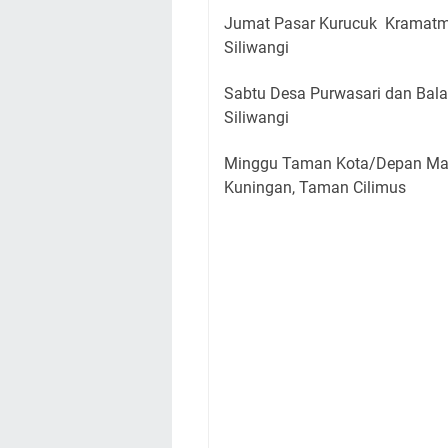
Jumat Pasar Kurucuk Kramatm
Siliwangi
Sabtu Desa Purwasari dan Bal
Siliwangi
Minggu Taman Kota/Depan Mas
Kuningan, Taman Cilimus