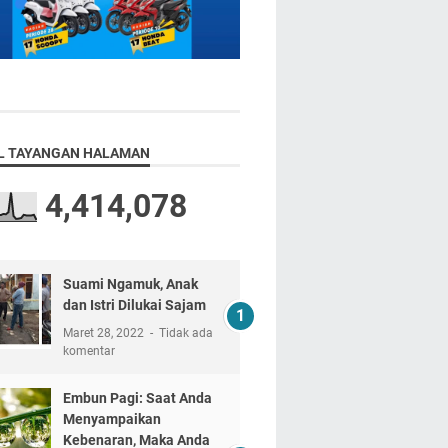
L TAYANGAN HALAMAN
4,414,078
Suami Ngamuk, Anak
dan Istri Dilukai Sajam
Maret 28, 2022
Tidak ada
komentar
Embun Pagi: Saat Anda
Menyampaikan
Kebenaran, Maka Anda