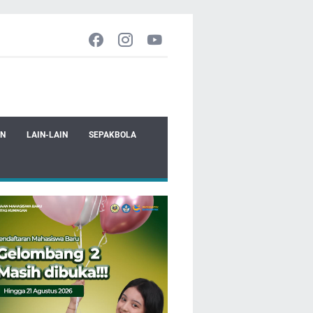
EN
LAIN-LAIN
SEPAKBOLA