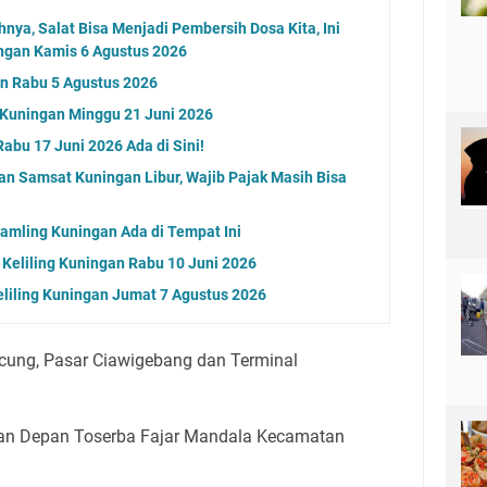
nya, Salat Bisa Menjadi Pembersih Dosa Kita, Ini
ngan Kamis 6 Agustus 2026
an Rabu 5 Agustus 2026
g Kuningan Minggu 21 Juni 2026
abu 17 Juni 2026 Ada di Sini!
an Samsat Kuningan Libur, Wajib Pajak Masih Bisa
Samling Kuningan Ada di Tempat Ini
 Keliling Kuningan Rabu 10 Juni 2026
eliling Kuningan Jumat 7 Agustus 2026
icung, Pasar Ciawigebang dan Terminal
epan Depan Toserba Fajar Mandala Kecamatan