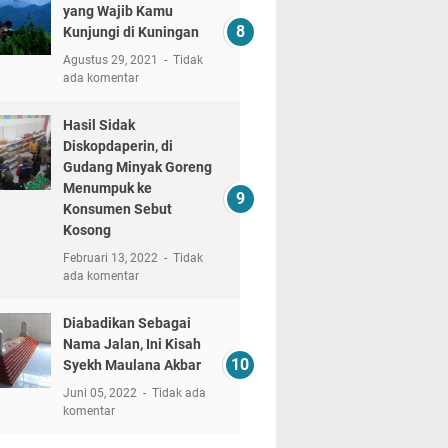
yang Wajib Kamu
Kunjungi di Kuningan
Agustus 29, 2021
Tidak
ada komentar
Hasil Sidak
Diskopdaperin, di
Gudang Minyak Goreng
Menumpuk ke
Konsumen Sebut
Kosong
Februari 13, 2022
Tidak
ada komentar
Diabadikan Sebagai
Nama Jalan, Ini Kisah
Syekh Maulana Akbar
Juni 05, 2022
Tidak ada
komentar