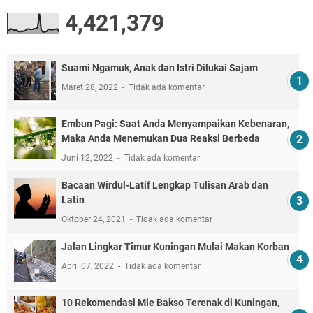
4,421,379
Suami Ngamuk, Anak dan Istri Dilukai Sajam
Maret 28, 2022
Tidak ada komentar
Embun Pagi: Saat Anda Menyampaikan Kebenaran,
Maka Anda Menemukan Dua Reaksi Berbeda
Juni 12, 2022
Tidak ada komentar
Bacaan Wirdul-Latif Lengkap Tulisan Arab dan
Latin
Oktober 24, 2021
Tidak ada komentar
Jalan Lingkar Timur Kuningan Mulai Makan Korban
April 07, 2022
Tidak ada komentar
10 Rekomendasi Mie Bakso Terenak di Kuningan,