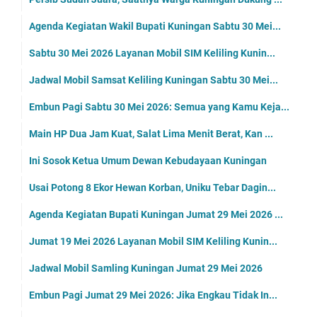
Agenda Kegiatan Wakil Bupati Kuningan Sabtu 30 Mei...
Sabtu 30 Mei 2026 Layanan Mobil SIM Keliling Kunin...
Jadwal Mobil Samsat Keliling Kuningan Sabtu 30 Mei...
Embun Pagi Sabtu 30 Mei 2026: Semua yang Kamu Keja...
Main HP Dua Jam Kuat, Salat Lima Menit Berat, Kan ...
Ini Sosok Ketua Umum Dewan Kebudayaan Kuningan
Usai Potong 8 Ekor Hewan Korban, Uniku Tebar Dagin...
Agenda Kegiatan Bupati Kuningan Jumat 29 Mei 2026 ...
Jumat 19 Mei 2026 Layanan Mobil SIM Keliling Kunin...
Jadwal Mobil Samling Kuningan Jumat 29 Mei 2026
Embun Pagi Jumat 29 Mei 2026: Jika Engkau Tidak In...