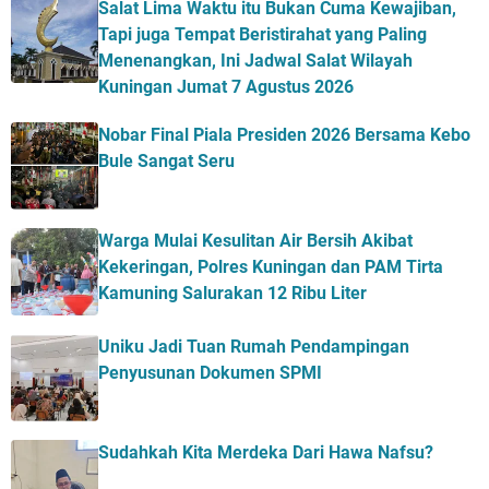
Salat Lima Waktu itu Bukan Cuma Kewajiban,
Tapi juga Tempat Beristirahat yang Paling
Menenangkan, Ini Jadwal Salat Wilayah
Kuningan Jumat 7 Agustus 2026
Nobar Final Piala Presiden 2026 Bersama Kebo
Bule Sangat Seru
Warga Mulai Kesulitan Air Bersih Akibat
Kekeringan, Polres Kuningan dan PAM Tirta
Kamuning Salurakan 12 Ribu Liter
Uniku Jadi Tuan Rumah Pendampingan
Penyusunan Dokumen SPMI
Sudahkah Kita Merdeka Dari Hawa Nafsu?