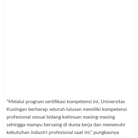
“Melalui program sertifikasi kompetensi ini, Universitas
Kuningan berharap seluruh lulusan memiliki kompetensi
profesional sesuai bidang keilmuan masing-masing
sehingga mampu bersaing di dunia kerja dan memenuhi
kebutuhan industri profesional saat ini,” pungkasnya