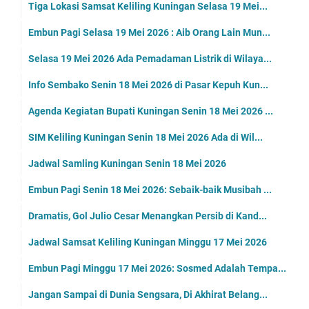
Tiga Lokasi Samsat Keliling Kuningan Selasa 19 Mei...
Embun Pagi Selasa 19 Mei 2026 : Aib Orang Lain Mun...
Selasa 19 Mei 2026 Ada Pemadaman Listrik di Wilaya...
Info Sembako Senin 18 Mei 2026 di Pasar Kepuh Kun...
Agenda Kegiatan Bupati Kuningan Senin 18 Mei 2026 ...
SIM Keliling Kuningan Senin 18 Mei 2026 Ada di Wil...
Jadwal Samling Kuningan Senin 18 Mei 2026
Embun Pagi Senin 18 Mei 2026: Sebaik-baik Musibah ...
Dramatis, Gol Julio Cesar Menangkan Persib di Kand...
Jadwal Samsat Keliling Kuningan Minggu 17 Mei 2026
Embun Pagi Minggu 17 Mei 2026: Sosmed Adalah Tempa...
Jangan Sampai di Dunia Sengsara, Di Akhirat Belang...