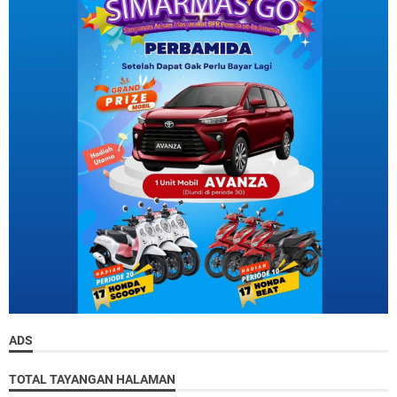
ADS
TOTAL TAYANGAN HALAMAN