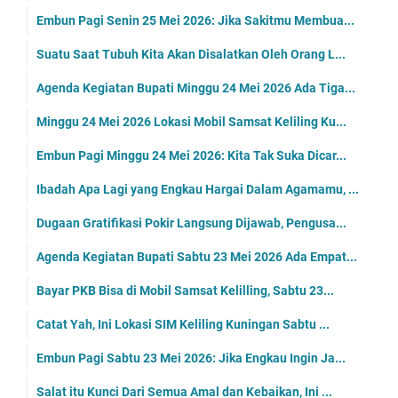
Embun Pagi Senin 25 Mei 2026: Jika Sakitmu Membua...
Suatu Saat Tubuh Kita Akan Disalatkan Oleh Orang L...
Agenda Kegiatan Bupati Minggu 24 Mei 2026 Ada Tiga...
Minggu 24 Mei 2026 Lokasi Mobil Samsat Keliling Ku...
Embun Pagi Minggu 24 Mei 2026: Kita Tak Suka Dicar...
Ibadah Apa Lagi yang Engkau Hargai Dalam Agamamu, ...
Dugaan Gratifikasi Pokir Langsung Dijawab, Pengusa...
Agenda Kegiatan Bupati Sabtu 23 Mei 2026 Ada Empat...
Bayar PKB Bisa di Mobil Samsat Kelilling, Sabtu 23...
Catat Yah, Ini Lokasi SIM Keliling Kuningan Sabtu ...
Embun Pagi Sabtu 23 Mei 2026: Jika Engkau Ingin Ja...
Salat itu Kunci Dari Semua Amal dan Kebaikan, Ini ...