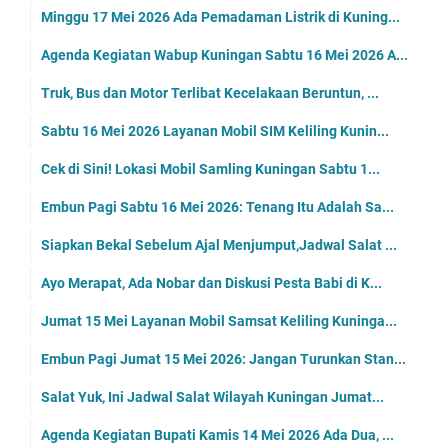
Minggu 17 Mei 2026 Ada Pemadaman Listrik di Kuning...
Agenda Kegiatan Wabup Kuningan Sabtu 16 Mei 2026 A...
Truk, Bus dan Motor Terlibat Kecelakaan Beruntun, ...
Sabtu 16 Mei 2026 Layanan Mobil SIM Keliling Kunin...
Cek di Sini! Lokasi Mobil Samling Kuningan Sabtu 1...
Embun Pagi Sabtu 16 Mei 2026: Tenang Itu Adalah Sa...
Siapkan Bekal Sebelum Ajal Menjumput,Jadwal Salat ...
Ayo Merapat, Ada Nobar dan Diskusi Pesta Babi di K...
Jumat 15 Mei Layanan Mobil Samsat Keliling Kuninga...
Embun Pagi Jumat 15 Mei 2026: Jangan Turunkan Stan...
Salat Yuk, Ini Jadwal Salat Wilayah Kuningan Jumat...
Agenda Kegiatan Bupati Kamis 14 Mei 2026 Ada Dua, ...