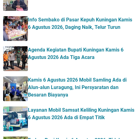
Info Sembako di Pasar Kepuh Kuningan Kamis
6 Agustus 2026, Daging Naik, Telur Turun
Agenda Kegiatan Bupati Kuningan Kamis 6
Agustus 2026 Ada Tiga Acara
Kamis 6 Agustus 2026 Mobil Samling Ada di
Alun-alun Luragung, Ini Persyaratan dan
Besaran Biayanya
Layanan Mobil Samsat Keliling Kuningan Kamis
6 Agustus 2026 Ada di Empat Titik