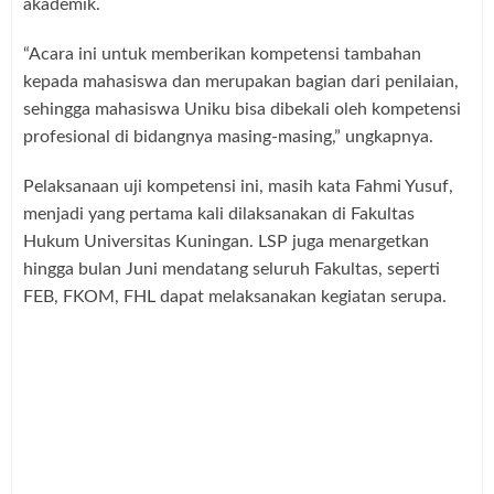
akademik.
“Acara ini untuk memberikan kompetensi tambahan
kepada mahasiswa dan merupakan bagian dari penilaian,
sehingga mahasiswa Uniku bisa dibekali oleh kompetensi
profesional di bidangnya masing-masing,” ungkapnya.
Pelaksanaan uji kompetensi ini, masih kata Fahmi Yusuf,
menjadi yang pertama kali dilaksanakan di Fakultas
Hukum Universitas Kuningan. LSP juga menargetkan
hingga bulan Juni mendatang seluruh Fakultas, seperti
FEB, FKOM, FHL dapat melaksanakan kegiatan serupa.