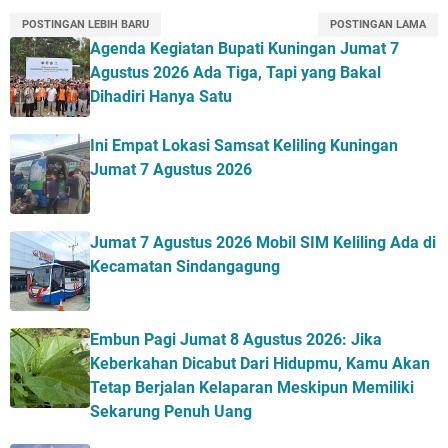
POSTINGAN LEBIH BARU
POSTINGAN LAMA
Agenda Kegiatan Bupati Kuningan Jumat 7
Agustus 2026 Ada Tiga, Tapi yang Bakal
Dihadiri Hanya Satu
Ini Empat Lokasi Samsat Keliling Kuningan
Jumat 7 Agustus 2026
Jumat 7 Agustus 2026 Mobil SIM Keliling Ada di
Kecamatan Sindangagung
Embun Pagi Jumat 8 Agustus 2026: Jika
Keberkahan Dicabut Dari Hidupmu, Kamu Akan
Tetap Berjalan Kelaparan Meskipun Memiliki
Sekarung Penuh Uang