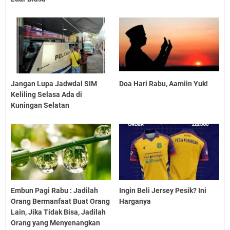
Jangan Lupa Jadwdal SIM
Doa Hari Rabu, Aamiin Yuk!
Keliling Selasa Ada di
Kuningan Selatan
Embun Pagi Rabu : Jadilah
Ingin Beli Jersey Pesik? Ini
Orang Bermanfaat Buat Orang
Harganya
Lain, Jika Tidak Bisa, Jadilah
Orang yang Menyenangkan