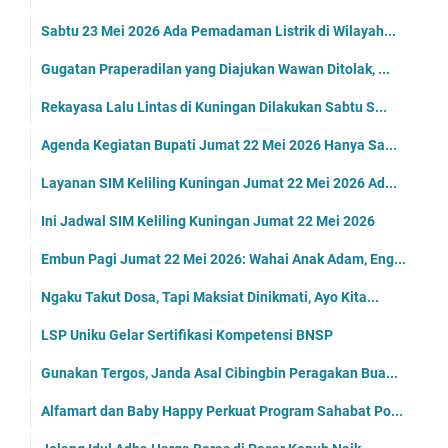
Sabtu 23 Mei 2026 Ada Pemadaman Listrik di Wilayah...
Gugatan Praperadilan yang Diajukan Wawan Ditolak, ...
Rekayasa Lalu Lintas di Kuningan Dilakukan Sabtu S...
Agenda Kegiatan Bupati Jumat 22 Mei 2026 Hanya Sa...
Layanan SIM Keliling Kuningan Jumat 22 Mei 2026 Ad...
Ini Jadwal SIM Keliling Kuningan Jumat 22 Mei 2026
Embun Pagi Jumat 22 Mei 2026: Wahai Anak Adam, Eng...
Ngaku Takut Dosa, Tapi Maksiat Dinikmati, Ayo Kita...
LSP Uniku Gelar Sertifikasi Kompetensi BNSP
Gunakan Tergos, Janda Asal Cibingbin Peragakan Bua...
Alfamart dan Baby Happy Perkuat Program Sahabat Po...