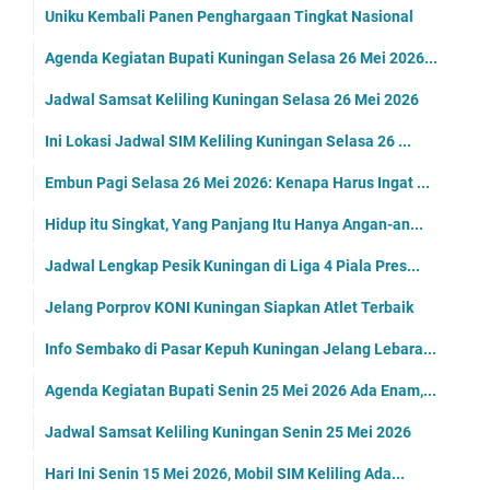
Uniku Kembali Panen Penghargaan Tingkat Nasional
Agenda Kegiatan Bupati Kuningan Selasa 26 Mei 2026...
Jadwal Samsat Keliling Kuningan Selasa 26 Mei 2026
Ini Lokasi Jadwal SIM Keliling Kuningan Selasa 26 ...
Embun Pagi Selasa 26 Mei 2026: Kenapa Harus Ingat ...
Hidup itu Singkat, Yang Panjang Itu Hanya Angan-an...
Jadwal Lengkap Pesik Kuningan di Liga 4 Piala Pres...
Jelang Porprov KONI Kuningan Siapkan Atlet Terbaik
Info Sembako di Pasar Kepuh Kuningan Jelang Lebara...
Agenda Kegiatan Bupati Senin 25 Mei 2026 Ada Enam,...
Jadwal Samsat Keliling Kuningan Senin 25 Mei 2026
Hari Ini Senin 15 Mei 2026, Mobil SIM Keliling Ada...