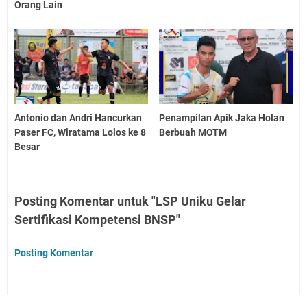
Orang Lain
Antonio dan Andri Hancurkan
Penampilan Apik Jaka Holan
Paser FC, Wiratama Lolos ke 8
Berbuah MOTM
Besar
Posting Komentar untuk "LSP Uniku Gelar
Sertifikasi Kompetensi BNSP"
Posting Komentar