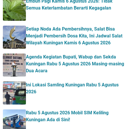
Embun Pagi Kamis 6 Agustus 2026: Tidak
Semua Keterlambatan Berarti Kegagalan
Setiap Noda Ada Pembersihnya, Salat Bisa
Menjadi Pembersih Dosa Kita, Ini Jadwal Salat
Wilayah Kuningan Kamis 6 Agustus 2026
Agenda Kegiatan Bupati, Wabup dan Sekda
Kuningan Rabu 5 Agustus 2026 Masing-masing
Dua Acara
Ini Lokasi Samling Kuningan Rabu 5 Agustus
2026
Rabu 5 Agustus 2026 Mobil SIM Keliling
Kuningan Ada di Sini!