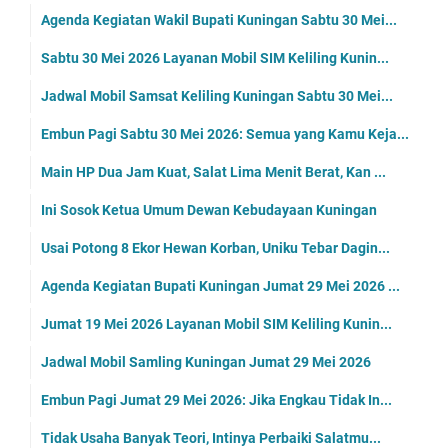
Agenda Kegiatan Wakil Bupati Kuningan Sabtu 30 Mei...
Sabtu 30 Mei 2026 Layanan Mobil SIM Keliling Kunin...
Jadwal Mobil Samsat Keliling Kuningan Sabtu 30 Mei...
Embun Pagi Sabtu 30 Mei 2026: Semua yang Kamu Keja...
Main HP Dua Jam Kuat, Salat Lima Menit Berat, Kan ...
Ini Sosok Ketua Umum Dewan Kebudayaan Kuningan
Usai Potong 8 Ekor Hewan Korban, Uniku Tebar Dagin...
Agenda Kegiatan Bupati Kuningan Jumat 29 Mei 2026 ...
Jumat 19 Mei 2026 Layanan Mobil SIM Keliling Kunin...
Jadwal Mobil Samling Kuningan Jumat 29 Mei 2026
Embun Pagi Jumat 29 Mei 2026: Jika Engkau Tidak In...
Tidak Usaha Banyak Teori, Intinya Perbaiki Salatmu...