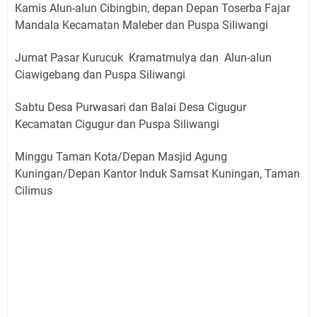
Kamis Alun-alun Cibingbin, depan Depan Toserba Fajar
Mandala Kecamatan Maleber dan Puspa Siliwangi
Jumat Pasar Kurucuk Kramatmulya dan Alun-alun
Ciawigebang dan Puspa Siliwangi
Sabtu Desa Purwasari dan Balai Desa Cigugur
Kecamatan Cigugur dan Puspa Siliwangi
Minggu Taman Kota/Depan Masjid Agung
Kuningan/Depan Kantor Induk Samsat Kuningan, Taman
Cilimus