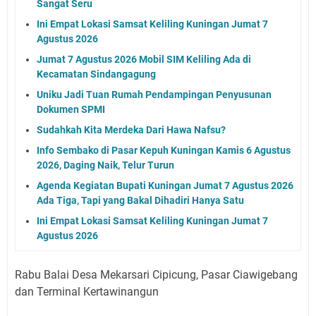
Sangat Seru
Ini Empat Lokasi Samsat Keliling Kuningan Jumat 7
Agustus 2026
Jumat 7 Agustus 2026 Mobil SIM Keliling Ada di
Kecamatan Sindangagung
Uniku Jadi Tuan Rumah Pendampingan Penyusunan
Dokumen SPMI
Sudahkah Kita Merdeka Dari Hawa Nafsu?
Info Sembako di Pasar Kepuh Kuningan Kamis 6 Agustus
2026, Daging Naik, Telur Turun
Agenda Kegiatan Bupati Kuningan Jumat 7 Agustus 2026
Ada Tiga, Tapi yang Bakal Dihadiri Hanya Satu
Ini Empat Lokasi Samsat Keliling Kuningan Jumat 7
Agustus 2026
Rabu Balai Desa Mekarsari Cipicung, Pasar Ciawigebang
dan Terminal Kertawinangun