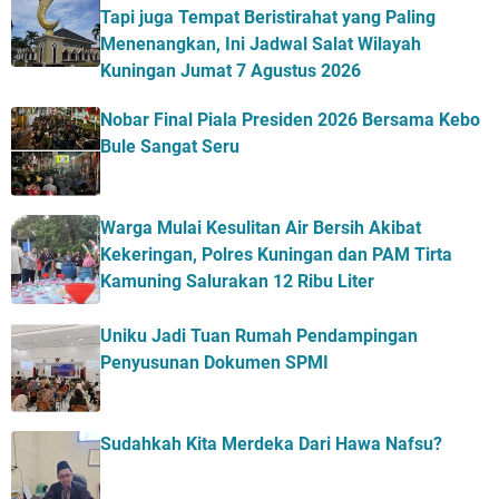
Tapi juga Tempat Beristirahat yang Paling
Menenangkan, Ini Jadwal Salat Wilayah
Kuningan Jumat 7 Agustus 2026
Nobar Final Piala Presiden 2026 Bersama Kebo
Bule Sangat Seru
Warga Mulai Kesulitan Air Bersih Akibat
Kekeringan, Polres Kuningan dan PAM Tirta
Kamuning Salurakan 12 Ribu Liter
Uniku Jadi Tuan Rumah Pendampingan
Penyusunan Dokumen SPMI
Sudahkah Kita Merdeka Dari Hawa Nafsu?