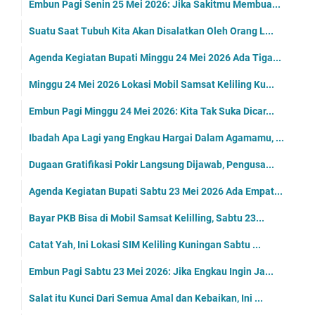
Embun Pagi Senin 25 Mei 2026: Jika Sakitmu Membua...
Suatu Saat Tubuh Kita Akan Disalatkan Oleh Orang L...
Agenda Kegiatan Bupati Minggu 24 Mei 2026 Ada Tiga...
Minggu 24 Mei 2026 Lokasi Mobil Samsat Keliling Ku...
Embun Pagi Minggu 24 Mei 2026: Kita Tak Suka Dicar...
Ibadah Apa Lagi yang Engkau Hargai Dalam Agamamu, ...
Dugaan Gratifikasi Pokir Langsung Dijawab, Pengusa...
Agenda Kegiatan Bupati Sabtu 23 Mei 2026 Ada Empat...
Bayar PKB Bisa di Mobil Samsat Kelilling, Sabtu 23...
Catat Yah, Ini Lokasi SIM Keliling Kuningan Sabtu ...
Embun Pagi Sabtu 23 Mei 2026: Jika Engkau Ingin Ja...
Salat itu Kunci Dari Semua Amal dan Kebaikan, Ini ...