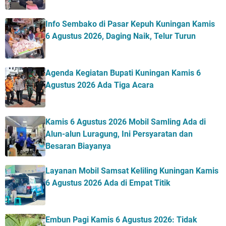
Info Sembako di Pasar Kepuh Kuningan Kamis
6 Agustus 2026, Daging Naik, Telur Turun
Agenda Kegiatan Bupati Kuningan Kamis 6
Agustus 2026 Ada Tiga Acara
Kamis 6 Agustus 2026 Mobil Samling Ada di
Alun-alun Luragung, Ini Persyaratan dan
Besaran Biayanya
Layanan Mobil Samsat Keliling Kuningan Kamis
6 Agustus 2026 Ada di Empat Titik
Embun Pagi Kamis 6 Agustus 2026: Tidak