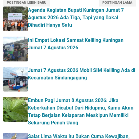
POSTINGAN LEBIH BARU
POSTINGAN LAMA
Agenda Kegiatan Bupati Kuningan Jumat 7
Agustus 2026 Ada Tiga, Tapi yang Bakal
Dihadiri Hanya Satu
Ini Empat Lokasi Samsat Keliling Kuningan
Jumat 7 Agustus 2026
Jumat 7 Agustus 2026 Mobil SIM Keliling Ada di
Kecamatan Sindangagung
Embun Pagi Jumat 8 Agustus 2026: Jika
Keberkahan Dicabut Dari Hidupmu, Kamu Akan
Tetap Berjalan Kelaparan Meskipun Memiliki
Sekarung Penuh Uang
Salat Lima Waktu itu Bukan Cuma Kewajiban,