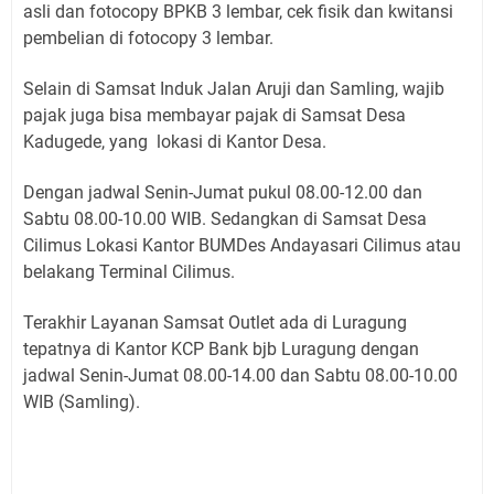
asli dan fotocopy BPKB 3 lembar, cek fisik dan kwitansi
pembelian di fotocopy 3 lembar.
Selain di Samsat Induk Jalan Aruji dan Samling, wajib
pajak juga bisa membayar pajak di Samsat Desa
Kadugede, yang lokasi di Kantor Desa.
Dengan jadwal Senin-Jumat pukul 08.00-12.00 dan
Sabtu 08.00-10.00 WIB. Sedangkan di Samsat Desa
Cilimus Lokasi Kantor BUMDes Andayasari Cilimus atau
belakang Terminal Cilimus.
Terakhir Layanan Samsat Outlet ada di Luragung
tepatnya di Kantor KCP Bank bjb Luragung dengan
jadwal Senin-Jumat 08.00-14.00 dan Sabtu 08.00-10.00
WIB (Samling).