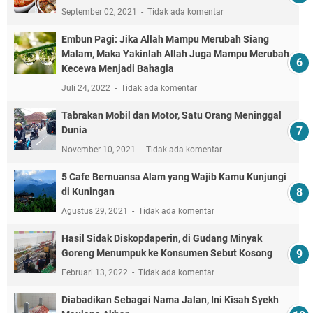
September 02, 2021
Tidak ada komentar
Embun Pagi: Jika Allah Mampu Merubah Siang
Malam, Maka Yakinlah Allah Juga Mampu Merubah
Kecewa Menjadi Bahagia
Juli 24, 2022
Tidak ada komentar
Tabrakan Mobil dan Motor, Satu Orang Meninggal
Dunia
November 10, 2021
Tidak ada komentar
5 Cafe Bernuansa Alam yang Wajib Kamu Kunjungi
di Kuningan
Agustus 29, 2021
Tidak ada komentar
Hasil Sidak Diskopdaperin, di Gudang Minyak
Goreng Menumpuk ke Konsumen Sebut Kosong
Februari 13, 2022
Tidak ada komentar
Diabadikan Sebagai Nama Jalan, Ini Kisah Syekh