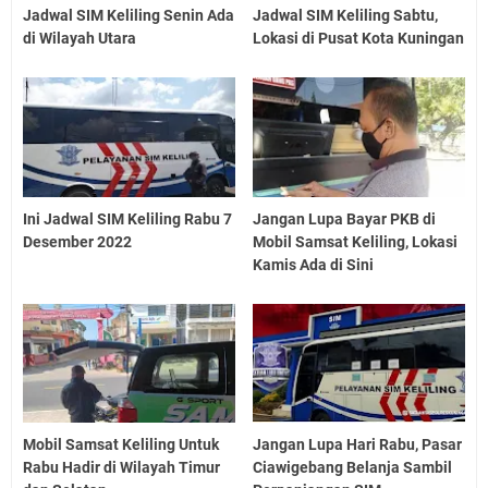
Jadwal SIM Keliling Senin Ada
Jadwal SIM Keliling Sabtu,
di Wilayah Utara
Lokasi di Pusat Kota Kuningan
Ini Jadwal SIM Keliling Rabu 7
Jangan Lupa Bayar PKB di
Desember 2022
Mobil Samsat Keliling, Lokasi
Kamis Ada di Sini
Mobil Samsat Keliling Untuk
Jangan Lupa Hari Rabu, Pasar
Rabu Hadir di Wilayah Timur
Ciawigebang Belanja Sambil