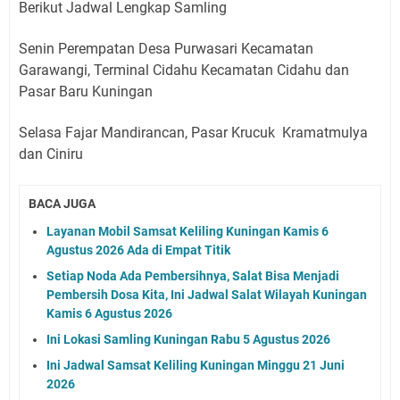
Berikut Jadwal Lengkap Samling
Senin Perempatan Desa Purwasari Kecamatan
Garawangi, Terminal Cidahu Kecamatan Cidahu dan
Pasar Baru Kuningan
Selasa Fajar Mandirancan, Pasar Krucuk Kramatmulya
dan Ciniru
BACA JUGA
Layanan Mobil Samsat Keliling Kuningan Kamis 6
Agustus 2026 Ada di Empat Titik
Setiap Noda Ada Pembersihnya, Salat Bisa Menjadi
Pembersih Dosa Kita, Ini Jadwal Salat Wilayah Kuningan
Kamis 6 Agustus 2026
Ini Lokasi Samling Kuningan Rabu 5 Agustus 2026
Ini Jadwal Samsat Keliling Kuningan Minggu 21 Juni
2026