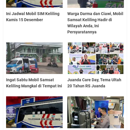
Ini Jadwal Mobil SIM Keliling
Warga Darma dan Ciawi, Mobil
Kamis 15 Desember
Samsat Keliling Hadir di
Wilayah Anda, Ini
Persyaratannya
Ingat Sabtu Mobil Samsat
Juanda Care Day, Tema Ultah
Keliling Mangkal di Tempat Ini
20 Tahun RS Juanda