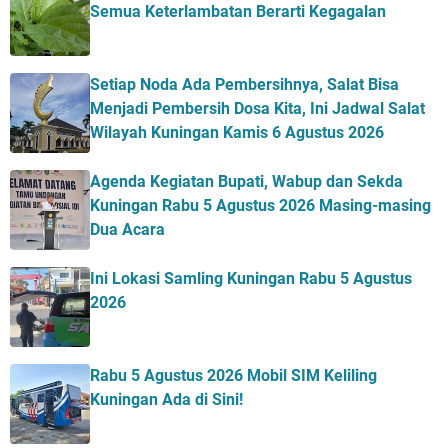
Semua Keterlambatan Berarti Kegagalan
Setiap Noda Ada Pembersihnya, Salat Bisa
Menjadi Pembersih Dosa Kita, Ini Jadwal Salat
Wilayah Kuningan Kamis 6 Agustus 2026
Agenda Kegiatan Bupati, Wabup dan Sekda
Kuningan Rabu 5 Agustus 2026 Masing-masing
Dua Acara
Ini Lokasi Samling Kuningan Rabu 5 Agustus
2026
Rabu 5 Agustus 2026 Mobil SIM Keliling
Kuningan Ada di Sini!