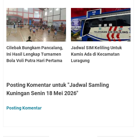
Cilebak Bungkam Pancalang,
Jadwal SIM Keliling Untuk
Ini Hasil Lengkap Turnamen
Kamis Ada di Kecamatan
Bola Voli Putra Hari Pertama
Luragung
Posting Komentar untuk "Jadwal Samling
Kuningan Senin 18 Mei 2026"
Posting Komentar