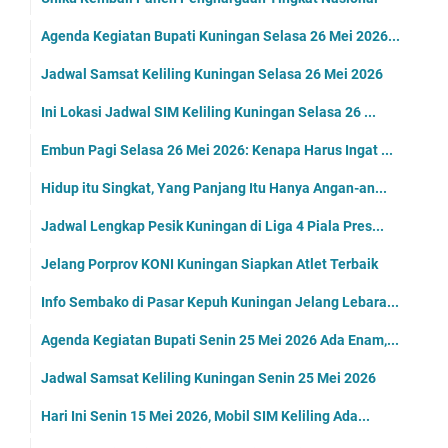
Agenda Kegiatan Bupati Kuningan Selasa 26 Mei 2026...
Jadwal Samsat Keliling Kuningan Selasa 26 Mei 2026
Ini Lokasi Jadwal SIM Keliling Kuningan Selasa 26 ...
Embun Pagi Selasa 26 Mei 2026: Kenapa Harus Ingat ...
Hidup itu Singkat, Yang Panjang Itu Hanya Angan-an...
Jadwal Lengkap Pesik Kuningan di Liga 4 Piala Pres...
Jelang Porprov KONI Kuningan Siapkan Atlet Terbaik
Info Sembako di Pasar Kepuh Kuningan Jelang Lebara...
Agenda Kegiatan Bupati Senin 25 Mei 2026 Ada Enam,...
Jadwal Samsat Keliling Kuningan Senin 25 Mei 2026
Hari Ini Senin 15 Mei 2026, Mobil SIM Keliling Ada...