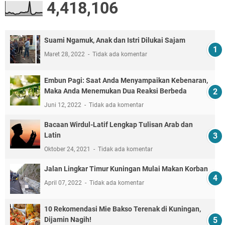
4,418,106
Suami Ngamuk, Anak dan Istri Dilukai Sajam
Maret 28, 2022
Tidak ada komentar
Embun Pagi: Saat Anda Menyampaikan Kebenaran,
Maka Anda Menemukan Dua Reaksi Berbeda
Juni 12, 2022
Tidak ada komentar
Bacaan Wirdul-Latif Lengkap Tulisan Arab dan
Latin
Oktober 24, 2021
Tidak ada komentar
Jalan Lingkar Timur Kuningan Mulai Makan Korban
April 07, 2022
Tidak ada komentar
10 Rekomendasi Mie Bakso Terenak di Kuningan,
Dijamin Nagih!