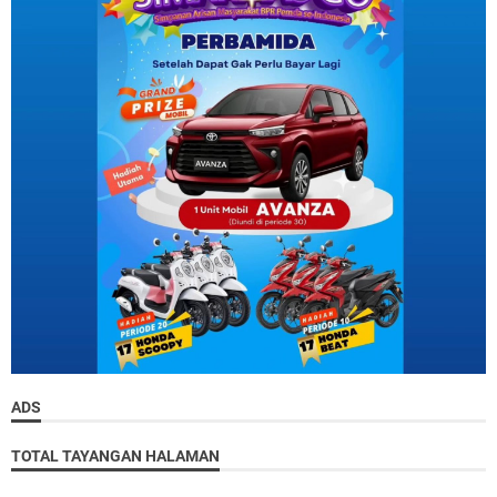
ADS
TOTAL TAYANGAN HALAMAN