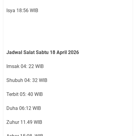
Isya 18:56 WIB
Jadwal Salat Sabtu 18 April 2026
Imsak 04: 22 WIB
Shubuh 04: 32 WIB
Terbit 05: 40 WIB
Duha 06:12 WIB
Zuhur 11.49 WIB