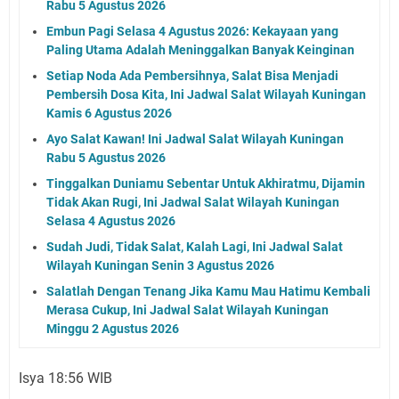
Rabu 5 Agustus 2026
Embun Pagi Selasa 4 Agustus 2026: Kekayaan yang
Paling Utama Adalah Meninggalkan Banyak Keinginan
Setiap Noda Ada Pembersihnya, Salat Bisa Menjadi
Pembersih Dosa Kita, Ini Jadwal Salat Wilayah Kuningan
Kamis 6 Agustus 2026
Ayo Salat Kawan! Ini Jadwal Salat Wilayah Kuningan
Rabu 5 Agustus 2026
Tinggalkan Duniamu Sebentar Untuk Akhiratmu, Dijamin
Tidak Akan Rugi, Ini Jadwal Salat Wilayah Kuningan
Selasa 4 Agustus 2026
Sudah Judi, Tidak Salat, Kalah Lagi, Ini Jadwal Salat
Wilayah Kuningan Senin 3 Agustus 2026
Salatlah Dengan Tenang Jika Kamu Mau Hatimu Kembali
Merasa Cukup, Ini Jadwal Salat Wilayah Kuningan
Minggu 2 Agustus 2026
Isya 18:56 WIB