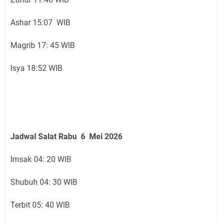
Ashar 15:07 WIB
Magrib 17: 45 WIB
Isya 18:52 WIB
Jadwal Salat Rabu 6 Mei 2026
Imsak 04: 20 WIB
Shubuh 04: 30 WIB
Terbit 05: 40 WIB