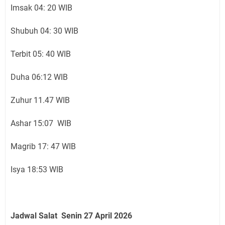
Imsak 04: 20 WIB
Shubuh 04: 30 WIB
Terbit 05: 40 WIB
Duha 06:12 WIB
Zuhur 11.47 WIB
Ashar 15:07 WIB
Magrib 17: 47 WIB
Isya 18:53 WIB
Jadwal Salat Senin 27 April 2026