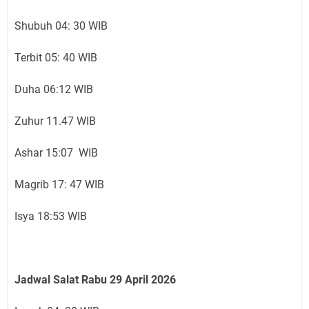
Shubuh 04: 30 WIB
Terbit 05: 40 WIB
Duha 06:12 WIB
Zuhur 11.47 WIB
Ashar 15:07 WIB
Magrib 17: 47 WIB
Isya 18:53 WIB
Jadwal Salat Rabu 29 April 2026