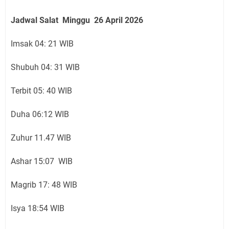
Jadwal Salat Minggu 26 April 2026
Imsak 04: 21 WIB
Shubuh 04: 31 WIB
Terbit 05: 40 WIB
Duha 06:12 WIB
Zuhur 11.47 WIB
Ashar 15:07 WIB
Magrib 17: 48 WIB
Isya 18:54 WIB