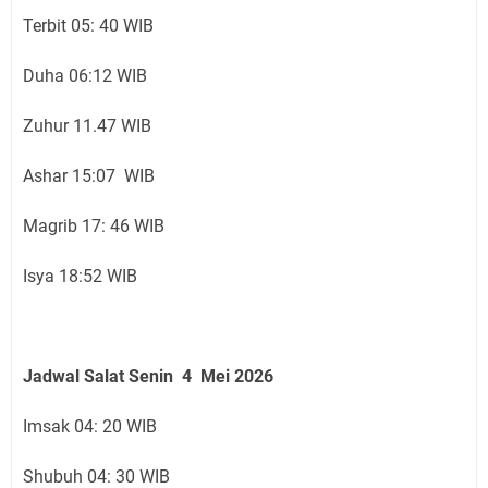
Terbit 05: 40 WIB
Duha 06:12 WIB
Zuhur 11.47 WIB
Ashar 15:07 WIB
Magrib 17: 46 WIB
Isya 18:52 WIB
Jadwal Salat Senin 4 Mei 2026
Imsak 04: 20 WIB
Shubuh 04: 30 WIB