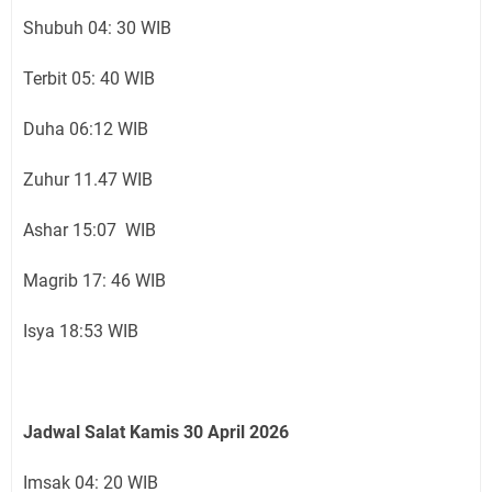
Shubuh 04: 30 WIB
Terbit 05: 40 WIB
Duha 06:12 WIB
Zuhur 11.47 WIB
Ashar 15:07 WIB
Magrib 17: 46 WIB
Isya 18:53 WIB
Jadwal Salat Kamis 30 April 2026
Imsak 04: 20 WIB