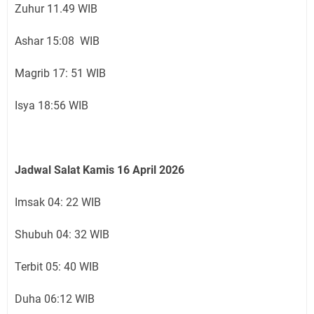
Zuhur 11.49 WIB
Ashar 15:08 WIB
Magrib 17: 51 WIB
Isya 18:56 WIB
Jadwal Salat Kamis 16 April 2026
Imsak 04: 22 WIB
Shubuh 04: 32 WIB
Terbit 05: 40 WIB
Duha 06:12 WIB