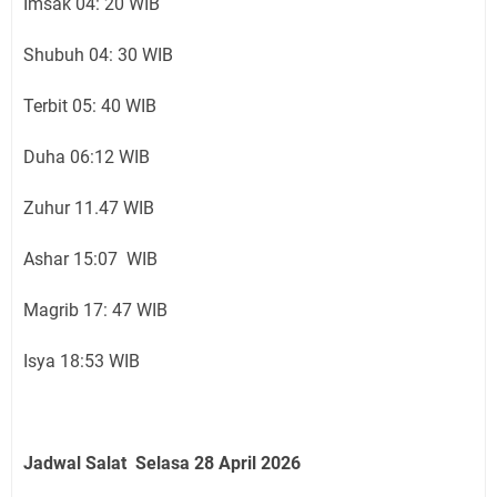
Imsak 04: 20 WIB
Shubuh 04: 30 WIB
Terbit 05: 40 WIB
Duha 06:12 WIB
Zuhur 11.47 WIB
Ashar 15:07 WIB
Magrib 17: 47 WIB
Isya 18:53 WIB
Jadwal Salat Selasa 28 April 2026