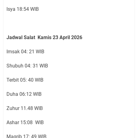
Isya 18:54 WIB
Jadwal Salat Kamis 23 April 2026
Imsak 04: 21 WIB
Shubuh 04: 31 WIB
Terbit 05: 40 WIB
Duha 06:12 WIB
Zuhur 11.48 WIB
Ashar 15:08 WIB
Magrib 17: 49 WIB