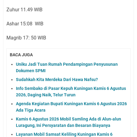
Zuhur 11.49 WIB
Ashar 15:08 WIB
Magrib 17: 50 WIB
BACA JUGA
Uniku Jadi Tuan Rumah Pendampingan Penyusunan
Dokumen SPMI
Sudahkah Kita Merdeka Dari Hawa Nafsu?
Info Sembako di Pasar Kepuh Kuningan Kamis 6 Agustus
2026, Daging Naik, Telur Turun
Agenda Kegiatan Bupati Kuningan Kamis 6 Agustus 2026
Ada Tiga Acara
Kamis 6 Agustus 2026 Mobil Samling Ada di Alun-alun
Luragung, Ini Persyaratan dan Besaran Biayanya
Layanan Mobil Samsat Keliling Kuningan Kamis 6