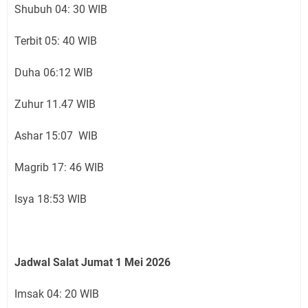
Shubuh 04: 30 WIB
Terbit 05: 40 WIB
Duha 06:12 WIB
Zuhur 11.47 WIB
Ashar 15:07 WIB
Magrib 17: 46 WIB
Isya 18:53 WIB
Jadwal Salat Jumat 1 Mei 2026
Imsak 04: 20 WIB