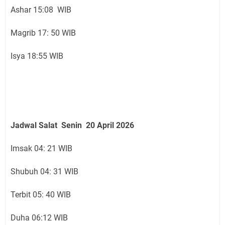
Ashar 15:08 WIB
Magrib 17: 50 WIB
Isya 18:55 WIB
Jadwal Salat Senin 20 April 2026
Imsak 04: 21 WIB
Shubuh 04: 31 WIB
Terbit 05: 40 WIB
Duha 06:12 WIB