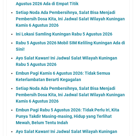
Agustus 2026 Ada di Empat Titik
Setiap Noda Ada Pembersihnya, Salat Bisa Menjadi
Pembersih Dosa Kita, Ini Jadwal Salat Wilayah Kuningan
Kamis 6 Agustus 2026
Ini Lokasi Samling Kuningan Rabu 5 Agustus 2026
Rabu 5 Agustus 2026 Mobil SIM Keliling Kuningan Ada di
Sini!
Ayo Salat Kawan! Ini Jadwal Salat Wilayah Kuningan
Rabu 5 Agustus 2026
Embun Pagi Kamis 6 Agustus 2026: Tidak Semua
Keterlambatan Berarti Kegagalan
Setiap Noda Ada Pembersihnya, Salat Bisa Menjadi
Pembersih Dosa Kita, Ini Jadwal Salat Wilayah Kuningan
Kamis 6 Agustus 2026
Embun Pagi Rabu 5 Agustus 2026: Tidak Perlu Iri, Kita
Punya Takdir Masing-masing, Hidup yang Terlihat
Mewah, Belum Tentu Indah
Ayo Salat Kawan! Ini Jadwal Salat Wilayah Kuningan