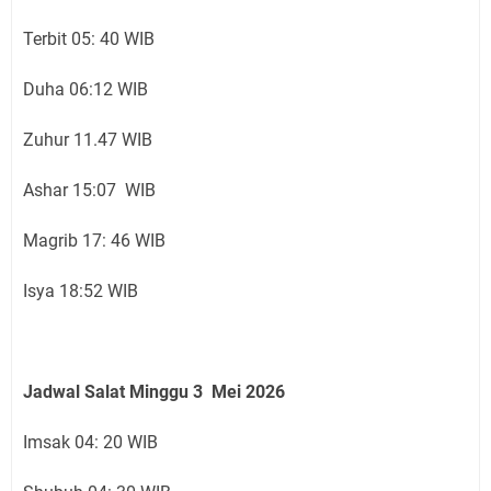
Terbit 05: 40 WIB
Duha 06:12 WIB
Zuhur 11.47 WIB
Ashar 15:07 WIB
Magrib 17: 46 WIB
Isya 18:52 WIB
Jadwal Salat Minggu 3 Mei 2026
Imsak 04: 20 WIB