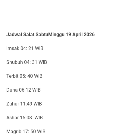
Jadwal Salat SabtuMinggu 19 April 2026
Imsak 04: 21 WIB
Shubuh 04: 31 WIB
Terbit 05: 40 WIB
Duha 06:12 WIB
Zuhur 11.49 WIB
Ashar 15:08 WIB
Magrib 17: 50 WIB