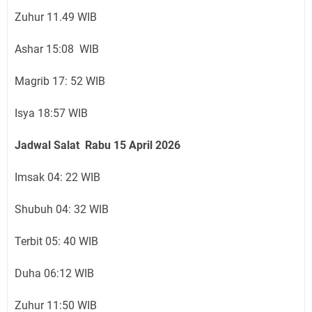
Zuhur 11.49 WIB
Ashar 15:08 WIB
Magrib 17: 52 WIB
Isya 18:57 WIB
Jadwal Salat Rabu 15 April 2026
Imsak 04: 22 WIB
Shubuh 04: 32 WIB
Terbit 05: 40 WIB
Duha 06:12 WIB
Zuhur 11:50 WIB