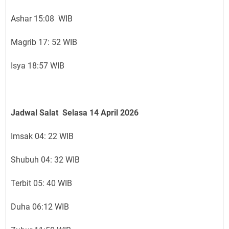
Ashar 15:08 WIB
Magrib 17: 52 WIB
Isya 18:57 WIB
Jadwal Salat Selasa 14 April 2026
Imsak 04: 22 WIB
Shubuh 04: 32 WIB
Terbit 05: 40 WIB
Duha 06:12 WIB