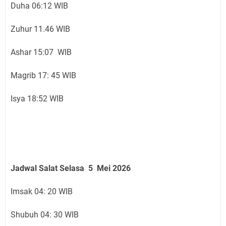
Duha 06:12 WIB
Zuhur 11.46 WIB
Ashar 15:07 WIB
Magrib 17: 45 WIB
Isya 18:52 WIB
Jadwal Salat Selasa 5 Mei 2026
Imsak 04: 20 WIB
Shubuh 04: 30 WIB