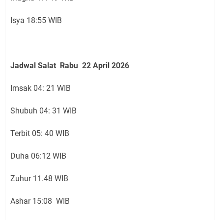
Isya 18:55 WIB
Jadwal Salat Rabu 22 April 2026
Imsak 04: 21 WIB
Shubuh 04: 31 WIB
Terbit 05: 40 WIB
Duha 06:12 WIB
Zuhur 11.48 WIB
Ashar 15:08 WIB