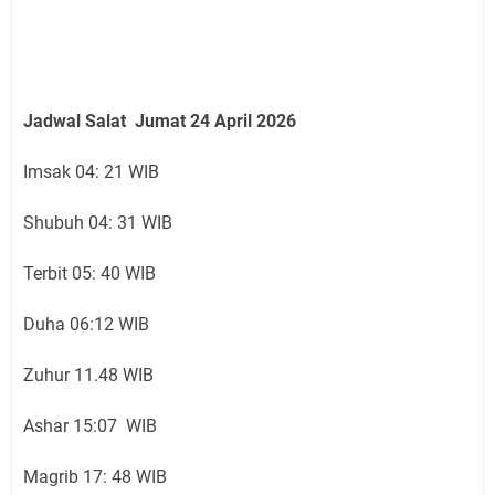
Jadwal Salat Jumat 24 April 2026
Imsak 04: 21 WIB
Shubuh 04: 31 WIB
Terbit 05: 40 WIB
Duha 06:12 WIB
Zuhur 11.48 WIB
Ashar 15:07 WIB
Magrib 17: 48 WIB