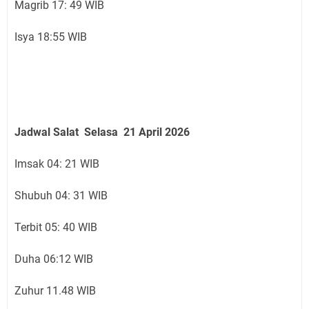
Magrib 17: 49 WIB
Isya 18:55 WIB
Jadwal Salat Selasa 21 April 2026
Imsak 04: 21 WIB
Shubuh 04: 31 WIB
Terbit 05: 40 WIB
Duha 06:12 WIB
Zuhur 11.48 WIB