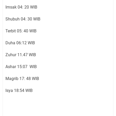
Imsak 04: 20 WIB
Shubuh 04: 30 WIB
Terbit 05: 40 WIB
Duha 06:12 WIB
Zuhur 11.47 WIB
Ashar 15:07 WIB
Magrib 17: 48 WIB
Isya 18:54 WIB