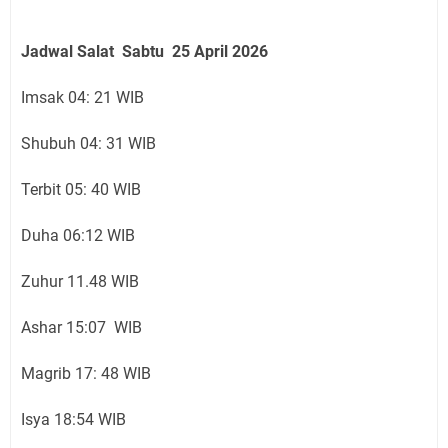
Jadwal Salat Sabtu 25 April 2026
Imsak 04: 21 WIB
Shubuh 04: 31 WIB
Terbit 05: 40 WIB
Duha 06:12 WIB
Zuhur 11.48 WIB
Ashar 15:07 WIB
Magrib 17: 48 WIB
Isya 18:54 WIB