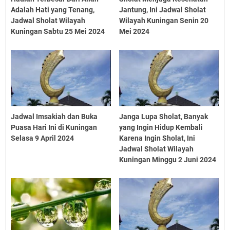
Adalah Hati yang Tenang,
Jantung, Ini Jadwal Sholat
Jadwal Sholat Wilayah
Wilayah Kuningan Senin 20
Kuningan Sabtu 25 Mei 2024
Mei 2024
Jadwal Imsakiah dan Buka
Janga Lupa Sholat, Banyak
Puasa Hari Ini di Kuningan
yang Ingin Hidup Kembali
Selasa 9 April 2024
Karena Ingin Sholat, Ini
Jadwal Sholat Wilayah
Kuningan Minggu 2 Juni 2024