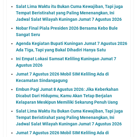
Salat Lima Waktu itu Bukan Cuma Kewajiban, Tapi juga
Tempat Beristirahat yang Paling Menenangkan, Ini
Jadwal Salat Wilayah Kuningan Jumat 7 Agustus 2026
Nobar Final Piala Presiden 2026 Bersama Kebo Bule
Sangat Seru
Agenda Kegiatan Bupati Kuningan Jumat 7 Agustus 2026
Ada Tiga, Tapi yang Bakal Dihadiri Hanya Satu
Ini Empat Lokasi Samsat Keliling Kuningan Jumat 7
Agustus 2026
Jumat 7 Agustus 2026 Mobil SIM Keliling Ada di
Kecamatan Sindangagung
Embun Pagi Jumat 8 Agustus 2026: Jika Keberkahan
Dicabut Dari Hidupmu, Kamu Akan Tetap Berjalan
Kelaparan Meskipun Memiliki Sekarung Penuh Uang
Salat Lima Waktu itu Bukan Cuma Kewajiban, Tapi juga
Tempat Beristirahat yang Paling Menenangkan, Ini
Jadwal Salat Wilayah Kuningan Jumat 7 Agustus 2026
Jumat 7 Agustus 2026 Mobil SIM Keliling Ada di