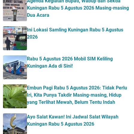
Agenda Kegiatan Bupati, Wabup dan Sekda
Kuningan Rabu 5 Agustus 2026 Masing-masing
Dua Acara
Ini Lokasi Samling Kuningan Rabu 5 Agustus
2026
Rabu 5 Agustus 2026 Mobil SIM Keliling
Kuningan Ada di Sini!
Embun Pagi Rabu 5 Agustus 2026: Tidak Perlu
Iri, Kita Punya Takdir Masing-masing, Hidup
yang Terlihat Mewah, Belum Tentu Indah
Ayo Salat Kawan! Ini Jadwal Salat Wilayah
Kuningan Rabu 5 Agustus 2026