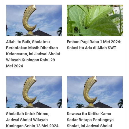
Allah Itu Baik, Sholatmu
Embun Pagi Rabu 1 Mei 2024:
Berantakan Masih Diberikan
Solusi Itu Ada di Allah SWT
Kelancaran, Ini Jadwal Sholat
Wilayah Kuningan Rabu 29
Mei 2024
Sholatlah Untuk Dirimu,
Dewasa itu Ketika Kamu
Jadwal Sholat Wilayah
Sadar Betapa Pentingnya
Kuningan Senin 13 Mei 2024
Sholat, Ini Jadwal Sholat