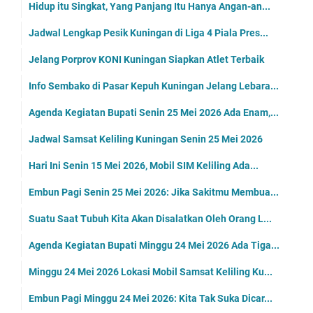
Hidup itu Singkat, Yang Panjang Itu Hanya Angan-an...
Jadwal Lengkap Pesik Kuningan di Liga 4 Piala Pres...
Jelang Porprov KONI Kuningan Siapkan Atlet Terbaik
Info Sembako di Pasar Kepuh Kuningan Jelang Lebara...
Agenda Kegiatan Bupati Senin 25 Mei 2026 Ada Enam,...
Jadwal Samsat Keliling Kuningan Senin 25 Mei 2026
Hari Ini Senin 15 Mei 2026, Mobil SIM Keliling Ada...
Embun Pagi Senin 25 Mei 2026: Jika Sakitmu Membua...
Suatu Saat Tubuh Kita Akan Disalatkan Oleh Orang L...
Agenda Kegiatan Bupati Minggu 24 Mei 2026 Ada Tiga...
Minggu 24 Mei 2026 Lokasi Mobil Samsat Keliling Ku...
Embun Pagi Minggu 24 Mei 2026: Kita Tak Suka Dicar...