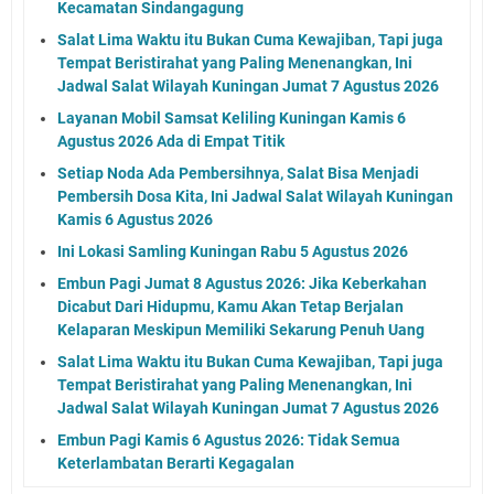
Kecamatan Sindangagung
Salat Lima Waktu itu Bukan Cuma Kewajiban, Tapi juga
Tempat Beristirahat yang Paling Menenangkan, Ini
Jadwal Salat Wilayah Kuningan Jumat 7 Agustus 2026
Layanan Mobil Samsat Keliling Kuningan Kamis 6
Agustus 2026 Ada di Empat Titik
Setiap Noda Ada Pembersihnya, Salat Bisa Menjadi
Pembersih Dosa Kita, Ini Jadwal Salat Wilayah Kuningan
Kamis 6 Agustus 2026
Ini Lokasi Samling Kuningan Rabu 5 Agustus 2026
Embun Pagi Jumat 8 Agustus 2026: Jika Keberkahan
Dicabut Dari Hidupmu, Kamu Akan Tetap Berjalan
Kelaparan Meskipun Memiliki Sekarung Penuh Uang
Salat Lima Waktu itu Bukan Cuma Kewajiban, Tapi juga
Tempat Beristirahat yang Paling Menenangkan, Ini
Jadwal Salat Wilayah Kuningan Jumat 7 Agustus 2026
Embun Pagi Kamis 6 Agustus 2026: Tidak Semua
Keterlambatan Berarti Kegagalan