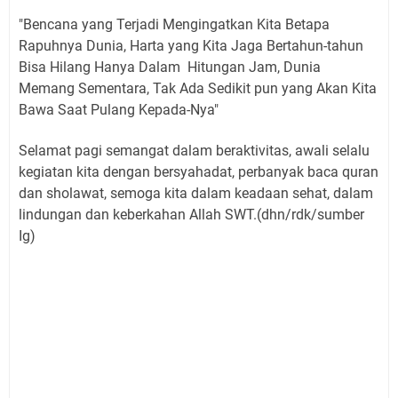
"Bencana yang Terjadi Mengingatkan Kita Betapa
Rapuhnya Dunia, Harta yang Kita Jaga Bertahun-tahun
Bisa Hilang Hanya Dalam Hitungan Jam, Dunia
Memang Sementara, Tak Ada Sedikit pun yang Akan Kita
Bawa Saat Pulang Kepada-Nya"
Selamat pagi semangat dalam beraktivitas, awali selalu
kegiatan kita dengan bersyahadat, perbanyak baca quran
dan sholawat, semoga kita dalam keadaan sehat, dalam
lindungan dan keberkahan Allah SWT.(dhn/rdk/sumber
Ig)