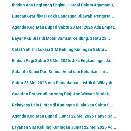
Ibadah Apa Lagi yang Engkau Hargai Dalam Agamamu, ...
Dugaan Gratifikasi Pokir Langsung Dijawab, Pengusa...
Agenda Kegiatan Bupati Sabtu 23 Mei 2026 Ada Empat...
Bayar PKB Bisa di Mobil Samsat Kelilling, Sabtu 23...
Catat Yah, Ini Lokasi SIM Keliling Kuningan Sabtu ...
Embun Pagi Sabtu 23 Mei 2026: Jika Engkau Ingin Ja...
Salat itu Kunci Dari Semua Amal dan Kebaikan, Ini ...
Sabtu 23 Mei 2026 Ada Pemadaman Listrik di Wilayah...
Gugatan Praperadilan yang Diajukan Wawan Ditolak, ...
Rekayasa Lalu Lintas di Kuningan Dilakukan Sabtu S...
Agenda Kegiatan Bupati Jumat 22 Mei 2026 Hanya Sa...
Layanan SIM Keliling Kuningan Jumat 22 Mei 2026 Ad...