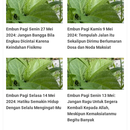
Embun Pagi Senin 27 Mei
Embun Pagi Kamis 9 Mei
2024: Jangan Bangga Bila
2024: Tempulah Jalan itu
Engkau Dicintai Karena
Sekalipun Dirimu Berlumaran
Keindahan Fisikmu
Dosa dan Noda Maksiat
Embun Pagi Selasa 14 Mei
Embun Pagi Senin 13 Mei:
2024: Hatiku Semakin Hidup
Jangan Ragu Untuk Segera
Dengan Selalu Mengingat-Mu
Kembali Kepada Allah,
Meskipun Kemaksiatanmu
Begitu Banyak