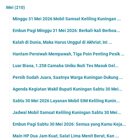
Mei
(210)
Minggu 31 Mei 2026 Mobil Samsat Keliling Kuningan ...
Embun Pagi Minggu 31 Mei 2026: Berkali-kali Berboa...
Kalah di Dunia, Maka Harus Unggul di Akhriat, Ini ...
Hantam Persiwah Mempawah, Tiga Poin Penting Pesik ...
Luar Biasa, 1.258 Camaba Uniku Ikuti Tes Masuk Gel...
Persib Sudah Juara, Saatnya Warga Kuningan Dukung ...
Agenda Kegiatan Wakil Bupati Kuningan Sabtu 30 Mei...
Sabtu 30 Mei 2026 Layanan Mobil SIM Keliling Kunin...
Jadwal Mobil Samsat Keliling Kuningan Sabtu 30 Mei...
Embun Pagi Sabtu 30 Mei 2026: Semua yang Kamu Keja...
Main HP Dua Jam Kuat, Salat Lima Menit Berat, Kan ...