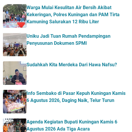
Warga Mulai Kesulitan Air Bersih Akibat
Kekeringan, Polres Kuningan dan PAM Tirta
Kamuning Salurakan 12 Ribu Liter
Uniku Jadi Tuan Rumah Pendampingan
Penyusunan Dokumen SPMI
Sudahkah Kita Merdeka Dari Hawa Nafsu?
Info Sembako di Pasar Kepuh Kuningan Kamis
6 Agustus 2026, Daging Naik, Telur Turun
Agenda Kegiatan Bupati Kuningan Kamis 6
Agustus 2026 Ada Tiga Acara