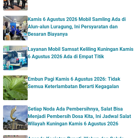
Kamis 6 Agustus 2026 Mobil Samling Ada di
Alun-alun Luragung, Ini Persyaratan dan
Besaran Biayanya
Layanan Mobil Samsat Keliling Kuningan Kamis
6 Agustus 2026 Ada di Empat Titik
Embun Pagi Kamis 6 Agustus 2026: Tidak
Semua Keterlambatan Berarti Kegagalan
Setiap Noda Ada Pembersihnya, Salat Bisa
Menjadi Pembersih Dosa Kita, Ini Jadwal Salat
Wilayah Kuningan Kamis 6 Agustus 2026