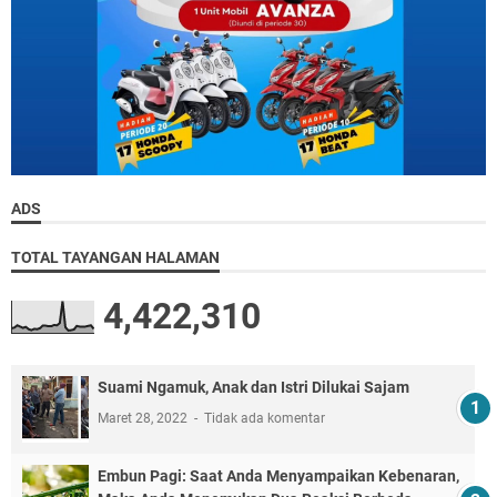
ADS
TOTAL TAYANGAN HALAMAN
4,422,310
Suami Ngamuk, Anak dan Istri Dilukai Sajam
Maret 28, 2022
Tidak ada komentar
Embun Pagi: Saat Anda Menyampaikan Kebenaran,