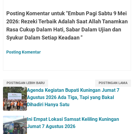
Posting Komentar untuk "Embun Pagi Sabtu 9 Mei
2026: Rezeki Terbaik Adalah Saat Allah Tanamkan
Rasa Cukup Dalam Hati, Sabar Dalam Ujian dan
Syukur Dalam Setiap Keadaan "
Posting Komentar
POSTINGAN LEBIH BARU
POSTINGAN LAMA
Agenda Kegiatan Bupati Kuningan Jumat 7
Agustus 2026 Ada Tiga, Tapi yang Bakal
Dihadiri Hanya Satu
Ini Empat Lokasi Samsat Keliling Kuningan
Jumat 7 Agustus 2026