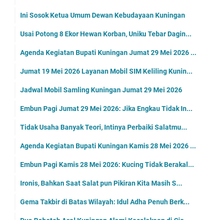
Ini Sosok Ketua Umum Dewan Kebudayaan Kuningan
Usai Potong 8 Ekor Hewan Korban, Uniku Tebar Dagin...
Agenda Kegiatan Bupati Kuningan Jumat 29 Mei 2026 ...
Jumat 19 Mei 2026 Layanan Mobil SIM Keliling Kunin...
Jadwal Mobil Samling Kuningan Jumat 29 Mei 2026
Embun Pagi Jumat 29 Mei 2026: Jika Engkau Tidak In...
Tidak Usaha Banyak Teori, Intinya Perbaiki Salatmu...
Agenda Kegiatan Bupati Kuningan Kamis 28 Mei 2026 ...
Embun Pagi Kamis 28 Mei 2026: Kucing Tidak Berakal...
Ironis, Bahkan Saat Salat pun Pikiran Kita Masih S...
Gema Takbir di Batas Wilayah: Idul Adha Penuh Berk...