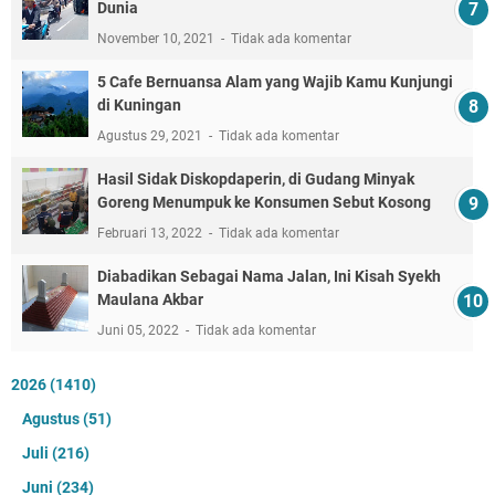
Dunia
November 10, 2021
Tidak ada komentar
5 Cafe Bernuansa Alam yang Wajib Kamu Kunjungi
di Kuningan
Agustus 29, 2021
Tidak ada komentar
Hasil Sidak Diskopdaperin, di Gudang Minyak
Goreng Menumpuk ke Konsumen Sebut Kosong
Februari 13, 2022
Tidak ada komentar
Diabadikan Sebagai Nama Jalan, Ini Kisah Syekh
Maulana Akbar
Juni 05, 2022
Tidak ada komentar
2026
(1410)
Agustus
(51)
Juli
(216)
Juni
(234)