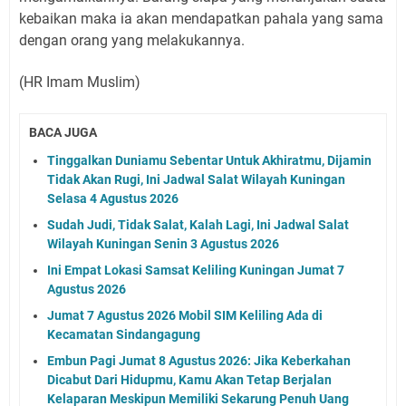
kebaikan maka ia akan mendapatkan pahala yang sama
dengan orang yang melakukannya.
(HR Imam Muslim)
BACA JUGA
Tinggalkan Duniamu Sebentar Untuk Akhiratmu, Dijamin
Tidak Akan Rugi, Ini Jadwal Salat Wilayah Kuningan
Selasa 4 Agustus 2026
Sudah Judi, Tidak Salat, Kalah Lagi, Ini Jadwal Salat
Wilayah Kuningan Senin 3 Agustus 2026
Ini Empat Lokasi Samsat Keliling Kuningan Jumat 7
Agustus 2026
Jumat 7 Agustus 2026 Mobil SIM Keliling Ada di
Kecamatan Sindangagung
Embun Pagi Jumat 8 Agustus 2026: Jika Keberkahan
Dicabut Dari Hidupmu, Kamu Akan Tetap Berjalan
Kelaparan Meskipun Memiliki Sekarung Penuh Uang