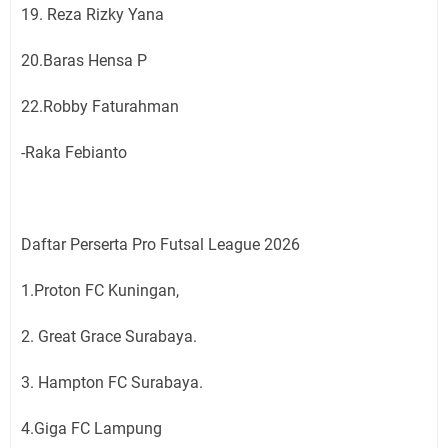
19. Reza Rizky Yana
20.Baras Hensa P
22.Robby Faturahman
-Raka Febianto
Daftar Perserta Pro Futsal League 2026
1.Proton FC Kuningan,
2. Great Grace Surabaya.
3. Hampton FC Surabaya.
4.Giga FC Lampung