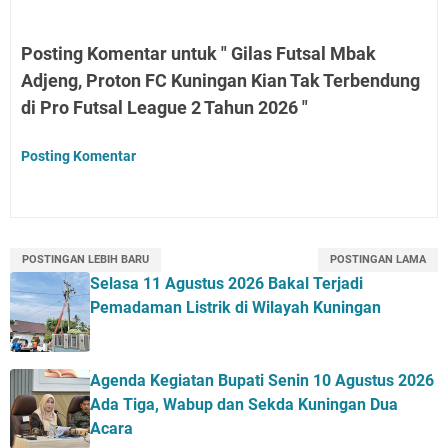
Posting Komentar untuk " Gilas Futsal Mbak
Adjeng, Proton FC Kuningan Kian Tak Terbendung
di Pro Futsal League 2 Tahun 2026 "
Posting Komentar
POSTINGAN LEBIH BARU
POSTINGAN LAMA
Selasa 11 Agustus 2026 Bakal Terjadi
Pemadaman Listrik di Wilayah Kuningan
Agenda Kegiatan Bupati Senin 10 Agustus 2026
Ada Tiga, Wabup dan Sekda Kuningan Dua
Acara