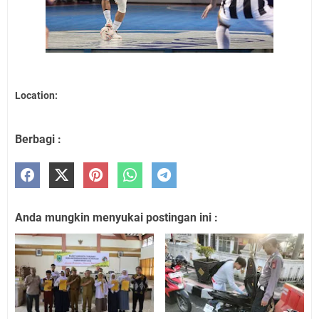
Location:
Berbagi :
Anda mungkin menyukai postingan ini :