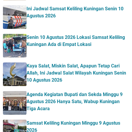
Ini Jadwal Samsat Keliling Kuningan Senin 10
Agustus 2026
Senin 10 Agustus 2026 Lokasi Samsat Keliling
Kuningan Ada di Empat Lokasi
Kaya Salat, Miskin Salat, Apapun Tetap Cari
Allah, Ini Jadwal Salat Wilayah Kuningan Senin
10 Agustus 2026
Agenda Kegiatan Bupati dan Sekda Minggu 9
Agustus 2026 Hanya Satu, Wabup Kuningan
Tiga Acara
Samsat Keliling Kuningan Minggu 9 Agustus
2026