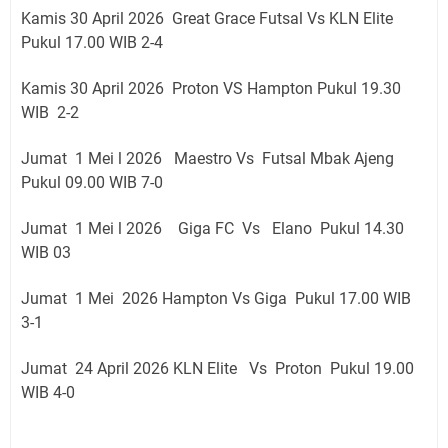
Kamis 30 April 2026 Great Grace Futsal Vs KLN Elite
Pukul 17.00 WIB 2-4
Kamis 30 April 2026 Proton VS Hampton Pukul 19.30
WIB 2-2
Jumat 1 Mei l 2026 Maestro Vs Futsal Mbak Ajeng
Pukul 09.00 WIB 7-0
Jumat 1 Mei l 2026 Giga FC Vs Elano Pukul 14.30
WIB 03
Jumat 1 Mei 2026 Hampton Vs Giga Pukul 17.00 WIB
3-1
Jumat 24 April 2026 KLN Elite Vs Proton Pukul 19.00
WIB 4-0