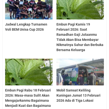
Jadwal Lengkap Turnamen
Embun Pagi Kamis 19
Voli BEM Unisa Cup 2026
Februari 2026: Saat
Ramadhan Gaji Jutaanmu
Tidak Akan Bisa Membayar
Nikmatnya Sahur dan Berbuka
Bersama Keluarga
Embun Pagi Rabu 18 Februari
Mobil Samsat Keliling
2026: Masa-masa Sulit Akan
Kuningan Jumat 13 Februari
Mengajarkanmu Bagaimana
2026 Ada di Tiga Lokasi
Menjadi Kuat dan Bagaimana