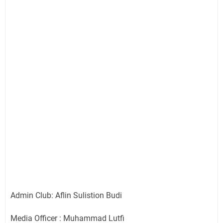
Admin Club: Aflin Sulistion Budi
Media Officer : Muhammad Lutfi