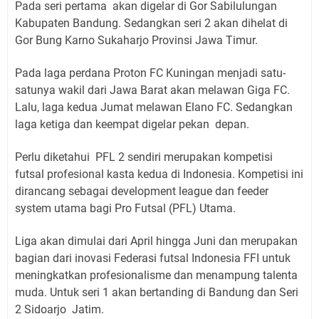
Pada seri pertama akan digelar di Gor Sabilulungan
Kabupaten Bandung. Sedangkan seri 2 akan dihelat di
Gor Bung Karno Sukaharjo Provinsi Jawa Timur.
Pada laga perdana Proton FC Kuningan menjadi satu-
satunya wakil dari Jawa Barat akan melawan Giga FC.
Lalu, laga kedua Jumat melawan Elano FC. Sedangkan
laga ketiga dan keempat digelar pekan depan.
Perlu diketahui PFL 2 sendiri merupakan kompetisi
futsal profesional kasta kedua di Indonesia. Kompetisi ini
dirancang sebagai development league dan feeder
system utama bagi Pro Futsal (PFL) Utama.
Liga akan dimulai dari April hingga Juni dan merupakan
bagian dari inovasi Federasi futsal Indonesia FFI untuk
meningkatkan profesionalisme dan menampung talenta
muda. Untuk seri 1 akan bertanding di Bandung dan Seri
2 Sidoarjo Jatim.