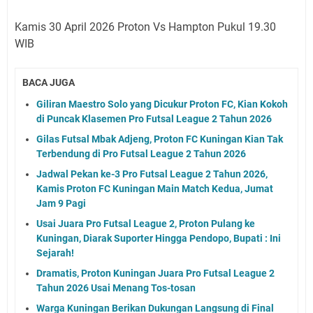
Kamis 30 April 2026 Proton Vs Hampton Pukul 19.30
WIB
BACA JUGA
Giliran Maestro Solo yang Dicukur Proton FC, Kian Kokoh
di Puncak Klasemen Pro Futsal League 2 Tahun 2026
Gilas Futsal Mbak Adjeng, Proton FC Kuningan Kian Tak
Terbendung di Pro Futsal League 2 Tahun 2026
Jadwal Pekan ke-3 Pro Futsal League 2 Tahun 2026,
Kamis Proton FC Kuningan Main Match Kedua, Jumat
Jam 9 Pagi
Usai Juara Pro Futsal League 2, Proton Pulang ke
Kuningan, Diarak Suporter Hingga Pendopo, Bupati : Ini
Sejarah!
Dramatis, Proton Kuningan Juara Pro Futsal League 2
Tahun 2026 Usai Menang Tos-tosan
Warga Kuningan Berikan Dukungan Langsung di Final