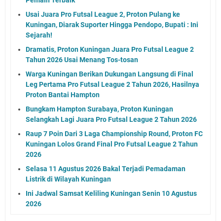
Usai Juara Pro Futsal League 2, Proton Pulang ke
Kuningan, Diarak Suporter Hingga Pendopo, Bupati : Ini
Sejarah!
Dramatis, Proton Kuningan Juara Pro Futsal League 2
Tahun 2026 Usai Menang Tos-tosan
Warga Kuningan Berikan Dukungan Langsung di Final
Leg Pertama Pro Futsal League 2 Tahun 2026, Hasilnya
Proton Bantai Hampton
Bungkam Hampton Surabaya, Proton Kuningan
Selangkah Lagi Juara Pro Futsal League 2 Tahun 2026
Raup 7 Poin Dari 3 Laga Championship Round, Proton FC
Kuningan Lolos Grand Final Pro Futsal League 2 Tahun
2026
Selasa 11 Agustus 2026 Bakal Terjadi Pemadaman
Listrik di Wilayah Kuningan
Ini Jadwal Samsat Keliling Kuningan Senin 10 Agustus
2026