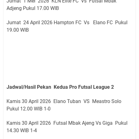
Jumat 1 Mei 2026 KLN Elite FC Vs Futsal Mbak
Adjeng Pukul 17.00 WIB
Jumat 24 April 2026 Hampton FC Vs Elano FC Pukul
19.00 WIB
Jadwal/Hasil Pekan Kedua Pro Futsal League 2
Kamis 30 April 2026 Elano Tuban VS Meastro Solo
Pukul 12.00 WIB 1-0
Kamis 30 April 2026 Futsal Mbak Ajeng Vs Giga Pukul
14.30 WIB 1-4