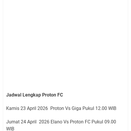
Jadwal Lengkap Proton FC
Kamis 23 April 2026 Proton Vs Giga Pukul 12.00 WIB
Jumat 24 April 2026 Elano Vs Proton FC Pukul 09.00
WIB