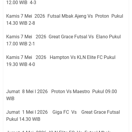
12.00 WIB 4-3
Kamis 7 Mei 2026 Futsal Mbak Ajeng Vs Proton Pukul
14.30 WIB 2-8
Kamis 7 Mei 2026 Great Grace Futsal Vs Elano Pukul
17.00 WIB 2-1
Kamis 7 Mei 2026 Hampton Vs KLN Elite FC Pukul
19.30 WIB 4-0
Jumat 8 Mei l 2026 Proton Vs Maestro Pukul 09.00
WIB
Jumat 1 Mei l 2026 Giga FC Vs Great Grace Futsal
Pukul 14.30 WIB