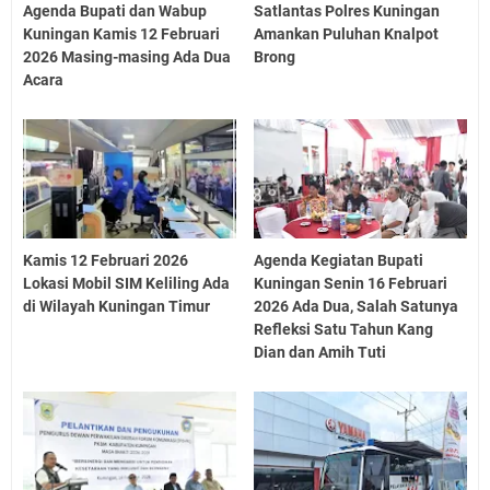
Agenda Bupati dan Wabup
Satlantas Polres Kuningan
Kuningan Kamis 12 Februari
Amankan Puluhan Knalpot
2026 Masing-masing Ada Dua
Brong
Acara
Kamis 12 Februari 2026
Agenda Kegiatan Bupati
Lokasi Mobil SIM Keliling Ada
Kuningan Senin 16 Februari
di Wilayah Kuningan Timur
2026 Ada Dua, Salah Satunya
Refleksi Satu Tahun Kang
Dian dan Amih Tuti