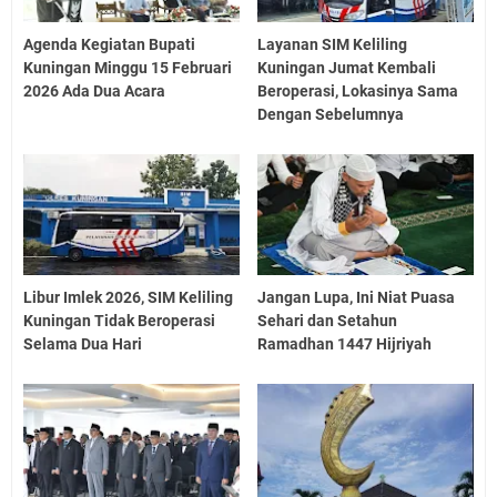
Agenda Kegiatan Bupati
Layanan SIM Keliling
Kuningan Minggu 15 Februari
Kuningan Jumat Kembali
2026 Ada Dua Acara
Beroperasi, Lokasinya Sama
Dengan Sebelumnya
Libur Imlek 2026, SIM Keliling
Jangan Lupa, Ini Niat Puasa
Kuningan Tidak Beroperasi
Sehari dan Setahun
Selama Dua Hari
Ramadhan 1447 Hijriyah