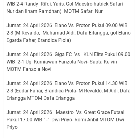
WIB 2-4 Randy Rifqi, Yaris, Gol Maestro hatrick Safari
Nur dan Ilham Ramdhan) MOTM Safari Nur
Jumat 24 April 2026 Elano Vs Proton Pukul 09.00 WIB
2-3 (M Revaldo, Muhamad Aldi, Dafa Erlangga, gol Elano
Egarda Fahar, Brandica Piola)
Jumat 24 April 2026 Giga FC Vs KLN Elite Pukul 09.00
WIB 2-1 Ugi Kurniawan Fanzola Novi- Sapta Kelvin
MOTM Fanzola Novi
Jumat 24 April 2026 Elano Vs Proton Pukul 14.30 WIB
2-3 (Egdar Fahar, Brandica Piola- M Revaldo, M Aldi, Dafa
Erlangga MTOM Dafa Erlangga
Jumat 24 April 2026 Maestro Vs Great Grace Futsal
Pukul 17.00 WIB 1-1 Dwi Priyo- Romi Anbil MTOM Dwi
Priyo