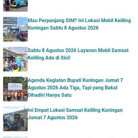
Mau Perpanjang SIM? Ini Lokasi Mobil Keliling
Kuningan Sabtu 8 Agustus 2026
Sabtu 8 Agustus 2026 Layanan Mobil Samsat
Keliling Ada di Sini!
Agenda Kegiatan Bupati Kuningan Jumat 7
Agustus 2026 Ada Tiga, Tapi yang Bakal
Dihadiri Hanya Satu
Ini Empat Lokasi Samsat Keliling Kuningan
Jumat 7 Agustus 2026