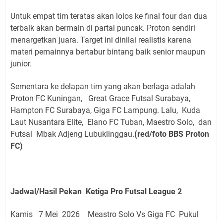
Untuk empat tim teratas akan lolos ke final four dan dua
terbaik akan bermain di partai puncak. Proton sendiri
menargetkan juara. Target ini dinilai realistis karena
materi pemainnya bertabur bintang baik senior maupun
junior.
Sementara ke delapan tim yang akan berlaga adalah
Proton FC Kuningan, Great Grace Futsal Surabaya,
Hampton FC Surabaya, Giga FC Lampung. Lalu, Kuda
Laut Nusantara Elite, Elano FC Tuban, Maestro Solo, dan
Futsal Mbak Adjeng Lubuklinggau.
(red/foto BBS Proton
FC)
Jadwal/Hasil Pekan Ketiga Pro Futsal League 2
Kamis 7 Mei 2026 Meastro Solo Vs Giga FC Pukul