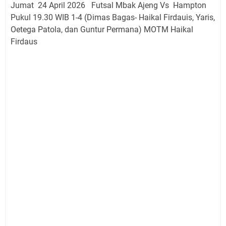
Jumat 24 April 2026 Futsal Mbak Ajeng Vs Hampton
Pukul 19.30 WIB 1-4 (Dimas Bagas- Haikal Firdauis, Yaris,
Oetega Patola, dan Guntur Permana) MOTM Haikal
Firdaus