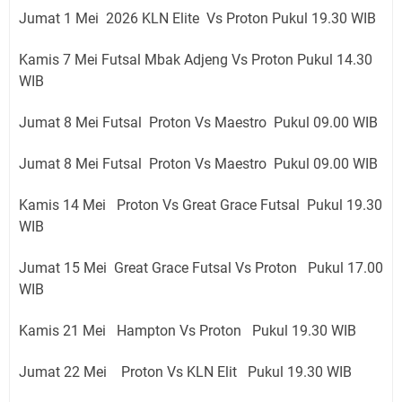
Jumat 1 Mei 2026 KLN Elite Vs Proton Pukul 19.30 WIB
Kamis 7 Mei Futsal Mbak Adjeng Vs Proton Pukul 14.30
WIB
Jumat 8 Mei Futsal Proton Vs Maestro Pukul 09.00 WIB
Jumat 8 Mei Futsal Proton Vs Maestro Pukul 09.00 WIB
Kamis 14 Mei Proton Vs Great Grace Futsal Pukul 19.30
WIB
Jumat 15 Mei Great Grace Futsal Vs Proton Pukul 17.00
WIB
Kamis 21 Mei Hampton Vs Proton Pukul 19.30 WIB
Jumat 22 Mei Proton Vs KLN Elit Pukul 19.30 WIB