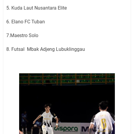
5. Kuda Laut Nusantara Elite
6. Elano FC Tuban
7.Maestro Solo
8. Futsal Mbak Adjeng Lubuklinggau