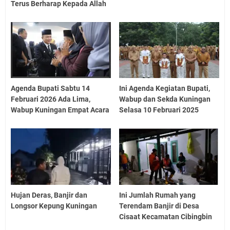
Terus Berharap Kepada Allah
Agenda Bupati Sabtu 14
Ini Agenda Kegiatan Bupati,
Februari 2026 Ada Lima,
Wabup dan Sekda Kuningan
Wabup Kuningan Empat Acara
Selasa 10 Februari 2025
Hujan Deras, Banjir dan
Ini Jumlah Rumah yang
Longsor Kepung Kuningan
Terendam Banjir di Desa
Cisaat Kecamatan Cibingbin