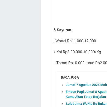
8.Sayuran
j.Wortel Rp11.000-12.000
k.Kol Rp8.00-000-10.000/Kg
l.Tomat Rp10.000 turun Rp
BACA JUGA
Jumat 7 Agustus 2026 Mobi
Embun Pagi Jumat 8 Agustu
Kamu Akan Tetap Berjalan
Salat Lima Waktu itu Buka