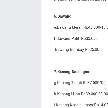
6.Bawang
e.Bawang Merah Rp40.000-45
f.Bawang Putih Rp35.000
-Bawang Bombay Rp35.000
7.Kacang-Kacangan
g.Kacang Tanah Rp37.000/K
h.Kacang Hijau Rp30.000-33.0
i.Kacang Kedelai impor Rp14.0