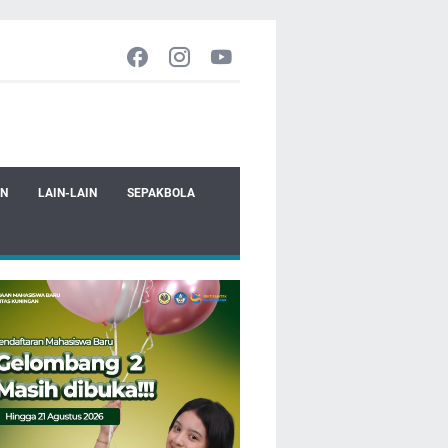
EN
LAIN-LAIN
SEPAKBOLA