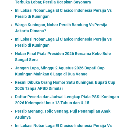
Terbuka Lebar, Persija Ucapkan Sayonara
Ini Lokasi Nobar Laga El Clasico Indonesia Persija Vs
Persib di Kuningan
Warga Kuningan, Nobar Persib Bandung Vs Persija
Jakarta Dimana?
Ini Lokasi Nobar Laga El Clasico Indonesia Persija Vs
Persib di Kuningan
Nobar Final Piala Presiden 2026 Bersama Kebo Bule
Sangat Seru
Jangan Lupa, Minggu 2 Agustus 2026 Bupati Cup
Kuningan Mainkan 8 Laga di Dua Venue
Resmi Dibuka Orang Nomor Satu Kuningan, Bupati Cup
2026 Tanpa APBD Dimulai
Daftar Peserta dan Jadwal Lengkap Piala PSSI Kuningan
2026 Kelompok Umur 13 Tahun dan U-15
Persib Menang, Tolic Senang, Puji Penampilan Anak
Asuhnya
Ini Lokasi Nobar Laga El Clasico Indonesia Persija Vs