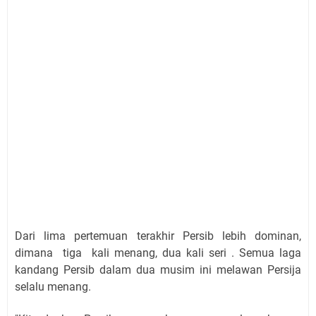
Dari lima pertemuan terakhir Persib lebih dominan,
dimana tiga kali menang, dua kali seri . Semua laga
kandang Persib dalam dua musim ini melawan Persija
selalu menang.