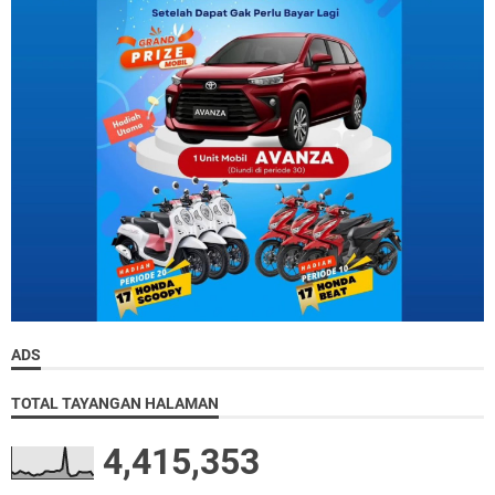
ADS
TOTAL TAYANGAN HALAMAN
4,415,353