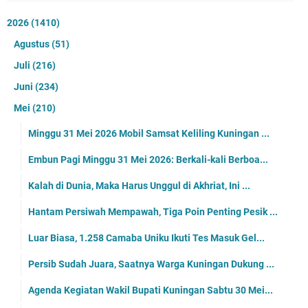
2026
(1410)
Agustus
(51)
Juli
(216)
Juni
(234)
Mei
(210)
Minggu 31 Mei 2026 Mobil Samsat Keliling Kuningan ...
Embun Pagi Minggu 31 Mei 2026: Berkali-kali Berboa...
Kalah di Dunia, Maka Harus Unggul di Akhriat, Ini ...
Hantam Persiwah Mempawah, Tiga Poin Penting Pesik ...
Luar Biasa, 1.258 Camaba Uniku Ikuti Tes Masuk Gel...
Persib Sudah Juara, Saatnya Warga Kuningan Dukung ...
Agenda Kegiatan Wakil Bupati Kuningan Sabtu 30 Mei...