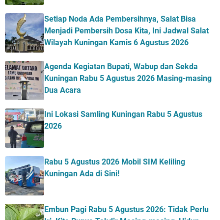
Setiap Noda Ada Pembersihnya, Salat Bisa
Menjadi Pembersih Dosa Kita, Ini Jadwal Salat
Wilayah Kuningan Kamis 6 Agustus 2026
Agenda Kegiatan Bupati, Wabup dan Sekda
Kuningan Rabu 5 Agustus 2026 Masing-masing
Dua Acara
Ini Lokasi Samling Kuningan Rabu 5 Agustus
2026
Rabu 5 Agustus 2026 Mobil SIM Keliling
Kuningan Ada di Sini!
Embun Pagi Rabu 5 Agustus 2026: Tidak Perlu