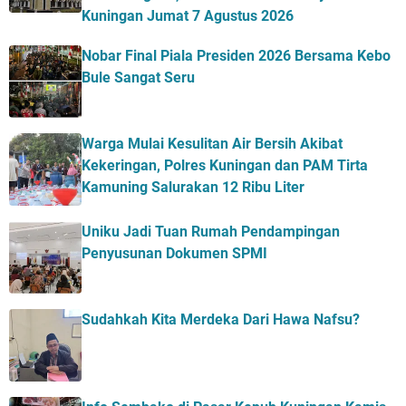
Kuningan Jumat 7 Agustus 2026
Nobar Final Piala Presiden 2026 Bersama Kebo
Bule Sangat Seru
Warga Mulai Kesulitan Air Bersih Akibat
Kekeringan, Polres Kuningan dan PAM Tirta
Kamuning Salurakan 12 Ribu Liter
Uniku Jadi Tuan Rumah Pendampingan
Penyusunan Dokumen SPMI
Sudahkah Kita Merdeka Dari Hawa Nafsu?