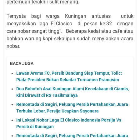
pertemuan terakhir sulit menang.
Ternyata bagi warga Kuningan antusias untuk
menyaksikan laga El-Clasico di pekan ke-32 dengan
cara nobar sangat tinggi. Beberapa kedai atau cafe atau
bahkan warung kopi sekalipun sudah menyiapkan acara
nobar.
BACA JUGA
Lawan Arema FC, Persib Bandung Siap Tempur, Tolic:
Piala Presiden Bukan Sekadar Turnamen Pramusim
Dua Bobotoh Asal Kuningan Alami Kecelakaan di Ciamis,
Kini Dirawat di RS Tasikmalaya
Remontada di Segiri, Peluang Persib Pertahankan Juara
Terbuka Lebar, Persija Ucapkan Sayonara
Ini Lokasi Nobar Laga El Clasico Indonesia Persija Vs
Persib di Kuningan
Remontada di Segiri, Peluang Persib Pertahankan Juara