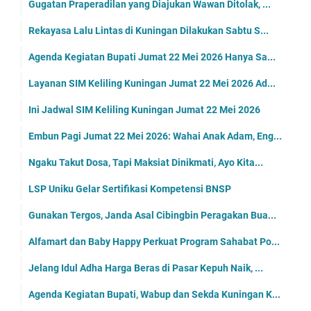
Gugatan Praperadilan yang Diajukan Wawan Ditolak, ...
Rekayasa Lalu Lintas di Kuningan Dilakukan Sabtu S...
Agenda Kegiatan Bupati Jumat 22 Mei 2026 Hanya Sa...
Layanan SIM Keliling Kuningan Jumat 22 Mei 2026 Ad...
Ini Jadwal SIM Keliling Kuningan Jumat 22 Mei 2026
Embun Pagi Jumat 22 Mei 2026: Wahai Anak Adam, Eng...
Ngaku Takut Dosa, Tapi Maksiat Dinikmati, Ayo Kita...
LSP Uniku Gelar Sertifikasi Kompetensi BNSP
Gunakan Tergos, Janda Asal Cibingbin Peragakan Bua...
Alfamart dan Baby Happy Perkuat Program Sahabat Po...
Jelang Idul Adha Harga Beras di Pasar Kepuh Naik, ...
Agenda Kegiatan Bupati, Wabup dan Sekda Kuningan K...