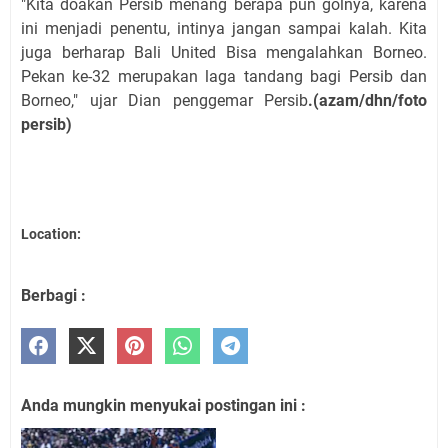
"Kita doakan Persib menang berapa pun golnya, karena
ini menjadi penentu, intinya jangan sampai kalah. Kita
juga berharap Bali United Bisa mengalahkan Borneo.
Pekan ke-32 merupakan laga tandang bagi Persib dan
Borneo," ujar Dian penggemar Persib
.(azam/dhn/foto
persib)
Location:
Berbagi :
Anda mungkin menyukai postingan ini :