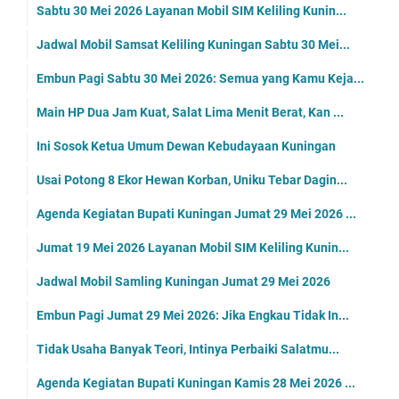
Sabtu 30 Mei 2026 Layanan Mobil SIM Keliling Kunin...
Jadwal Mobil Samsat Keliling Kuningan Sabtu 30 Mei...
Embun Pagi Sabtu 30 Mei 2026: Semua yang Kamu Keja...
Main HP Dua Jam Kuat, Salat Lima Menit Berat, Kan ...
Ini Sosok Ketua Umum Dewan Kebudayaan Kuningan
Usai Potong 8 Ekor Hewan Korban, Uniku Tebar Dagin...
Agenda Kegiatan Bupati Kuningan Jumat 29 Mei 2026 ...
Jumat 19 Mei 2026 Layanan Mobil SIM Keliling Kunin...
Jadwal Mobil Samling Kuningan Jumat 29 Mei 2026
Embun Pagi Jumat 29 Mei 2026: Jika Engkau Tidak In...
Tidak Usaha Banyak Teori, Intinya Perbaiki Salatmu...
Agenda Kegiatan Bupati Kuningan Kamis 28 Mei 2026 ...