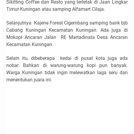
Sikitting Coffee dan Resto yang terletak di Jaan Lingkar
Timur Kuningan atau samping Alfamart Cilaja.
Selanjutnya Kajene Forest Cigembang samping bank bjb
Cabang Kuningan Kecamatan Kuningan. Ada juga di
Mokopi Ancaran Jalan RE Martadinata Desa Ancaran
Kecamatan Kuningan.
Selain itu, dibeberapa kedai di pusat kota juga ada
nobar. Bahkan di warung-warung kopi pun banyak.
Warga Kuningan tidak ingin melewatkan laga seru dan
menentukan juara ini.