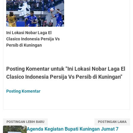
Ini Lokasi Nobar Laga El
Clasico Indonesia Persija Vs
Persib di Kuningan
Posting Komentar untuk "Ini Lokasi Nobar Laga El
Clasico Indonesia Persija Vs Persib di Kuningan"
Posting Komentar
POSTINGAN LEBIH BARU
POSTINGAN LAMA
Agenda Kegiatan Bupati Kuningan Jumat 7