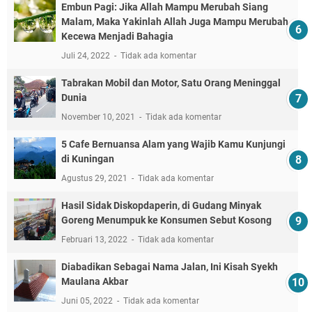
Embun Pagi: Jika Allah Mampu Merubah Siang
Malam, Maka Yakinlah Allah Juga Mampu Merubah
Kecewa Menjadi Bahagia
Juli 24, 2022
Tidak ada komentar
Tabrakan Mobil dan Motor, Satu Orang Meninggal
Dunia
November 10, 2021
Tidak ada komentar
5 Cafe Bernuansa Alam yang Wajib Kamu Kunjungi
di Kuningan
Agustus 29, 2021
Tidak ada komentar
Hasil Sidak Diskopdaperin, di Gudang Minyak
Goreng Menumpuk ke Konsumen Sebut Kosong
Februari 13, 2022
Tidak ada komentar
Diabadikan Sebagai Nama Jalan, Ini Kisah Syekh
Maulana Akbar
Juni 05, 2022
Tidak ada komentar