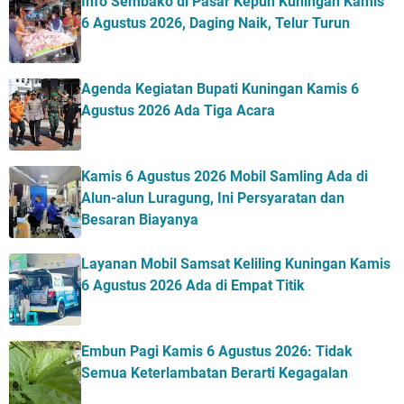
Info Sembako di Pasar Kepuh Kuningan Kamis
6 Agustus 2026, Daging Naik, Telur Turun
Agenda Kegiatan Bupati Kuningan Kamis 6
Agustus 2026 Ada Tiga Acara
Kamis 6 Agustus 2026 Mobil Samling Ada di
Alun-alun Luragung, Ini Persyaratan dan
Besaran Biayanya
Layanan Mobil Samsat Keliling Kuningan Kamis
6 Agustus 2026 Ada di Empat Titik
Embun Pagi Kamis 6 Agustus 2026: Tidak
Semua Keterlambatan Berarti Kegagalan