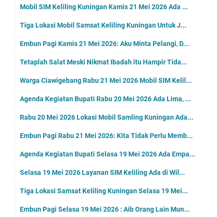
Mobil SIM Keliling Kuningan Kamis 21 Mei 2026 Ada ...
Tiga Lokasi Mobil Samsat Keliling Kuningan Untuk J...
Embun Pagi Kamis 21 Mei 2026: Aku Minta Pelangi, D...
Tetaplah Salat Meski Nikmat Ibadah itu Hampir Tida...
Warga Ciawigebang Rabu 21 Mei 2026 Mobil SIM Kelil...
Agenda Kegiatan Bupati Rabu 20 Mei 2026 Ada Lima, ...
Rabu 20 Mei 2026 Lokasi Mobil Samling Kuningan Ada...
Embun Pagi Rabu 21 Mei 2026: Kita Tidak Perlu Memb...
Agenda Kegiatan Bupati Selasa 19 Mei 2026 Ada Empa...
Selasa 19 Mei 2026 Layanan SIM Keliling Ada di Wil...
Tiga Lokasi Samsat Keliling Kuningan Selasa 19 Mei...
Embun Pagi Selasa 19 Mei 2026 : Aib Orang Lain Mun...