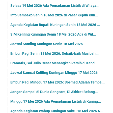
Selasa 19 Mei 2026 Ada Pemadaman Listrik di Wilaya...
Info Sembako Senin 18 Mei 2026 di Pasar Kepuh Kun...
Agenda Kegiatan Bupati Kuningan Senin 18 Mei 2026 ...
SIM Keliling Kuningan Senin 18 Mei 2026 Ada di Wil...
Jadwal Samling Kuningan Senin 18 Mei 2026
Embun Pagi Senin 18 Mei 2026: Sebaik-baik Musibah ...
Dramatis, Gol Julio Cesar Menangkan Persib di Kand...
Jadwal Samsat Keliling Kuningan Minggu 17 Mei 2026
Embun Pagi Minggu 17 Mei 2026: Sosmed Adalah Tempa...
Jangan Sampai di Dunia Sengsara, Di Akhirat Belang...
Minggu 17 Mei 2026 Ada Pemadaman Listrik di Kuning...
Agenda Kegiatan Wabup Kuningan Sabtu 16 Mei 2026 A...