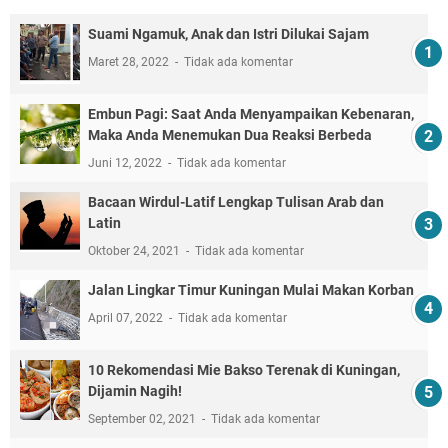
Suami Ngamuk, Anak dan Istri Dilukai Sajam
Maret 28, 2022
Tidak ada komentar
Embun Pagi: Saat Anda Menyampaikan Kebenaran,
Maka Anda Menemukan Dua Reaksi Berbeda
Juni 12, 2022
Tidak ada komentar
Bacaan Wirdul-Latif Lengkap Tulisan Arab dan
Latin
Oktober 24, 2021
Tidak ada komentar
Jalan Lingkar Timur Kuningan Mulai Makan Korban
April 07, 2022
Tidak ada komentar
10 Rekomendasi Mie Bakso Terenak di Kuningan,
Dijamin Nagih!
September 02, 2021
Tidak ada komentar