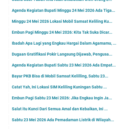
Agenda Kegiatan Bupati Minggu 24 Mei 2026 Ada Tiga...
Minggu 24 Mei 2026 Lokasi Mobil Samsat Keliling Ku...
Embun Pagi Minggu 24 Mei 2026: Kita Tak Suka Dicar...
Ibadah Apa Lagi yang Engkau Hargai Dalam Agamamu, ...
Dugaan Gratifikasi Pokir Langsung Dijawab, Pengusa...
Agenda Kegiatan Bupati Sabtu 23 Mei 2026 Ada Empat...
Bayar PKB Bisa di Mobil Samsat Kelilling, Sabtu 23...
Catat Yah, Ini Lokasi SIM Keliling Kuningan Sabtu ...
Embun Pagi Sabtu 23 Mei 2026: Jika Engkau Ingin Ja...
Salat itu Kunci Dari Semua Amal dan Kebaikan, Ini ...
Sabtu 23 Mei 2026 Ada Pemadaman Listrik di Wilayah...