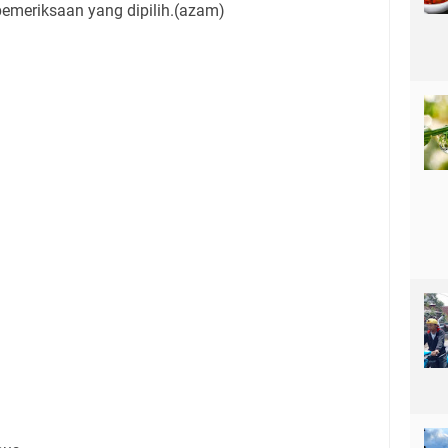
pemeriksaan yang dipilih.(azam)