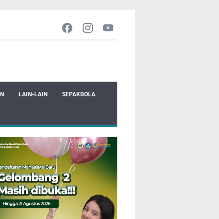
EN
LAIN-LAIN
SEPAKBOLA