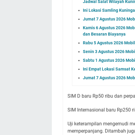
Jadwal Salat Wilayah Kuni
Ini Lokasi Samling Kuning
Jumat 7 Agustus 2026 Mobi
Kamis 6 Agustus 2026 Mobil
dan Besaran Biayanya
Rabu 5 Agustus 2026 Mobil 
Senin 3 Agustus 2026 Mobil
Sabtu 1 Agustus 2026 Mobi
Ini Empat Lokasi Samsat K
Jumat 7 Agustus 2026 Mobi
SIM D baru Rp50 ribu dan perp
SIM Internasional baru Rp250 r
Uji keterampilan mengemudi me
memperpanjang. Ditambah juga 