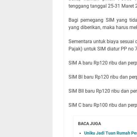
tenggang tanggal 25-31 Maret 
Bagi pemegang SIM yang tid
yang diberikan, maka harus m
Sementara untuk biaya sesuai
Pajak) untuk SIM diatur PP no 7
SIM A baru Rp120 ribu dan per
SIM BI baru Rp120 ribu dan per
SIM BII baru Rp120 ribu dan pe
SIM C baru Rp100 ribu dan per
BACA JUGA
Uniku Jadi Tuan Rumah P