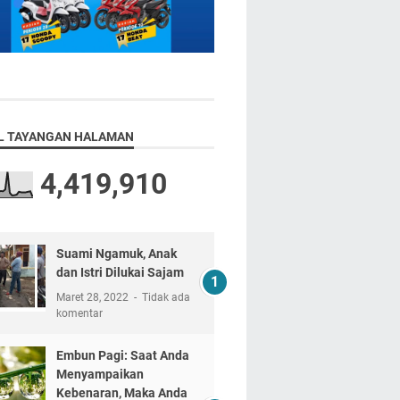
L TAYANGAN HALAMAN
4,419,910
Suami Ngamuk, Anak
dan Istri Dilukai Sajam
Maret 28, 2022
Tidak ada
komentar
Embun Pagi: Saat Anda
Menyampaikan
Kebenaran, Maka Anda