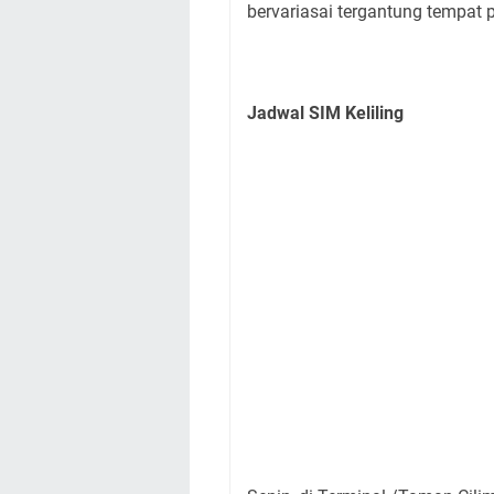
bervariasai tergantung tempat 
Jadwal SIM Keliling