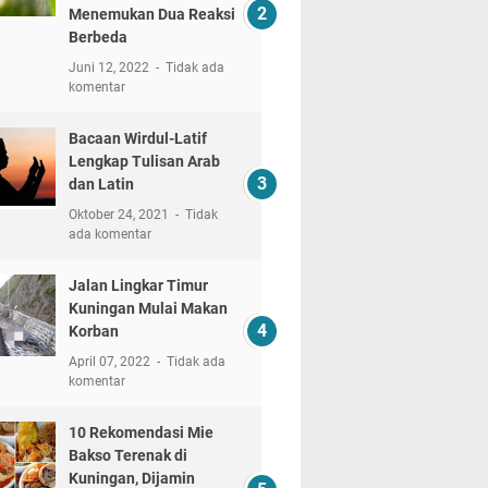
Menemukan Dua Reaksi
Berbeda
Juni 12, 2022
Tidak ada
komentar
Bacaan Wirdul-Latif
Lengkap Tulisan Arab
dan Latin
Oktober 24, 2021
Tidak
ada komentar
Jalan Lingkar Timur
Kuningan Mulai Makan
Korban
April 07, 2022
Tidak ada
komentar
10 Rekomendasi Mie
Bakso Terenak di
Kuningan, Dijamin