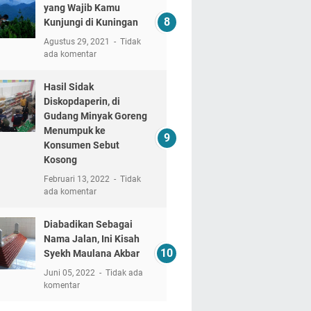
yang Wajib Kamu
Kunjungi di Kuningan
Agustus 29, 2021
Tidak
ada komentar
Hasil Sidak
Diskopdaperin, di
Gudang Minyak Goreng
Menumpuk ke
Konsumen Sebut
Kosong
Februari 13, 2022
Tidak
ada komentar
Diabadikan Sebagai
Nama Jalan, Ini Kisah
Syekh Maulana Akbar
Juni 05, 2022
Tidak ada
komentar