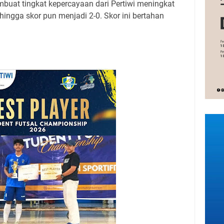
mbuat tingkat kepercayaan dari Pertiwi meningkat
hingga skor pun menjadi 2-0. Skor ini bertahan