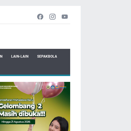
EN
LAIN-LAIN
SEPAKBOLA