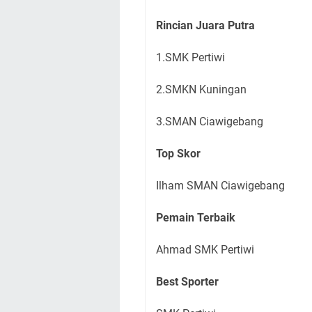
Rincian Juara Putra
1.SMK Pertiwi
2.SMKN Kuningan
3.SMAN Ciawigebang
Top Skor
Ilham SMAN Ciawigebang
Pemain Terbaik
Ahmad SMK Pertiwi
Best Sporter