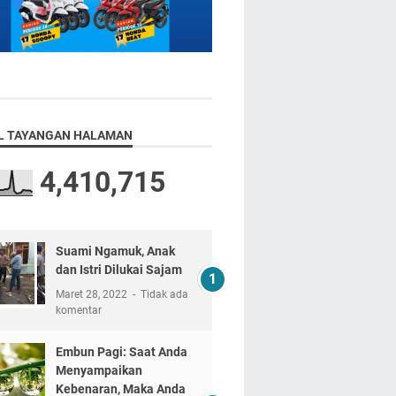
L TAYANGAN HALAMAN
4,410,715
Suami Ngamuk, Anak
dan Istri Dilukai Sajam
Maret 28, 2022
Tidak ada
komentar
Embun Pagi: Saat Anda
Menyampaikan
Kebenaran, Maka Anda