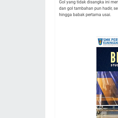
Gol yang tidak disangka ini me
dan gol tambahan pun hadir, se
hingga babak pertama usai.