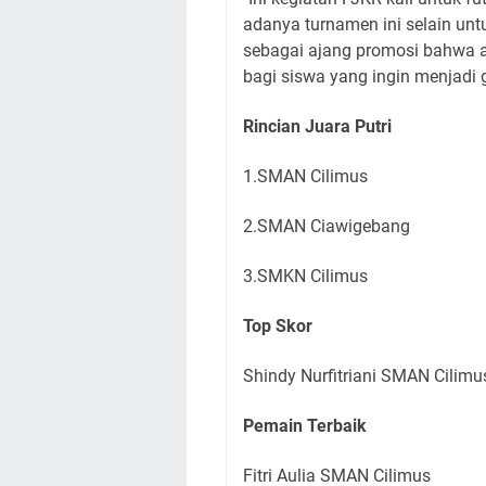
adanya turnamen ini selain unt
sebagai ajang promosi bahwa a
bagi siswa yang ingin menjadi g
Rincian Juara Putri
1.SMAN Cilimus
2.SMAN Ciawigebang
3.SMKN Cilimus
Top Skor
Shindy Nurfitriani SMAN Cilimu
Pemain Terbaik
Fitri Aulia SMAN Cilimus