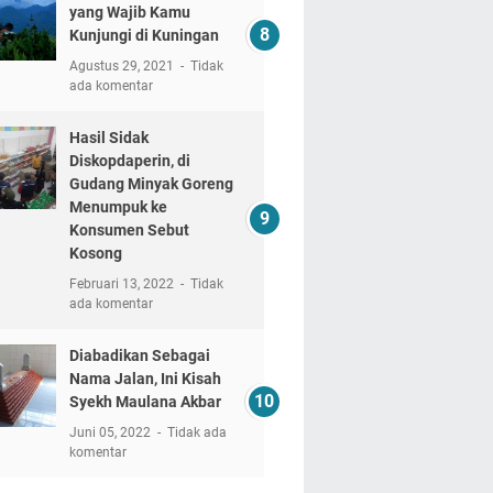
yang Wajib Kamu
Kunjungi di Kuningan
Agustus 29, 2021
Tidak
ada komentar
Hasil Sidak
Diskopdaperin, di
Gudang Minyak Goreng
Menumpuk ke
Konsumen Sebut
Kosong
Februari 13, 2022
Tidak
ada komentar
Diabadikan Sebagai
Nama Jalan, Ini Kisah
Syekh Maulana Akbar
Juni 05, 2022
Tidak ada
komentar