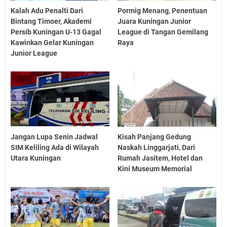
Kalah Adu Penalti Dari
Pormig Menang, Penentuan
Bintang Timoer, Akademi
Juara Kuningan Junior
Persib Kuningan U-13 Gagal
League di Tangan Gemilang
Kawinkan Gelar Kuningan
Raya
Junior League
Jangan Lupa Senin Jadwal
Kisah Panjang Gedung
SIM Keliling Ada di Wilayah
Naskah Linggarjati, Dari
Utara Kuningan
Rumah Jasitem, Hotel dan
Kini Museum Memorial