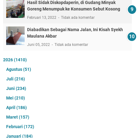
Hasil Sidak Diskopdaperin, di Gudang Minyak
Goreng Menumpuk ke Konsumen Sebut Kosong
Februari 13, 2022
Tidak ada komentar
Diabadikan Sebagai Nama Jalan, Ini Kisah Syekh
Maulana Akbar
Juni 05, 2022
Tidak ada komentar
2026
(1410)
Agustus
(51)
Juli
(216)
Juni
(234)
Mei
(210)
April
(186)
Maret
(157)
Februari
(172)
Januari
(184)