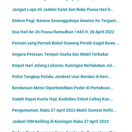
Jangan Lupa Ini Jadwal Salat dan Buka Puasa Hari k...
Embun Pagi: Karena Sesungguhnya Amalan itu Tergant...
Doa Hari ke-26 Puasa Ramadhan 1443 H, 28 April 2022
Pemain yang Pernah Bobol Gawang Persib Gagal Bawa ...
Gegara Petasan, Tempat Usaha dan Mobil Terbakar
Empat Hari Jelang Lebaran, Kuningan Berlakukan Jal...
Polisi Tangkap Pelaku Jambret Usai Beraksi di Kert...
Kendaraan Motor Diperbolehkan Parkir di Pertokoan...
Sudah Dapat Kuota Haji, Kadinkes Sebut Calhaj Kun...
Pengumuman, Rabu 27 April 2022 Mobil Samsat Kelili...
Jadwal SIM Keliling di Kuningan Rabu 27 April 2022