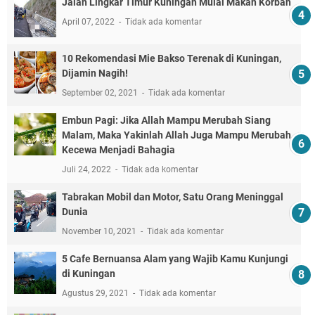
Jalan Lingkar Timur Kuningan Mulai Makan Korban
April 07, 2022
Tidak ada komentar
10 Rekomendasi Mie Bakso Terenak di Kuningan,
Dijamin Nagih!
September 02, 2021
Tidak ada komentar
Embun Pagi: Jika Allah Mampu Merubah Siang
Malam, Maka Yakinlah Allah Juga Mampu Merubah
Kecewa Menjadi Bahagia
Juli 24, 2022
Tidak ada komentar
Tabrakan Mobil dan Motor, Satu Orang Meninggal
Dunia
November 10, 2021
Tidak ada komentar
5 Cafe Bernuansa Alam yang Wajib Kamu Kunjungi
di Kuningan
Agustus 29, 2021
Tidak ada komentar