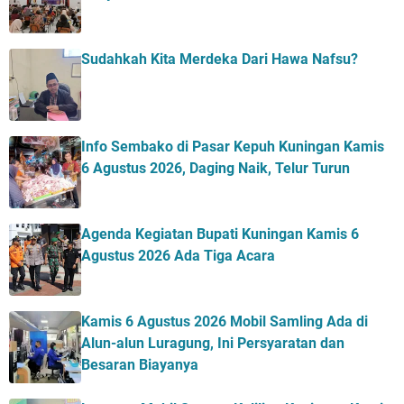
Sudahkah Kita Merdeka Dari Hawa Nafsu?
Info Sembako di Pasar Kepuh Kuningan Kamis
6 Agustus 2026, Daging Naik, Telur Turun
Agenda Kegiatan Bupati Kuningan Kamis 6
Agustus 2026 Ada Tiga Acara
Kamis 6 Agustus 2026 Mobil Samling Ada di
Alun-alun Luragung, Ini Persyaratan dan
Besaran Biayanya