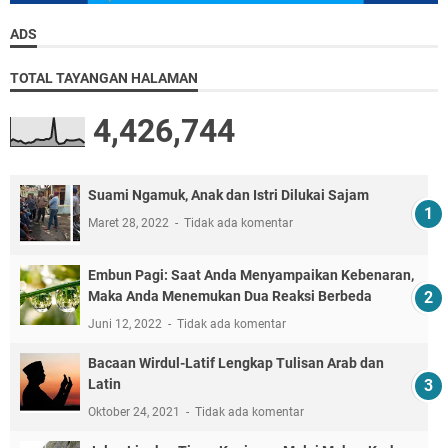
ADS
TOTAL TAYANGAN HALAMAN
4,426,744
Suami Ngamuk, Anak dan Istri Dilukai Sajam
Maret 28, 2022
Tidak ada komentar
Embun Pagi: Saat Anda Menyampaikan Kebenaran,
Maka Anda Menemukan Dua Reaksi Berbeda
Juni 12, 2022
Tidak ada komentar
Bacaan Wirdul-Latif Lengkap Tulisan Arab dan
Latin
Oktober 24, 2021
Tidak ada komentar