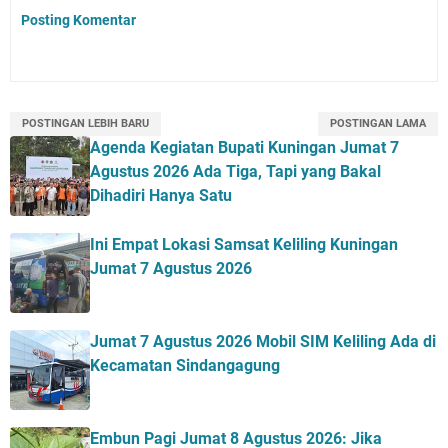
Posting Komentar
POSTINGAN LEBIH BARU
POSTINGAN LAMA
Agenda Kegiatan Bupati Kuningan Jumat 7
Agustus 2026 Ada Tiga, Tapi yang Bakal
Dihadiri Hanya Satu
Ini Empat Lokasi Samsat Keliling Kuningan
Jumat 7 Agustus 2026
Jumat 7 Agustus 2026 Mobil SIM Keliling Ada di
Kecamatan Sindangagung
Embun Pagi Jumat 8 Agustus 2026: Jika