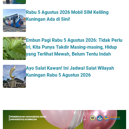
Rabu 5 Agustus 2026 Mobil SIM Keliling
Kuningan Ada di Sini!
Embun Pagi Rabu 5 Agustus 2026: Tidak Perlu
Iri, Kita Punya Takdir Masing-masing, Hidup
yang Terlihat Mewah, Belum Tentu Indah
Ayo Salat Kawan! Ini Jadwal Salat Wilayah
Kuningan Rabu 5 Agustus 2026