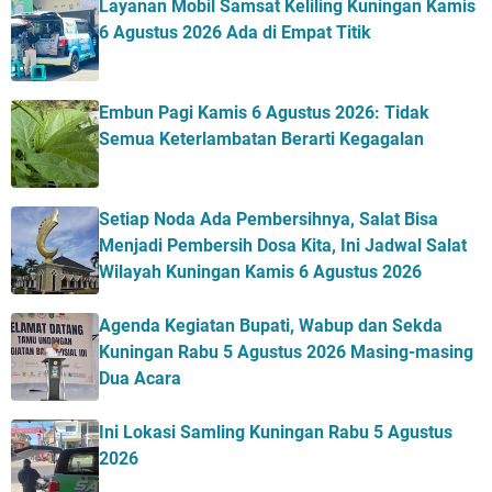
Layanan Mobil Samsat Keliling Kuningan Kamis
6 Agustus 2026 Ada di Empat Titik
Embun Pagi Kamis 6 Agustus 2026: Tidak
Semua Keterlambatan Berarti Kegagalan
Setiap Noda Ada Pembersihnya, Salat Bisa
Menjadi Pembersih Dosa Kita, Ini Jadwal Salat
Wilayah Kuningan Kamis 6 Agustus 2026
Agenda Kegiatan Bupati, Wabup dan Sekda
Kuningan Rabu 5 Agustus 2026 Masing-masing
Dua Acara
Ini Lokasi Samling Kuningan Rabu 5 Agustus
2026