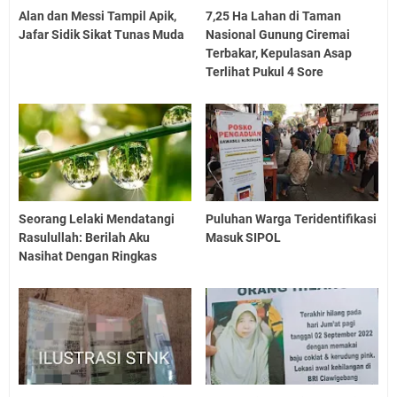
Alan dan Messi Tampil Apik,
7,25 Ha Lahan di Taman
Jafar Sidik Sikat Tunas Muda
Nasional Gunung Ciremai
Terbakar, Kepulasan Asap
Terlihat Pukul 4 Sore
Seorang Lelaki Mendatangi
Puluhan Warga Teridentifikasi
Rasulullah: Berilah Aku
Masuk SIPOL
Nasihat Dengan Ringkas