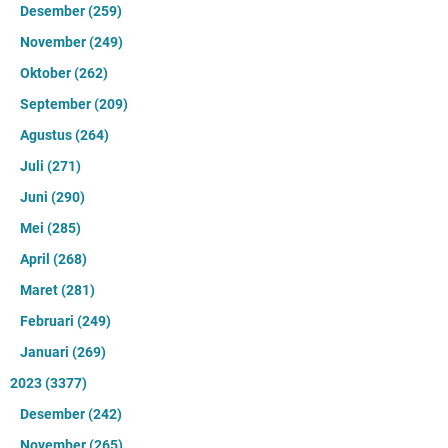
Desember
(259)
November
(249)
Oktober
(262)
September
(209)
Agustus
(264)
Juli
(271)
Juni
(290)
Mei
(285)
April
(268)
Maret
(281)
Februari
(249)
Januari
(269)
2023
(3377)
Desember
(242)
November
(265)