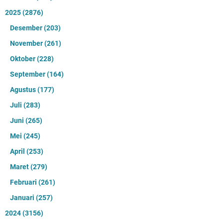
2025
(2876)
Desember
(203)
November
(261)
Oktober
(228)
September
(164)
Agustus
(177)
Juli
(283)
Juni
(265)
Mei
(245)
April
(253)
Maret
(279)
Februari
(261)
Januari
(257)
2024
(3156)