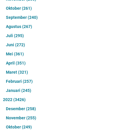
Oktober
(261)
September
(240)
Agustus
(267)
Juli
(295)
Juni
(272)
Mei
(361)
April
(351)
Maret
(321)
Februari
(257)
Januari
(245)
2022
(3426)
Desember
(258)
November
(255)
Oktober
(249)