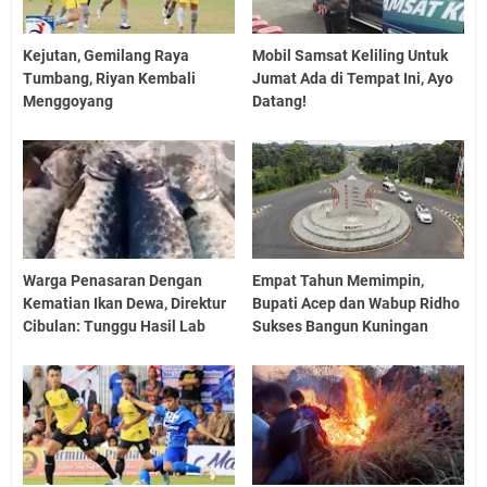
Kejutan, Gemilang Raya
Mobil Samsat Keliling Untuk
Tumbang, Riyan Kembali
Jumat Ada di Tempat Ini, Ayo
Menggoyang
Datang!
Warga Penasaran Dengan
Empat Tahun Memimpin,
Kematian Ikan Dewa, Direktur
Bupati Acep dan Wabup Ridho
Cibulan: Tunggu Hasil Lab
Sukses Bangun Kuningan