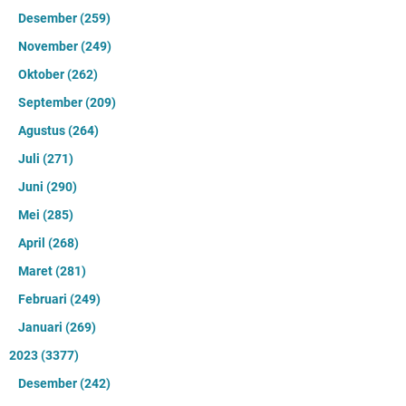
Desember
(259)
November
(249)
Oktober
(262)
September
(209)
Agustus
(264)
Juli
(271)
Juni
(290)
Mei
(285)
April
(268)
Maret
(281)
Februari
(249)
Januari
(269)
2023
(3377)
Desember
(242)