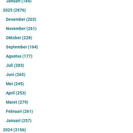
Januari
(184)
2025
(2876)
Desember
(203)
November
(261)
Oktober
(228)
September
(164)
Agustus
(177)
Juli
(283)
Juni
(265)
Mei
(245)
April
(253)
Maret
(279)
Februari
(261)
Januari
(257)
2024
(3156)