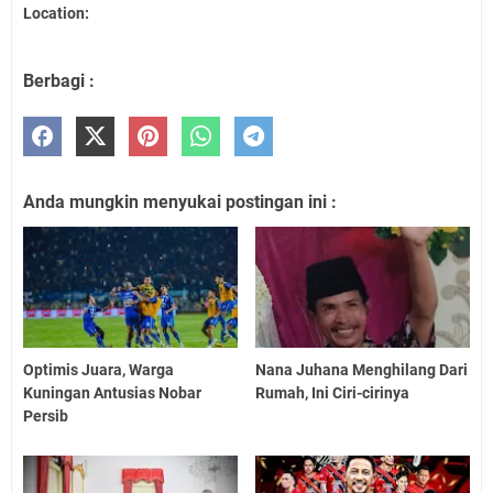
Location:
Berbagi :
Anda mungkin menyukai postingan ini :
Optimis Juara, Warga
Nana Juhana Menghilang Dari
Kuningan Antusias Nobar
Rumah, Ini Ciri-cirinya
Persib