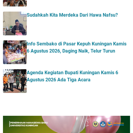
Sudahkah Kita Merdeka Dari Hawa Nafsu?
Info Sembako di Pasar Kepuh Kuningan Kamis
6 Agustus 2026, Daging Naik, Telur Turun
Agenda Kegiatan Bupati Kuningan Kamis 6
Agustus 2026 Ada Tiga Acara