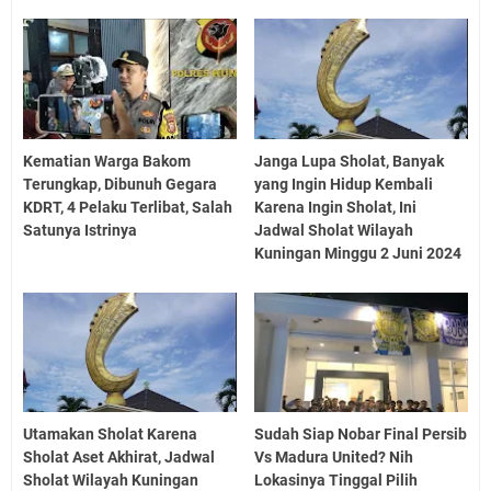
Kematian Warga Bakom
Janga Lupa Sholat, Banyak
Terungkap, Dibunuh Gegara
yang Ingin Hidup Kembali
KDRT, 4 Pelaku Terlibat, Salah
Karena Ingin Sholat, Ini
Satunya Istrinya
Jadwal Sholat Wilayah
Kuningan Minggu 2 Juni 2024
Utamakan Sholat Karena
Sudah Siap Nobar Final Persib
Sholat Aset Akhirat, Jadwal
Vs Madura United? Nih
Sholat Wilayah Kuningan
Lokasinya Tinggal Pilih