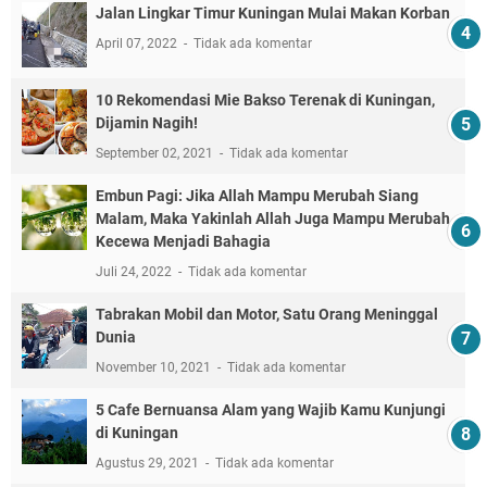
Jalan Lingkar Timur Kuningan Mulai Makan Korban
April 07, 2022
Tidak ada komentar
10 Rekomendasi Mie Bakso Terenak di Kuningan,
Dijamin Nagih!
September 02, 2021
Tidak ada komentar
Embun Pagi: Jika Allah Mampu Merubah Siang
Malam, Maka Yakinlah Allah Juga Mampu Merubah
Kecewa Menjadi Bahagia
Juli 24, 2022
Tidak ada komentar
Tabrakan Mobil dan Motor, Satu Orang Meninggal
Dunia
November 10, 2021
Tidak ada komentar
5 Cafe Bernuansa Alam yang Wajib Kamu Kunjungi
di Kuningan
Agustus 29, 2021
Tidak ada komentar