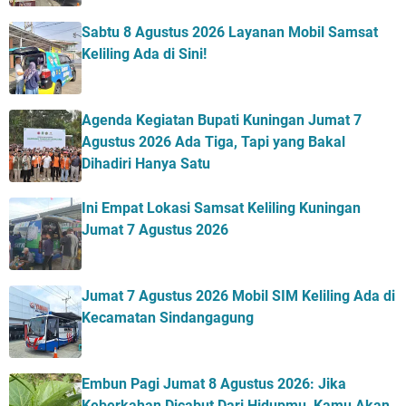
Sabtu 8 Agustus 2026 Layanan Mobil Samsat
Keliling Ada di Sini!
Agenda Kegiatan Bupati Kuningan Jumat 7
Agustus 2026 Ada Tiga, Tapi yang Bakal
Dihadiri Hanya Satu
Ini Empat Lokasi Samsat Keliling Kuningan
Jumat 7 Agustus 2026
Jumat 7 Agustus 2026 Mobil SIM Keliling Ada di
Kecamatan Sindangagung
Embun Pagi Jumat 8 Agustus 2026: Jika
Keberkahan Dicabut Dari Hidupmu, Kamu Akan