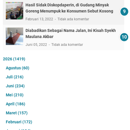
Hasil Sidak Diskopdaperin, di Gudang Minyak
Goreng Menumpuk ke Konsumen Sebut Kosong
Februari 13, 2022
Tidak ada komentar
Diabadikan Sebagai Nama Jalan, Ini Kisah Syekh
Maulana Akbar
Juni 05, 2022
Tidak ada komentar
2026
(1419)
Agustus
(60)
Juli
(216)
Juni
(234)
Mei
(210)
April
(186)
Maret
(157)
Februari
(172)