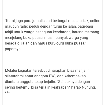
"Kami juga para jurnalis dari berbagai media cetak, online
maupun radio peduli dengan turun ke jalan, bagi-bagi
takjil untuk warga pengguna kendaraan, karena memang
menjelang buka puasa, masih banyak warga yang
berada di jalan dan harus buru-buru buka puasa,"
paparnya.
Melalui kegiatan tersebut diharapkan bisa menjalin
silaturahmi antar anggota PWI, dan kekompakan
diantara anggota tetap terjalin. "Setidaknya dengan
sering bertemu, bisa terjalin keakraban," harap Nunung.
***