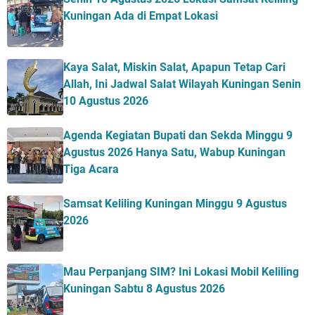
Kuningan Ada di Empat Lokasi
Kaya Salat, Miskin Salat, Apapun Tetap Cari
Allah, Ini Jadwal Salat Wilayah Kuningan Senin
10 Agustus 2026
Agenda Kegiatan Bupati dan Sekda Minggu 9
Agustus 2026 Hanya Satu, Wabup Kuningan
Tiga Acara
Samsat Keliling Kuningan Minggu 9 Agustus
2026
Mau Perpanjang SIM? Ini Lokasi Mobil Keliling
Kuningan Sabtu 8 Agustus 2026