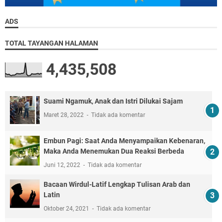
ADS
TOTAL TAYANGAN HALAMAN
4,435,508
Suami Ngamuk, Anak dan Istri Dilukai Sajam
Maret 28, 2022
Tidak ada komentar
Embun Pagi: Saat Anda Menyampaikan Kebenaran,
Maka Anda Menemukan Dua Reaksi Berbeda
Juni 12, 2022
Tidak ada komentar
Bacaan Wirdul-Latif Lengkap Tulisan Arab dan
Latin
Oktober 24, 2021
Tidak ada komentar