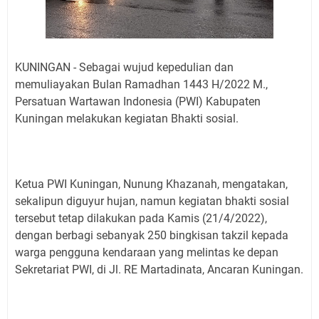
KUNINGAN - Sebagai wujud kepedulian dan
memuliayakan Bulan Ramadhan 1443 H/2022 M.,
Persatuan Wartawan Indonesia (PWI) Kabupaten
Kuningan melakukan kegiatan Bhakti sosial.
Ketua PWI Kuningan, Nunung Khazanah, mengatakan,
sekalipun diguyur hujan, namun kegiatan bhakti sosial
tersebut tetap dilakukan pada Kamis (21/4/2022),
dengan berbagi sebanyak 250 bingkisan takzil kepada
warga pengguna kendaraan yang melintas ke depan
Sekretariat PWI, di Jl. RE Martadinata, Ancaran Kuningan.