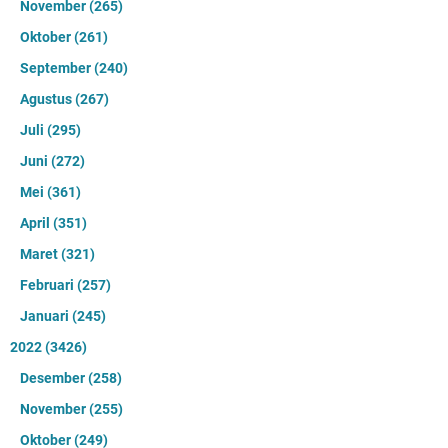
November
(265)
Oktober
(261)
September
(240)
Agustus
(267)
Juli
(295)
Juni
(272)
Mei
(361)
April
(351)
Maret
(321)
Februari
(257)
Januari
(245)
2022
(3426)
Desember
(258)
November
(255)
Oktober
(249)