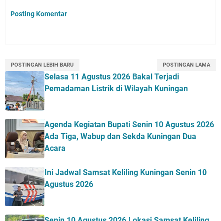
Posting Komentar
POSTINGAN LEBIH BARU
POSTINGAN LAMA
Selasa 11 Agustus 2026 Bakal Terjadi
Pemadaman Listrik di Wilayah Kuningan
Agenda Kegiatan Bupati Senin 10 Agustus 2026
Ada Tiga, Wabup dan Sekda Kuningan Dua
Acara
Ini Jadwal Samsat Keliling Kuningan Senin 10
Agustus 2026
Senin 10 Agustus 2026 Lokasi Samsat Keliling