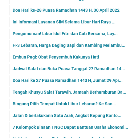
Doa Hari ke-28 Puasa Ramadhan 1443 H, 30 April 2022
Ini Informasi Layanan SIM Selama Libur Hari Raya ...
Pengumuman! Libur Idul Fitri dan Cuti Bersama, Lay...
H-3 Lebaran, Harga Daging Sapi dan Kambing Melambu...
Embun Pagi: Obat Penyembuh Kakunya Hati
Jadwal Salat dan Buka Puasa Tanggal 27 Ramadhan 14...
Doa Hari ke 27 Puasa Ramadhan 1443 H, Jumat 29 Apr...
Tengah Khusyu Salat Tarawih, Jamaah Berhamburan Ba...
Bingung Pilih Tempat Untuk Libur Lebaran? Ke San...
Jalan Diberlakukann Satu Arah, Angkot Kepung Kanto...
7 Kelompok Binaan TNGC Dapat Bantuan Usaha Ekonomi...