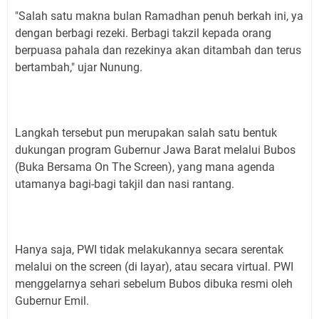
"Salah satu makna bulan Ramadhan penuh berkah ini, ya
dengan berbagi rezeki. Berbagi takzil kepada orang
berpuasa pahala dan rezekinya akan ditambah dan terus
bertambah," ujar Nunung.
Langkah tersebut pun merupakan salah satu bentuk
dukungan program Gubernur Jawa Barat melalui Bubos
(Buka Bersama On The Screen), yang mana agenda
utamanya bagi-bagi takjil dan nasi rantang.
Hanya saja, PWI tidak melakukannya secara serentak
melalui on the screen (di layar), atau secara virtual. PWI
menggelarnya sehari sebelum Bubos dibuka resmi oleh
Gubernur Emil.