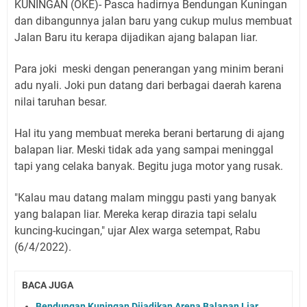
KUNINGAN (OKE)- Pasca hadirnya Bendungan Kuningan
dan dibangunnya jalan baru yang cukup mulus membuat
Jalan Baru itu kerapa dijadikan ajang balapan liar.
Para joki meski dengan penerangan yang minim berani
adu nyali. Joki pun datang dari berbagai daerah karena
nilai taruhan besar.
Hal itu yang membuat mereka berani bertarung di ajang
balapan liar. Meski tidak ada yang sampai meninggal
tapi yang celaka banyak. Begitu juga motor yang rusak.
"Kalau mau datang malam minggu pasti yang banyak
yang balapan liar. Mereka kerap dirazia tapi selalu
kuncing-kucingan," ujar Alex warga setempat, Rabu
(6/4/2022).
BACA JUGA
Bendungan Kuningan Dijadikan Arena Balapan Liar,