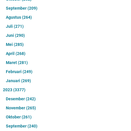
September
(209)
Agustus
(264)
Juli
(271)
Juni
(290)
Mei
(285)
April
(268)
Maret
(281)
Februari
(249)
Januari
(269)
2023
(3377)
Desember
(242)
November
(265)
Oktober
(261)
September
(240)