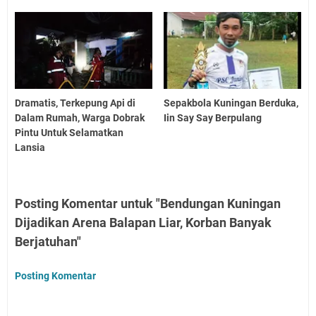
Dramatis, Terkepung Api di
Sepakbola Kuningan Berduka,
Dalam Rumah, Warga Dobrak
Iin Say Say Berpulang
Pintu Untuk Selamatkan
Lansia
Posting Komentar untuk "Bendungan Kuningan
Dijadikan Arena Balapan Liar, Korban Banyak
Berjatuhan"
Posting Komentar