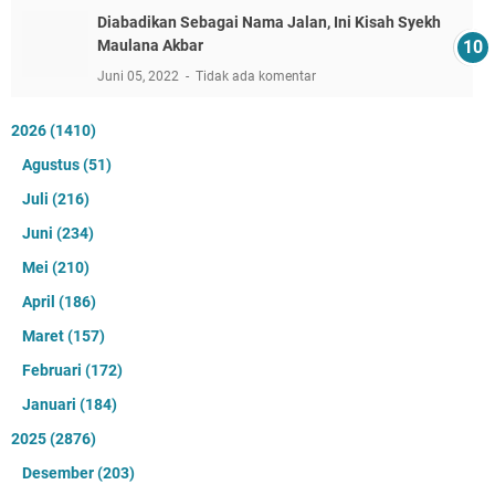
Diabadikan Sebagai Nama Jalan, Ini Kisah Syekh
Maulana Akbar
Juni 05, 2022
Tidak ada komentar
2026
(1410)
Agustus
(51)
Juli
(216)
Juni
(234)
Mei
(210)
April
(186)
Maret
(157)
Februari
(172)
Januari
(184)
2025
(2876)
Desember
(203)