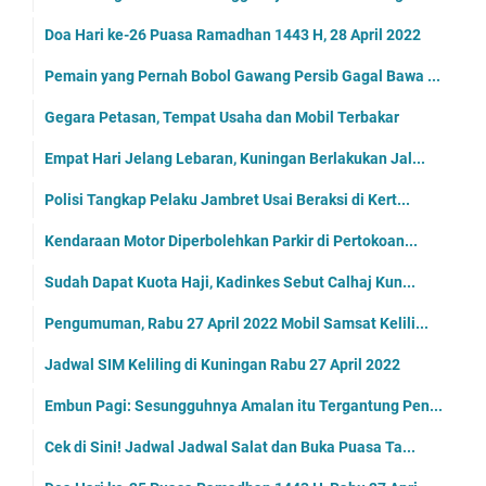
Doa Hari ke-26 Puasa Ramadhan 1443 H, 28 April 2022
Pemain yang Pernah Bobol Gawang Persib Gagal Bawa ...
Gegara Petasan, Tempat Usaha dan Mobil Terbakar
Empat Hari Jelang Lebaran, Kuningan Berlakukan Jal...
Polisi Tangkap Pelaku Jambret Usai Beraksi di Kert...
Kendaraan Motor Diperbolehkan Parkir di Pertokoan...
Sudah Dapat Kuota Haji, Kadinkes Sebut Calhaj Kun...
Pengumuman, Rabu 27 April 2022 Mobil Samsat Kelili...
Jadwal SIM Keliling di Kuningan Rabu 27 April 2022
Embun Pagi: Sesungguhnya Amalan itu Tergantung Pen...
Cek di Sini! Jadwal Jadwal Salat dan Buka Puasa Ta...