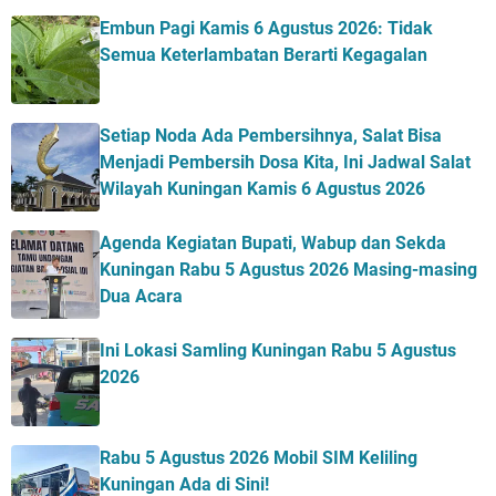
Embun Pagi Kamis 6 Agustus 2026: Tidak
Semua Keterlambatan Berarti Kegagalan
Setiap Noda Ada Pembersihnya, Salat Bisa
Menjadi Pembersih Dosa Kita, Ini Jadwal Salat
Wilayah Kuningan Kamis 6 Agustus 2026
Agenda Kegiatan Bupati, Wabup dan Sekda
Kuningan Rabu 5 Agustus 2026 Masing-masing
Dua Acara
Ini Lokasi Samling Kuningan Rabu 5 Agustus
2026
Rabu 5 Agustus 2026 Mobil SIM Keliling
Kuningan Ada di Sini!