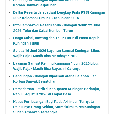
Korban Banyak Berjatuhan
Daftar Peserta dan Jadwal Lengkap Piala PSSI Kuningan
2026 Kelompok Umur 13 Tahun dan U-15
Info Sembako di Pasar Kepuh Kuningan Senin 22 Juni
2026, Telur dan Cabai Kembali Turun
Harga Cabai, Bawang dan Telur Turun di Pasar Kepuh
Kuningan Turun
Selasa 16 Juni 2026 Layanan Samsat Kuningan Libur,
Wajib Pajak Masih Bisa Membayar PKB
Layanan Samsat Keliling Kuningan 1 Juni 2026 Libur,
Wajib Pajak Masih Bisa Bayar, Ini Caranya
Bendungan Kuningan Dijadikan Arena Balapan Liar,
Korban Banyak Berjatuhan
Pemadaman Listrik di Kabupaten Kuningan Berlanjut,
Rabu 5 Agustus 2026 di Empat Desa
Kasus Pembuangan Bayi Pada Akhir Juli Ternyata
Pelakunya Orang Sekitar, Satreskrim Polres Kuningan
Sudah Amankan Tersangka