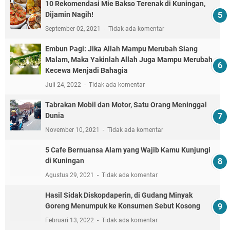
10 Rekomendasi Mie Bakso Terenak di Kuningan,
Dijamin Nagih!
September 02, 2021
Tidak ada komentar
Embun Pagi: Jika Allah Mampu Merubah Siang
Malam, Maka Yakinlah Allah Juga Mampu Merubah
Kecewa Menjadi Bahagia
Juli 24, 2022
Tidak ada komentar
Tabrakan Mobil dan Motor, Satu Orang Meninggal
Dunia
November 10, 2021
Tidak ada komentar
5 Cafe Bernuansa Alam yang Wajib Kamu Kunjungi
di Kuningan
Agustus 29, 2021
Tidak ada komentar
Hasil Sidak Diskopdaperin, di Gudang Minyak
Goreng Menumpuk ke Konsumen Sebut Kosong
Februari 13, 2022
Tidak ada komentar