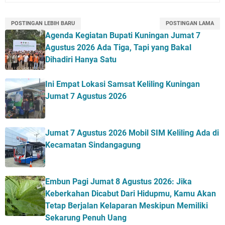
POSTINGAN LEBIH BARU
POSTINGAN LAMA
Agenda Kegiatan Bupati Kuningan Jumat 7
Agustus 2026 Ada Tiga, Tapi yang Bakal
Dihadiri Hanya Satu
Ini Empat Lokasi Samsat Keliling Kuningan
Jumat 7 Agustus 2026
Jumat 7 Agustus 2026 Mobil SIM Keliling Ada di
Kecamatan Sindangagung
Embun Pagi Jumat 8 Agustus 2026: Jika
Keberkahan Dicabut Dari Hidupmu, Kamu Akan
Tetap Berjalan Kelaparan Meskipun Memiliki
Sekarung Penuh Uang