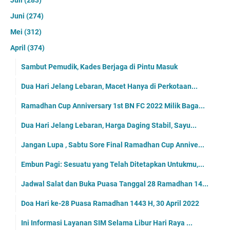
Juni
(274)
Mei
(312)
April
(374)
Sambut Pemudik, Kades Berjaga di Pintu Masuk
Dua Hari Jelang Lebaran, Macet Hanya di Perkotaan...
Ramadhan Cup Anniversary 1st BN FC 2022 Milik Baga...
Dua Hari Jelang Lebaran, Harga Daging Stabil, Sayu...
Jangan Lupa , Sabtu Sore Final Ramadhan Cup Annive...
Embun Pagi: Sesuatu yang Telah Ditetapkan Untukmu,...
Jadwal Salat dan Buka Puasa Tanggal 28 Ramadhan 14...
Doa Hari ke-28 Puasa Ramadhan 1443 H, 30 April 2022
Ini Informasi Layanan SIM Selama Libur Hari Raya ...