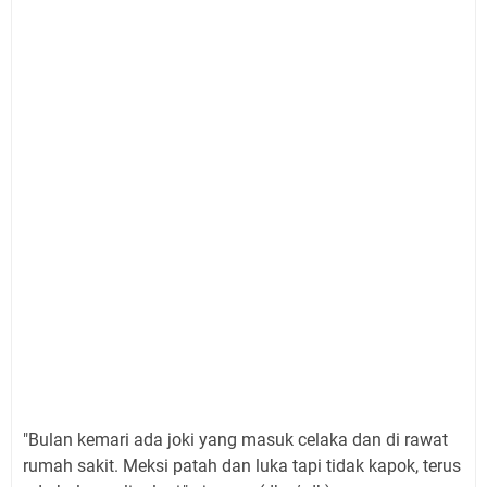
"Bulan kemari ada joki yang masuk celaka dan di rawat
rumah sakit. Meksi patah dan luka tapi tidak kapok, terus