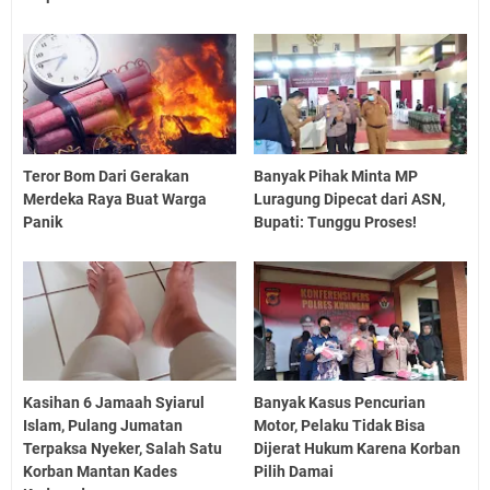
Teror Bom Dari Gerakan
Banyak Pihak Minta MP
Merdeka Raya Buat Warga
Luragung Dipecat dari ASN,
Panik
Bupati: Tunggu Proses!
Kasihan 6 Jamaah Syiarul
Banyak Kasus Pencurian
Islam, Pulang Jumatan
Motor, Pelaku Tidak Bisa
Terpaksa Nyeker, Salah Satu
Dijerat Hukum Karena Korban
Korban Mantan Kades
Pilih Damai