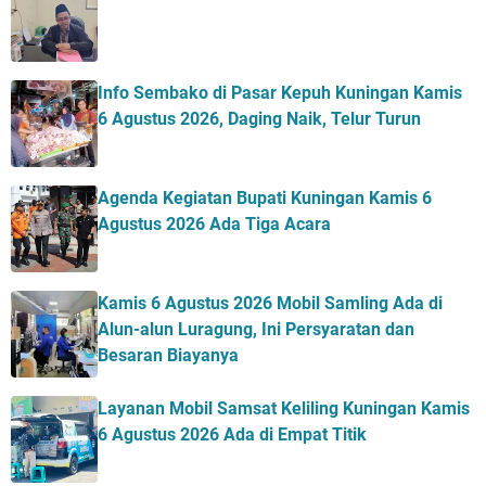
Info Sembako di Pasar Kepuh Kuningan Kamis
6 Agustus 2026, Daging Naik, Telur Turun
Agenda Kegiatan Bupati Kuningan Kamis 6
Agustus 2026 Ada Tiga Acara
Kamis 6 Agustus 2026 Mobil Samling Ada di
Alun-alun Luragung, Ini Persyaratan dan
Besaran Biayanya
Layanan Mobil Samsat Keliling Kuningan Kamis
6 Agustus 2026 Ada di Empat Titik