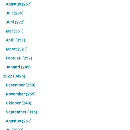
Agustus
(267)
Juli
(295)
Juni
(272)
Mei
(361)
April
(351)
Maret
(321)
Februari
(257)
Januari
(245)
2022
(3426)
Desember
(258)
November
(255)
Oktober
(249)
September
(315)
Agustus
(261)
Juli
(283)