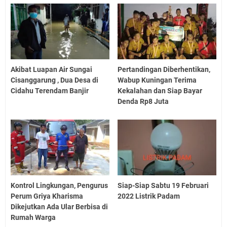
Akibat Luapan Air Sungai
Pertandingan Diberhentikan,
Cisanggarung , Dua Desa di
Wabup Kuningan Terima
Cidahu Terendam Banjir
Kekalahan dan Siap Bayar
Denda Rp8 Juta
Kontrol Lingkungan, Pengurus
Siap-Siap Sabtu 19 Februari
Perum Griya Kharisma
2022 Listrik Padam
Dikejutkan Ada Ular Berbisa di
Rumah Warga