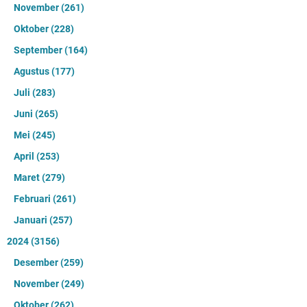
November
(261)
Oktober
(228)
September
(164)
Agustus
(177)
Juli
(283)
Juni
(265)
Mei
(245)
April
(253)
Maret
(279)
Februari
(261)
Januari
(257)
2024
(3156)
Desember
(259)
November
(249)
Oktober
(262)