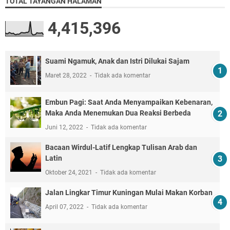
TOTAL TAYANGAN HALAMAN
4,415,396
Suami Ngamuk, Anak dan Istri Dilukai Sajam
Maret 28, 2022
Tidak ada komentar
Embun Pagi: Saat Anda Menyampaikan Kebenaran,
Maka Anda Menemukan Dua Reaksi Berbeda
Juni 12, 2022
Tidak ada komentar
Bacaan Wirdul-Latif Lengkap Tulisan Arab dan
Latin
Oktober 24, 2021
Tidak ada komentar
Jalan Lingkar Timur Kuningan Mulai Makan Korban
April 07, 2022
Tidak ada komentar