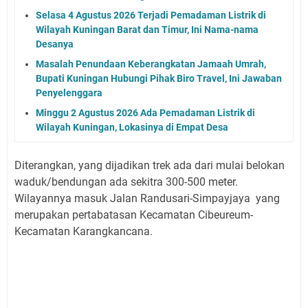
Selasa 4 Agustus 2026 Terjadi Pemadaman Listrik di
Wilayah Kuningan Barat dan Timur, Ini Nama-nama
Desanya
Masalah Penundaan Keberangkatan Jamaah Umrah,
Bupati Kuningan Hubungi Pihak Biro Travel, Ini Jawaban
Penyelenggara
Minggu 2 Agustus 2026 Ada Pemadaman Listrik di
Wilayah Kuningan, Lokasinya di Empat Desa
Diterangkan, yang dijadikan trek ada dari mulai belokan
waduk/bendungan ada sekitra 300-500 meter.
Wilayannya masuk Jalan Randusari-Simpayjaya yang
merupakan pertabatasan Kecamatan Cibeureum-
Kecamatan Karangkancana.