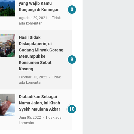
yang Wajib Kamu
Kunjungi di Kuningan
Agustus 29, 2021
Tidak
ada komentar
Hasil Sidak
Diskopdaperin, di
Gudang Minyak Goreng
Menumpuk ke
Konsumen Sebut
Kosong
Februari 13, 2022
Tidak
ada komentar
Diabadikan Sebagai
Nama Jalan, Ini Kisah
Syekh Maulana Akbar
Juni 05, 2022
Tidak ada
komentar