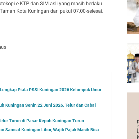
tokopi e-KTP dan SIM asli yang masih berlaku.
Taman Kota Kuningan dari pukul 07.00-selesai.
mus
l Lengkap Piala PSSI Kuningan 2026 Kelompok Umur
uh Kuningan Senin 22 Juni 2026, Telur dan Cabai
elur Turun di Pasar Kepuh Kuningan Turun
an Samsat Kuningan Libur, Wajib Pajak Masih Bisa