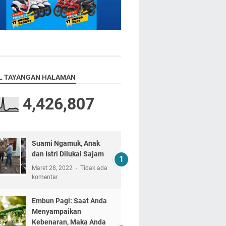
L TAYANGAN HALAMAN
4,426,807
Suami Ngamuk, Anak
dan Istri Dilukai Sajam
Maret 28, 2022
Tidak ada
komentar
Embun Pagi: Saat Anda
Menyampaikan
Kebenaran, Maka Anda