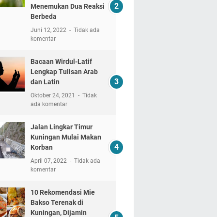
Menemukan Dua Reaksi
Berbeda
Juni 12, 2022
Tidak ada
komentar
Bacaan Wirdul-Latif
Lengkap Tulisan Arab
dan Latin
Oktober 24, 2021
Tidak
ada komentar
Jalan Lingkar Timur
Kuningan Mulai Makan
Korban
April 07, 2022
Tidak ada
komentar
10 Rekomendasi Mie
Bakso Terenak di
Kuningan, Dijamin