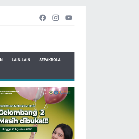
EN
LAIN-LAIN
SEPAKBOLA