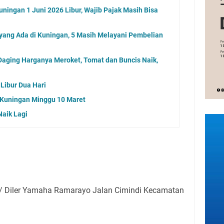
ningan 1 Juni 2026 Libur, Wajib Pajak Masih Bisa
 yang Ada di Kuningan, 5 Masih Melayani Pembelian
aging Harganya Meroket, Tomat dan Buncis Naik,
Libur Dua Hari
g Kuningan Minggu 10 Maret
Naik Lagi
i/ Diler Yamaha Ramarayo Jalan Cimindi Kecamatan