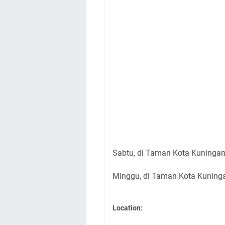
Sabtu, di Taman Kota Kuninga
Minggu, di Taman Kota Kuninga
Location: