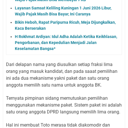
Layanan Samsat Keliling Kuningan 1 Juni 2026 Libur,
Wajib Pajak Masih Bisa Bayar, Ini Caranya
Bikin Heboh, Rapat Paripurna Ricuh, Meja Dijungkalkan,
Kaca Berserakan
H Rokhmat Ardiyan: Idul Adha Adalah Ketika Keikhlasan,
Pengorbanan, dan Kepedulian Menjadi Jalan
Keselamatan Bangsa*
Dari delapan nama yang diusulkan setiap fraksi lima
orang yang masuk kandidat, dan pada saaat pemilihan
ini ada dua mekanisme yakni paket dan satu orang
anggota memilih satu nama untuk anggota BK.
Ternyata pimpinan sidang memutuskan pemilihan
menggunakan mekanisme paket. Sistem paket ini adalah
satu orang anggota DPRD langsung memilih lima orang.
Hal ini membuat Toto merasa tidak diakomodir dan