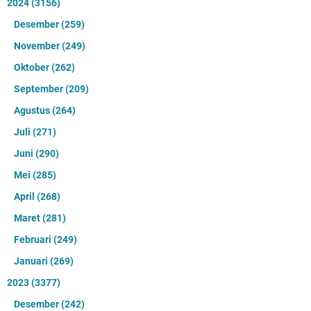
2024
(3156)
Desember
(259)
November
(249)
Oktober
(262)
September
(209)
Agustus
(264)
Juli
(271)
Juni
(290)
Mei
(285)
April
(268)
Maret
(281)
Februari
(249)
Januari
(269)
2023
(3377)
Desember
(242)