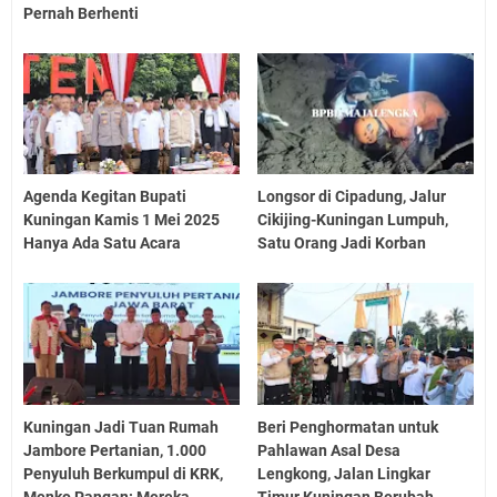
Pernah Berhenti
Agenda Kegitan Bupati
Longsor di Cipadung, Jalur
Kuningan Kamis 1 Mei 2025
Cikijing-Kuningan Lumpuh,
Hanya Ada Satu Acara
Satu Orang Jadi Korban
Kuningan Jadi Tuan Rumah
Beri Penghormatan untuk
Jambore Pertanian, 1.000
Pahlawan Asal Desa
Penyuluh Berkumpul di KRK,
Lengkong, Jalan Lingkar