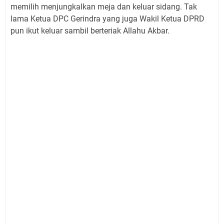
memilih menjungkalkan meja dan keluar sidang. Tak
lama Ketua DPC Gerindra yang juga Wakil Ketua DPRD
pun ikut keluar sambil berteriak Allahu Akbar.