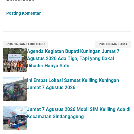
Posting Komentar
POSTINGAN LEBIH BARU
POSTINGAN LAMA
Agenda Kegiatan Bupati Kuningan Jumat 7
Agustus 2026 Ada Tiga, Tapi yang Bakal
Dihadiri Hanya Satu
Ini Empat Lokasi Samsat Keliling Kuningan
Jumat 7 Agustus 2026
Jumat 7 Agustus 2026 Mobil SIM Keliling Ada di
Kecamatan Sindangagung