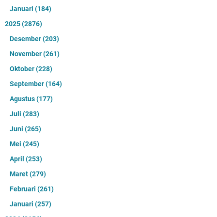
Januari
(184)
2025
(2876)
Desember
(203)
November
(261)
Oktober
(228)
September
(164)
Agustus
(177)
Juli
(283)
Juni
(265)
Mei
(245)
April
(253)
Maret
(279)
Februari
(261)
Januari
(257)