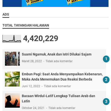
ADS
TOTAL TAYANGAN HALAMAN
4,420,229
Suami Ngamuk, Anak dan Istri Dilukai Sajam
Maret 28, 2022
Tidak ada komentar
Embun Pagi: Saat Anda Menyampaikan Kebenaran,
Maka Anda Menemukan Dua Reaksi Berbeda
Juni 12, 2022
Tidak ada komentar
Bacaan Wirdul-Latif Lengkap Tulisan Arab dan
Latin
Oktober 24, 2021
Tidak ada komentar