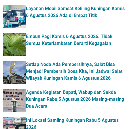
Layanan Mobil Samsat Keliling Kuningan Kamis
6 Agustus 2026 Ada di Empat Titik
Embun Pagi Kamis 6 Agustus 2026: Tidak
Semua Keterlambatan Berarti Kegagalan
Setiap Noda Ada Pembersihnya, Salat Bisa
Menjadi Pembersih Dosa Kita, Ini Jadwal Salat
Wilayah Kuningan Kamis 6 Agustus 2026
Agenda Kegiatan Bupati, Wabup dan Sekda
Kuningan Rabu 5 Agustus 2026 Masing-masing
Dua Acara
Ini Lokasi Samling Kuningan Rabu 5 Agustus
2026