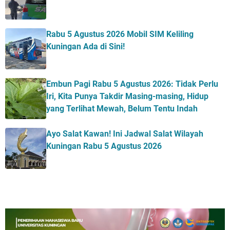
Rabu 5 Agustus 2026 Mobil SIM Keliling
Kuningan Ada di Sini!
Embun Pagi Rabu 5 Agustus 2026: Tidak Perlu
Iri, Kita Punya Takdir Masing-masing, Hidup
yang Terlihat Mewah, Belum Tentu Indah
Ayo Salat Kawan! Ini Jadwal Salat Wilayah
Kuningan Rabu 5 Agustus 2026