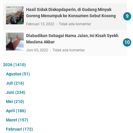
Hasil Sidak Diskopdaperin, di Gudang Minyak
Goreng Menumpuk ke Konsumen Sebut Kosong
Februari 13, 2022
Tidak ada komentar
Diabadikan Sebagai Nama Jalan, Ini Kisah Syekh
Maulana Akbar
Juni 05, 2022
Tidak ada komentar
2026
(1410)
Agustus
(51)
Juli
(216)
Juni
(234)
Mei
(210)
April
(186)
Maret
(157)
Februari
(172)