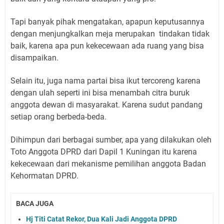
Tapi banyak pihak mengatakan, apapun keputusannya
dengan menjungkalkan meja merupakan tindakan tidak
baik, karena apa pun kekecewaan ada ruang yang bisa
disampaikan.
Selain itu, juga nama partai bisa ikut tercoreng karena
dengan ulah seperti ini bisa menambah citra buruk
anggota dewan di masyarakat. Karena sudut pandang
setiap orang berbeda-beda.
Dihimpun dari berbagai sumber, apa yang dilakukan oleh
Toto Anggota DPRD dari Dapil 1 Kuningan itu karena
kekecewaan dari mekanisme pemilihan anggota Badan
Kehormatan DPRD.
BACA JUGA
Hj Titi Catat Rekor, Dua Kali Jadi Anggota DPRD