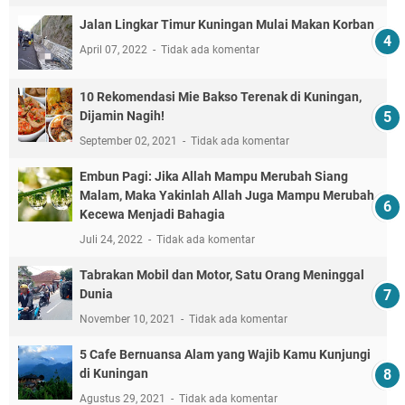
Jalan Lingkar Timur Kuningan Mulai Makan Korban
April 07, 2022
Tidak ada komentar
10 Rekomendasi Mie Bakso Terenak di Kuningan,
Dijamin Nagih!
September 02, 2021
Tidak ada komentar
Embun Pagi: Jika Allah Mampu Merubah Siang
Malam, Maka Yakinlah Allah Juga Mampu Merubah
Kecewa Menjadi Bahagia
Juli 24, 2022
Tidak ada komentar
Tabrakan Mobil dan Motor, Satu Orang Meninggal
Dunia
November 10, 2021
Tidak ada komentar
5 Cafe Bernuansa Alam yang Wajib Kamu Kunjungi
di Kuningan
Agustus 29, 2021
Tidak ada komentar