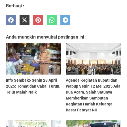
Berbagi :
Anda mungkin menyukai postingan ini :
Info Sembako Senin 28 April
Agenda Kegiatan Bupati dan
2025: Tomat dan Cabai Turun,
Wabup Senin 12 Mei 2025 Ada
Telur Malah Naik
Dua Acara, Salah Satunya
Memberikan Sambutan
Kegiatan Harlah Keluarga
Besar Fatayat NU