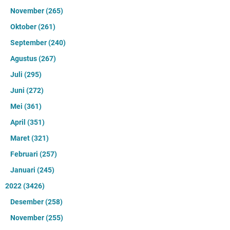
November
(265)
Oktober
(261)
September
(240)
Agustus
(267)
Juli
(295)
Juni
(272)
Mei
(361)
April
(351)
Maret
(321)
Februari
(257)
Januari
(245)
2022
(3426)
Desember
(258)
November
(255)