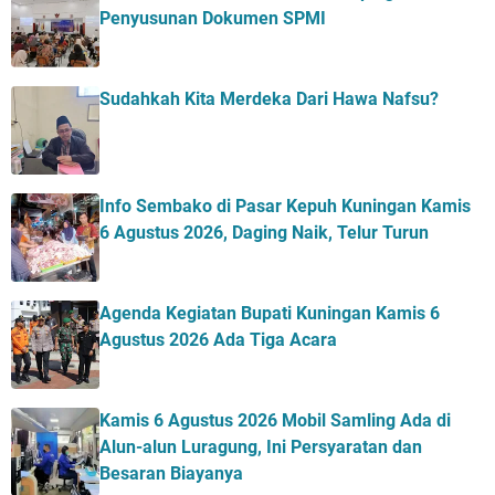
Penyusunan Dokumen SPMI
Sudahkah Kita Merdeka Dari Hawa Nafsu?
Info Sembako di Pasar Kepuh Kuningan Kamis
6 Agustus 2026, Daging Naik, Telur Turun
Agenda Kegiatan Bupati Kuningan Kamis 6
Agustus 2026 Ada Tiga Acara
Kamis 6 Agustus 2026 Mobil Samling Ada di
Alun-alun Luragung, Ini Persyaratan dan
Besaran Biayanya