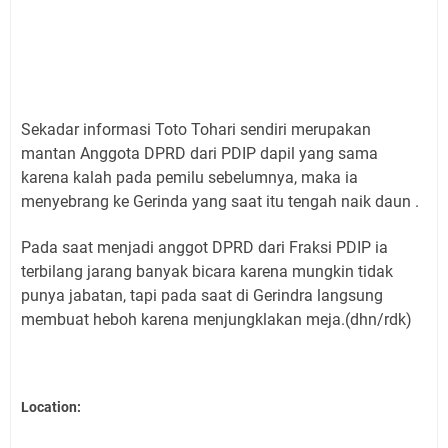
Sekadar informasi Toto Tohari sendiri merupakan
mantan Anggota DPRD dari PDIP dapil yang sama
karena kalah pada pemilu sebelumnya, maka ia
menyebrang ke Gerinda yang saat itu tengah naik daun .
Pada saat menjadi anggot DPRD dari Fraksi PDIP ia
terbilang jarang banyak bicara karena mungkin tidak
punya jabatan, tapi pada saat di Gerindra langsung
membuat heboh karena menjungklakan meja.(dhn/rdk)
Location: