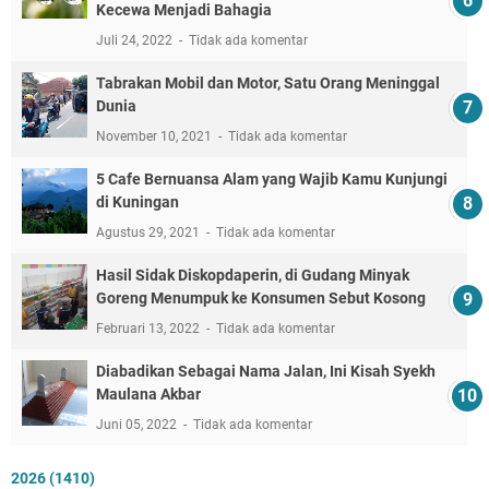
Kecewa Menjadi Bahagia
Juli 24, 2022
Tidak ada komentar
Tabrakan Mobil dan Motor, Satu Orang Meninggal
Dunia
November 10, 2021
Tidak ada komentar
5 Cafe Bernuansa Alam yang Wajib Kamu Kunjungi
di Kuningan
Agustus 29, 2021
Tidak ada komentar
Hasil Sidak Diskopdaperin, di Gudang Minyak
Goreng Menumpuk ke Konsumen Sebut Kosong
Februari 13, 2022
Tidak ada komentar
Diabadikan Sebagai Nama Jalan, Ini Kisah Syekh
Maulana Akbar
Juni 05, 2022
Tidak ada komentar
2026
(1410)