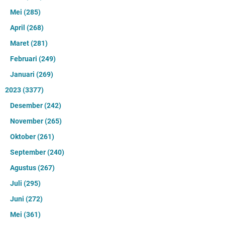
Mei
(285)
April
(268)
Maret
(281)
Februari
(249)
Januari
(269)
2023
(3377)
Desember
(242)
November
(265)
Oktober
(261)
September
(240)
Agustus
(267)
Juli
(295)
Juni
(272)
Mei
(361)