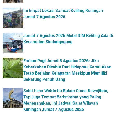
Ini Empat Lokasi Samsat Keliling Kuningan
Jumat 7 Agustus 2026
Jumat 7 Agustus 2026 Mobil SIM Keliling Ada di
Kecamatan Sindangagung
Embun Pagi Jumat 8 Agustus 2026: Jika
Keberkahan Dicabut Dari Hidupmu, Kamu Akan
Tetap Berjalan Kelaparan Meskipun Memiliki
Sekarung Penuh Uang
Salat Lima Waktu itu Bukan Cuma Kewajiban,
Tapi juga Tempat Beristirahat yang Paling
Menenangkan, Ini Jadwal Salat Wilayah
Kuningan Jumat 7 Agustus 2026