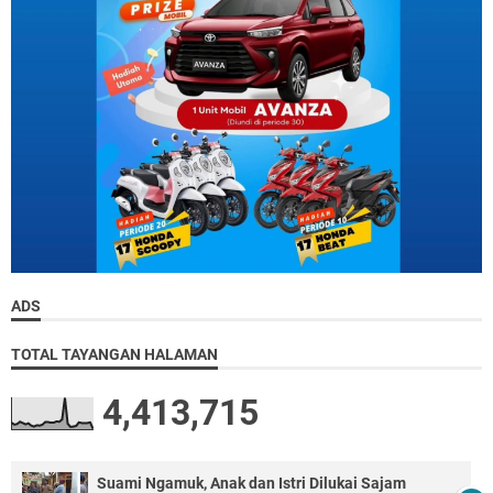
ADS
TOTAL TAYANGAN HALAMAN
4,413,715
Suami Ngamuk, Anak dan Istri Dilukai Sajam