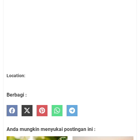
Location:
Berbagi :
Anda mungkin menyukai postingan ini :