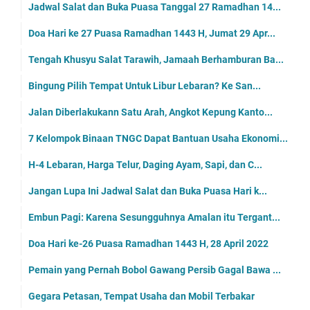
Jadwal Salat dan Buka Puasa Tanggal 27 Ramadhan 14...
Doa Hari ke 27 Puasa Ramadhan 1443 H, Jumat 29 Apr...
Tengah Khusyu Salat Tarawih, Jamaah Berhamburan Ba...
Bingung Pilih Tempat Untuk Libur Lebaran? Ke San...
Jalan Diberlakukann Satu Arah, Angkot Kepung Kanto...
7 Kelompok Binaan TNGC Dapat Bantuan Usaha Ekonomi...
H-4 Lebaran, Harga Telur, Daging Ayam, Sapi, dan C...
Jangan Lupa Ini Jadwal Salat dan Buka Puasa Hari k...
Embun Pagi: Karena Sesungguhnya Amalan itu Tergant...
Doa Hari ke-26 Puasa Ramadhan 1443 H, 28 April 2022
Pemain yang Pernah Bobol Gawang Persib Gagal Bawa ...
Gegara Petasan, Tempat Usaha dan Mobil Terbakar