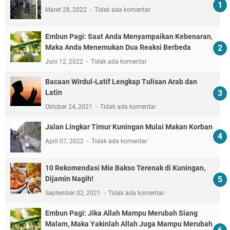
Maret 28, 2022
Tidak ada komentar
Embun Pagi: Saat Anda Menyampaikan Kebenaran,
Maka Anda Menemukan Dua Reaksi Berbeda
Juni 12, 2022
Tidak ada komentar
Bacaan Wirdul-Latif Lengkap Tulisan Arab dan
Latin
Oktober 24, 2021
Tidak ada komentar
Jalan Lingkar Timur Kuningan Mulai Makan Korban
April 07, 2022
Tidak ada komentar
10 Rekomendasi Mie Bakso Terenak di Kuningan,
Dijamin Nagih!
September 02, 2021
Tidak ada komentar
Embun Pagi: Jika Allah Mampu Merubah Siang
Malam, Maka Yakinlah Allah Juga Mampu Merubah