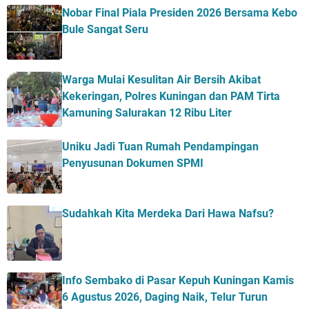
Nobar Final Piala Presiden 2026 Bersama Kebo
Bule Sangat Seru
Warga Mulai Kesulitan Air Bersih Akibat
Kekeringan, Polres Kuningan dan PAM Tirta
Kamuning Salurakan 12 Ribu Liter
Uniku Jadi Tuan Rumah Pendampingan
Penyusunan Dokumen SPMI
Sudahkah Kita Merdeka Dari Hawa Nafsu?
Info Sembako di Pasar Kepuh Kuningan Kamis
6 Agustus 2026, Daging Naik, Telur Turun