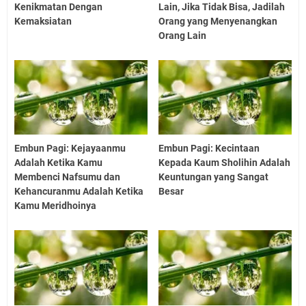
Kenikmatan Dengan
Lain, Jika Tidak Bisa, Jadilah
Kemaksiatan
Orang yang Menyenangkan
Orang Lain
Embun Pagi: Kejayaanmu
Embun Pagi: Kecintaan
Adalah Ketika Kamu
Kepada Kaum Sholihin Adalah
Membenci Nafsumu dan
Keuntungan yang Sangat
Kehancuranmu Adalah Ketika
Besar
Kamu Meridhoinya