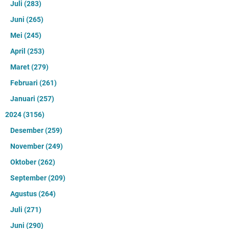
Juli
(283)
Juni
(265)
Mei
(245)
April
(253)
Maret
(279)
Februari
(261)
Januari
(257)
2024
(3156)
Desember
(259)
November
(249)
Oktober
(262)
September
(209)
Agustus
(264)
Juli
(271)
Juni
(290)