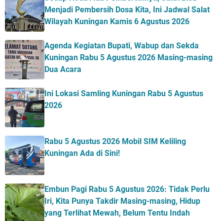
Menjadi Pembersih Dosa Kita, Ini Jadwal Salat
Wilayah Kuningan Kamis 6 Agustus 2026
Agenda Kegiatan Bupati, Wabup dan Sekda
Kuningan Rabu 5 Agustus 2026 Masing-masing
Dua Acara
Ini Lokasi Samling Kuningan Rabu 5 Agustus
2026
Rabu 5 Agustus 2026 Mobil SIM Keliling
Kuningan Ada di Sini!
Embun Pagi Rabu 5 Agustus 2026: Tidak Perlu
Iri, Kita Punya Takdir Masing-masing, Hidup
yang Terlihat Mewah, Belum Tentu Indah