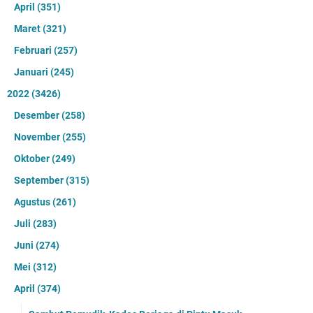
April
(351)
Maret
(321)
Februari
(257)
Januari
(245)
2022
(3426)
Desember
(258)
November
(255)
Oktober
(249)
September
(315)
Agustus
(261)
Juli
(283)
Juni
(274)
Mei
(312)
April
(374)