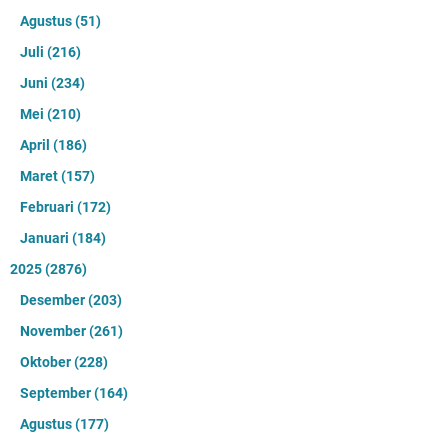
Agustus
(51)
Juli
(216)
Juni
(234)
Mei
(210)
April
(186)
Maret
(157)
Februari
(172)
Januari
(184)
2025
(2876)
Desember
(203)
November
(261)
Oktober
(228)
September
(164)
Agustus
(177)