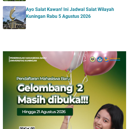
Ayo Salat Kawan! Ini Jadwal Salat Wilayah
Kuningan Rabu 5 Agustus 2026