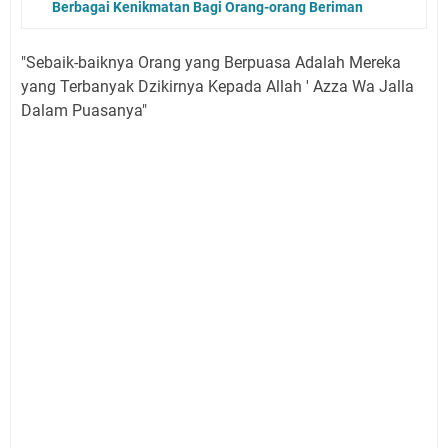
Berbagai Kenikmatan Bagi Orang-orang Beriman
"Sebaik-baiknya Orang yang Berpuasa Adalah Mereka
yang Terbanyak Dzikirnya Kepada Allah ' Azza Wa Jalla
Dalam Puasanya"