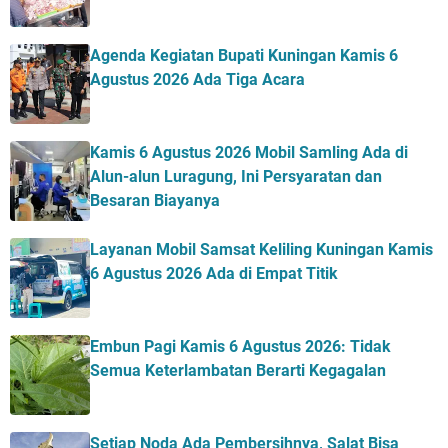
Agenda Kegiatan Bupati Kuningan Kamis 6
Agustus 2026 Ada Tiga Acara
Kamis 6 Agustus 2026 Mobil Samling Ada di
Alun-alun Luragung, Ini Persyaratan dan
Besaran Biayanya
Layanan Mobil Samsat Keliling Kuningan Kamis
6 Agustus 2026 Ada di Empat Titik
Embun Pagi Kamis 6 Agustus 2026: Tidak
Semua Keterlambatan Berarti Kegagalan
Setiap Noda Ada Pembersihnya, Salat Bisa