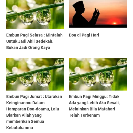
Embun Pagi Selasa : Mintalah
Doa di Pagi Hari
Untuk Jadi Ahli Sedekah,
Bukan Jadi Orang Kaya
Embun Pagi Jumat : Utarakan
Embun Pagi Minggu: Tidak
Keinginanmu Dalam
Ada yang Lebih Aku Sesali,
Hamparan Doa-doamu, Lalu
Melainkan Bila Matahari
Biarkan Allah yang
Telah Terbenam
memberikan Semua
Kebutuhanmu