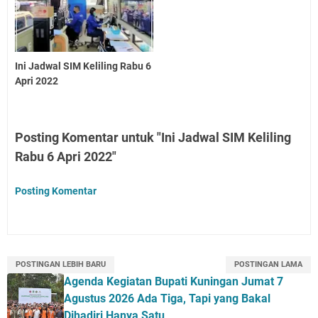
Ini Jadwal SIM Keliling Rabu 6
Apri 2022
Posting Komentar untuk "Ini Jadwal SIM Keliling
Rabu 6 Apri 2022"
Posting Komentar
POSTINGAN LEBIH BARU
POSTINGAN LAMA
Agenda Kegiatan Bupati Kuningan Jumat 7
Agustus 2026 Ada Tiga, Tapi yang Bakal
Dihadiri Hanya Satu