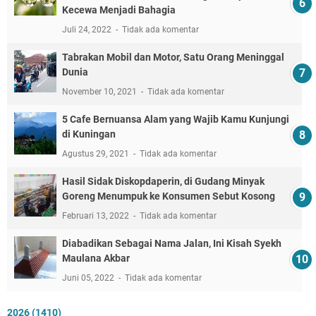
Kecewa Menjadi Bahagia
Juli 24, 2022
Tidak ada komentar
Tabrakan Mobil dan Motor, Satu Orang Meninggal
Dunia
November 10, 2021
Tidak ada komentar
5 Cafe Bernuansa Alam yang Wajib Kamu Kunjungi
di Kuningan
Agustus 29, 2021
Tidak ada komentar
Hasil Sidak Diskopdaperin, di Gudang Minyak
Goreng Menumpuk ke Konsumen Sebut Kosong
Februari 13, 2022
Tidak ada komentar
Diabadikan Sebagai Nama Jalan, Ini Kisah Syekh
Maulana Akbar
Juni 05, 2022
Tidak ada komentar
2026
(1410)