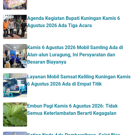
Agenda Kegiatan Bupati Kuningan Kamis 6
Agustus 2026 Ada Tiga Acara
Kamis 6 Agustus 2026 Mobil Samling Ada di
Alun-alun Luragung, Ini Persyaratan dan
Besaran Biayanya
Layanan Mobil Samsat Keliling Kuningan Kamis
6 Agustus 2026 Ada di Empat Titik
Embun Pagi Kamis 6 Agustus 2026: Tidak
Semua Keterlambatan Berarti Kegagalan