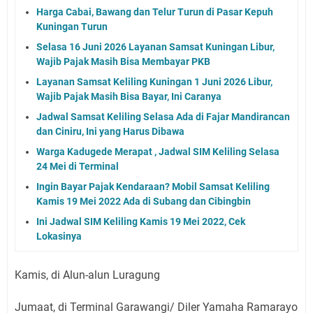
Harga Cabai, Bawang dan Telur Turun di Pasar Kepuh
Kuningan Turun
Selasa 16 Juni 2026 Layanan Samsat Kuningan Libur,
Wajib Pajak Masih Bisa Membayar PKB
Layanan Samsat Keliling Kuningan 1 Juni 2026 Libur,
Wajib Pajak Masih Bisa Bayar, Ini Caranya
Jadwal Samsat Keliling Selasa Ada di Fajar Mandirancan
dan Ciniru, Ini yang Harus Dibawa
Warga Kadugede Merapat , Jadwal SIM Keliling Selasa
24 Mei di Terminal
Ingin Bayar Pajak Kendaraan? Mobil Samsat Keliling
Kamis 19 Mei 2022 Ada di Subang dan Cibingbin
Ini Jadwal SIM Keliling Kamis 19 Mei 2022, Cek
Lokasinya
Kamis, di Alun-alun Luragung
Jumaat, di Terminal Garawangi/ Diler Yamaha Ramarayo