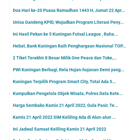
Doa Hari ke-20 Puasa Ramadhan 1443 H, Jumat 22 Apr...
Unisa Gandeng KPID, Wujudkan Program Literasi Peny...
Ini Hasil Pekan ke 5 Kuningan Futsal League , Raha...
Hebat, Bank Kuningan Raih Penghargaan Nasional TOP...
2 Tiket Terakhir 8 Besar Milik One Peace dan Toke,...
PWI Kuningan Berbagi, Rela Hujan-hujanan Demi yang...
Kuningan Terpilih Program Smart City, Total Ada 5...
Kumpulkan Pengelola Objek Wisata, Polres Data Kete...
Harga Sembako Kamis 21 April 2022, Gula Pasir, Te...
Kamis 21 April 2022 SIM Keliling Ada di Alun-alun ...
Ini Jadwal Samsat Keliling Kamis 21 April 2022