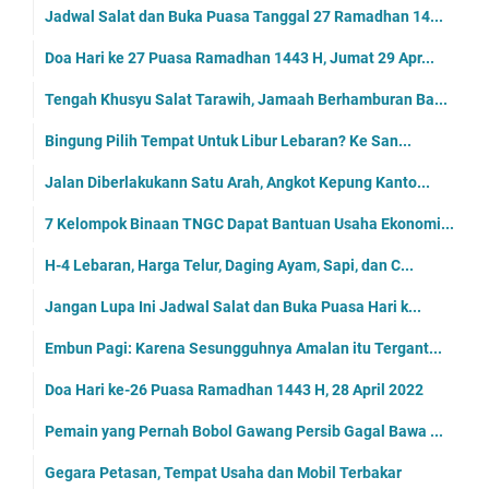
Jadwal Salat dan Buka Puasa Tanggal 27 Ramadhan 14...
Doa Hari ke 27 Puasa Ramadhan 1443 H, Jumat 29 Apr...
Tengah Khusyu Salat Tarawih, Jamaah Berhamburan Ba...
Bingung Pilih Tempat Untuk Libur Lebaran? Ke San...
Jalan Diberlakukann Satu Arah, Angkot Kepung Kanto...
7 Kelompok Binaan TNGC Dapat Bantuan Usaha Ekonomi...
H-4 Lebaran, Harga Telur, Daging Ayam, Sapi, dan C...
Jangan Lupa Ini Jadwal Salat dan Buka Puasa Hari k...
Embun Pagi: Karena Sesungguhnya Amalan itu Tergant...
Doa Hari ke-26 Puasa Ramadhan 1443 H, 28 April 2022
Pemain yang Pernah Bobol Gawang Persib Gagal Bawa ...
Gegara Petasan, Tempat Usaha dan Mobil Terbakar