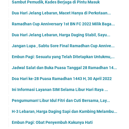
Sambut Pemudik, Kades Berjaga di Pintu Masuk
Dua Hari Jelang Lebaran, Macet Hanya di Perkotaan...
Ramadhan Cup Anniversary 1st BN FC 2022 Milik Baga...
Dua Hari Jelang Lebaran, Harga Daging Stabil, Sayu...
Jangan Lupa , Sabtu Sore Final Ramadhan Cup Annive...
Embun Pagi: Sesuatu yang Telah Ditetapkan Untukmu,...
Jadwal Salat dan Buka Puasa Tanggal 28 Ramadhan 14...
Doa Hari ke-28 Puasa Ramadhan 1443 H, 30 April 2022
Ini Informasi Layanan SIM Selama Libur Hari Raya ...
Pengumuman! Libur Idul Fitri dan Cuti Bersama, Lay...
H-3 Lebaran, Harga Daging Sapi dan Kambing Melambu...
Embun Pagi: Obat Penyembuh Kakunya Hati