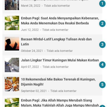
Maret 28, 2022
Tidak ada komentar
Embun Pagi: Saat Anda Menyampaikan Kebenaran,
Maka Anda Menemukan Dua Reaksi Berbeda
Juni 12, 2022
Tidak ada komentar
Bacaan Wirdul-Latif Lengkap Tulisan Arab dan
Latin
Oktober 24, 2021
Tidak ada komentar
Jalan Lingkar Timur Kuningan Mulai Makan Korban
April 07, 2022
Tidak ada komentar
10 Rekomendasi Mie Bakso Terenak di Kuningan,
Dijamin Nagih!
September 02, 2021
Tidak ada komentar
Embun Pagi: Jika Allah Mampu Merubah Siang
Malam, Maka Yakinlah Allah Juga Mampu Merubah