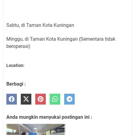
Sabtu, di Taman Kota Kuningan
Minggu, di Taman Kota Kuningan (Sementara tidak
beroperasi)
Location:
Berbagi :
Anda mungkin menyukai postingan ini :