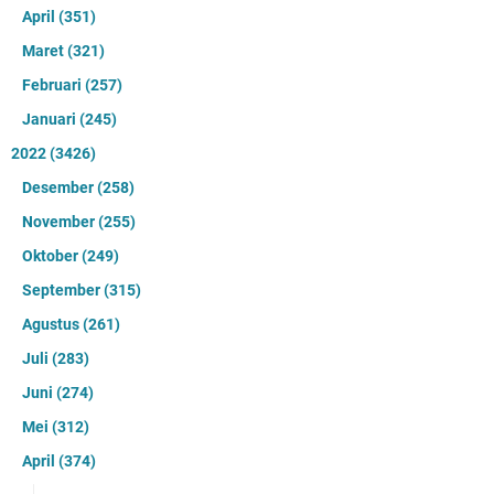
April
(351)
Maret
(321)
Februari
(257)
Januari
(245)
2022
(3426)
Desember
(258)
November
(255)
Oktober
(249)
September
(315)
Agustus
(261)
Juli
(283)
Juni
(274)
Mei
(312)
April
(374)