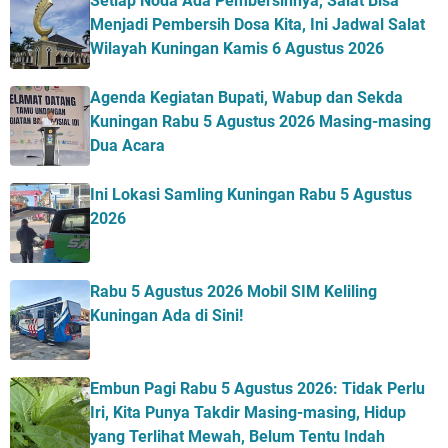
Setiap Noda Ada Pembersihnya, Salat Bisa
Menjadi Pembersih Dosa Kita, Ini Jadwal Salat
Wilayah Kuningan Kamis 6 Agustus 2026
Agenda Kegiatan Bupati, Wabup dan Sekda
Kuningan Rabu 5 Agustus 2026 Masing-masing
Dua Acara
Ini Lokasi Samling Kuningan Rabu 5 Agustus
2026
Rabu 5 Agustus 2026 Mobil SIM Keliling
Kuningan Ada di Sini!
Embun Pagi Rabu 5 Agustus 2026: Tidak Perlu
Iri, Kita Punya Takdir Masing-masing, Hidup
yang Terlihat Mewah, Belum Tentu Indah