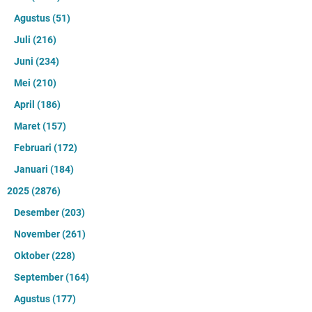
Agustus
(51)
Juli
(216)
Juni
(234)
Mei
(210)
April
(186)
Maret
(157)
Februari
(172)
Januari
(184)
2025
(2876)
Desember
(203)
November
(261)
Oktober
(228)
September
(164)
Agustus
(177)