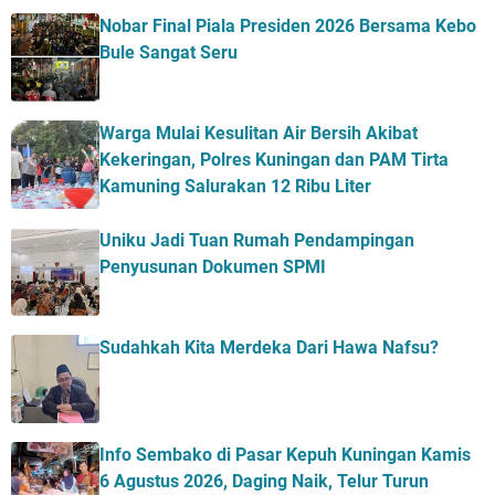
Nobar Final Piala Presiden 2026 Bersama Kebo
Bule Sangat Seru
Warga Mulai Kesulitan Air Bersih Akibat
Kekeringan, Polres Kuningan dan PAM Tirta
Kamuning Salurakan 12 Ribu Liter
Uniku Jadi Tuan Rumah Pendampingan
Penyusunan Dokumen SPMI
Sudahkah Kita Merdeka Dari Hawa Nafsu?
Info Sembako di Pasar Kepuh Kuningan Kamis
6 Agustus 2026, Daging Naik, Telur Turun