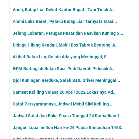
Aneh, Balap Liar Dekat Kantor Bupati, Tapi Tidak A...
Alami Luka Berat , Pelaku Balap Liar Ternyata Masi...
Jelang Lebaran, Petugas Pasar dan Pasukan Kuning S...
Diduga Hilang Kendali, Mobil Box Tabrak Benteng, A...
Akibat Balap Liar, Selain Ada yang Meninggal, S...
GPAI Berbagi di Bulan Suci, Pilih Daerah Pelosok A...
Ojol Kuningan Berduka, Salah Satu Driver Meninggal...
Samsat Keliling Selasa 26 April 2022 Lokasinya Ad...
Catat Persyaratannya, Jadwal Mobil SIM Keliling ...
Jadwal Salat dan Buka Puasa Tanggal 24 Ramadhan 1...
Jangan Lupa Ini Doa Hari ke-24 Puasa Ramadhan 1443...