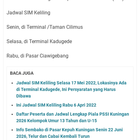
Jadwal SIM Keliling
Senin, di Terminal /Taman Cilimus
Selasa, di Terminal Kadugede
Rabu, di Pasar Ciawigebang
BACA JUGA
Jadwal SIM Keliling Selasa 17 Mei 2022, Lokasinya Ada
di Terminal Kadugede, Ini Persyaratan yang Harus
Dibawa
Ini Jadwal SIM Keliling Rabu 6 Apri 2022
Daftar Peserta dan Jadwal Lengkap Piala PSSI Kuningan
2026 Kelompok Umur 13 Tahun dan U-15
Info Sembako di Pasar Kepuh Kuningan Senin 22 Juni
2026, Telur dan Cabai Kembali Turun