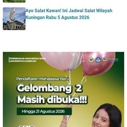
Ayo Salat Kawan! Ini Jadwal Salat Wilayah
Kuningan Rabu 5 Agustus 2026