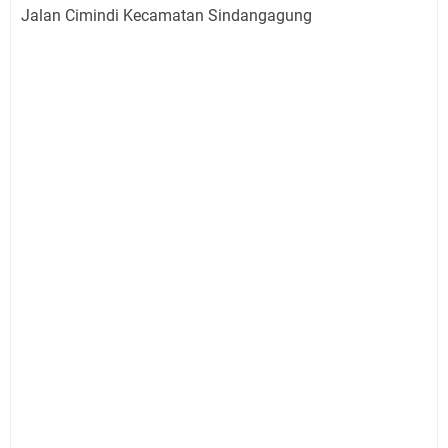
Jalan Cimindi Kecamatan Sindangagung