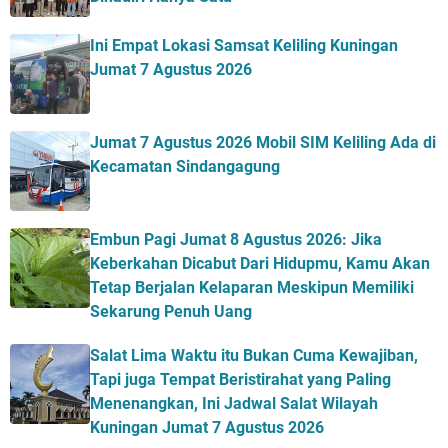
Ini Empat Lokasi Samsat Keliling Kuningan
Jumat 7 Agustus 2026
Jumat 7 Agustus 2026 Mobil SIM Keliling Ada di
Kecamatan Sindangagung
Embun Pagi Jumat 8 Agustus 2026: Jika
Keberkahan Dicabut Dari Hidupmu, Kamu Akan
Tetap Berjalan Kelaparan Meskipun Memiliki
Sekarung Penuh Uang
Salat Lima Waktu itu Bukan Cuma Kewajiban,
Tapi juga Tempat Beristirahat yang Paling
Menenangkan, Ini Jadwal Salat Wilayah
Kuningan Jumat 7 Agustus 2026