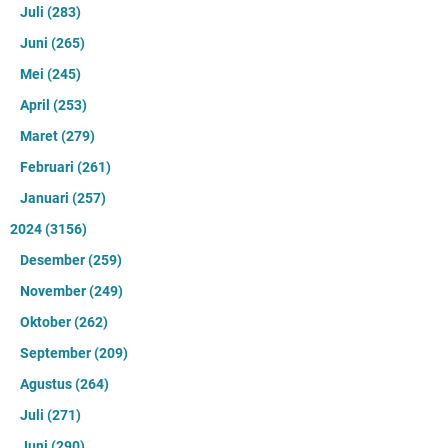
Juli
(283)
Juni
(265)
Mei
(245)
April
(253)
Maret
(279)
Februari
(261)
Januari
(257)
2024
(3156)
Desember
(259)
November
(249)
Oktober
(262)
September
(209)
Agustus
(264)
Juli
(271)
Juni
(290)