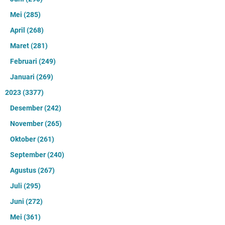
Mei
(285)
April
(268)
Maret
(281)
Februari
(249)
Januari
(269)
2023
(3377)
Desember
(242)
November
(265)
Oktober
(261)
September
(240)
Agustus
(267)
Juli
(295)
Juni
(272)
Mei
(361)