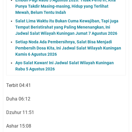
Punya Takdir Masing-masing, Hidup yang Terlihat
Mewah, Belum Tentu Indah
Salat Lima Waktu itu Bukan Cuma Kewajiban, Tapi juga
Tempat Beristirahat yang Paling Menenangkan, Ini
Jadwal Salat Wilayah Kuningan Jumat 7 Agustus 2026
Setiap Noda Ada Pembersihnya, Salat Bisa Menjadi
Pembersih Dosa Kita, Ini Jadwal Salat Wilayah Kuningan
Kamis 6 Agustus 2026
Ayo Salat Kawan! Ini Jadwal Salat Wilayah Kuningan
Rabu 5 Agustus 2026
Terbit 04:41
Duha 06:12
Dzuhur 11:51
Ashar 15:08