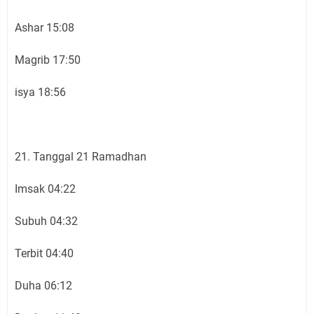
Ashar 15:08
Magrib 17:50
isya 18:56
21. Tanggal 21 Ramadhan
Imsak 04:22
Subuh 04:32
Terbit 04:40
Duha 06:12