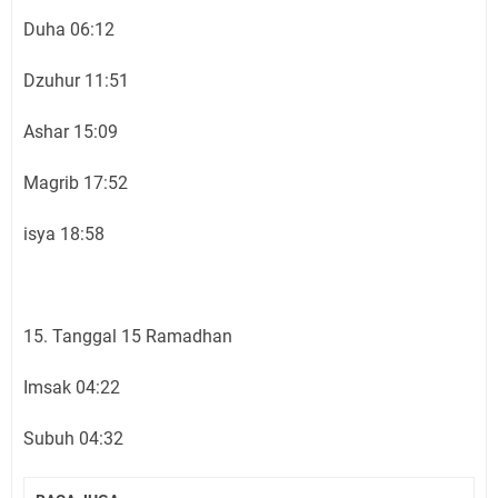
Duha 06:12
Dzuhur 11:51
Ashar 15:09
Magrib 17:52
isya 18:58
15. Tanggal 15 Ramadhan
Imsak 04:22
Subuh 04:32