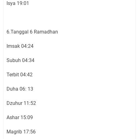
Isya 19:01
6.Tanggal 6 Ramadhan
Imsak 04:24
Subuh 04:34
Terbit 04:42
Duha 06: 13
Dzuhur 11:52
Ashar 15:09
Magrib 17:56