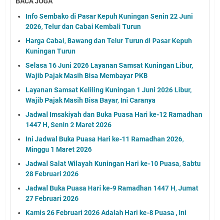
BACA JUGA
Info Sembako di Pasar Kepuh Kuningan Senin 22 Juni
2026, Telur dan Cabai Kembali Turun
Harga Cabai, Bawang dan Telur Turun di Pasar Kepuh
Kuningan Turun
Selasa 16 Juni 2026 Layanan Samsat Kuningan Libur,
Wajib Pajak Masih Bisa Membayar PKB
Layanan Samsat Keliling Kuningan 1 Juni 2026 Libur,
Wajib Pajak Masih Bisa Bayar, Ini Caranya
Jadwal Imsakiyah dan Buka Puasa Hari ke-12 Ramadhan
1447 H, Senin 2 Maret 2026
Ini Jadwal Buka Puasa Hari ke-11 Ramadhan 2026,
Minggu 1 Maret 2026
Jadwal Salat Wilayah Kuningan Hari ke-10 Puasa, Sabtu
28 Februari 2026
Jadwal Buka Puasa Hari ke-9 Ramadhan 1447 H, Jumat
27 Februari 2026
Kamis 26 Februari 2026 Adalah Hari ke-8 Puasa , Ini