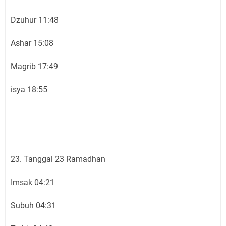
Dzuhur 11:48
Ashar 15:08
Magrib 17:49
isya 18:55
23. Tanggal 23 Ramadhan
Imsak 04:21
Subuh 04:31