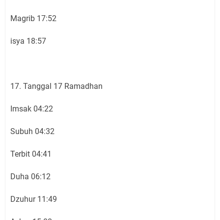
Magrib 17:52
isya 18:57
17. Tanggal 17 Ramadhan
Imsak 04:22
Subuh 04:32
Terbit 04:41
Duha 06:12
Dzuhur 11:49