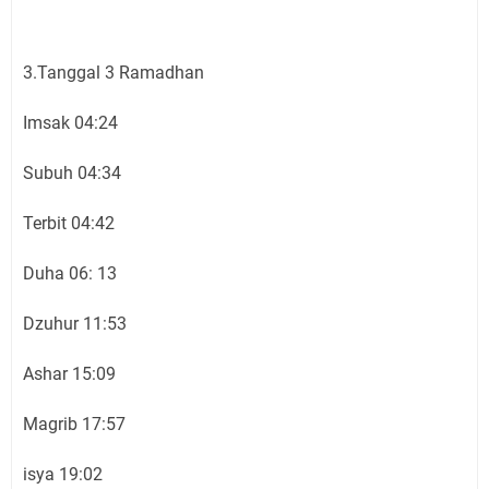
3.Tanggal 3 Ramadhan
Imsak 04:24
Subuh 04:34
Terbit 04:42
Duha 06: 13
Dzuhur 11:53
Ashar 15:09
Magrib 17:57
isya 19:02