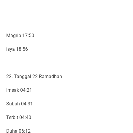
Magrib 17:50
isya 18:56
22. Tanggal 22 Ramadhan
Imsak 04:21
Subuh 04:31
Terbit 04:40
Duha 06:12