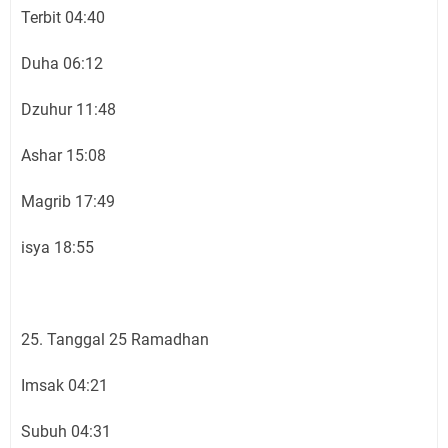
Terbit 04:40
Duha 06:12
Dzuhur 11:48
Ashar 15:08
Magrib 17:49
isya 18:55
25. Tanggal 25 Ramadhan
Imsak 04:21
Subuh 04:31