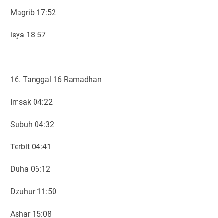
Magrib 17:52
isya 18:57
16. Tanggal 16 Ramadhan
Imsak 04:22
Subuh 04:32
Terbit 04:41
Duha 06:12
Dzuhur 11:50
Ashar 15:08