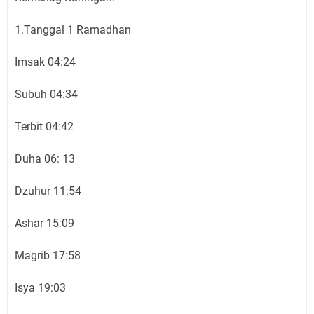
1.Tanggal 1 Ramadhan
Imsak 04:24
Subuh 04:34
Terbit 04:42
Duha 06: 13
Dzuhur 11:54
Ashar 15:09
Magrib 17:58
Isya 19:03