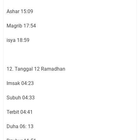
Ashar 15:09
Magrib 17:54
isya 18:59
12. Tanggal 12 Ramadhan
Imsak 04:23
Subuh 04:33
Terbit 04:41
Duha 06: 13