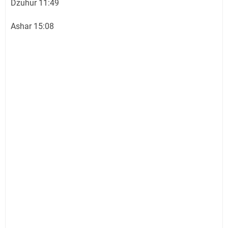
Dzuhur 11:49
Ashar 15:08