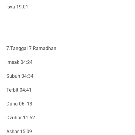
Isya 19:01
7.Tanggal 7 Ramadhan
Imsak 04:24
Subuh 04:34
Terbit 04:41
Duha 06: 13
Dzuhur 11:52
Ashar 15:09