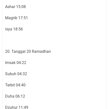
Ashar 15:08
Magrib 17:51
isya 18:56
20. Tanggal 20 Ramadhan
Imsak 04:22
Subuh 04:32
Terbit 04:40
Duha 06:12
Dzuhur 11:49