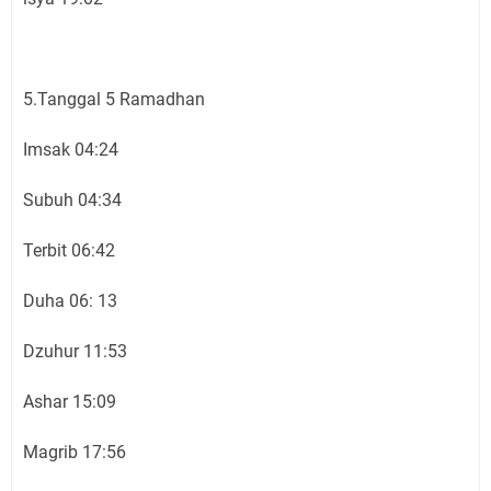
5.Tanggal 5 Ramadhan
Imsak 04:24
Subuh 04:34
Terbit 06:42
Duha 06: 13
Dzuhur 11:53
Ashar 15:09
Magrib 17:56