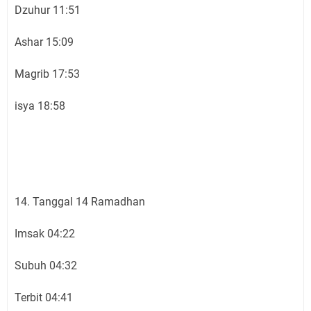
Dzuhur 11:51
Ashar 15:09
Magrib 17:53
isya 18:58
14. Tanggal 14 Ramadhan
Imsak 04:22
Subuh 04:32
Terbit 04:41