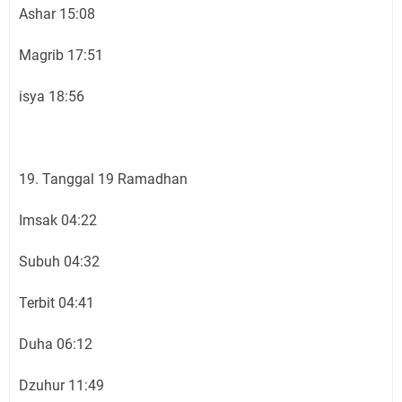
Ashar 15:08
Magrib 17:51
isya 18:56
19. Tanggal 19 Ramadhan
Imsak 04:22
Subuh 04:32
Terbit 04:41
Duha 06:12
Dzuhur 11:49