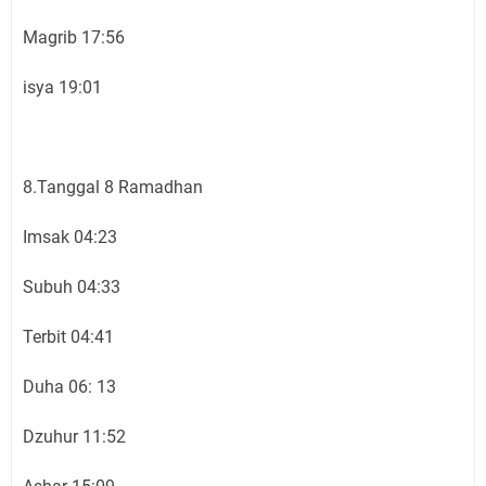
Magrib 17:56
isya 19:01
8.Tanggal 8 Ramadhan
Imsak 04:23
Subuh 04:33
Terbit 04:41
Duha 06: 13
Dzuhur 11:52