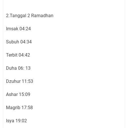
2.Tanggal 2 Ramadhan
Imsak 04:24
Subuh 04:34
Terbit 04:42
Duha 06: 13
Dzuhur 11:53
Ashar 15:09
Magrib 17:58
Isya 19:02