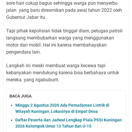
sore hari cukup bagus sehingga warga pun menyerbu
jalan yang baru diresmikan pada awal tahun 2022 oleh
Gubernur Jabar itu.
Tapi pihak kepolisian tidak tinggal diam, petugas patroli
langsung membubarkan warga yang menggunakan
motor dan mobil. Hal ini karena membahayakan
pengendara lain.
Langkah ini meski membuat warga kecewa tapi
kebanyakan mendukung karena bisa berbahaya untuk
mereka yang ngabuburit.
BACA JUGA
Minggu 2 Agustus 2026 Ada Pemadaman Listrik di
Wilayah Kuningan, Lokasinya di Empat Desa
Daftar Peserta dan Jadwal Lengkap Piala PSSI Kuningan
2026 Kelompok Umur 13 Tahun dan U-15