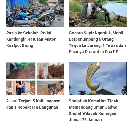
Razia ke Sekolah, Polisi
Gegara Supir Ngantuk, Mobil
Kandangin Ratusan Motor
Berpenumpang 6 Orang
Knalpot Brong
Terjun ke Jurang, 1 Tewas dan
Sisanya Dirawat di Dua RS
2 Hari Terjadi 5 Kali Longsor
Sholatlah Kematian Tidak
dan 1 Kebakaran Bangunan
Memandang Umur, Jadwal
Sholat Wilayah Kuningan
Jumat 26 Januari