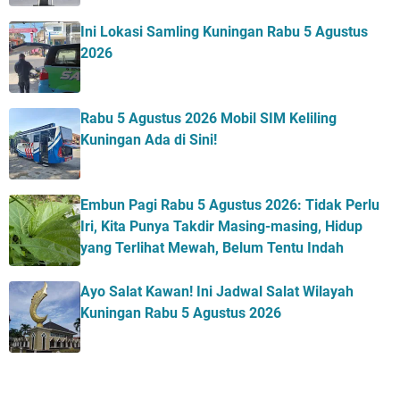
Ini Lokasi Samling Kuningan Rabu 5 Agustus
2026
Rabu 5 Agustus 2026 Mobil SIM Keliling
Kuningan Ada di Sini!
Embun Pagi Rabu 5 Agustus 2026: Tidak Perlu
Iri, Kita Punya Takdir Masing-masing, Hidup
yang Terlihat Mewah, Belum Tentu Indah
Ayo Salat Kawan! Ini Jadwal Salat Wilayah
Kuningan Rabu 5 Agustus 2026