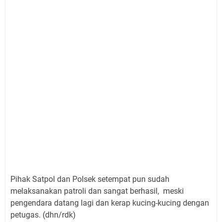
Pihak Satpol dan Polsek setempat pun sudah
melaksanakan patroli dan sangat berhasil, meski
pengendara datang lagi dan kerap kucing-kucing dengan
petugas. (dhn/rdk)