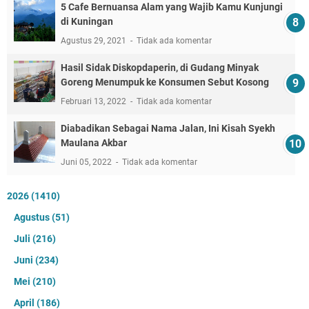
5 Cafe Bernuansa Alam yang Wajib Kamu Kunjungi
di Kuningan
Agustus 29, 2021
Tidak ada komentar
Hasil Sidak Diskopdaperin, di Gudang Minyak
Goreng Menumpuk ke Konsumen Sebut Kosong
Februari 13, 2022
Tidak ada komentar
Diabadikan Sebagai Nama Jalan, Ini Kisah Syekh
Maulana Akbar
Juni 05, 2022
Tidak ada komentar
2026
(1410)
Agustus
(51)
Juli
(216)
Juni
(234)
Mei
(210)
April
(186)