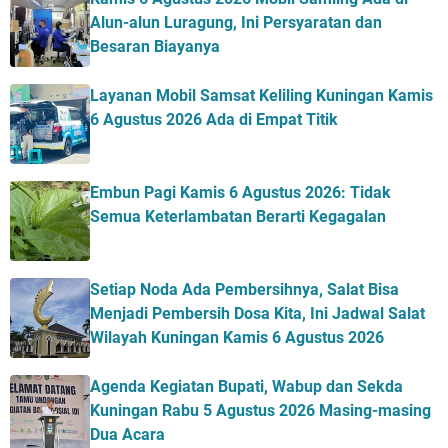
Alun-alun Luragung, Ini Persyaratan dan
Besaran Biayanya
Layanan Mobil Samsat Keliling Kuningan Kamis
6 Agustus 2026 Ada di Empat Titik
Embun Pagi Kamis 6 Agustus 2026: Tidak
Semua Keterlambatan Berarti Kegagalan
Setiap Noda Ada Pembersihnya, Salat Bisa
Menjadi Pembersih Dosa Kita, Ini Jadwal Salat
Wilayah Kuningan Kamis 6 Agustus 2026
Agenda Kegiatan Bupati, Wabup dan Sekda
Kuningan Rabu 5 Agustus 2026 Masing-masing
Dua Acara