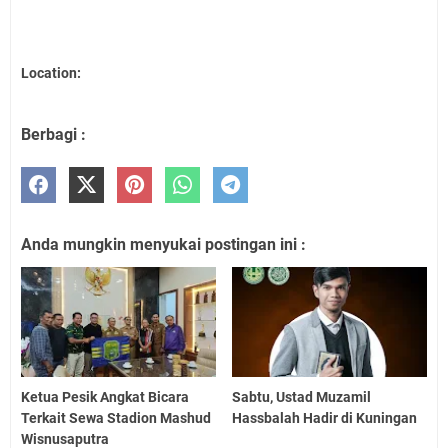
Location:
Berbagi :
Anda mungkin menyukai postingan ini :
Ketua Pesik Angkat Bicara
Sabtu, Ustad Muzamil
Terkait Sewa Stadion Mashud
Hassbalah Hadir di Kuningan
Wisnusaputra