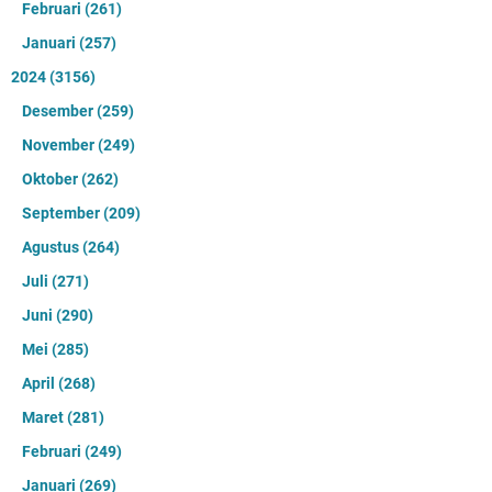
Februari
(261)
Januari
(257)
2024
(3156)
Desember
(259)
November
(249)
Oktober
(262)
September
(209)
Agustus
(264)
Juli
(271)
Juni
(290)
Mei
(285)
April
(268)
Maret
(281)
Februari
(249)
Januari
(269)