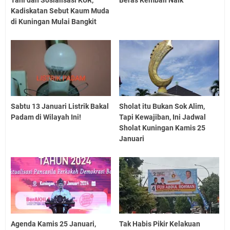
Kadiskatan Sebut Kaum Muda
di Kuningan Mulai Bangkit
Sabtu 13 Januari Listrik Bakal
Sholat itu Bukan Sok Alim,
Padam di Wilayah Ini!
Tapi Kewajiban, Ini Jadwal
Sholat Kuningan Kamis 25
Januari
Agenda Kamis 25 Januari,
Tak Habis Pikir Kelakuan