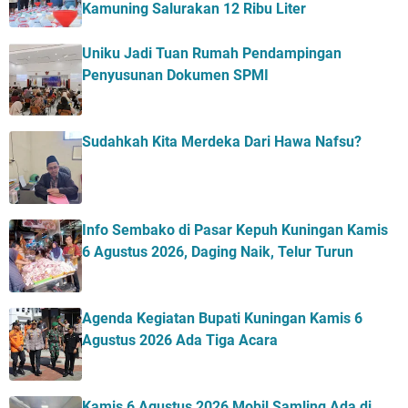
Kamuning Salurakan 12 Ribu Liter
Uniku Jadi Tuan Rumah Pendampingan
Penyusunan Dokumen SPMI
Sudahkah Kita Merdeka Dari Hawa Nafsu?
Info Sembako di Pasar Kepuh Kuningan Kamis
6 Agustus 2026, Daging Naik, Telur Turun
Agenda Kegiatan Bupati Kuningan Kamis 6
Agustus 2026 Ada Tiga Acara
Kamis 6 Agustus 2026 Mobil Samling Ada di