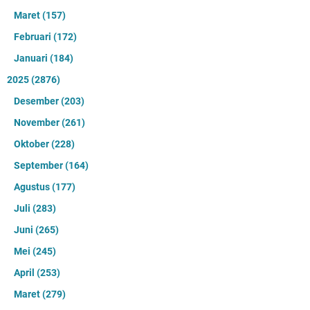
Maret
(157)
Februari
(172)
Januari
(184)
2025
(2876)
Desember
(203)
November
(261)
Oktober
(228)
September
(164)
Agustus
(177)
Juli
(283)
Juni
(265)
Mei
(245)
April
(253)
Maret
(279)