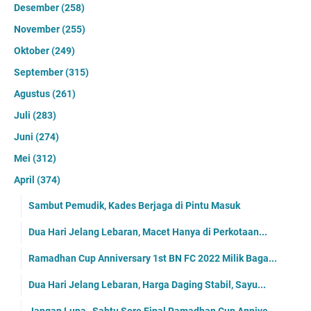
Desember
(258)
November
(255)
Oktober
(249)
September
(315)
Agustus
(261)
Juli
(283)
Juni
(274)
Mei
(312)
April
(374)
Sambut Pemudik, Kades Berjaga di Pintu Masuk
Dua Hari Jelang Lebaran, Macet Hanya di Perkotaan...
Ramadhan Cup Anniversary 1st BN FC 2022 Milik Baga...
Dua Hari Jelang Lebaran, Harga Daging Stabil, Sayu...