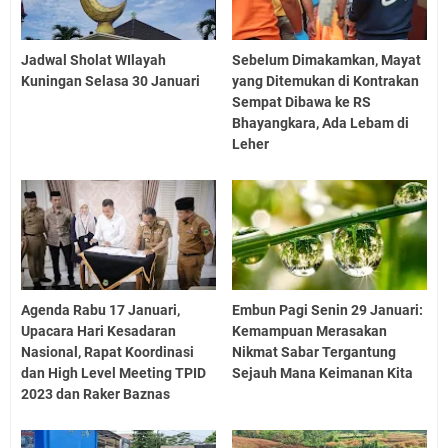
Jadwal Sholat WIlayah
Sebelum Dimakamkan, Mayat
Kuningan Selasa 30 Januari
yang Ditemukan di Kontrakan
Sempat Dibawa ke RS
Bhayangkara, Ada Lebam di
Leher
Agenda Rabu 17 Januari,
Embun Pagi Senin 29 Januari:
Upacara Hari Kesadaran
Kemampuan Merasakan
Nasional, Rapat Koordinasi
Nikmat Sabar Tergantung
dan High Level Meeting TPID
Sejauh Mana Keimanan Kita
2023 dan Raker Baznas