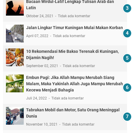
Bacaan Wirdul-Latif Lengkap Tulisan Arab dan
Latin
Oktober 24, 2021
Tidak ada komentar
Jalan Lingkar Timur Kuningan Mulai Makan Korban
April 07, 2022
Tidak ada komentar
10 Rekomendasi Mie Bakso Terenak di Kuningan,
Dijamin Nagih!
September 02, 2021
Tidak ada komentar
Embun Pagi: Jika Allah Mampu Merubah Siang
Malam, Maka Yakinlah Allah Juga Mampu Merubah
Kecewa Menjadi Bahagia
Juli 24, 2022
Tidak ada komentar
Tabrakan Mobil dan Motor, Satu Orang Meninggal
Dunia
November 10, 2021
Tidak ada komentar