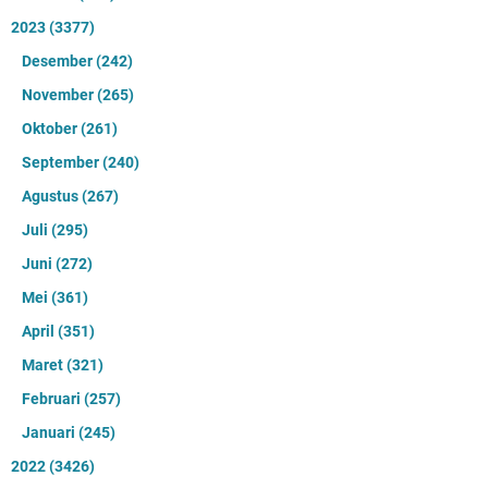
2023
(3377)
Desember
(242)
November
(265)
Oktober
(261)
September
(240)
Agustus
(267)
Juli
(295)
Juni
(272)
Mei
(361)
April
(351)
Maret
(321)
Februari
(257)
Januari
(245)
2022
(3426)