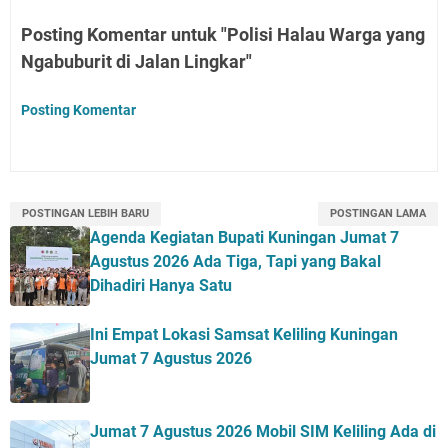
Posting Komentar untuk "Polisi Halau Warga yang
Ngabuburit di Jalan Lingkar"
Posting Komentar
POSTINGAN LEBIH BARU
POSTINGAN LAMA
Agenda Kegiatan Bupati Kuningan Jumat 7
Agustus 2026 Ada Tiga, Tapi yang Bakal
Dihadiri Hanya Satu
Ini Empat Lokasi Samsat Keliling Kuningan
Jumat 7 Agustus 2026
Jumat 7 Agustus 2026 Mobil SIM Keliling Ada di