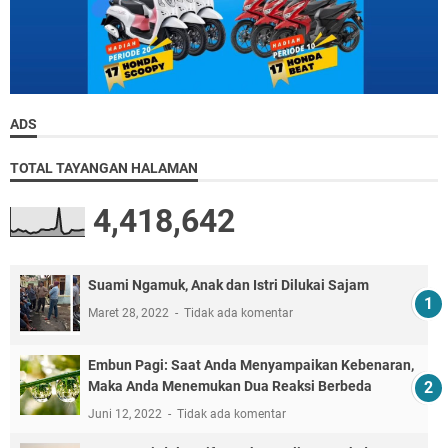
ADS
TOTAL TAYANGAN HALAMAN
4,418,642
Suami Ngamuk, Anak dan Istri Dilukai Sajam
Maret 28, 2022
Tidak ada komentar
Embun Pagi: Saat Anda Menyampaikan Kebenaran,
Maka Anda Menemukan Dua Reaksi Berbeda
Juni 12, 2022
Tidak ada komentar